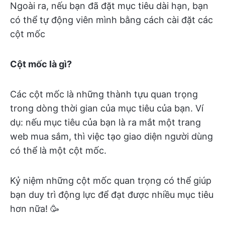
Ngoài ra, nếu bạn đã đặt mục tiêu dài hạn, bạn
có thể tự động viên mình bằng cách cài đặt các
cột mốc
Cột mốc là gì?
Các cột mốc là những thành tựu quan trọng
trong dòng thời gian của mục tiêu của bạn. Ví
dụ: nếu mục tiêu của bạn là ra mắt một trang
web mua sắm, thì việc tạo giao diện người dùng
có thể là một cột mốc.
Kỷ niệm những cột mốc quan trọng có thể giúp
bạn duy trì động lực để đạt được nhiều mục tiêu
hơn nữa! 🥳