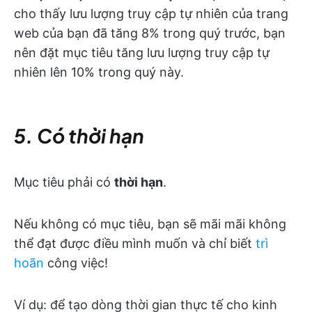
cho thấy lưu lượng truy cập tự nhiên của trang
web của bạn đã tăng 8% trong quý trước, bạn
nên đặt mục tiêu tăng lưu lượng truy cập tự
nhiên lên 10% trong quý này.
5. Có thời hạn
Mục tiêu phải có
thời hạn
.
Nếu không có mục tiêu, bạn sẽ mãi mãi không
thể đạt được điều mình muốn và chỉ biết
trì
hoãn
công việc!
Ví dụ: để tạo dòng thời gian thực tế cho kinh