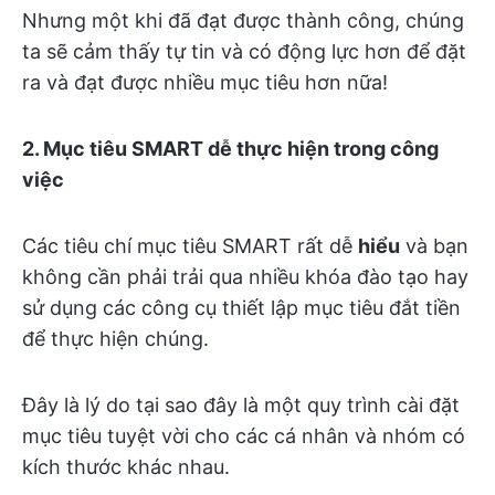
Nhưng một khi đã đạt được thành công, chúng
ta sẽ cảm thấy tự tin và có động lực hơn để đặt
ra và đạt được nhiều mục tiêu hơn nữa!
2. Mục tiêu SMART dễ thực hiện trong công
việc
Các tiêu chí mục tiêu SMART rất dễ
hiểu
và bạn
không cần phải trải qua nhiều khóa đào tạo hay
sử dụng các công cụ thiết lập mục tiêu đắt tiền
để thực hiện chúng.
Đây là lý do tại sao đây là một quy trình cài đặt
mục tiêu tuyệt vời cho các cá nhân và nhóm có
kích thước khác nhau.