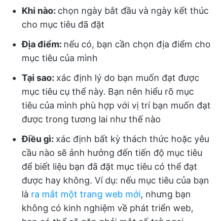
Khi nào:
chọn ngày bắt đầu và ngày kết thúc
cho mục tiêu đã đặt
Địa điểm:
nếu có, bạn cần chọn địa điểm cho
mục tiêu của mình
Tại sao:
xác định lý do bạn muốn đạt được
mục tiêu cụ thể này. Bạn nên hiểu rõ mục
tiêu của mình phù hợp với vị trí bạn muốn đạt
được trong tương lai như thế nào
Điều gì:
xác định bất kỳ thách thức hoặc yêu
cầu nào sẽ ảnh hưởng đến tiến độ mục tiêu
để biết liệu bạn đã đặt mục tiêu có thể đạt
được hay không. Ví dụ: nếu mục tiêu của bạn
là
ra mắt một trang web mới
, nhưng bạn
không có kinh nghiệm về phát triển web,