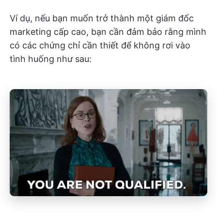
Ví dụ, nếu bạn muốn trở thành một giám đốc
marketing cấp cao, bạn cần đảm bảo rằng mình
có các chứng chỉ cần thiết để không rơi vào
tình huống như sau: