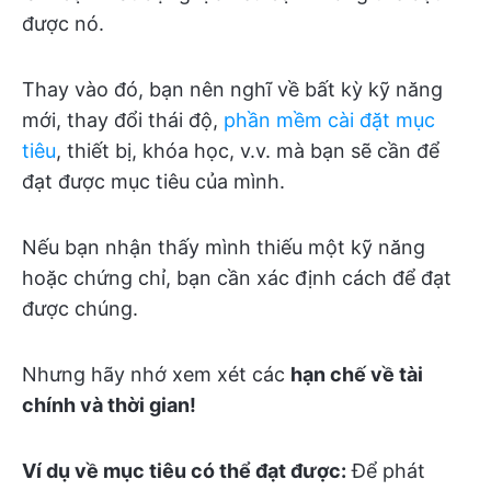
được nó.
Thay vào đó, bạn nên nghĩ về bất kỳ kỹ năng
mới, thay đổi thái độ,
phần mềm cài đặt mục
tiêu
, thiết bị, khóa học, v.v. mà bạn sẽ cần để
đạt được mục tiêu của mình.
Nếu bạn nhận thấy mình thiếu một kỹ năng
hoặc chứng chỉ, bạn cần xác định cách để đạt
được chúng.
Nhưng hãy nhớ xem xét các
hạn chế về tài
chính và thời gian!
Ví dụ về mục tiêu có thể đạt được:
Để phát