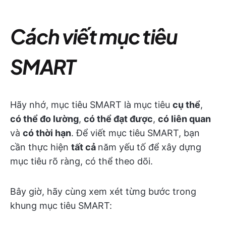
Cách viết mục tiêu
SMART
Hãy nhớ, mục tiêu SMART là mục tiêu
cụ thể
,
có thể đo lường
,
có thể đạt được
,
có liên quan
và
có thời hạn
. Để viết mục tiêu SMART, bạn
cần thực hiện
tất cả
năm yếu tố để xây dựng
mục tiêu rõ ràng, có thể theo dõi.
Bây giờ, hãy cùng xem xét từng bước trong
khung mục tiêu SMART: