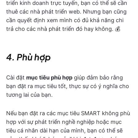
triển kinh doanh trực tuyến, bạn có thể sẽ cần
thuê các nhà phát triển web. Nhưng bạn cũng
cần quyết định xem mình có đủ khả năng chi
trả cho các nhà phát triển đó hay không. 💰
4. Phù hợp
Cài đặt
mục tiêu phù hợp
giúp đảm bảo rằng
bạn đặt ra mục tiêu tốt, thực sự có ý nghĩa cho
tương lai của bạn.
Nếu bạn đặt ra các mục tiêu SMART không phù
hợp với sự phát triển nghề nghiệp hoặc mục
tiêu cá nhân dài hạn của mình, bạn có thể sẽ