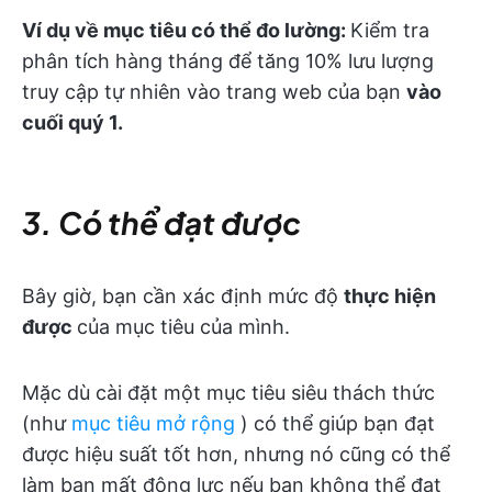
Ví dụ về mục tiêu có thể đo lường:
Kiểm tra
phân tích hàng tháng để tăng 10% lưu lượng
truy cập tự nhiên vào trang web của bạn
vào
cuối quý 1.
3. Có thể đạt được
Bây giờ, bạn cần xác định mức độ
thực hiện
được
của mục tiêu của mình.
Mặc dù cài đặt một mục tiêu siêu thách thức
(như
mục tiêu mở rộng
) có thể giúp bạn đạt
được hiệu suất tốt hơn, nhưng nó cũng có thể
làm bạn mất động lực nếu bạn không thể đạt