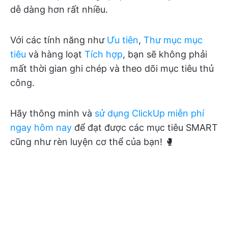
dễ dàng hơn rất nhiều.
Với các tính năng như
Ưu tiên
,
Thư mục mục
tiêu
và hàng loạt
Tích hợp
, bạn sẽ không phải
mất thời gian ghi chép và theo dõi mục tiêu thủ
công.
Hãy thông minh và
sử dụng ClickUp miễn phí
ngay hôm nay
để đạt được các mục tiêu SMART
cũng như rèn luyện cơ thể của bạn! 🥊