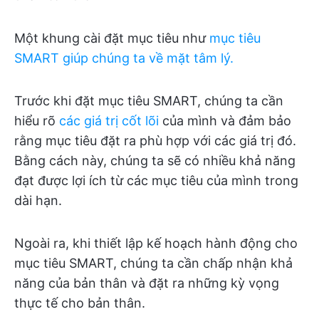
Một khung cài đặt mục tiêu như
mục tiêu
SMART giúp chúng ta về mặt tâm lý.
Trước khi đặt mục tiêu SMART, chúng ta cần
hiểu rõ
các giá trị cốt lõi
của mình và đảm bảo
rằng mục tiêu đặt ra phù hợp với các giá trị đó.
Bằng cách này, chúng ta sẽ có nhiều khả năng
đạt được lợi ích từ các mục tiêu của mình trong
dài hạn.
Ngoài ra, khi thiết lập kế hoạch hành động cho
mục tiêu SMART, chúng ta cần chấp nhận khả
năng của bản thân và đặt ra những kỳ vọng
thực tế cho bản thân.