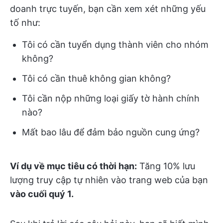
doanh trực tuyến, bạn cần xem xét những yếu
tố như:
Tôi có cần tuyển dụng thành viên cho nhóm
không?
Tôi có cần thuê không gian không?
Tôi cần nộp những loại giấy tờ hành chính
nào?
Mất bao lâu để đảm bảo nguồn cung ứng?
Ví dụ về mục tiêu có thời hạn:
Tăng 10% lưu
lượng truy cập tự nhiên vào trang web của bạn
vào cuối quý 1.