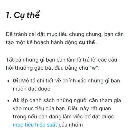
1. Cụ thể
Để tránh cài đặt mục tiêu chung chung, bạn cần
tạo một kế hoạch hành động
cụ thể
.
Tất cả những gì bạn cần làm là trả lời các câu
hỏi thường gặp bắt đầu bằng chữ "w":
Gì:
Mô tả chi tiết về chính xác những gì bạn
muốn đạt được
Ai:
lập danh sách những người cần tham gia
vào mục tiêu của bạn. Điều này rất quan
trọng nếu bạn đang làm việc để đạt được
mục tiêu hiệu suất
của nhóm