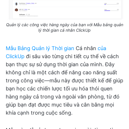
Quản lý các công việc hàng ngày của bạn với Mẫu bảng quản
lý thời gian cá nhân ClickUp
Mẫu Bảng Quản lý Thời gian
Cá nhân
của
ClickUp
đi sâu vào từng chi tiết cụ thể về cách
bạn thực sự sử dụng thời gian của mình. Đây
không chỉ là một cách để nâng cao năng suất
trong công việc—mẫu này được thiết kế để giúp
bạn học các chiến lược tối ưu hóa thói quen
hàng ngày cả trong và ngoài văn phòng, từ đó
giúp bạn đạt được mục tiêu và cân bằng mọi
khía cạnh trong cuộc sống.