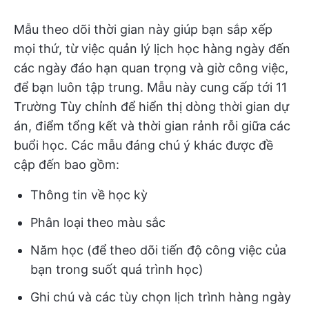
Mẫu theo dõi thời gian này giúp bạn sắp xếp
mọi thứ, từ việc quản lý lịch học hàng ngày đến
các ngày đáo hạn quan trọng và giờ công việc,
để bạn luôn tập trung. Mẫu này cung cấp tới 11
Trường Tùy chỉnh để hiển thị dòng thời gian dự
án, điểm tổng kết và thời gian rảnh rỗi giữa các
buổi học. Các mẫu đáng chú ý khác được đề
cập đến bao gồm:
Thông tin về học kỳ
Phân loại theo màu sắc
Năm học (để theo dõi tiến độ công việc của
bạn trong suốt quá trình học)
Ghi chú và các tùy chọn lịch trình hàng ngày