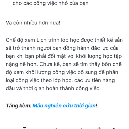
cho các công việc nhỏ của bạn
Và còn nhiều hơn nữa!
Chế độ xem Lịch trình lớp học được thiết kế sẵn
sẽ trở thành người bạn đồng hành đắc lực của
bạn khi bạn phải đối mặt với khối lượng học tập
nặng nề hơn. Chưa kể, bạn sẽ tìm thấy bốn chế
độ xem khối lượng công việc bổ sung để phân
loại công việc theo lớp học, các ưu tiên hàng
đầu và thời gian hoàn thành công việc.
Tặng kèm:
Mẫu nghiên cứu thời gian
!