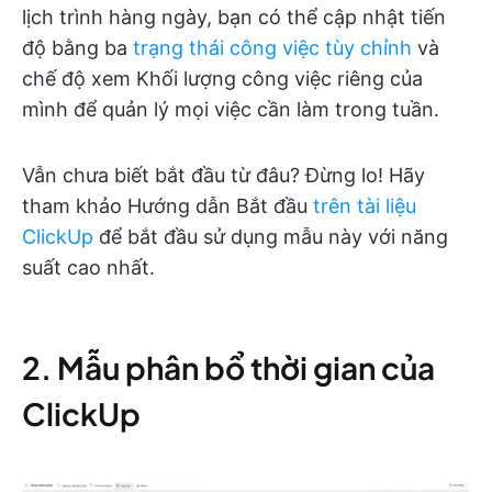
lịch trình hàng ngày, bạn có thể cập nhật tiến
độ bằng ba
trạng thái công việc tùy chỉnh
và
chế độ xem Khối lượng công việc riêng của
mình để quản lý mọi việc cần làm trong tuần.
Vẫn chưa biết bắt đầu từ đâu? Đừng lo! Hãy
tham khảo Hướng dẫn Bắt đầu
trên tài liệu
ClickUp
để bắt đầu sử dụng mẫu này với năng
suất cao nhất.
2. Mẫu phân bổ thời gian của
ClickUp