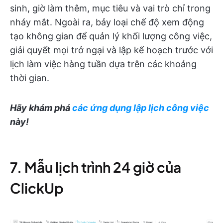
sinh, giờ làm thêm, mục tiêu và vai trò chỉ trong
nháy mắt. Ngoài ra, bảy loại chế độ xem động
tạo không gian để quản lý khối lượng công việc,
giải quyết mọi trở ngại và lập kế hoạch trước với
lịch làm việc hàng tuần dựa trên các khoảng
thời gian.
Hãy khám phá
các ứng dụng lập lịch công việc
này!
7. Mẫu lịch trình 24 giờ của
ClickUp