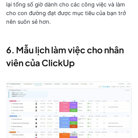
lại tổng số giờ dành cho các công việc và làm
cho con đường đạt được mục tiêu của bạn trở
nên suôn sẻ hơn.
6. Mẫu lịch làm việc cho nhân
viên của ClickUp