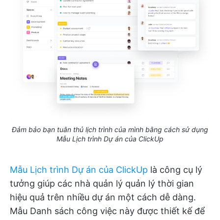
Đảm bảo bạn tuân thủ lịch trình của mình bằng cách sử dụng
Mẫu Lịch trình Dự án của ClickUp
Mẫu Lịch trình Dự án của ClickUp
là công cụ lý
tưởng giúp các nhà quản lý quản lý thời gian
hiệu quả trên nhiều dự án một cách dễ dàng.
Mẫu Danh sách công việc này được thiết kế để