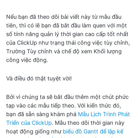
Nếu bạn đã theo dõi bài viết này từ mẫu đầu
tiên, thì có lẽ bạn đã bắt đầu làm quen với một
số tính năng quản lý thời gian cao cấp tốt nhất
của ClickUp như trạng thái công việc tùy chỉnh,
Trường Tùy chỉnh và chế độ xem Khối lượng
công việc động.
Và điều đó thật tuyệt vời!
Bởi vì chúng ta sẽ bắt đầu thêm một chút phức
tạp vào các mẫu tiếp theo. Với kiến thức đó,
bạn đã sẵn sàng khám phá
Mẫu Lịch Trình Phát
Triển của ClickUp
. Mẫu theo dõi thời gian này
hoạt động giống như
biểu đồ Gantt để lập kế