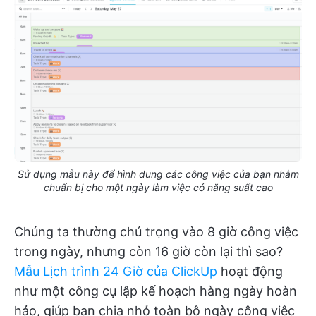
Sử dụng mẫu này để hình dung các công việc của bạn nhằm
chuẩn bị cho một ngày làm việc có năng suất cao
Chúng ta thường chú trọng vào 8 giờ công việc
trong ngày, nhưng còn 16 giờ còn lại thì sao?
Mẫu Lịch trình 24 Giờ của ClickUp
hoạt động
như một công cụ lập kế hoạch hàng ngày hoàn
hảo, giúp bạn chia nhỏ toàn bộ ngày công việc