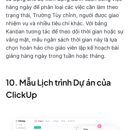
hàng ngày để phân loại các việc cần làm theo
trạng thái, Trường Tùy chỉnh, người được giao
nhiệm vụ và nhiều tiêu chí khác. Với bảng
Kanban tương tác để theo dõi thời gian hoặc sự
vắng mặt, mẫu ngân sách thời gian này là lựa
chọn hoàn hảo cho giáo viên lập kế hoạch bài
giảng hàng ngày trong tuần hoặc tháng.
10. Mẫu Lịch trình Dự án của
ClickUp