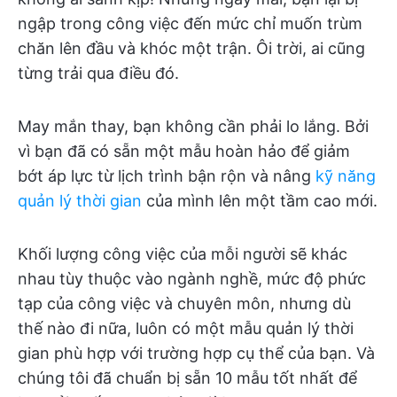
ngập trong công việc đến mức chỉ muốn trùm
chăn lên đầu và khóc một trận. Ôi trời, ai cũng
từng trải qua điều đó.
May mắn thay, bạn không cần phải lo lắng. Bởi
vì bạn đã có sẵn một mẫu hoàn hảo để giảm
bớt áp lực từ lịch trình bận rộn và nâng
kỹ năng
quản lý thời gian
của mình lên một tầm cao mới.
Khối lượng công việc của mỗi người sẽ khác
nhau tùy thuộc vào ngành nghề, mức độ phức
tạp của công việc và chuyên môn, nhưng dù
thế nào đi nữa, luôn có một mẫu quản lý thời
gian phù hợp với trường hợp cụ thể của bạn. Và
chúng tôi đã chuẩn bị sẵn 10 mẫu tốt nhất để