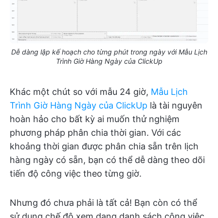
Dễ dàng lập kế hoạch cho từng phút trong ngày với Mẫu Lịch
Trình Giờ Hàng Ngày của ClickUp
Khác một chút so với mẫu 24 giờ,
Mẫu Lịch
Trình Giờ Hàng Ngày của ClickUp
là tài nguyên
hoàn hảo cho bất kỳ ai muốn thử nghiệm
phương pháp phân chia thời gian. Với các
khoảng thời gian được phân chia sẵn trên lịch
hàng ngày có sẵn, bạn có thể dễ dàng theo dõi
tiến độ công việc theo từng giờ.
Nhưng đó chưa phải là tất cả! Bạn còn có thể
sử dụng chế độ xem dạng danh sách công việc