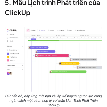
5. Mẫu Lịch trình Phát triển của
ClickUp
Giữ tiến độ, đáp ứng thời hạn và lập kế hoạch nguồn lực cùng
ngân sách một cách hợp lý với Mẫu Lịch Trình Phát Triển
ClickUp