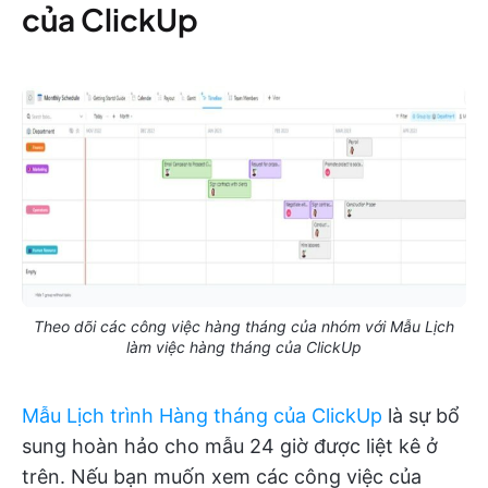
của ClickUp
Theo dõi các công việc hàng tháng của nhóm với Mẫu Lịch
làm việc hàng tháng của ClickUp
Mẫu Lịch trình Hàng tháng của ClickUp
là sự bổ
sung hoàn hảo cho mẫu 24 giờ được liệt kê ở
trên. Nếu bạn muốn xem các công việc của