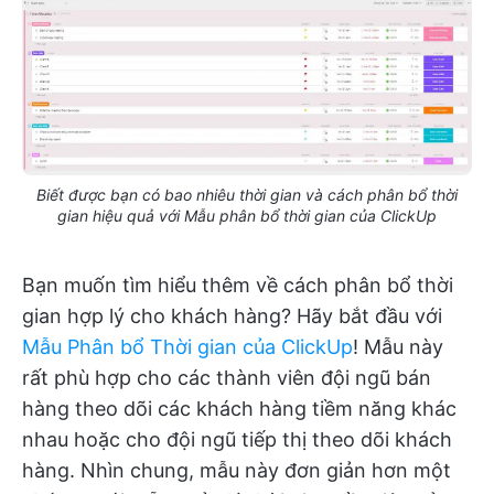
Biết được bạn có bao nhiêu thời gian và cách phân bổ thời
gian hiệu quả với Mẫu phân bổ thời gian của ClickUp
Bạn muốn tìm hiểu thêm về cách phân bổ thời
gian hợp lý cho khách hàng? Hãy bắt đầu với
Mẫu Phân bổ Thời gian của ClickUp
! Mẫu này
rất phù hợp cho các thành viên đội ngũ bán
hàng theo dõi các khách hàng tiềm năng khác
nhau hoặc cho đội ngũ tiếp thị theo dõi khách
hàng. Nhìn chung, mẫu này đơn giản hơn một