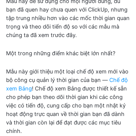
Mẫu này dễ sử dụng cho mọi người dùng, dù
bạn đã quen hay chưa quen với ClickUp, nhưng
tập trung nhiều hơn vào các mốc thời gian quan
trọng và theo dõi tiến độ so với các mẫu mà
chúng ta đã xem trước đây.
Một trong những điểm khác biệt lớn nhất?
Mẫu này giới thiệu một loại chế độ xem mới vào
bộ công cụ quản lý thời gian của bạn —
Chế độ
xem Bảng
! Chế độ xem Bảng được thiết kế sẵn
cho phép bạn theo dõi thời gian khi các công
việc có tiến độ, cung cấp cho bạn một nhật ký
hoạt động trực quan về thời gian bạn đã dành
và thời gian còn lại để đạt được các mục tiêu
chính.