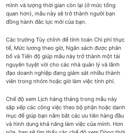
mình và lượng thời gian còn lại (ở mức tổng
quan hơn), mẫu này sẽ trở thành người bạn
đồng hành đắc lực mới của bạn.
Các trường Tùy chỉnh để tính toán Chi phí thực
tế, Mức lương theo giờ, Ngân sách được phân
bổ và Tiến độ giúp mẫu này trở thành một tài
nguyên tuyệt vời cho các nhà quản lý và lãnh
đạo doanh nghiệp đang giám sát nhiều thành
viên trong nhóm hoặc giờ làm việc tính phí.
Chế độ xem Lịch hàng tháng trong mẫu này
sắp xếp các công việc theo bộ phận hoặc danh
mục để giúp bạn nắm bắt các ưu tiên hàng đầu
và hình dung khả năng làm việc của mình. Hơn
nữa, bạn sẽ tìm thấy các chế độ xem Dòng thời