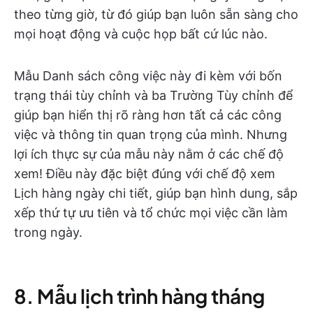
theo từng giờ, từ đó giúp bạn luôn sẵn sàng cho
mọi hoạt động và cuộc họp bất cứ lúc nào.
Mẫu Danh sách công việc này đi kèm với bốn
trạng thái tùy chỉnh và ba Trường Tùy chỉnh để
giúp bạn hiển thị rõ ràng hơn tất cả các công
việc và thông tin quan trọng của mình. Nhưng
lợi ích thực sự của mẫu này nằm ở các chế độ
xem! Điều này đặc biệt đúng với chế độ xem
Lịch hàng ngày chi tiết, giúp bạn hình dung, sắp
xếp thứ tự ưu tiên và tổ chức mọi việc cần làm
trong ngày.
8. Mẫu lịch trình hàng tháng