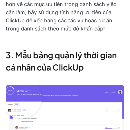
hơn về các mục ưu tiên trong danh sách việc
cần làm, hãy sử dụng tính năng ưu tiên của
ClickUp để xếp hạng các tác vụ hoặc dự án
trong danh sách theo mức độ khẩn cấp!
3. Mẫu bảng quản lý thời gian
cá nhân của ClickUp