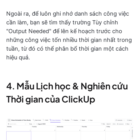
Ngoài ra, để luôn ghi nhớ danh sách công việc
cần làm, bạn sẽ tìm thấy trường Tùy chỉnh
"Output Needed" để lên kế hoạch trước cho
những công việc tốn nhiều thời gian nhất trong
tuần, từ đó có thể phân bổ thời gian một cách
hiệu quả.
4. Mẫu Lịch học & Nghiên cứu
Thời gian của ClickUp