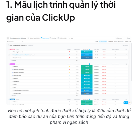
1. Mẫu lịch trình quản lý thời
gian của ClickUp
Việc có một lịch trình được thiết kế hợp lý là điều cần thiết để
đảm bảo các dự án của bạn tiến triển đúng tiến độ và trong
phạm vi ngân sách