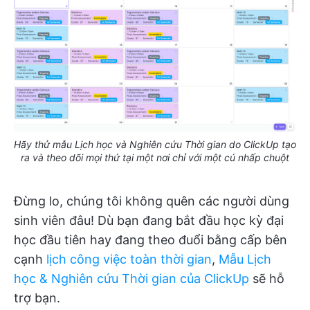
Hãy thử mẫu Lịch học và Nghiên cứu Thời gian do ClickUp tạo
ra và theo dõi mọi thứ tại một nơi chỉ với một cú nhấp chuột
Đừng lo, chúng tôi không quên các người dùng
sinh viên đâu! Dù bạn đang bắt đầu học kỳ đại
học đầu tiên hay đang theo đuổi bằng cấp bên
cạnh
lịch công việc toàn thời gian
,
Mẫu Lịch
học & Nghiên cứu Thời gian của ClickUp
sẽ hỗ
trợ bạn.