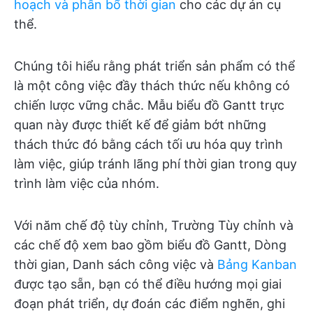
hoạch và phân bổ thời gian
cho các dự án cụ
thể.
Chúng tôi hiểu rằng phát triển sản phẩm có thể
là một công việc đầy thách thức nếu không có
chiến lược vững chắc. Mẫu biểu đồ Gantt trực
quan này được thiết kế để giảm bớt những
thách thức đó bằng cách tối ưu hóa quy trình
làm việc, giúp tránh lãng phí thời gian trong quy
trình làm việc của nhóm.
Với năm chế độ tùy chỉnh, Trường Tùy chỉnh và
các chế độ xem bao gồm biểu đồ Gantt, Dòng
thời gian, Danh sách công việc và
Bảng Kanban
được tạo sẵn, bạn có thể điều hướng mọi giai
đoạn phát triển, dự đoán các điểm nghẽn, ghi