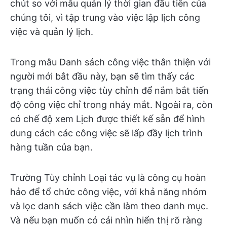
chút so với mẫu quản lý thời gian đầu tiên của
chúng tôi, vì tập trung vào việc lập lịch công
việc và quản lý lịch.
Trong mẫu Danh sách công việc thân thiện với
người mới bắt đầu này, bạn sẽ tìm thấy các
trạng thái công việc tùy chỉnh để nắm bắt tiến
độ công việc chỉ trong nháy mắt. Ngoài ra, còn
có chế độ xem Lịch được thiết kế sẵn để hình
dung cách các công việc sẽ lấp đầy lịch trình
hàng tuần của bạn.
Trường Tùy chỉnh Loại tác vụ là công cụ hoàn
hảo để tổ chức công việc, với khả năng nhóm
và lọc danh sách việc cần làm theo danh mục.
Và nếu bạn muốn có cái nhìn hiển thị rõ ràng