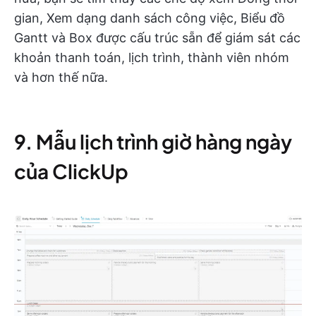
gian, Xem dạng danh sách công việc, Biểu đồ
Gantt và Box được cấu trúc sẵn để giám sát các
khoản thanh toán, lịch trình, thành viên nhóm
và hơn thế nữa.
9. Mẫu lịch trình giờ hàng ngày
của ClickUp