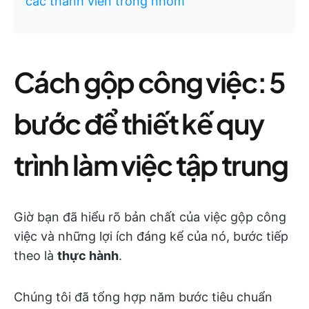
các thành viên trong nhóm
Cách gộp công việc: 5
bước để thiết kế quy
trình làm việc tập trung
Giờ bạn đã hiểu rõ bản chất của việc gộp công
việc và những lợi ích đáng kể của nó, bước tiếp
theo là
thực hành
.
Chúng tôi đã tổng hợp năm bước tiêu chuẩn