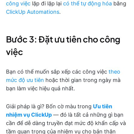
công việc
lặp đi lặp lại
có thể tự động hóa
bằng
ClickUp Automations
.
Bước 3: Đặt ưu tiên cho công
việc
Bạn có thể muốn sắp xếp các công việc
theo
mức độ ưu tiên
hoặc thời gian trong ngày mà
bạn làm việc hiệu quả nhất.
Giải pháp là gì? Bốn cờ màu trong
Ưu tiên
nhiệm vụ ClickUp
— đó là tất cả những gì bạn
cần để dễ dàng truyền đạt mức độ khẩn cấp và
tầm quan trọng của nhiệm vụ cho bản thân