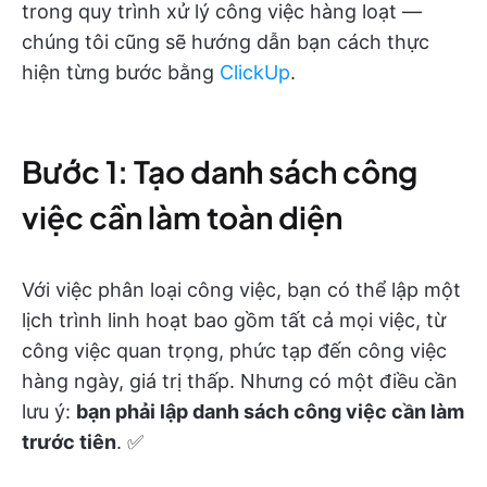
trong quy trình xử lý công việc hàng loạt —
chúng tôi cũng sẽ hướng dẫn bạn cách thực
hiện từng bước bằng
ClickUp
.
Bước 1: Tạo danh sách công
việc cần làm toàn diện
Với việc phân loại công việc, bạn có thể lập một
lịch trình linh hoạt bao gồm tất cả mọi việc, từ
công việc quan trọng, phức tạp đến công việc
hàng ngày, giá trị thấp. Nhưng có một điều cần
lưu ý:
bạn phải lập danh sách công việc cần làm
trước tiên
. ✅