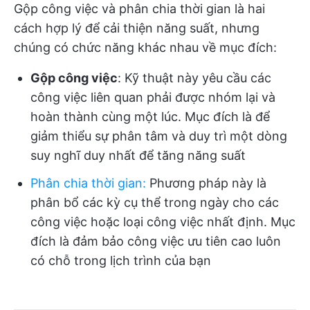
Gộp công việc và phân chia thời gian là hai
cách hợp lý để cải thiện năng suất, nhưng
chúng có chức năng khác nhau về mục đích:
Gộp công việc
: Kỹ thuật này yêu cầu các
công việc liên quan phải được nhóm lại và
hoàn thành cùng một lúc. Mục đích là để
giảm thiểu sự phân tâm và duy trì một dòng
suy nghĩ duy nhất để tăng năng suất
Phân chia thời gian
:
Phương pháp này là
phân bổ các kỳ cụ thể trong ngày cho các
công việc hoặc loại công việc nhất định. Mục
đích là đảm bảo công việc ưu tiên cao luôn
có chỗ trong lịch trình của bạn