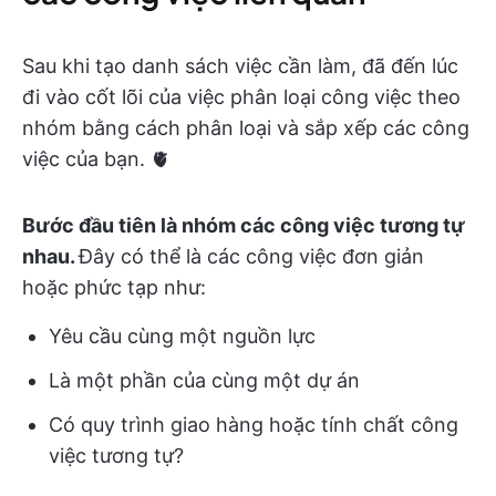
Sau khi tạo danh sách việc cần làm, đã đến lúc
đi vào cốt lõi của việc phân loại công việc theo
nhóm bằng cách phân loại và sắp xếp các công
việc của bạn. 🫀
Bước đầu tiên là nhóm các công việc tương tự
nhau.
Đây có thể là các công việc đơn giản
hoặc phức tạp như:
Yêu cầu cùng một nguồn lực
Là một phần của cùng một dự án
Có quy trình giao hàng hoặc tính chất công
việc tương tự?