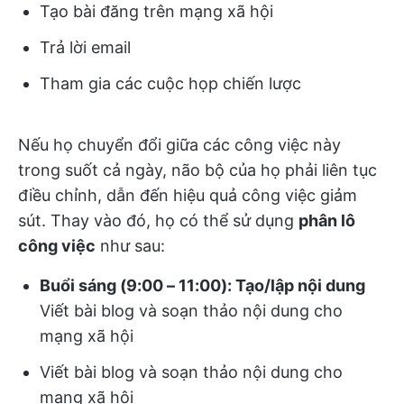
Tạo bài đăng trên mạng xã hội
Trả lời email
Tham gia các cuộc họp chiến lược
Nếu họ chuyển đổi giữa các công việc này
trong suốt cả ngày, não bộ của họ phải liên tục
điều chỉnh, dẫn đến hiệu quả công việc giảm
sút. Thay vào đó, họ có thể sử dụng
phân lô
công việc
như sau:
Buổi sáng (9:00 – 11:00): Tạo/lập nội dung
Viết bài blog và soạn thảo nội dung cho
mạng xã hội
Viết bài blog và soạn thảo nội dung cho
mạng xã hội