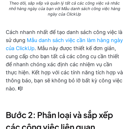
Theo dõi, sắp xếp và quản lý tất cả các công việc và nhắc
nhở hàng ngày của bạn với Mẫu danh sách công việc hàng
ngày của ClickUp
Cách nhanh nhất để tạo danh sách công việc là
sử dụng
Mẫu danh sách việc cần làm hàng ngày
của ClickUp
. Mẫu này được thiết kế đơn giản,
cung cấp cho bạn tất cả các công cụ cần thiết
để nhanh chóng xác định các nhiệm vụ cần
thực hiện. Kết hợp với các tính năng tích hợp và
thông báo, bạn sẽ không bỏ lỡ bất kỳ công việc
nào. 🎼
Bước 2: Phân loại và sắp xếp
các công việc liên quan