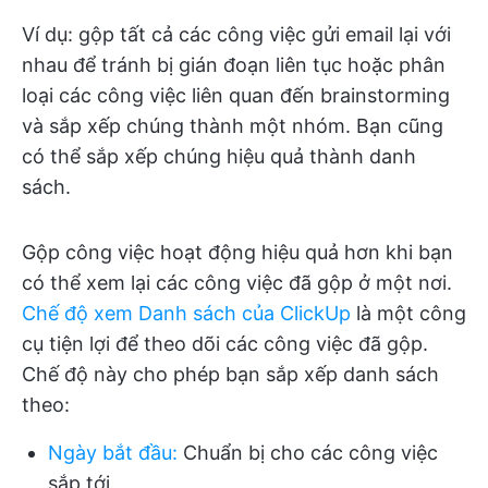
Ví dụ: gộp tất cả các công việc gửi email lại với
nhau để tránh bị gián đoạn liên tục hoặc phân
loại các công việc liên quan đến brainstorming
và sắp xếp chúng thành một nhóm. Bạn cũng
có thể sắp xếp chúng hiệu quả thành danh
sách.
Gộp công việc hoạt động hiệu quả hơn khi bạn
có thể xem lại các công việc đã gộp ở một nơi.
Chế độ xem Danh sách của ClickUp
là một công
cụ tiện lợi để theo dõi các công việc đã gộp.
Chế độ này cho phép bạn sắp xếp danh sách
theo:
Ngày bắt đầu
:
Chuẩn bị cho các công việc
sắp tới