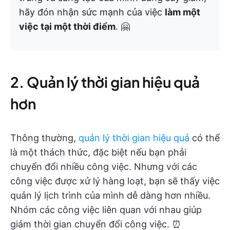
hãy đón nhận sức mạnh của việc
làm một
việc tại một thời điểm
. 🤗
2. Quản lý thời gian hiệu quả
hơn
Thông thường,
quản lý thời gian hiệu quả
có thể
là một thách thức, đặc biệt nếu bạn phải
chuyển đổi nhiều công việc. Nhưng với các
công việc được xử lý hàng loạt, bạn sẽ thấy việc
quản lý lịch trình của mình dễ dàng hơn nhiều.
Nhóm các công việc liên quan với nhau giúp
giảm thời gian chuyển đổi công việc. ⏰