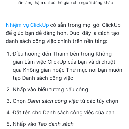
cần làm, thậm chí có thể giao cho người dùng khác
Nhiệm vụ ClickUp
có sẵn trong mọi gói ClickUp
để giúp bạn dễ dàng hơn. Dưới đây là cách tạo
danh sách công việc chính trên nền tảng:
Điều hướng đến Thanh bên trong Không
gian Làm việc ClickUp của bạn và di chuột
qua Không gian hoặc Thư mục nơi bạn muốn
tạo Danh sách công việc
Nhấp vào biểu tượng dấu cộng
Chọn
Danh sách công việc
từ các tùy chọn
Đặt tên cho Danh sách công việc của bạn
Nhấp vào
Tạo danh sách