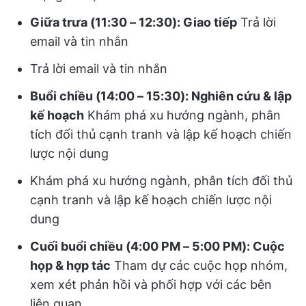
Giữa trưa (11:30 – 12:30): Giao tiếp
Trả lời
email và tin nhắn
Trả lời email và tin nhắn
Buổi chiều (14:00 – 15:30): Nghiên cứu & lập
kế hoạch
Khám phá xu hướng ngành, phân
tích đối thủ cạnh tranh và lập kế hoạch chiến
lược nội dung
Khám phá xu hướng ngành, phân tích đối thủ
cạnh tranh và lập kế hoạch chiến lược nội
dung
Cuối buổi chiều (4:00 PM – 5:00 PM): Cuộc
họp & hợp tác
Tham dự các cuộc họp nhóm,
xem xét phản hồi và phối hợp với các bên
liên quan