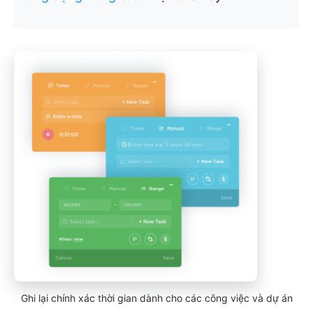
Ghi lại chính xác thời gian dành cho các công việc và dự án