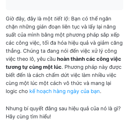
Giờ đây, đây là một
tiết lộ
: Bạn có thể ngăn
chặn những gián đoạn liên tục và lấy lại năng
suất của mình bằng một phương pháp sắp xếp
các công việc, tối đa hóa hiệu quả và giảm căng
thẳng. Chúng ta đang nói đến việc xử lý công
việc theo lô, yêu cầu
hoàn thành các công việc
tương tự cùng một lúc
. Phương pháp này được
biết đến là cách chấm dứt việc làm nhiều việc
cùng một lúc một cách vô thức và mang lại
logic cho
kế hoạch hàng ngày của bạn
.
Nhưng bí quyết đằng sau hiệu quả của nó là gì?
Hãy cùng tìm hiểu!