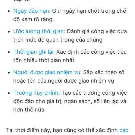
Ngày đáo hạn
:
Giữ ngày hạn chót trong chế
độ xem rõ ràng
Ước lượng thời gian
:
Đánh giá công việc dựa
trên mức độ quan trọng của chúng
Thời gian ghi lại
:
Xác định các công việc tiêu
tốn nhiều thời gian nhất
Người được giao nhiệm vụ
:
Sắp xếp theo số
hoặc tên của người được giao nhiệm vụ
Trường Tùy chỉnh
:
Tạo các trường công việc
độc đáo cho giá trị, ngân sách, số liên lạc và
hơn thế nữa
Tại thời điểm này, bạn cũng có thể xác định
các