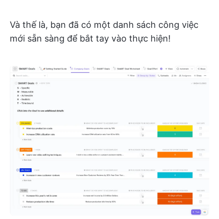
Và thế là, bạn đã có một danh sách công việc
mới sẵn sàng để bắt tay vào thực hiện!