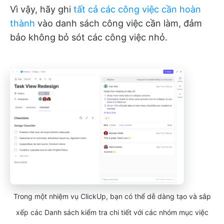
Vì vậy, hãy ghi
tất cả các công việc cần hoàn
thành
vào danh sách công việc cần làm, đảm
bảo không bỏ sót các công việc nhỏ.
Trong một nhiệm vụ ClickUp, bạn có thể dễ dàng tạo và sắp
xếp các Danh sách kiểm tra chi tiết với các nhóm mục việc