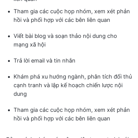
Tham gia các cuộc họp nhóm, xem xét phản
hồi và phối hợp với các bên liên quan
Viết bài blog và soạn thảo nội dung cho
mạng xã hội
Trả lời email và tin nhắn
Khám phá xu hướng ngành, phân tích đối thủ
cạnh tranh và lập kế hoạch chiến lược nội
dung
Tham gia các cuộc họp nhóm, xem xét phản
hồi và phối hợp với các bên liên quan