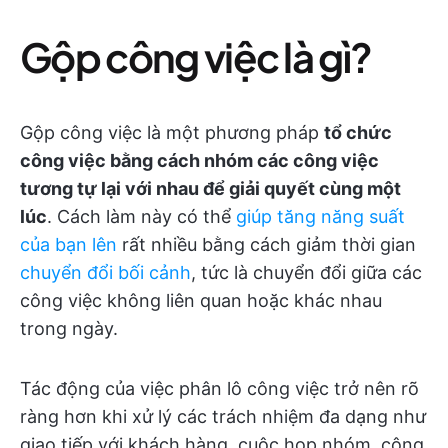
Gộp công việc là gì?
Gộp công việc là một phương pháp
tổ chức
công việc bằng cách nhóm các công việc
tương tự lại với nhau để giải quyết cùng một
lúc
. Cách làm này có thể
giúp tăng năng suất
của bạn lên
rất nhiều bằng cách giảm thời gian
chuyển đổi bối cảnh
, tức là chuyển đổi giữa các
công việc không liên quan hoặc khác nhau
trong ngày.
Tác động của việc phân lô công việc trở nên rõ
ràng hơn khi xử lý các trách nhiệm đa dạng như
giao tiếp với khách hàng, cuộc họp nhóm, công