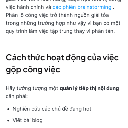
việc hành chính và
các phiên brainstorming
.
Phân lô công việc trở thành nguồn giải tỏa
trong những trường hợp như vậy vì bạn có một
quy trình làm việc tập trung thay vì phân tán.
Cách thức hoạt động của việc
gộp công việc
Hãy tưởng tượng một
quản lý tiếp thị nội dung
cần phải:
Nghiên cứu các chủ đề đang hot
Viết bài blog