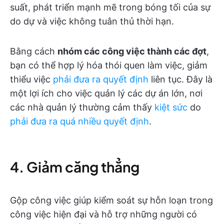
suất, phát triển mạnh mẽ trong bóng tối của sự
do dự và việc không tuân thủ thời hạn.
Bằng cách
nhóm các công việc thành các đợt
,
bạn có thể hợp lý hóa thói quen làm việc, giảm
thiểu việc
phải đưa ra quyết định
liên tục. Đây là
một lợi ích cho việc quản lý các dự án lớn, nơi
các nhà quản lý thường cảm thấy
kiệt sức
do
phải đưa ra quá nhiều quyết định
.
4. Giảm căng thẳng
Gộp công việc giúp kiểm soát sự hỗn loạn trong
công việc hiện đại và hỗ trợ những người có