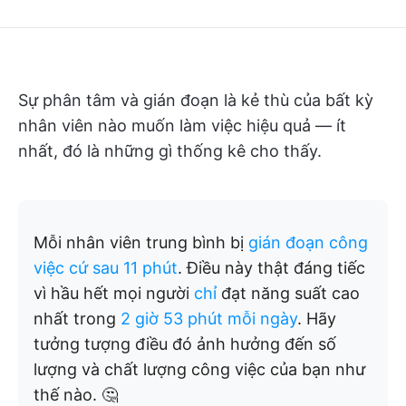
Sự phân tâm và gián đoạn là kẻ thù của bất kỳ
nhân viên nào muốn làm việc hiệu quả — ít
nhất, đó là những gì thống kê cho thấy.
Mỗi nhân viên trung bình bị
gián đoạn công
việc cứ sau 11 phút
. Điều này thật đáng tiếc
vì hầu hết mọi người
chỉ
đạt năng suất cao
nhất trong
2 giờ 53 phút mỗi ngày
. Hãy
tưởng tượng điều đó ảnh hưởng đến số
lượng và chất lượng công việc của bạn như
thế nào. 🤔