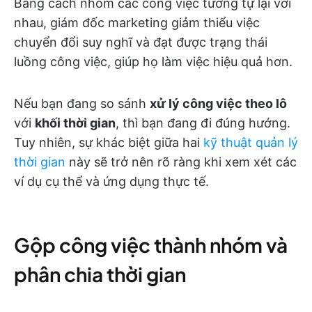
Bằng cách nhóm các công việc tương tự lại với
nhau, giám đốc marketing giảm thiểu việc
chuyển đổi suy nghĩ và đạt được trạng thái
luồng công việc, giúp họ làm việc hiệu quả hơn.
Nếu bạn đang so sánh
xử lý công việc theo lô
với
khối thời gian
, thì bạn đang đi đúng hướng.
Tuy nhiên, sự khác biệt giữa hai
kỹ thuật quản lý
thời gian
này sẽ trở nên rõ ràng khi xem xét các
ví dụ cụ thể và ứng dụng thực tế.
Gộp công việc thành nhóm và
phân chia thời gian