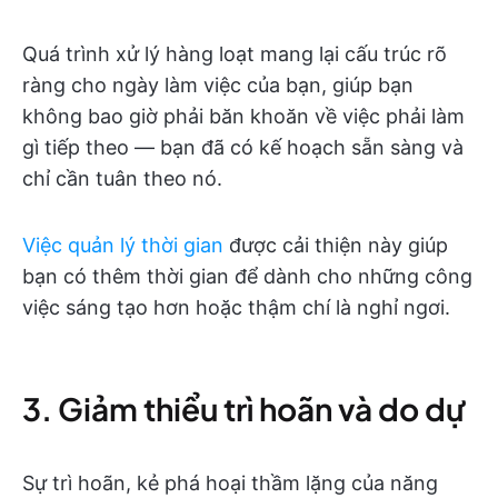
Quá trình xử lý hàng loạt mang lại cấu trúc rõ
ràng cho ngày làm việc của bạn, giúp bạn
không bao giờ phải băn khoăn về việc phải làm
gì tiếp theo — bạn đã có kế hoạch sẵn sàng và
chỉ cần tuân theo nó.
Việc quản lý thời gian
được cải thiện này giúp
bạn có thêm thời gian để dành cho những công
việc sáng tạo hơn hoặc thậm chí là nghỉ ngơi.
3. Giảm thiểu trì hoãn và do dự
Sự trì hoãn, kẻ phá hoại thầm lặng của năng