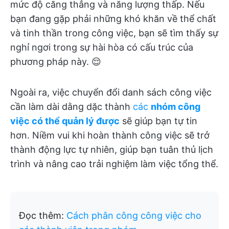
mức độ căng thẳng và năng lượng thấp. Nếu
bạn đang gặp phải những khó khăn về thể chất
và tinh thần trong công việc, bạn sẽ tìm thấy sự
nghỉ ngơi trong sự hài hòa có cấu trúc của
phương pháp này. 😌
Ngoài ra, việc chuyển đổi danh sách công việc
cần làm dài dằng dặc thành
các
nhóm công
việc có thể quản lý được
sẽ giúp bạn tự tin
hơn. Niềm vui khi hoàn thành công việc sẽ trở
thành động lực tự nhiên, giúp bạn tuân thủ lịch
trình và nâng cao trải nghiệm làm việc tổng thể.
Đọc thêm:
Cách phân công công việc cho