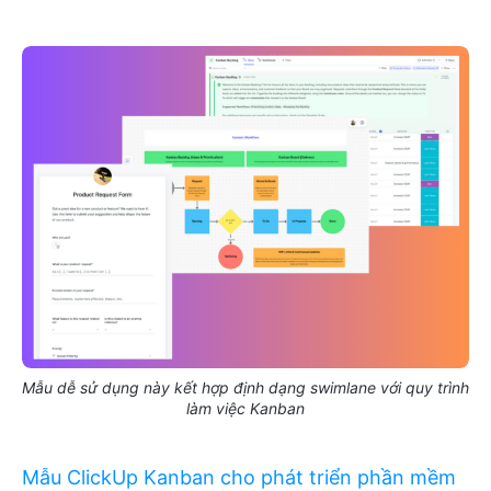
Mẫu dễ sử dụng này kết hợp định dạng swimlane với quy trình
làm việc Kanban
Mẫu ClickUp Kanban cho phát triển phần mềm