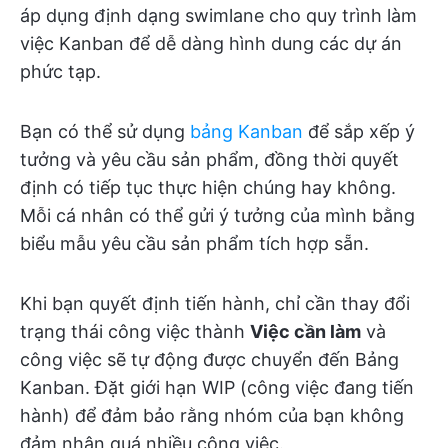
áp dụng định dạng swimlane cho quy trình làm
việc Kanban để dễ dàng hình dung các dự án
phức tạp.
Bạn có thể sử dụng
bảng Kanban
để sắp xếp ý
tưởng và yêu cầu sản phẩm, đồng thời quyết
định có tiếp tục thực hiện chúng hay không.
Mỗi cá nhân có thể gửi ý tưởng của mình bằng
biểu mẫu yêu cầu sản phẩm tích hợp sẵn.
Khi bạn quyết định tiến hành, chỉ cần thay đổi
trạng thái công việc thành
Việc cần làm
và
công việc sẽ tự động được chuyển đến Bảng
Kanban. Đặt giới hạn WIP (công việc đang tiến
hành) để đảm bảo rằng nhóm của bạn không
đảm nhận quá nhiều công việc.