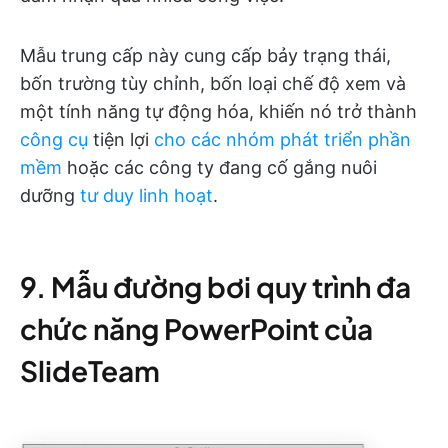
Mẫu trung cấp này cung cấp bảy trạng thái,
bốn trường tùy chỉnh, bốn loại chế độ xem và
một tính năng tự động hóa, khiến nó trở thành
công cụ
tiện lợi
cho các nhóm phát triển phần
mềm
hoặc các công ty đang cố gắng nuôi
dưỡng
tư duy linh hoạt
.
9. Mẫu đường bơi quy trình đa
chức năng PowerPoint của
SlideTeam