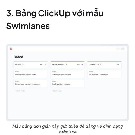
3. Bảng ClickUp với mẫu
Swimlanes
Mẫu bảng đơn giản này giới thiệu dễ dàng về định dạng
swimlane