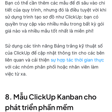
Bạn có thể cần thêm các mẫu để đi sâu vào chi
tiết của quy trình, nhưng đó là điều tuyệt vời khi
sử dụng trình tạo sơ đồ như ClickUp: bạn có
quyền truy cập vào nhiều mẫu trong bất kỳ gói
giá nào và nhiều mẫu tốt nhất là miễn phí!
Sử dụng các tính năng Bảng trắng kỹ thuật số
của ClickUp để cập nhật thông tin cho các bên
liên quan và cải thiện
sự hợp tác thời gian thực
với các nhóm phân phối hoặc nhân viên làm
việc từ xa.
8. Mẫu ClickUp Kanban cho
phát triển phần mềm