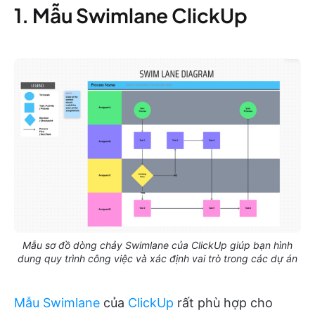
1. Mẫu Swimlane ClickUp
Mẫu sơ đồ dòng chảy Swimlane của ClickUp giúp bạn hình
dung quy trình công việc và xác định vai trò trong các dự án
Mẫu Swimlane
của
ClickUp
rất phù hợp cho