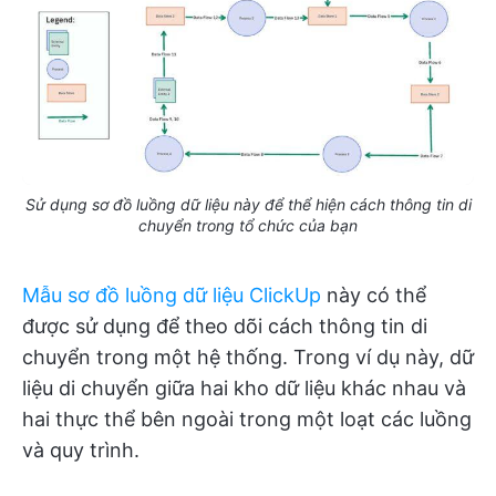
Sử dụng sơ đồ luồng dữ liệu này để thể hiện cách thông tin di
chuyển trong tổ chức của bạn
Mẫu sơ đồ luồng dữ liệu ClickUp
này có thể
được sử dụng để theo dõi cách thông tin di
chuyển trong một hệ thống. Trong ví dụ này, dữ
liệu di chuyển giữa hai kho dữ liệu khác nhau và
hai thực thể bên ngoài trong một loạt các luồng
và quy trình.