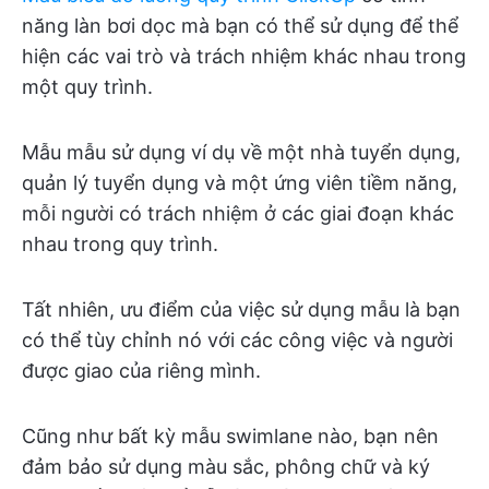
năng làn bơi dọc mà bạn có thể sử dụng để thể
hiện các vai trò và trách nhiệm khác nhau trong
một quy trình.
Mẫu mẫu sử dụng ví dụ về một nhà tuyển dụng,
quản lý tuyển dụng và một ứng viên tiềm năng,
mỗi người có trách nhiệm ở các giai đoạn khác
nhau trong quy trình.
Tất nhiên, ưu điểm của việc sử dụng mẫu là bạn
có thể tùy chỉnh nó với các công việc và người
được giao của riêng mình.
Cũng như bất kỳ mẫu swimlane nào, bạn nên
đảm bảo sử dụng màu sắc, phông chữ và ký