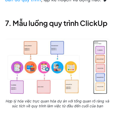
7. Mẫu luồng quy trình ClickUp
Hợp lý hóa việc trực quan hóa dự án với tổng quan rõ ràng và
súc tích về quy trình làm việc từ đầu đến cuối của bạn