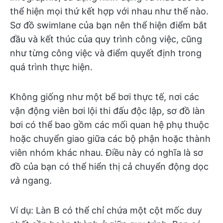
thể hiện mọi thứ kết hợp với nhau như thế nào.
Sơ đồ swimlane của bạn nên thể hiện điểm bắt
đầu và kết thúc của quy trình công việc, cũng
như từng công việc và điểm quyết định trong
quá trình thực hiện.
Không giống như một bể bơi thực tế, nơi các
vận động viên bơi lội thi đấu độc lập, sơ đồ làn
bơi có thể bao gồm các mối quan hệ phụ thuộc
hoặc chuyển giao giữa các bộ phận hoặc thành
viên nhóm khác nhau. Điều này có nghĩa là sơ
đồ của bạn có thể hiển thị cả chuyển động dọc
và
ngang.
Ví dụ: Làn B có thể chỉ chứa một cột mốc duy