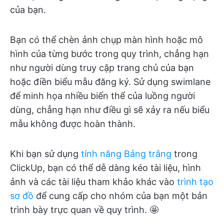
của bạn.
Bạn có thể chèn ảnh chụp màn hình hoặc mô
hình của từng bước trong quy trình, chẳng hạn
như người dùng truy cập trang chủ của bạn
hoặc điền biểu mẫu đăng ký. Sử dụng swimlane
để minh họa nhiều biến thể của luồng người
dùng, chẳng hạn như điều gì sẽ xảy ra nếu biểu
mẫu không được hoàn thành.
Khi bạn sử dụng
tính năng Bảng trắng
trong
ClickUp, bạn có thể dễ dàng kéo tài liệu, hình
ảnh và các tài liệu tham khảo khác vào
trình tạo
sơ đồ
để cung cấp cho nhóm của bạn một bản
trình bày trực quan về quy trình. 🤩