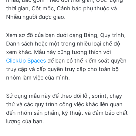
thời gian, Cột mốc, Cảnh báo phụ thuộc và
Nhiều người được giao.
Xem sơ đồ của bạn dưới dạng Bảng, Quy trình,
Danh sách hoặc một trong nhiều loại chế độ
xem khác. Mẫu này cũng tương thích với
ClickUp Spaces
để bạn có thể kiểm soát quyền
truy cập và cấp quyền truy cập cho toàn bộ
nhóm làm việc của mình.
Sử dụng mẫu này để theo dõi lỗi, sprint, chạy
thử và các quy trình công việc khác liên quan
đến nhóm sản phẩm, kỹ thuật và đảm bảo chất
lượng của bạn.