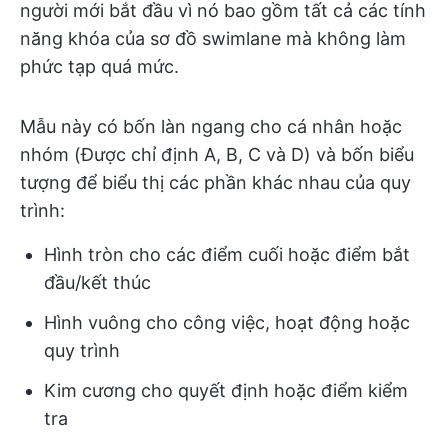
người mới bắt đầu vì nó bao gồm tất cả các tính
năng khóa của sơ đồ swimlane mà không làm
phức tạp quá mức.
Mẫu này có bốn làn ngang cho cá nhân hoặc
nhóm (Được chỉ định A, B, C và D) và bốn biểu
tượng để biểu thị các phần khác nhau của quy
trình:
Hình tròn cho các điểm cuối hoặc điểm bắt
đầu/kết thúc
Hình vuông cho công việc, hoạt động hoặc
quy trình
Kim cương cho quyết định hoặc điểm kiểm
tra