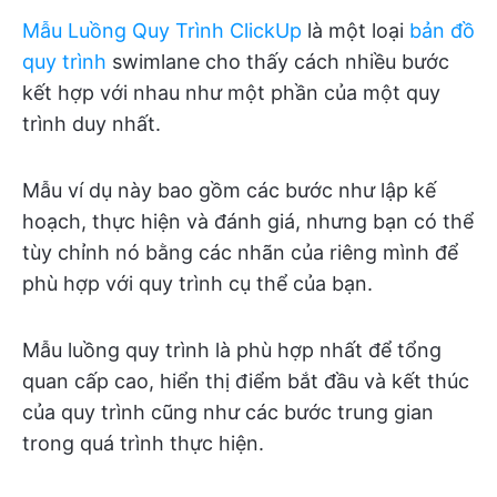
Mẫu Luồng Quy Trình ClickUp
là một loại
bản đồ
quy trình
swimlane cho thấy cách nhiều bước
kết hợp với nhau như một phần của một quy
trình duy nhất.
Mẫu ví dụ này bao gồm các bước như lập kế
hoạch, thực hiện và đánh giá, nhưng bạn có thể
tùy chỉnh nó bằng các nhãn của riêng mình để
phù hợp với quy trình cụ thể của bạn.
Mẫu luồng quy trình là phù hợp nhất để tổng
quan cấp cao, hiển thị điểm bắt đầu và kết thúc
của quy trình cũng như các bước trung gian
trong quá trình thực hiện.