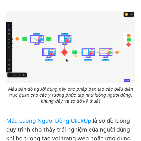
Mẫu bản đồ người dùng này cho phép bạn tạo các biểu diễn
trực quan cho các ý tưởng phức tạp như luồng người dùng,
khung dây và sơ đồ kỹ thuật
Mẫu Luồng Người Dùng ClickUp
là sơ đồ luồng
quy trình cho thấy trải nghiệm của người dùng
khi họ tương tác với trang web hoặc ứng dụng