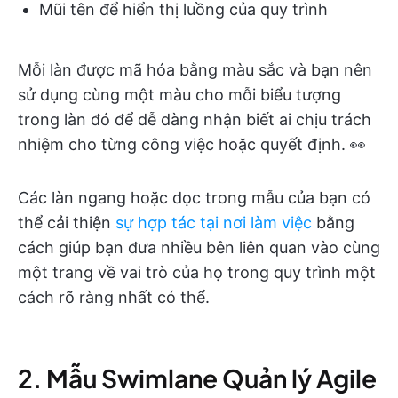
Mũi tên để hiển thị luồng của quy trình
Mỗi làn được mã hóa bằng màu sắc và bạn nên
sử dụng cùng một màu cho mỗi biểu tượng
trong làn đó để dễ dàng nhận biết ai chịu trách
nhiệm cho từng công việc hoặc quyết định. 👀
Các làn ngang hoặc dọc trong mẫu của bạn có
thể cải thiện
sự hợp tác tại nơi làm việc
bằng
cách giúp bạn đưa nhiều bên liên quan vào cùng
một trang về vai trò của họ trong quy trình một
cách rõ ràng nhất có thể.
2. Mẫu Swimlane Quản lý Agile