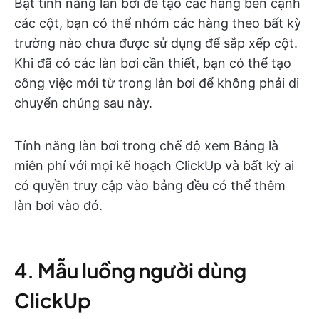
Bật tính năng làn bơi để tạo các hàng bên cạnh
các cột, bạn có thể nhóm các hàng theo bất kỳ
trường nào chưa được sử dụng để sắp xếp cột.
Khi đã có các làn bơi cần thiết, bạn có thể tạo
công việc mới từ trong làn bơi để không phải di
chuyển chúng sau này.
Tính năng làn bơi trong chế độ xem Bảng là
miễn phí với mọi kế hoạch ClickUp và bất kỳ ai
có quyền truy cập vào bảng đều có thể thêm
làn bơi vào đó.
4. Mẫu luồng người dùng
ClickUp