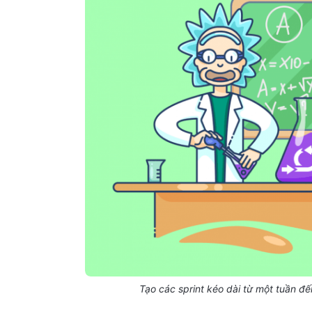
Tạo các sprint kéo dài từ một tuần đ