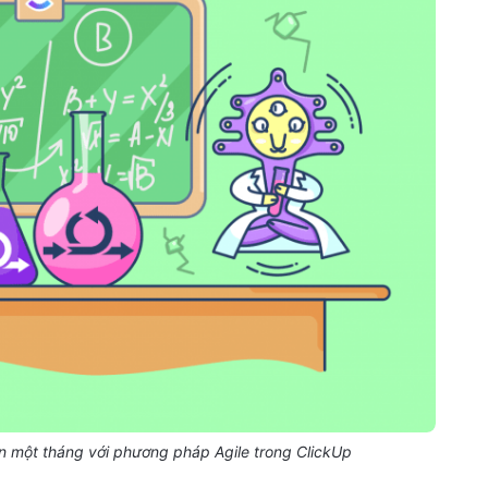
ến một tháng với phương pháp Agile trong ClickUp