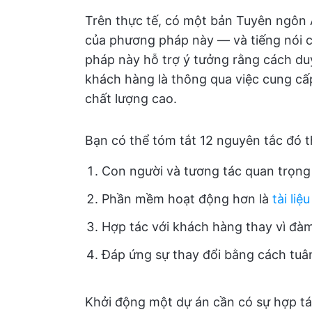
Trên thực tế, có một bản Tuyên ngôn 
của phương pháp này — và tiếng nói 
pháp này hỗ trợ ý tưởng rằng cách du
khách hàng là thông qua việc cung c
chất lượng cao.
Bạn có thể tóm tắt 12 nguyên tắc đó th
Con người và tương tác quan trọng
Phần mềm hoạt động hơn là
tài liệ
Hợp tác với khách hàng thay vì đ
Đáp ứng sự thay đổi bằng cách tuâ
Khởi động một dự án cần có sự hợp tá