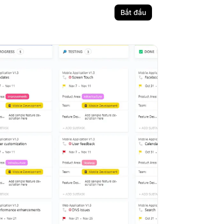
Bắt đầu