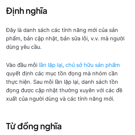
Định nghĩa
Đây là danh sách các tính năng mới của sản
phẩm, bản cập nhật, bản sửa lỗi, v.v. mà người
dùng yêu cầu.
Vào đầu mỗi
lần lặp lại
,
chủ sở hữu sản phẩm
quyết định các mục tồn đọng mà nhóm cần
thực hiện. Sau mỗi lần lặp lại, danh sách tồn
đọng được cập nhật thường xuyên với các đề
xuất của người dùng và các tính năng mới.
Từ đồng nghĩa