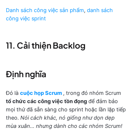
Danh sách công việc sản phẩm
,
danh sách
công việc sprint
11. Cải thiện Backlog
Định nghĩa
Đó là
cuộc họp Scrum
, trong đó nhóm Scrum
tổ chức các công việc tồn đọng
để đảm bảo
mọi thứ đã sẵn sàng cho sprint hoặc lần lặp tiếp
theo.
Nói cách khác, nó giống như dọn dẹp
mùa xuân... nhưng dành cho các nhóm Scrum!