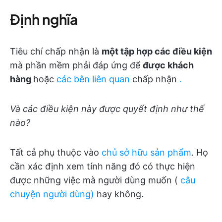
Định nghĩa
Tiêu chí chấp nhận là
một tập hợp các điều kiện
mà phần mềm phải đáp ứng để
được khách
hàng
hoặc
các bên liên quan
chấp nhận
.
Và các điều kiện này được quyết định như thế
nào?
Tất cả phụ thuộc vào
chủ sở hữu sản phẩm
. Họ
cần xác định xem tính năng đó có thực hiện
được những việc mà người dùng muốn (
câu
chuyện người dùng)
hay không.