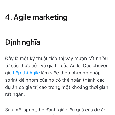
4. Agile marketing
Định nghĩa
Đây là một kỹ thuật tiếp thị vay mượn rất nhiều
từ các thực tiễn và giá trị của Agile. Các chuyên
gia
tiếp thị Agile
làm việc theo phương pháp
sprint để nhóm của họ có thể hoàn thành các
dự án có giá trị cao trong một khoảng thời gian
rất ngắn.
Sau mỗi sprint, họ đánh giá hiệu quả của dự án