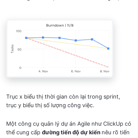
Trục x biểu thị thời gian còn lại trong sprint,
trục y biểu thị số lượng công việc.
Một công cụ quản lý dự án Agile như ClickUp có
thể cung cấp
đường tiến độ dự kiến
nêu rõ tiến