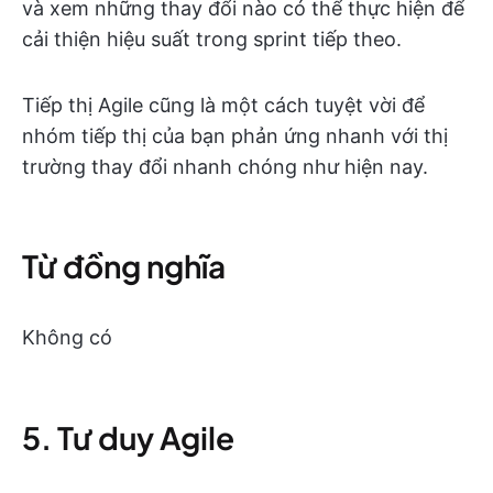
và xem những thay đổi nào có thể thực hiện để
cải thiện hiệu suất trong sprint tiếp theo.
Tiếp thị Agile cũng là một cách tuyệt vời để
nhóm tiếp thị của bạn phản ứng nhanh với thị
trường thay đổi nhanh chóng như hiện nay.
Từ đồng nghĩa
Không có
5. Tư duy Agile