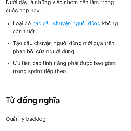
Dưới đây là những việc nhóm cần làm trong
cuộc họp này:
Loại bỏ
các câu chuyện người dùng
không
cần thiết
Tạo câu chuyện người dùng mới dựa trên
phản hồi của người dùng
Ưu tiên các tính năng phải được bao gồm
trong sprint tiếp theo
Từ đồng nghĩa
Quản lý backlog