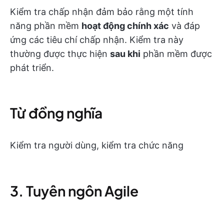
Kiểm tra chấp nhận đảm bảo rằng một tính
năng phần mềm
hoạt động chính xác
và đáp
ứng các tiêu chí chấp nhận. Kiểm tra này
thường được thực hiện
sau khi
phần mềm được
phát triển.
Từ đồng nghĩa
Kiểm tra người dùng, kiểm tra chức năng
3. Tuyên ngôn Agile