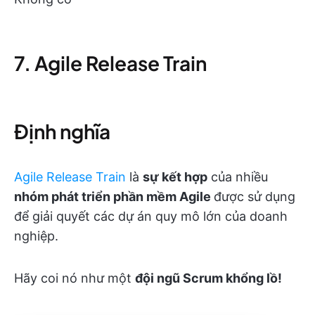
7. Agile Release Train
Định nghĩa
Agile Release Train
là
sự kết hợp
của nhiều
nhóm phát triển phần mềm Agile
được sử dụng
để giải quyết các dự án quy mô lớn của doanh
nghiệp.
Hãy coi nó như một
đội ngũ Scrum khổng lồ!