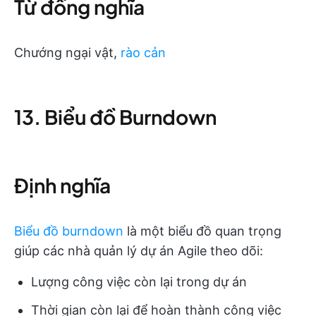
Từ đồng nghĩa
Chướng ngại vật,
rào cản
13. Biểu đồ Burndown
Định nghĩa
Biểu đồ burndown
là một biểu đồ quan trọng
giúp các nhà quản lý dự án Agile theo dõi:
Lượng công việc còn lại trong dự án
Thời gian còn lại để hoàn thành công việc