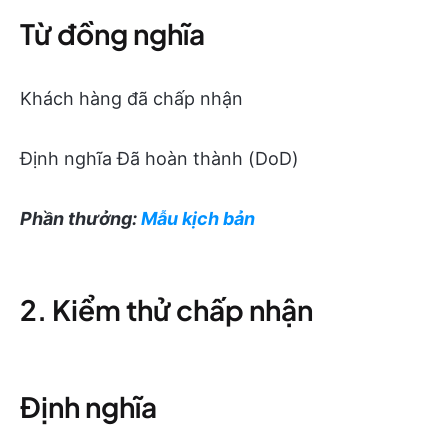
Từ đồng nghĩa
Khách hàng đã chấp nhận
Định nghĩa Đã hoàn thành (DoD)
Phần thưởng:
Mẫu kịch bản
2. Kiểm thử chấp nhận
Định nghĩa