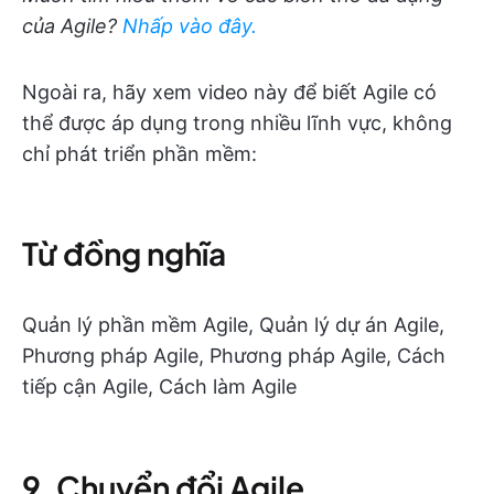
của Agile?
Nhấp vào đây.
Ngoài ra, hãy xem video này để biết Agile có
thể được áp dụng trong nhiều lĩnh vực, không
chỉ phát triển phần mềm:
Từ đồng nghĩa
Quản lý phần mềm Agile, Quản lý dự án Agile,
Phương pháp Agile, Phương pháp Agile, Cách
tiếp cận Agile, Cách làm Agile
9. Chuyển đổi Agile