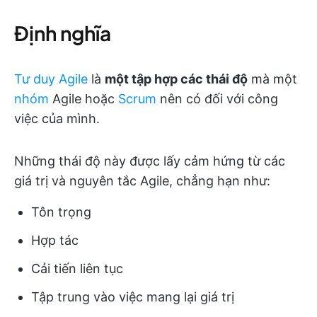
Định nghĩa
Tư duy Agile
là
một tập hợp các thái độ
mà một
nhóm
Agile hoặc
Scrum
nên có đối với công
việc của mình.
Những thái độ này được lấy cảm hứng từ các
giá trị và nguyên tắc Agile, chẳng hạn như:
Tôn trọng
Hợp tác
Cải tiến liên tục
Tập trung vào việc mang lại giá trị