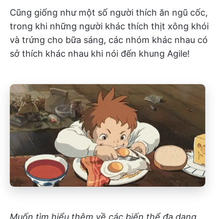
Cũng giống như một số người thích ăn ngũ cốc,
trong khi những người khác thích thịt xông khói
và trứng cho bữa sáng, các nhóm khác nhau có
sở thích khác nhau khi nói đến khung Agile!
Muốn tìm hiểu thêm về các biến thể đa dạng