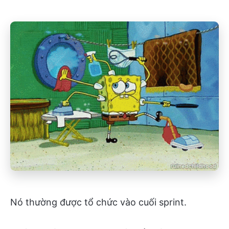
Nó thường được tổ chức vào cuối sprint.