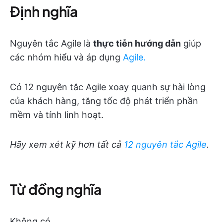
Định nghĩa
Nguyên tắc Agile là
thực tiễn hướng dẫn
giúp
các nhóm hiểu và áp dụng
Agile.
Có 12 nguyên tắc Agile xoay quanh sự hài lòng
của khách hàng, tăng tốc độ phát triển phần
mềm và tính linh hoạt.
Hãy xem xét kỹ hơn tất cả
12 nguyên tắc Agile
.
Từ đồng nghĩa
Không có