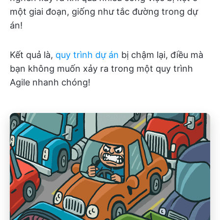
một giai đoạn, giống như tắc đường trong dự
án!
Kết quả là,
quy trình dự án
bị chậm lại, điều mà
bạn không muốn xảy ra trong một quy trình
Agile nhanh chóng!