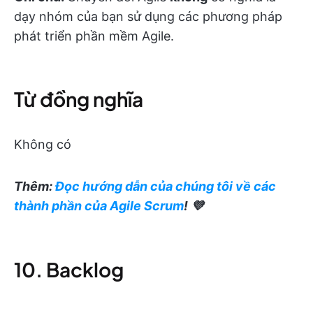
dạy nhóm của bạn sử dụng các phương pháp
phát triển phần mềm Agile.
Từ đồng nghĩa
Không có
Thêm:
Đọc hướng dẫn của chúng tôi về các
thành phần của Agile Scrum
! 💜
10. Backlog