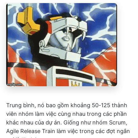
Trung bình, nó bao gồm khoảng 50-125 thành
viên nhóm làm việc cùng nhau trong các phần
khác nhau của dự án. Giống như nhóm Scrum,
Agile Release Train làm việc trong các đợt ngắn