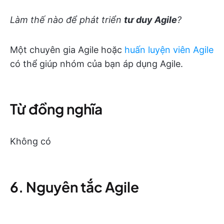
Làm thế nào để phát triển
tư duy Agile
?
Một chuyên gia Agile hoặc
huấn luyện viên Agile
có thể giúp nhóm của bạn áp dụng Agile.
Từ đồng nghĩa
Không có
6. Nguyên tắc Agile