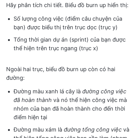
Hãy phân tích chi tiết. Biểu đồ burn up hiển thị:
Số lượng công việc (điểm câu chuyện của
bạn) được biểu thị trên trục dọc (trục y)
Tổng thời gian dự án (sprint) của bạn được
thể hiện trên trục ngang (trục x)
Ngoài hai trục, biểu đồ burn up còn có hai
đường:
Đường màu xanh lá cây là
đường công việc
đã hoàn thành
và nó thể hiện công việc mà
nhóm của bạn đã hoàn thành cho đến thời
điểm hiện tại
Đường màu xám là
đường tổng công việc
và