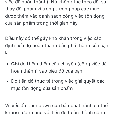
việc đã hoàn thành). Nó không thể theo dõi sự
thay đổi phạm vi trong trường hợp các mục
được thêm vào danh sách công việc tồn đọng
của sản phẩm trong thời gian này.
Điều này có thể gây khó khăn trong việc xác
định tiến độ hoàn thành bản phát hành của bạn
là:
Chỉ
do thêm điểm câu chuyện (công việc đã
hoàn thành) vào biểu đồ của bạn
Do tiến độ thực tế trong việc giải quyết các
mục tồn đọng của sản phẩm
Vì biểu đồ burn down của bản phát hành có thể
không tương ứng với tiến độ hoàn thành công