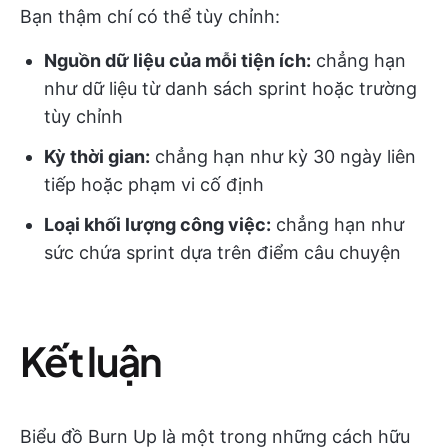
Bạn thậm chí có thể tùy chỉnh:
Nguồn dữ liệu của mỗi tiện ích:
chẳng hạn
như dữ liệu từ danh sách sprint hoặc trường
tùy chỉnh
Kỳ thời gian:
chẳng hạn như kỳ 30 ngày liên
tiếp hoặc phạm vi cố định
Loại khối lượng công việc:
chẳng hạn như
sức chứa sprint dựa trên điểm câu chuyện
Kết luận
Biểu đồ Burn Up là một trong những cách hữu