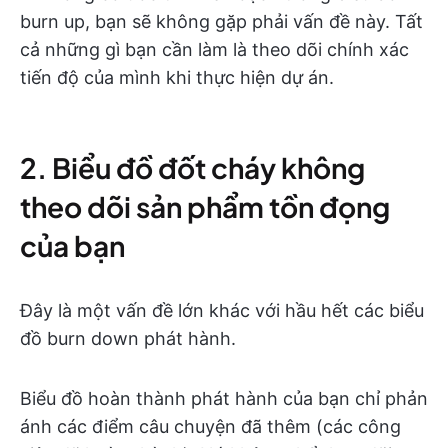
burn up, bạn sẽ không gặp phải vấn đề này. Tất
cả những gì bạn cần làm là theo dõi chính xác
tiến độ của mình khi thực hiện dự án.
2. Biểu đồ đốt cháy không
theo dõi sản phẩm tồn đọng
của bạn
Đây là một vấn đề lớn khác với hầu hết các biểu
đồ burn down phát hành.
Biểu đồ hoàn thành phát hành của bạn chỉ phản
ánh các điểm câu chuyện đã thêm (các công