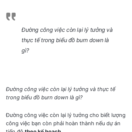
Đường công việc còn lại lý tưởng và
thực tế trong biểu đồ burn down là
gì?
Đường công việc còn lại lý tưởng và thực tế
trong biểu đồ burn down là gì?
Đường công việc còn lại lý tưởng cho biết lượng
công việc bạn còn phải hoàn thành nếu dự án
tiến độ
theo kế hoạch
.