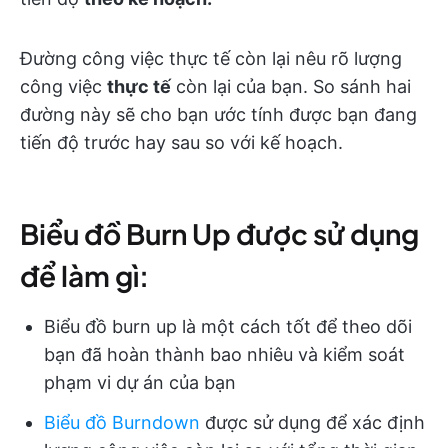
Đường công việc thực tế còn lại nêu rõ lượng
công việc
thực tế
còn lại của bạn. So sánh hai
đường này sẽ cho bạn ước tính được bạn đang
tiến độ trước hay sau so với kế hoạch.
Biểu đồ Burn Up được sử dụng
để làm gì:
Biểu đồ burn up là một cách tốt để theo dõi
bạn đã hoàn thành bao nhiêu và kiểm soát
phạm vi dự án của bạn
Biểu đồ Burndown
được sử dụng để xác định