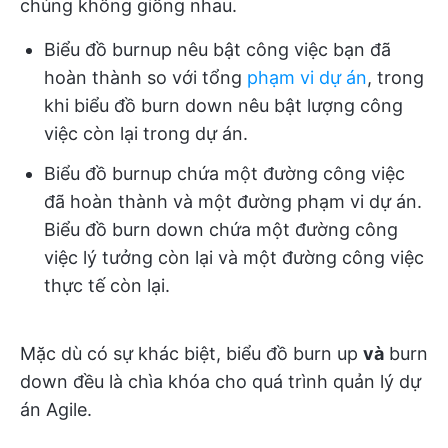
chúng không giống nhau.
Biểu đồ burnup nêu bật công việc bạn đã
hoàn thành so với tổng
phạm vi dự án
, trong
khi biểu đồ burn down nêu bật lượng công
việc còn lại trong dự án.
Biểu đồ burnup chứa một đường công việc
đã hoàn thành và một đường phạm vi dự án.
Biểu đồ burn down chứa một đường công
việc lý tưởng còn lại và một đường công việc
thực tế còn lại.
Mặc dù có sự khác biệt, biểu đồ burn up
và
burn
down đều là chìa khóa cho quá trình quản lý dự
án Agile.