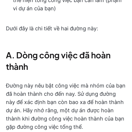
thể hiện tổng công việc bạn cần làm (phạm
vi dự án của bạn)
Dưới đây là chi tiết về hai đường này:
A. Dòng công việc đã hoàn
thành
Đường này nêu bật công việc mà nhóm của bạn
đã hoàn thành cho đến nay. Sử dụng đường
này để xác định bạn còn bao xa để hoàn thành
dự án. Hãy nhớ rằng, một dự án được hoàn
thành khi đường công việc hoàn thành của bạn
gặp đường công việc tổng thể.