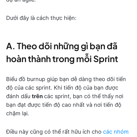
Dưới đây là cách thực hiện:
A. Theo dõi những gì bạn đã
hoàn thành trong mỗi Sprint
Biểu đồ burnup giúp bạn dễ dàng theo dõi tiến
độ của các sprint. Khi tiến độ của bạn được
đánh dấu
trên
các sprint, bạn có thể thấy nơi
bạn đạt được tiến độ cao nhất và nơi tiến độ
chậm lại.
Điều này cũng có thể rất hữu ích cho
các nhóm