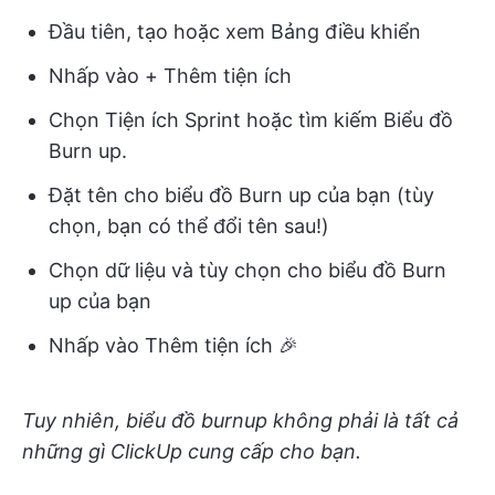
Đầu tiên, tạo hoặc xem Bảng điều khiển
Nhấp vào + Thêm tiện ích
Chọn Tiện ích Sprint hoặc tìm kiếm Biểu đồ
Burn up.
Đặt tên cho biểu đồ Burn up của bạn (tùy
chọn, bạn có thể đổi tên sau!)
Chọn dữ liệu và tùy chọn cho biểu đồ Burn
up của bạn
Nhấp vào Thêm tiện ích 🎉
Tuy nhiên, biểu đồ burnup không phải là tất cả
những gì ClickUp cung cấp cho bạn.