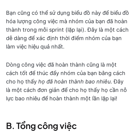
Bạn cũng có thể sử dụng biểu đồ này để biểu đồ
hóa lượng công việc mà nhóm của bạn đã hoàn
thành trong mỗi sprint (lặp lại). Đây là một cách
dễ dàng để xác định thời điểm nhóm của bạn
làm việc hiệu quả nhất.
Dòng công việc đã hoàn thành cũng là một
cách tốt để thúc đẩy nhóm của bạn bằng cách
cho họ thấy
họ đã hoàn thành bao nhiêu
. Đây
là một cách đơn giản để cho họ thấy họ cần nỗ
lực bao nhiêu để hoàn thành một lần lặp lại!
B. Tổng công việc