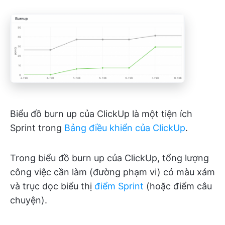
Biểu đồ burn up của ClickUp là một tiện ích
Sprint trong
Bảng điều khiển của ClickUp
.
Trong biểu đồ burn up của ClickUp, tổng lượng
công việc cần làm (đường phạm vi) có màu xám
và trục dọc biểu thị
điểm Sprint
(hoặc điểm câu
chuyện).