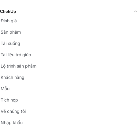
ClickUp
Định giá
Sản phẩm
Tải xuống
Tài liệu trợ giúp
Lộ trình sản phẩm
Khách hàng
Mẫu
Tích hợp
Về chúng tôi
Nhập khẩu