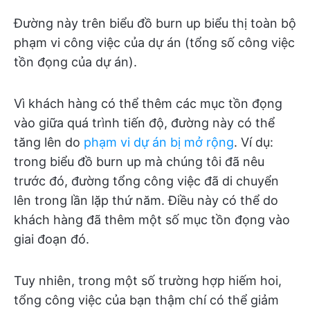
Đường này trên biểu đồ burn up biểu thị toàn bộ
phạm vi công việc của dự án (tổng số công việc
tồn đọng của dự án).
Vì khách hàng có thể thêm các mục tồn đọng
vào giữa quá trình tiến độ, đường này có thể
tăng lên do
phạm vi dự án bị mở rộng
. Ví dụ:
trong biểu đồ burn up mà chúng tôi đã nêu
trước đó, đường tổng công việc đã di chuyển
lên trong lần lặp thứ năm. Điều này có thể do
khách hàng đã thêm một số mục tồn đọng vào
giai đoạn đó.
Tuy nhiên, trong một số trường hợp hiếm hoi,
tổng công việc của bạn thậm chí có thể giảm