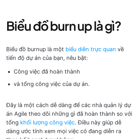
Biểu đồ burn up là gì?
Biểu đồ burnup là một
biểu diễn trực quan
về
tiến độ dự án của bạn, nêu bật:
Công việc đã hoàn thành
và tổng công việc của dự án.
Đây là một cách dễ dàng để các nhà quản lý dự
án Agile theo dõi những gì đã hoàn thành so với
tổng
khối lượng công việc
. Điều này giúp dễ
dàng ước tính xem mọi việc có đang diễn ra