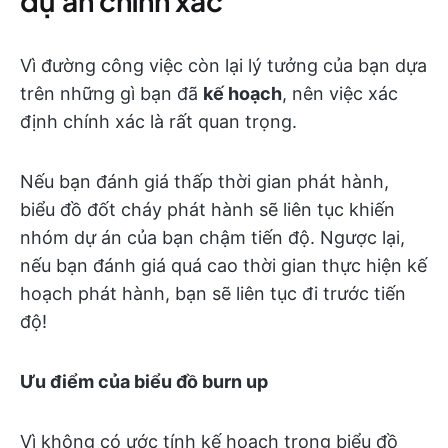
dự án chính xác
Vì đường công việc còn lại lý tưởng của bạn dựa
trên những gì bạn đã
kế hoạch
, nên việc xác
định chính xác là rất quan trọng.
Nếu bạn đánh giá thấp thời gian phát hành,
biểu đồ đốt cháy phát hành sẽ liên tục khiến
nhóm dự án của bạn chậm tiến độ. Ngược lại,
nếu bạn đánh giá quá cao thời gian thực hiện kế
hoạch phát hành, bạn sẽ liên tục đi trước tiến
độ!
Ưu điểm của biểu đồ burn up
Vì không có ước tính kế hoạch trong biểu đồ