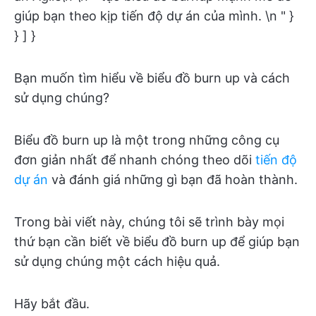
giúp bạn theo kịp tiến độ dự án của mình. \n " }
} ] }
Bạn muốn tìm hiểu về biểu đồ burn up và cách
sử dụng chúng?
Biểu đồ burn up là một trong những công cụ
đơn giản nhất để nhanh chóng theo dõi
tiến độ
dự án
và đánh giá những gì bạn đã hoàn thành.
Trong bài viết này, chúng tôi sẽ trình bày mọi
thứ bạn cần biết về biểu đồ burn up để giúp bạn
sử dụng chúng một cách hiệu quả.
Hãy bắt đầu.