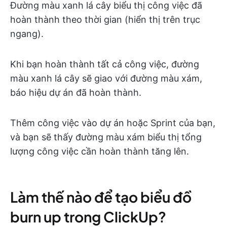
Đường màu xanh lá cây biểu thị công việc đã
hoàn thành theo thời gian (hiển thị trên trục
ngang).
Khi bạn hoàn thành tất cả công việc, đường
màu xanh lá cây sẽ giao với đường màu xám,
báo hiệu dự án đã hoàn thành.
Thêm công việc vào dự án hoặc Sprint của bạn,
và bạn sẽ thấy đường màu xám biểu thị tổng
lượng công việc cần hoàn thành tăng lên.
Làm thế nào để tạo biểu đồ
burn up trong ClickUp?