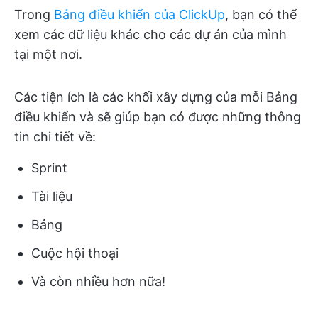
Trong
Bảng điều khiển của ClickUp
, bạn có thể
xem các dữ liệu khác cho các dự án của mình
tại một nơi.
Các tiện ích là các khối xây dựng của mỗi Bảng
điều khiển và sẽ giúp bạn có được những thông
tin chi tiết về:
Sprint
Tài liệu
Bảng
Cuộc hội thoại
Và còn nhiều hơn nữa!