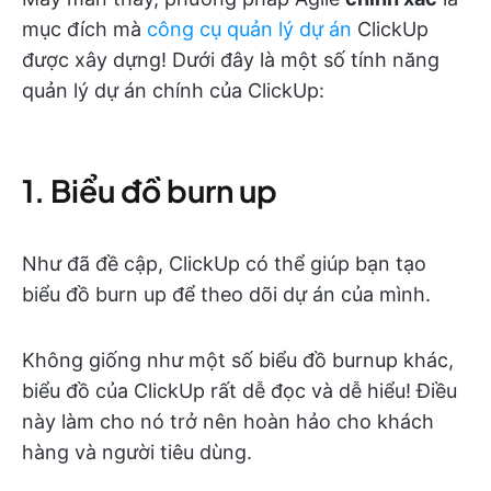
mục đích mà
công cụ quản lý dự án
ClickUp
được xây dựng! Dưới đây là một số tính năng
quản lý dự án chính của ClickUp:
1. Biểu đồ burn up
Như đã đề cập, ClickUp có thể giúp bạn tạo
biểu đồ burn up để theo dõi dự án của mình.
Không giống như một số biểu đồ burnup khác,
biểu đồ của ClickUp rất dễ đọc và dễ hiểu! Điều
này làm cho nó trở nên hoàn hảo cho khách
hàng và người tiêu dùng.