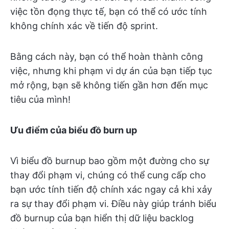
việc tồn đọng thực tế, bạn có thể có ước tính
không chính xác về tiến độ sprint.
Bằng cách này, bạn có thể hoàn thành công
việc, nhưng khi phạm vi dự án của bạn tiếp tục
mở rộng, bạn sẽ không tiến gần hơn đến mục
tiêu của mình!
Ưu điểm của biểu đồ burn up
Vì biểu đồ burnup bao gồm một đường cho sự
thay đổi phạm vi, chúng có thể cung cấp cho
bạn ước tính tiến độ chính xác ngay cả khi xảy
ra sự thay đổi phạm vi. Điều này giúp tránh biểu
đồ burnup của bạn hiển thị dữ liệu backlog