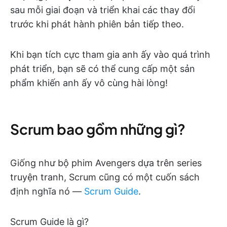
sau mỗi giai đoạn và triển khai các thay đổi
trước khi phát hành phiên bản tiếp theo.
Khi bạn tích cực tham gia anh ấy vào quá trình
phát triển, bạn sẽ có thể cung cấp một sản
phẩm khiến anh ấy vô cùng hài lòng!
Scrum bao gồm những gì?
Giống như bộ phim Avengers dựa trên series
truyện tranh, Scrum cũng có một cuốn sách
định nghĩa nó —
Scrum Guide
.
Scrum Guide
là gì?