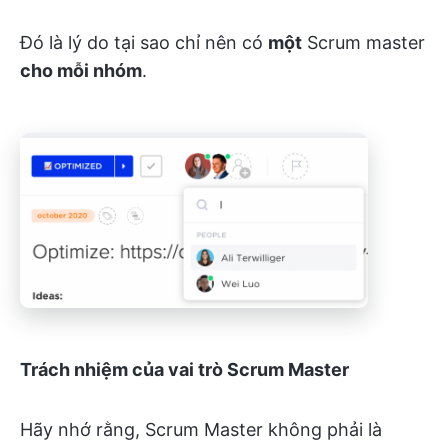
Đó là lý do tại sao chỉ nên có
một
Scrum master
cho mỗi
nhóm
.
Trách nhiệm của vai trò
Scrum Master
Hãy nhớ rằng, Scrum Master không phải là