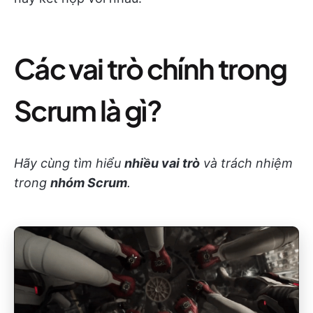
Các vai trò chính trong
Scrum là gì?
Hãy cùng tìm hiểu
nhiều vai trò
và trách nhiệm
trong
nhóm Scrum
.