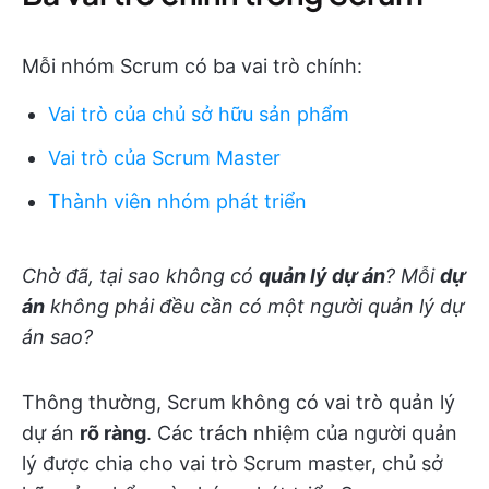
Mỗi nhóm Scrum có ba vai trò chính:
Vai trò của chủ sở hữu sản phẩm
Vai trò của Scrum Master
Thành viên nhóm phát triển
Chờ đã, tại sao không có
quản lý dự án
? Mỗi
dự
án
không phải đều cần có một người quản lý dự
án sao?
Thông thường, Scrum không có vai trò quản lý
dự án
rõ ràng
. Các trách nhiệm của người quản
lý được chia cho vai trò Scrum master, chủ sở