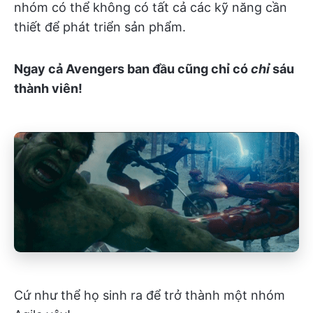
nhóm có thể không có tất cả các kỹ năng cần
thiết để phát triển sản phẩm.
Ngay cả Avengers ban đầu cũng chỉ có
chỉ
sáu
thành viên!
Cứ như thể họ sinh ra để trở thành một nhóm