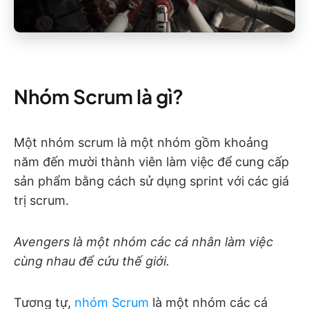
Nhóm Scrum là gì?
Một nhóm scrum là một nhóm gồm khoảng
năm đến mười thành viên làm việc để cung cấp
sản phẩm bằng cách sử dụng sprint với các giá
trị scrum.
Avengers là một nhóm các cá nhân làm việc
cùng nhau để cứu thế giới.
Tương tự,
nhóm Scrum
là một nhóm các cá