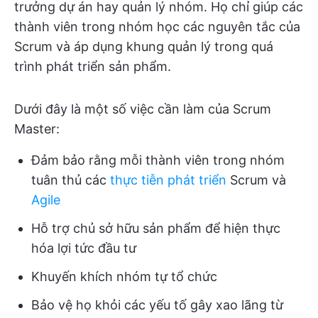
trưởng dự án hay quản lý nhóm. Họ chỉ giúp các
thành viên trong nhóm học các nguyên tắc của
Scrum và áp dụng khung quản lý trong quá
trình phát triển sản phẩm.
Dưới đây là một số việc cần làm của Scrum
Master:
Đảm bảo rằng mỗi thành viên trong nhóm
tuân thủ các
thực tiễn phát triển
Scrum và
Agile
Hỗ trợ chủ sở hữu sản phẩm để hiện thực
hóa lợi tức đầu tư
Khuyến khích nhóm tự tổ chức
Bảo vệ họ khỏi các yếu tố gây xao lãng từ