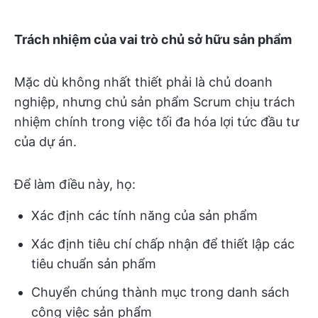
Trách nhiệm của vai trò chủ sở hữu sản phẩm
Mặc dù không nhất thiết phải là chủ doanh
nghiệp, nhưng chủ sản phẩm Scrum chịu trách
nhiệm chính trong việc tối đa hóa lợi tức đầu tư
của dự án.
Để làm điều này, họ:
Xác định các tính năng của sản phẩm
Xác định tiêu chí chấp nhận để thiết lập các
tiêu chuẩn sản phẩm
Chuyển chúng thành mục trong danh sách
công việc sản phẩm