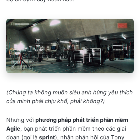
(Chúng ta không muốn siêu anh hùng yêu thích
của mình phải chịu khổ, phải không?)
Nhưng với
phương pháp phát triển phần mềm
Agile
, bạn phát triển phần mềm theo các giai
đoạn (gọi là
sprint
), nhận phản hồi của Tony