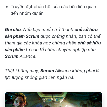
Truyền đạt phản hồi của các bên liên quan
đến nhóm dự án
Ghi chú
: Nếu bạn muốn trở thành
chủ sở hữu
sản phẩm Scrum
được chứng nhận, bạn có thể
tham gia các khóa học chứng nhận
chủ sở hữu
sản phẩm
từ các tổ chức chuyên nghiệp như
Scrum
Alliance.
Thật không may,
Scrum
Alliance không phải là
lực lượng không gian liên ngân hà!