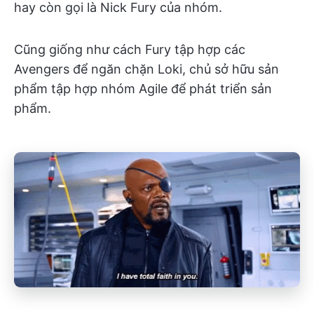
hay còn gọi là Nick Fury của nhóm.
Cũng giống như cách Fury tập hợp các
Avengers để ngăn chặn Loki, chủ sở hữu sản
phẩm tập hợp nhóm Agile để phát triển sản
phẩm.