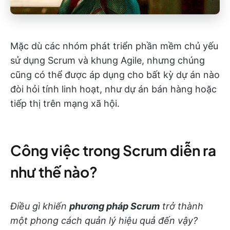
Mặc dù các nhóm phát triển phần mềm chủ yếu
sử dụng Scrum và khung Agile, nhưng chúng
cũng có thể được áp dụng cho bất kỳ dự án nào
đòi hỏi tính linh hoạt, như dự án bán hàng hoặc
tiếp thị trên mạng xã hội.
Công việc trong Scrum diễn ra
như thế nào?
Điều gì khiến
phương pháp Scrum
trở thành
một phong cách quản lý hiệu quả đến vậy?