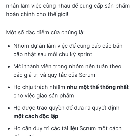
nhân làm việc cùng nhau để cung cấp sản phẩm
hoàn chỉnh cho thế giới!
Một số đặc điểm của chúng là:
Nhóm dự án làm việc để cung cấp các bản
cập nhật sau mỗi chu kỳ sprint
Mỗi thành viên trong nhóm nên tuân theo
các giá trị và quy tắc của Scrum
Họ chịu trách nhiệm
như một thể thống nhất
cho việc giao sản phẩm
Họ được trao quyền để đưa ra quyết định
một cách độc lập
Họ cần duy trì các tài liệu Scrum một cách