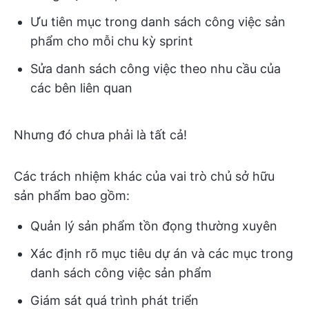
Ưu tiên mục trong danh sách công việc sản
phẩm cho mỗi chu kỳ sprint
Sửa danh sách công việc theo nhu cầu của
các bên liên quan
Nhưng đó chưa phải là tất cả!
Các trách nhiệm khác của vai trò chủ sở hữu
sản phẩm bao gồm:
Quản lý sản phẩm tồn đọng thường xuyên
Xác định rõ mục tiêu dự án và các mục trong
danh sách công việc sản phẩm
Giám sát quá trình phát triển