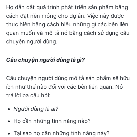
Họ dẫn dắt quá trình phát triển sản phẩm bằng
cách đặt nền móng cho dự án. Việc này được
thực hiện bằng cách hiểu những gì các bên liên
quan muốn và mô tả nó bằng cách sử dụng câu
chuyện người dùng.
Câu chuyện người dùng là gì?
Câu chuyện người dùng mô tả sản phẩm sẽ hữu
ích như thế nào đối với các bên liên quan. Nó
trả lời ba câu hỏi:
Người dùng là ai?
Họ cần những tính năng nào?
Tại sao họ cần những tính năng này?