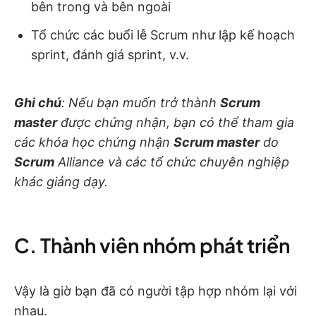
bên trong và bên ngoài
Tổ chức các buổi lễ Scrum như lập kế hoạch
sprint, đánh giá sprint, v.v.
Ghi chú
: Nếu bạn muốn trở thành
Scrum
master
được chứng nhận, bạn có thể tham gia
các khóa học chứng nhận
Scrum master
do
Scrum
Alliance và các tổ chức chuyên nghiệp
khác giảng dạy.
C. Thành viên nhóm phát triển
Vậy là giờ bạn đã có người tập hợp nhóm lại với
nhau.