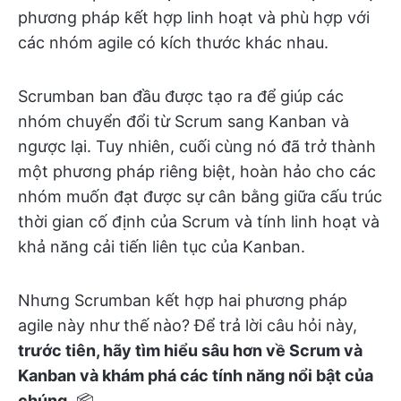
phương pháp kết hợp linh hoạt và phù hợp với
các nhóm agile có kích thước khác nhau.
Scrumban ban đầu được tạo ra để giúp các
nhóm chuyển đổi từ Scrum sang Kanban và
ngược lại. Tuy nhiên, cuối cùng nó đã trở thành
một phương pháp riêng biệt, hoàn hảo cho các
nhóm muốn đạt được sự cân bằng giữa cấu trúc
thời gian cố định của Scrum và tính linh hoạt và
khả năng cải tiến liên tục của Kanban.
Nhưng Scrumban kết hợp hai phương pháp
agile này như thế nào? Để trả lời câu hỏi này,
trước tiên, hãy tìm hiểu sâu hơn về Scrum và
Kanban và khám phá các tính năng nổi bật của
chúng
. 📦