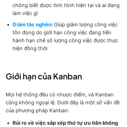
chóng biết được tình hình hiện tại và ai đang
làm việc gì
Giảm tắc nghẽn
:
Giúp giảm lượng công việc
tồn đọng do giới hạn công việc đang tiến
hành hạn chế số lượng công việc được thực
hiện đồng thời
Giới hạn của Kanban
Mọi hệ thống đều có nhược điểm, và Kanban
cũng không ngoại lệ. Dưới đây là một số vấn đề
của phương pháp Kanban:
Rủi ro về việc sắp xếp thứ tự ưu tiên không