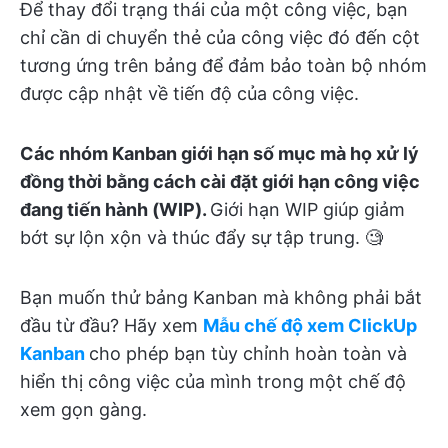
Để thay đổi trạng thái của một công việc, bạn
chỉ cần di chuyển thẻ của công việc đó đến cột
tương ứng trên bảng để đảm bảo toàn bộ nhóm
được cập nhật về tiến độ của công việc.
Các nhóm Kanban giới hạn số mục mà họ xử lý
đồng thời bằng cách cài đặt giới hạn công việc
đang tiến hành (WIP).
Giới hạn WIP giúp giảm
bớt sự lộn xộn và thúc đẩy sự tập trung. 🧐
Bạn muốn thử bảng Kanban mà không phải bắt
đầu từ đầu? Hãy xem
Mẫu chế độ xem ClickUp
Kanban
cho phép bạn tùy chỉnh hoàn toàn và
hiển thị công việc của mình trong một chế độ
xem gọn gàng.