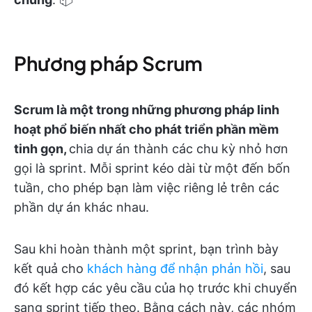
Phương pháp Scrum
Scrum là một trong những phương pháp linh
hoạt phổ biến nhất cho phát triển phần mềm
tinh gọn,
chia dự án thành các chu kỳ nhỏ hơn
gọi là sprint
. Mỗi sprint kéo dài từ một đến bốn
tuần, cho phép bạn làm việc riêng lẻ trên các
phần dự án khác nhau.
Sau khi hoàn thành một sprint, bạn trình bày
kết quả cho
khách hàng để nhận phản hồi
, sau
đó kết hợp các yêu cầu của họ trước khi chuyển
sang sprint tiếp theo. Bằng cách này, các nhóm