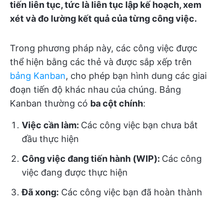
tiến liên tục, tức là liên tục lập kế hoạch, xem
xét và đo lường kết quả của từng công việc.
Trong phương pháp này, các công việc được
thể hiện bằng các thẻ và được sắp xếp trên
bảng Kanban
, cho phép bạn hình dung các giai
đoạn tiến độ khác nhau của chúng. Bảng
Kanban thường có
ba cột chính
:
Việc cần làm:
Các công việc bạn chưa bắt
đầu thực hiện
Công việc đang tiến hành (WIP):
Các công
việc đang được thực hiện
Đã xong:
Các công việc bạn đã hoàn thành