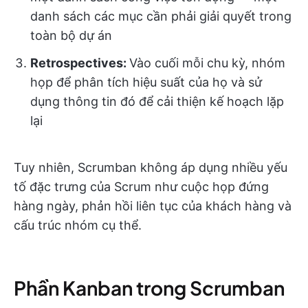
danh sách các mục cần phải giải quyết trong
toàn bộ dự án
Retrospectives:
Vào cuối mỗi chu kỳ, nhóm
họp để phân tích hiệu suất của họ và sử
dụng thông tin đó để cải thiện kế hoạch lặp
lại
Tuy nhiên, Scrumban không áp dụng nhiều yếu
tố đặc trưng của Scrum như cuộc họp đứng
hàng ngày, phản hồi liên tục của khách hàng và
cấu trúc nhóm cụ thể.
Phần Kanban trong Scrumban