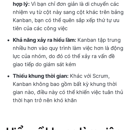
hợp lý:
Vì bạn chỉ đơn giản là di chuyển các
nhiệm vụ từ cột này sang cột khác trên bảng
Kanban, bạn có thể quên sắp xếp thứ tự ưu
tiên của các công việc
Khả năng xảy ra hiểu lầm:
Kanban tập trung
nhiều hơn vào quy trình làm việc hơn là động
lực của nhóm, do đó có thể xảy ra vấn đề
giao tiếp do giám sát kém
Thiếu khung thời gian:
Khác với Scrum,
Kanban không bao gồm bất kỳ khung thời
gian nào, điều này có thể khiến việc tuân thủ
thời hạn trở nên khó khăn