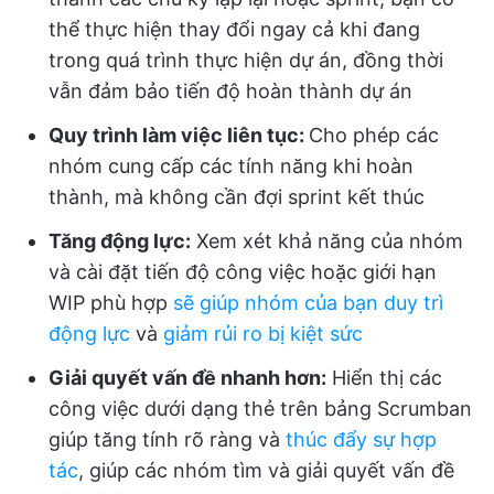
thể thực hiện thay đổi ngay cả khi đang
trong quá trình thực hiện dự án, đồng thời
vẫn đảm bảo tiến độ hoàn thành dự án
Quy trình làm việc liên tục:
Cho phép các
nhóm cung cấp các tính năng khi hoàn
thành, mà không cần đợi sprint kết thúc
Tăng động lực:
Xem xét khả năng của nhóm
và cài đặt tiến độ công việc hoặc giới hạn
WIP phù hợp
sẽ giúp nhóm của bạn duy trì
động lực
và
giảm rủi ro bị kiệt sức
Giải quyết vấn đề nhanh hơn:
Hiển thị các
công việc dưới dạng thẻ trên bảng Scrumban
giúp tăng tính rõ ràng và
thúc đẩy sự hợp
tác
, giúp các nhóm tìm và giải quyết vấn đề