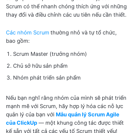
Scrum có thể nhanh chóng thích ứng với những
thay đổi và điều chỉnh các ưu tiên nếu cần thiết.
Các nhóm Scrum
thường nhỏ và tự tổ chức
,
bao gồm:
Scrum Master (trưởng nhóm)
Chủ sở hữu sản phẩm
Nhóm phát triển sản phẩm
Nếu bạn nghĩ rằng nhóm của mình sẽ phát triển
mạnh mẽ với Scrum, hãy hợp lý hóa các nỗ lực
quản lý của bạn với
Mẫu quản lý Scrum Agile
của ClickUp
— một khung công tác được thiết
kế sẵn với tất cả các yếu tố Scrum thiết yếu!