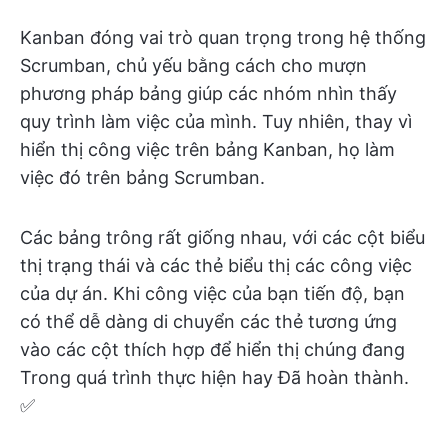
Kanban đóng vai trò quan trọng trong hệ thống
Scrumban, chủ yếu bằng cách cho mượn
phương pháp bảng giúp các nhóm nhìn thấy
quy trình làm việc của mình. Tuy nhiên, thay vì
hiển thị công việc trên bảng Kanban, họ làm
việc đó trên bảng Scrumban.
Các bảng trông rất giống nhau, với các cột biểu
thị trạng thái và các thẻ biểu thị các công việc
của dự án. Khi công việc của bạn tiến độ, bạn
có thể dễ dàng di chuyển các thẻ tương ứng
vào các cột thích hợp để hiển thị chúng đang
Trong quá trình thực hiện hay Đã hoàn thành.
✅