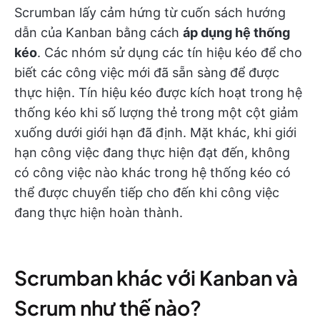
Scrumban lấy cảm hứng từ cuốn sách hướng
dẫn của Kanban bằng cách
áp dụng hệ thống
kéo
. Các nhóm sử dụng các tín hiệu kéo để cho
biết các công việc mới đã sẵn sàng để được
thực hiện. Tín hiệu kéo được kích hoạt trong hệ
thống kéo khi số lượng thẻ trong một cột giảm
xuống dưới giới hạn đã định. Mặt khác, khi giới
hạn công việc đang thực hiện đạt đến, không
có công việc nào khác trong hệ thống kéo có
thể được chuyển tiếp cho đến khi công việc
đang thực hiện hoàn thành.
Scrumban khác với Kanban và
Scrum như thế nào?