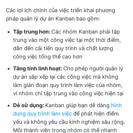
Các lợi ích chính của việc triển khai phương
pháp quản lý dự án Kanban bao gồm:
Tập trung hơn:
Các nhóm Kanban phải tập
trung vào một công việc tại một thời điểm,
dẫn đến cải tiến quy trình và chất lượng
công việc tổng thể cao hơn
Tăng tính linh hoạt:
Cho phép người quản lý
dự án sắp xếp lại các công việc mà không
làm gián đoạn quy trình làm việc của nhóm,
vì nhóm chỉ tập trung vào công việc hiện tại
Dễ sử dụng:
Kanban giúp bạn dễ dàng
hình
dung quy trình làm việc
để phát hiện điểm
yếu và không yêu cầu kinh nghiệm sâu rộng.
Mỗi thành viên trong nhóm có thể nhanh