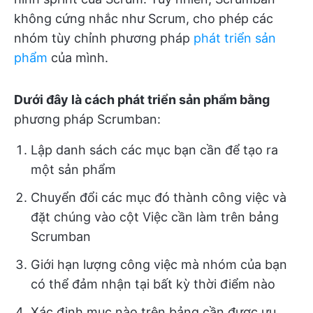
không cứng nhắc như Scrum, cho phép các
nhóm tùy chỉnh phương pháp
phát triển sản
phẩm
của mình.
Dưới đây là cách phát triển sản phẩm bằng
phương pháp Scrumban
:
Lập danh sách các mục bạn cần để tạo ra
một sản phẩm
Chuyển đổi các mục đó thành công việc và
đặt chúng vào cột Việc cần làm trên bảng
Scrumban
Giới hạn lượng công việc mà nhóm của bạn
có thể đảm nhận tại bất kỳ thời điểm nào
Xác định mục nào trên bảng cần được ưu