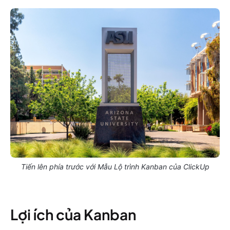
Tiến lên phía trước với Mẫu Lộ trình Kanban của ClickUp
Lợi ích của Kanban