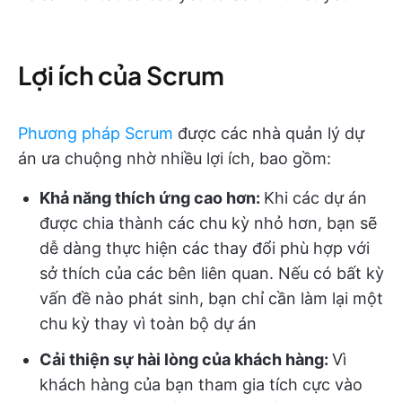
Lợi ích của Scrum
Phương pháp Scrum
được các nhà quản lý dự
án ưa chuộng nhờ nhiều lợi ích, bao gồm:
Khả năng thích ứng cao hơn:
Khi các dự án
được chia thành các chu kỳ nhỏ hơn, bạn sẽ
dễ dàng thực hiện các thay đổi phù hợp với
sở thích của các bên liên quan. Nếu có bất kỳ
vấn đề nào phát sinh, bạn chỉ cần làm lại một
chu kỳ thay vì toàn bộ dự án
Cải thiện sự hài lòng của khách hàng:
Vì
khách hàng của bạn tham gia tích cực vào