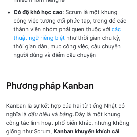
Có độ khó học cao
: Scrum là một khung
công việc tương đối phức tạp, trong đó các
thành viên nhóm phải quen thuộc với
các
thuật ngữ riêng biệt
như thời gian chu kỳ,
thời gian dẫn, mục công việc, câu chuyện
người dùng và điểm câu chuyện
Phương pháp Kanban
Kanban là sự kết hợp của hai từ tiếng Nhật có
nghĩa là
dấu hiệu
và
bảng
.
Đây là một khung
công tác linh hoạt phổ biến khác, nhưng không
giống như Scrum,
Kanban khuyến khích cải