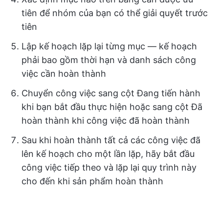
tiên để nhóm của bạn có thể giải quyết trước
tiên
Lập kế hoạch lặp lại từng mục — kế hoạch
phải bao gồm thời hạn và danh sách công
việc cần hoàn thành
Chuyển công việc sang cột Đang tiến hành
khi bạn bắt đầu thực hiện hoặc sang cột Đã
hoàn thành khi công việc đã hoàn thành
Sau khi hoàn thành tất cả các công việc đã
lên kế hoạch cho một lần lặp, hãy bắt đầu
công việc tiếp theo và lặp lại quy trình này
cho đến khi sản phẩm hoàn thành