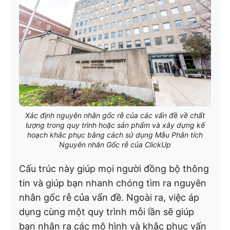
Xác định nguyên nhân gốc rễ của các vấn đề về chất
lượng trong quy trình hoặc sản phẩm và xây dựng kế
hoạch khắc phục bằng cách sử dụng Mẫu Phân tích
Nguyên nhân Gốc rễ của ClickUp
Cấu trúc này giúp mọi người đồng bộ thông
tin và giúp bạn nhanh chóng tìm ra nguyên
nhân gốc rễ của vấn đề. Ngoài ra, việc áp
dụng cùng một quy trình mỗi lần sẽ giúp
bạn nhận ra các mô hình và khắc phục vấn