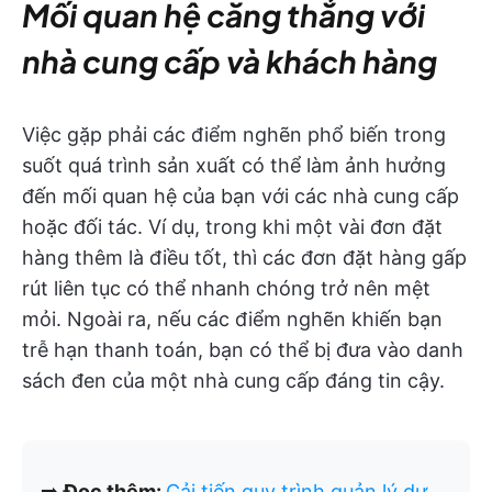
Mối quan hệ căng thẳng với
nhà cung cấp và khách hàng
Việc gặp phải các điểm nghẽn phổ biến trong
suốt quá trình sản xuất có thể làm ảnh hưởng
đến mối quan hệ của bạn với các nhà cung cấp
hoặc đối tác. Ví dụ, trong khi một vài đơn đặt
hàng thêm là điều tốt, thì các đơn đặt hàng gấp
rút liên tục có thể nhanh chóng trở nên mệt
mỏi. Ngoài ra, nếu các điểm nghẽn khiến bạn
trễ hạn thanh toán, bạn có thể bị đưa vào danh
sách đen của một nhà cung cấp đáng tin cậy.
➡️
Đọc thêm:
Cải tiến quy trình quản lý dự