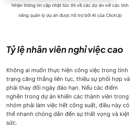
Nhận thông tin cập nhật tức thì về các dự án với các tính
năng quản lý dự án được hỗ trợ bởi AI của ClickUp
Tỷ lệ nhân viên nghỉ việc cao
Không ai muốn thực hiện công việc trong tình
trạng căng thẳng liên tục, thiếu sự phối hợp và
phải thay đổi ngày đáo hạn. Nếu các điểm
nghẽn trong dự án khiến các thành viên trong
nhóm phải làm việc hết công suất, điều này có
thể nhanh chóng dẫn đến sự thất vọng và kiệt
sức.