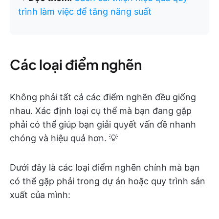
trình làm việc để tăng năng suất
Các loại điểm nghẽn
Không phải tất cả các điểm nghẽn đều giống
nhau. Xác định loại cụ thể mà bạn đang gặp
phải có thể giúp bạn giải quyết vấn đề nhanh
chóng và hiệu quả hơn. 💡
Dưới đây là các loại điểm nghẽn chính mà bạn
có thể gặp phải trong dự án hoặc quy trình sản
xuất của mình: