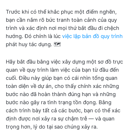
Trước khi có thể khắc phục một điểm nghẽn,
bạn cần nắm rõ bức tranh toàn cảnh của quy
trình và xác định nơi mọi thứ bắt đầu đi chệch
hướng. Đó chính là lúc
việc lập bản đồ quy trình
phát huy tác dụng. 🗺️
Hãy bắt đầu bằng việc xây dựng một sơ đồ trực
quan về quy trình làm việc của bạn từ đầu đến
cuối. Điều này giúp bạn có cái nhìn tổng quan
toàn diện về dự án, cho thấy chính xác những
bước nào đã hoàn thành đúng hạn và những
bước nào gây ra tình trạng tồn đọng. Bằng
cách trình bày tất cả các bước, bạn có thể xác
định được nơi xảy ra sự chậm trễ — và quan
trọng hơn, lý do tại sao chúng xảy ra.