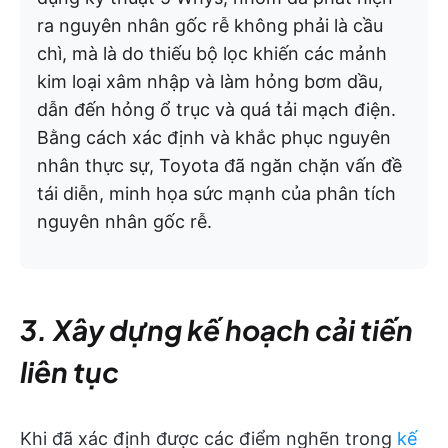
ra nguyên nhân gốc rễ không phải là cầu
chì, mà là do thiếu bộ lọc khiến các mảnh
kim loại xâm nhập và làm hỏng bơm dầu,
dẫn đến hỏng ổ trục và quá tải mạch điện.
Bằng cách xác định và khắc phục nguyên
nhân thực sự, Toyota đã ngăn chặn vấn đề
tái diễn, minh họa sức mạnh của phân tích
nguyên nhân gốc rễ.
3. Xây dựng kế hoạch cải tiến
liên tục
Khi đã xác định được các điểm nghẽn trong
kế