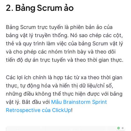
2. Bảng Scrum ảo
Bảng Scrum trực tuyến là phiên bản ảo của
bảng vật lý truyền thống. Nó sao chép các cột,
thẻ và quy trình làm việc của bảng Scrum vật lý
và cho phép các nhóm trình bày và theo dõi
tiến độ dự án trực tuyến và theo thời gian thực.
Các lợi ích chính là hợp tác từ xa theo thời gian
thực, tự động hóa và hiển thị dữ liệu/chỉ số,
những điều không thể thực hiện được với bảng
vật lý. Bắt đầu với
Mẫu Brainstorm Sprint
Retrospective của ClickUp
!