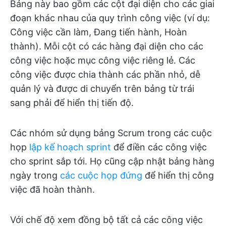
Bảng này bao gồm các cột đại diện cho các giai
đoạn khác nhau của quy trình công việc (ví dụ:
Công việc cần làm, Đang tiến hành, Hoàn
thành). Mỗi cột có các hàng đại diện cho các
công việc hoặc mục công việc riêng lẻ. Các
công việc được chia thành các phần nhỏ, dễ
quản lý và được di chuyển trên bảng từ trái
sang phải để hiển thị tiến độ.
Các nhóm sử dụng bảng Scrum trong các cuộc
họp
lập kế hoạch sprint
để điền các công việc
cho sprint sắp tới. Họ cũng cập nhật bảng hàng
ngày trong
các cuộc họp đứng
để hiển thị công
việc đã hoàn thành.
Với chế độ xem đồng bộ tất cả các công việc