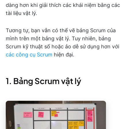
dàng hơn khi giải thích các khái niệm bằng các
tài liệu vật lý.
Tương tự, bạn vẫn có thể vẽ bảng Scrum của
mình trên một bảng vật lý. Tuy nhiên, bảng
Scrum kỹ thuật số hoặc ảo dễ sử dụng hơn với
các công cụ Scrum
hiện đại.
1. Bảng Scrum vật lý