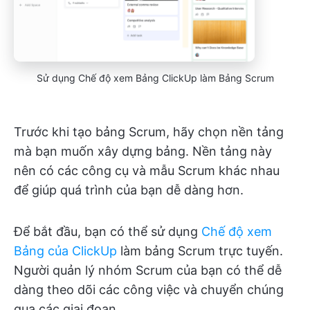
Sử dụng Chế độ xem Bảng ClickUp làm Bảng Scrum
Trước khi tạo bảng Scrum, hãy chọn nền tảng
mà bạn muốn xây dựng bảng. Nền tảng này
nên có các công cụ và mẫu Scrum khác nhau
để giúp quá trình của bạn dễ dàng hơn.
Để bắt đầu, bạn có thể sử dụng
Chế độ xem
Bảng của ClickUp
làm bảng Scrum trực tuyến.
Người quản lý nhóm Scrum của bạn có thể dễ
dàng theo dõi các công việc và chuyển chúng
qua các giai đoạn.