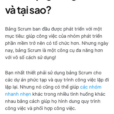
và tại sao?
Bảng Scrum ban đầu được phát triển với một
mục tiêu: giúp công việc của nhóm phát triển
phần mềm trở nên có tổ chức hơn. Nhưng ngày
nay, bảng Scrum là một công cụ đa năng hơn
với vô số cách sử dụng!
Bạn nhất thiết phải sử dụng bảng Scrum cho
các dự án phức tạp và quy trình công việc lặp đi
lặp lại. Nhưng nó cũng có thể giúp
các nhóm
nhanh nhẹn
khác trong nhiều tình huống khác
nhau bằng cách giúp họ hình dung quy trình
công việc và phối hợp công việc.