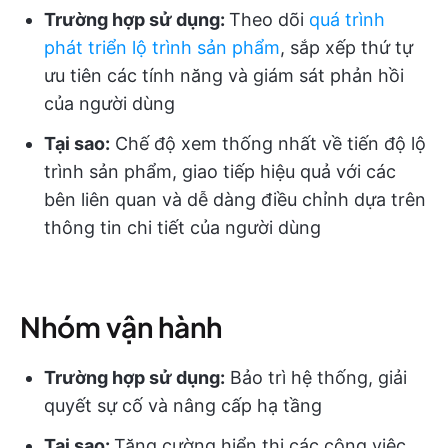
Trường hợp sử dụng:
Theo dõi
quá trình
phát triển lộ trình sản phẩm
, sắp xếp thứ tự
ưu tiên các tính năng và giám sát phản hồi
của người dùng
Tại sao:
Chế độ xem thống nhất về tiến độ lộ
trình sản phẩm, giao tiếp hiệu quả với các
bên liên quan và dễ dàng điều chỉnh dựa trên
thông tin chi tiết của người dùng
Nhóm vận hành
Trường hợp sử dụng:
Bảo trì hệ thống, giải
quyết sự cố và nâng cấp hạ tầng
Tại sao:
Tăng cường hiển thị các công việc