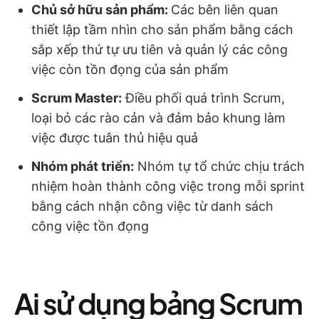
Chủ sở hữu sản phẩm:
Các bên liên quan
thiết lập tầm nhìn cho sản phẩm bằng cách
sắp xếp thứ tự ưu tiên và quản lý các công
việc còn tồn đọng của sản phẩm
Scrum Master:
Điều phối quá trình Scrum,
loại bỏ các rào cản và đảm bảo khung làm
việc được tuân thủ hiệu quả
Nhóm phát triển:
Nhóm tự tổ chức chịu trách
nhiệm hoàn thành công việc trong mỗi sprint
bằng cách nhận công việc từ danh sách
công việc tồn đọng
Ai sử dụng bảng Scrum