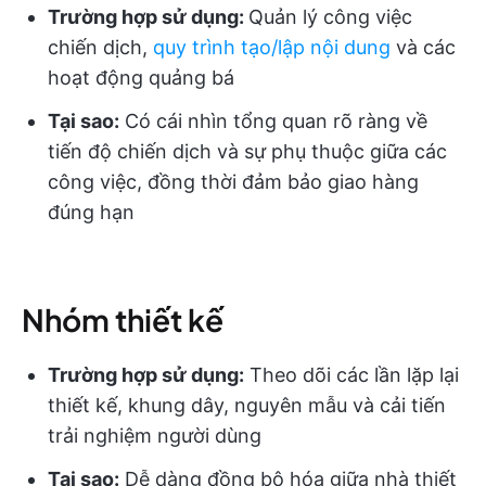
Trường hợp sử dụng:
Quản lý công việc
chiến dịch,
quy trình tạo/lập nội dung
và các
hoạt động quảng bá
Tại sao:
Có cái nhìn tổng quan rõ ràng về
tiến độ chiến dịch và sự phụ thuộc giữa các
công việc, đồng thời đảm bảo giao hàng
đúng hạn
Nhóm thiết kế
Trường hợp sử dụng:
Theo dõi các lần lặp lại
thiết kế, khung dây, nguyên mẫu và cải tiến
trải nghiệm người dùng
Tại sao:
Dễ dàng đồng bộ hóa giữa nhà thiết