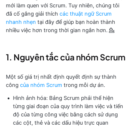
mới làm quen với Scrum. Tuy nhiên, chúng tôi
đã cố gắng giải thích
các thuật ngữ Scrum
nhanh nhẹn
tại đây để giúp bạn hoàn thành
nhiều việc hơn trong thời gian ngắn hơn. 💁
1. Nguyên tắc của nhóm Scrum
Một số giá trị nhất định quyết định sự thành
công
của nhóm Scrum
trong mỗi dự án.
Hình ảnh hóa: Bảng Scrum phải thể hiện
từng giai đoạn của quy trình làm việc và tiến
độ của từng công việc bằng cách sử dụng
các cột, thẻ và các dấu hiệu trực quan