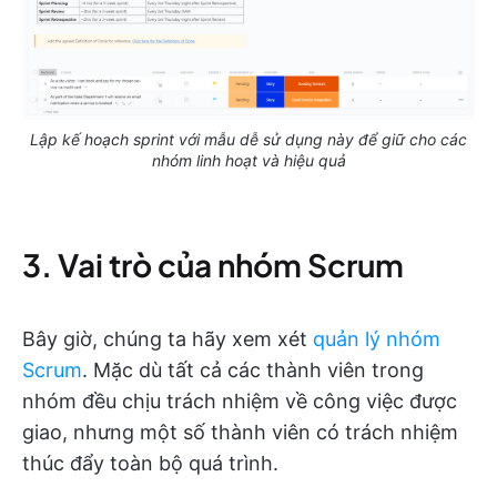
Lập kế hoạch sprint với mẫu dễ sử dụng này để giữ cho các
nhóm linh hoạt và hiệu quả
3. Vai trò của nhóm Scrum
Bây giờ, chúng ta hãy xem xét
quản lý nhóm
Scrum
. Mặc dù tất cả các thành viên trong
nhóm đều chịu trách nhiệm về công việc được
giao, nhưng một số thành viên có trách nhiệm
thúc đẩy toàn bộ quá trình.