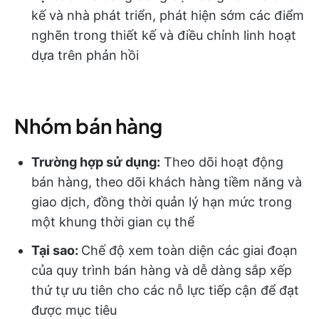
kế và nhà phát triển, phát hiện sớm các điểm
nghẽn trong thiết kế và điều chỉnh linh hoạt
dựa trên phản hồi
Nhóm bán hàng
Trường hợp sử dụng:
Theo dõi hoạt động
bán hàng, theo dõi khách hàng tiềm năng và
giao dịch, đồng thời quản lý hạn mức trong
một khung thời gian cụ thể
Tại sao:
Chế độ xem toàn diện các giai đoạn
của quy trình bán hàng và dễ dàng sắp xếp
thứ tự ưu tiên cho các nỗ lực tiếp cận để đạt
được mục tiêu