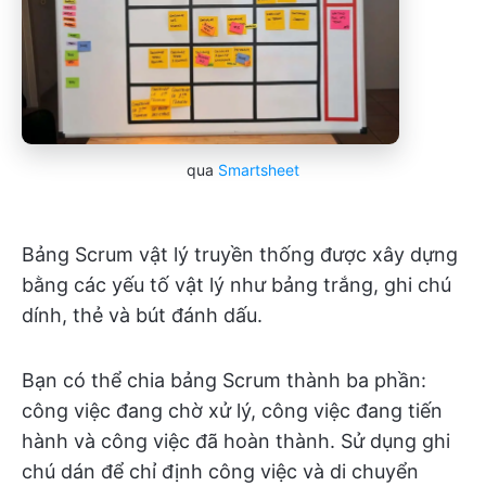
qua
Smartsheet
Bảng Scrum vật lý truyền thống được xây dựng
bằng các yếu tố vật lý như bảng trắng, ghi chú
dính, thẻ và bút đánh dấu.
Bạn có thể chia bảng Scrum thành ba phần:
công việc đang chờ xử lý, công việc đang tiến
hành và công việc đã hoàn thành. Sử dụng ghi
chú dán để chỉ định công việc và di chuyển