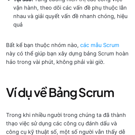
vận hành, theo dõi các vấn đề phụ thuộc lẫn
nhau và giải quyết vấn đề nhanh chóng, hiệu
quả
Bất kể bạn thuộc nhóm nào,
các mẫu Scrum
này có thể giúp bạn xây dựng bảng Scrum hoàn
hảo trong vài phút, không phải vài giờ.
Ví dụ về Bảng Scrum
Trong khi nhiều người trong chúng ta đã thành
thạo việc sử dụng các công cụ đánh dấu và
công cụ kỹ thuật số, một số người vẫn thấy dễ