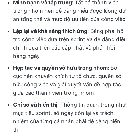
Minh bạch và tập trung:
Tất cả thành viên
trong nhóm nên dễ dàng hiểu được luồng dự
án tổng thể và mức độ ưu tiên của công việc
Lặp lại và khả năng thích ứng:
Bảng phải hỗ
trợ công việc dựa trên sprint và dễ dàng điều
chỉnh dựa trên các cập nhật và phản hồi
hàng ngày
Hợp tác và quyền sở hữu trong nhóm:
Bố
cục nên khuyến khích tự tổ chức, quyền sở
hữu công việc và giải quyết vấn đề hợp tác
giữa các thành viên trong nhóm
Chỉ số và hiển thị:
Thông tin quan trọng như
mục tiêu sprint, số ngày còn lại và trách
nhiệm của từng cá nhân phải dễ dàng hiển
thị