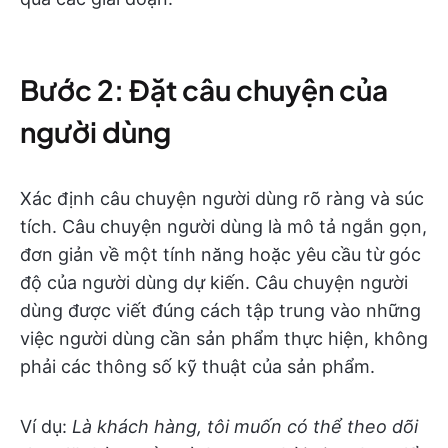
Bước 2: Đặt câu chuyện của
người dùng
Xác định câu chuyện người dùng rõ ràng và súc
tích. Câu chuyện người dùng là mô tả ngắn gọn,
đơn giản về một tính năng hoặc yêu cầu từ góc
độ của người dùng dự kiến. Câu chuyện người
dùng được viết đúng cách tập trung vào những
việc người dùng cần sản phẩm thực hiện, không
phải các thông số kỹ thuật của sản phẩm.
Ví dụ:
Là khách hàng, tôi muốn có thể theo dõi