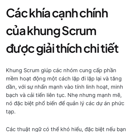
Các khía cạnh chính
của khung Scrum
được giải thích chi tiết
Khung Scrum giúp các nhóm cung cấp phần
mềm hoạt động một cách lặp đi lặp lại và tăng
dần, với sự nhấn mạnh vào tính linh hoạt, minh
bạch và cải tiến liên tục. Nhẹ nhưng mạnh mẽ,
nó đặc biệt phổ biến để quản lý các dự án phức
tạp.
Các thuật ngữ có thể khó hiểu, đặc biệt nếu bạn