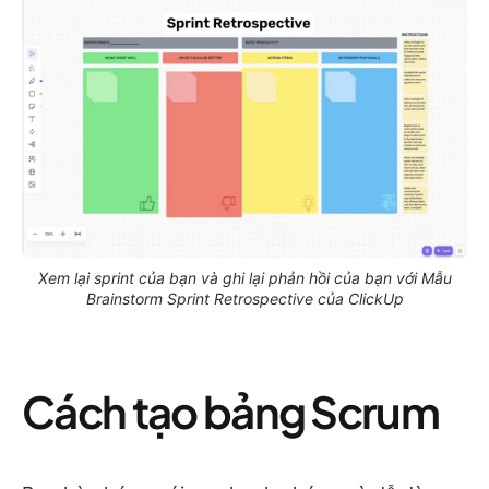
Xem lại sprint của bạn và ghi lại phản hồi của bạn với Mẫu
Brainstorm Sprint Retrospective của ClickUp
Cách tạo bảng Scrum