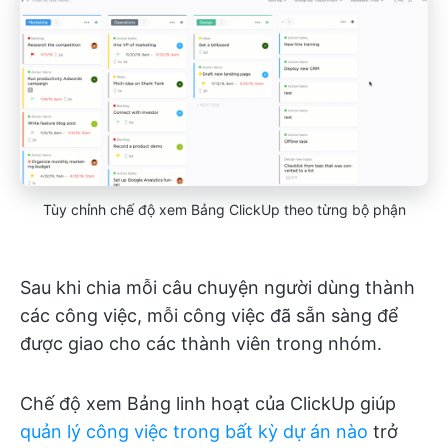
Tùy chỉnh chế độ xem Bảng ClickUp theo từng bộ phận
Sau khi chia mỗi câu chuyện người dùng thành
các công việc, mỗi công việc đã sẵn sàng để
được giao cho các thành viên trong nhóm.
Chế độ xem Bảng linh hoạt của ClickUp giúp
quản lý công việc trong bất kỳ dự án nào
trở