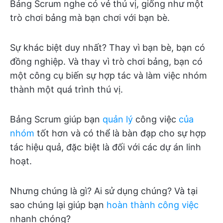
Bảng Scrum nghe có vẻ thú vị, giống như một
trò chơi bảng mà bạn chơi với bạn bè.
Sự khác biệt duy nhất? Thay vì bạn bè, bạn có
đồng nghiệp. Và thay vì trò chơi bảng, bạn có
một công cụ biến sự hợp tác và làm việc nhóm
thành một quá trình thú vị.
Bảng Scrum giúp bạn
quản lý
công việc
của
nhóm
tốt hơn và có thể là bàn đạp cho sự hợp
tác hiệu quả, đặc biệt là đối với các dự án linh
hoạt.
Nhưng chúng là gì? Ai sử dụng chúng? Và tại
sao chúng lại giúp bạn
hoàn thành công việc
nhanh chóng?