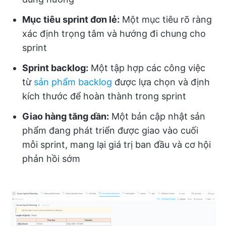
Mục tiêu sprint đơn lẻ:
Một mục tiêu rõ ràng
xác định trọng tâm và hướng đi chung cho
sprint
Sprint backlog:
Một tập hợp các công việc
từ
sản phẩm backlog
được lựa chọn và định
kích thước để hoàn thành trong sprint
Giao hàng tăng dần:
Một bản cập nhật sản
phẩm đang phát triển được giao vào cuối
mỗi sprint, mang lại giá trị ban đầu và cơ hội
phản hồi sớm