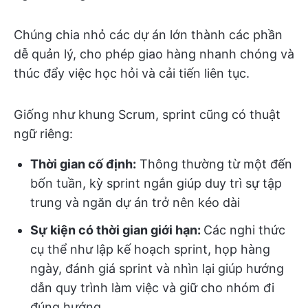
Chúng chia nhỏ các dự án lớn thành các phần
dễ quản lý, cho phép giao hàng nhanh chóng và
thúc đẩy việc học hỏi và cải tiến liên tục.
Giống như khung Scrum, sprint cũng có thuật
ngữ riêng:
Thời gian cố định:
Thông thường từ một đến
bốn tuần, kỳ sprint ngắn giúp duy trì sự tập
trung và ngăn dự án trở nên kéo dài
Sự kiện có thời gian giới hạn:
Các nghi thức
cụ thể như lập kế hoạch sprint, họp hàng
ngày, đánh giá sprint và nhìn lại giúp hướng
dẫn quy trình làm việc và giữ cho nhóm đi
đúng hướng