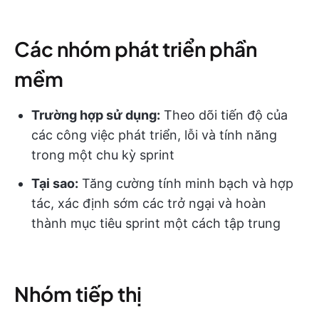
Các nhóm phát triển phần
mềm
Trường hợp sử dụng:
Theo dõi tiến độ của
các công việc phát triển, lỗi và tính năng
trong một chu kỳ sprint
Tại sao:
Tăng cường tính minh bạch và hợp
tác, xác định sớm các trở ngại và hoàn
thành mục tiêu sprint một cách tập trung
Nhóm tiếp thị