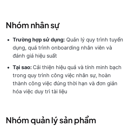
Nhóm nhân sự
Trường hợp sử dụng:
Quản lý quy trình tuyển
dụng, quá trình onboarding nhân viên và
đánh giá hiệu suất
Tại sao:
Cải thiện hiệu quả và tính minh bạch
trong quy trình công việc nhân sự, hoàn
thành công việc đúng thời hạn và đơn giản
hóa việc duy trì tài liệu
Nhóm quản lý sản phẩm