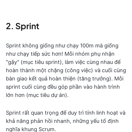
2. Sprint
Sprint không giống như chạy 100m mà giống
như chạy tiếp sức hơn! Mỗi nhóm phụ nhận
"gậy" (mục tiêu sprint), làm việc cùng nhau để
hoàn thành một chặng (công việc) và cuối cùng
bàn giao kết quả hoàn thiện (tăng trưởng). Mỗi
sprint cuối cùng đều góp phần vào hành trình
lớn hơn (mục tiêu dự án).
Sprint rất quan trọng để duy trì tính linh hoạt và
khả năng phản hồi nhanh, những yếu tố định
nghĩa khung Scrum.