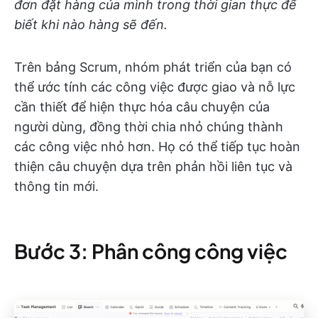
đơn đặt hàng của mình trong thời gian thực để
biết khi nào hàng sẽ đến.
Trên bảng Scrum, nhóm phát triển của bạn có
thể ước tính các công việc được giao và nỗ lực
cần thiết để hiện thực hóa câu chuyện của
người dùng, đồng thời chia nhỏ chúng thành
các công việc nhỏ hơn. Họ có thể tiếp tục hoàn
thiện câu chuyện dựa trên phản hồi liên tục và
thông tin mới.
Bước 3: Phân công công việc