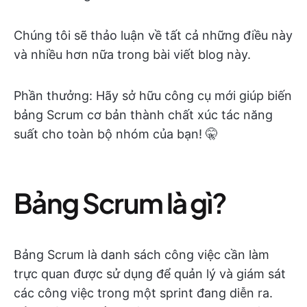
Chúng tôi sẽ thảo luận về tất cả những điều này
và nhiều hơn nữa trong bài viết blog này.
Phần thưởng: Hãy sở hữu công cụ mới giúp biến
bảng Scrum cơ bản thành chất xúc tác năng
suất cho toàn bộ nhóm của bạn! 🤫
Bảng Scrum là gì?
Bảng Scrum là danh sách công việc cần làm
trực quan được sử dụng để quản lý và giám sát
các công việc trong một sprint đang diễn ra.