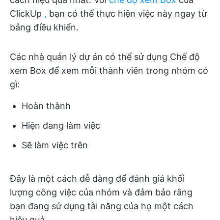
ClickUp
,
bạn có thể thực hiện việc này ngay từ
bảng điều khiển.
Các nhà quản lý dự án có thể sử dụng Chế độ
xem Box để xem mỗi thành viên trong nhóm có
gì:
Hoàn thành
Hiện đang làm việc
Sẽ làm việc trên
Đây là một cách dễ dàng để đánh giá khối
lượng công việc của nhóm và đảm bảo rằng
bạn đang sử dụng tài năng của họ một cách
hiệu quả.