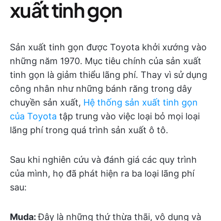
xuất tinh gọn
Sản xuất tinh gọn được Toyota khởi xướng vào
những năm 1970. Mục tiêu chính của sản xuất
tinh gọn là giảm thiểu lãng phí. Thay vì sử dụng
công nhân như những bánh răng trong dây
chuyền sản xuất,
Hệ thống sản xuất tinh gọn
của Toyota
tập trung vào việc loại bỏ mọi loại
lãng phí trong quá trình sản xuất ô tô.
Sau khi nghiên cứu và đánh giá các quy trình
của mình, họ đã phát hiện ra ba loại lãng phí
sau:
Muda:
Đây là những thứ thừa thãi, vô dụng và