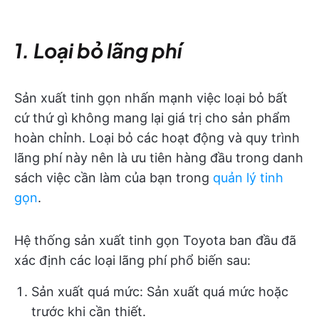
1. Loại bỏ lãng phí
Sản xuất tinh gọn nhấn mạnh việc loại bỏ bất
cứ thứ gì không mang lại giá trị cho sản phẩm
hoàn chỉnh. Loại bỏ các hoạt động và quy trình
lãng phí này nên là ưu tiên hàng đầu trong danh
sách việc cần làm của bạn trong
quản lý tinh
gọn
.
Hệ thống sản xuất tinh gọn Toyota ban đầu đã
xác định các loại lãng phí phổ biến sau:
Sản xuất quá mức: Sản xuất quá mức hoặc
trước khi cần thiết.