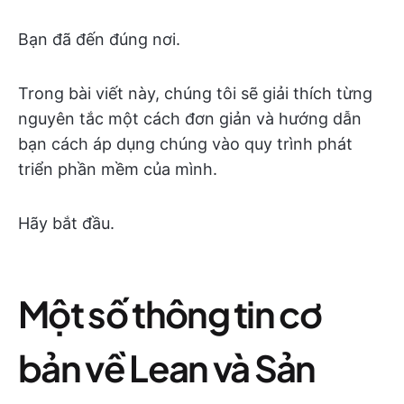
Bạn đã đến đúng nơi.
Trong bài viết này, chúng tôi sẽ giải thích từng
nguyên tắc một cách đơn giản và hướng dẫn
bạn cách áp dụng chúng vào quy trình phát
triển phần mềm của mình.
Hãy bắt đầu.
Một số thông tin cơ
bản về Lean và Sản