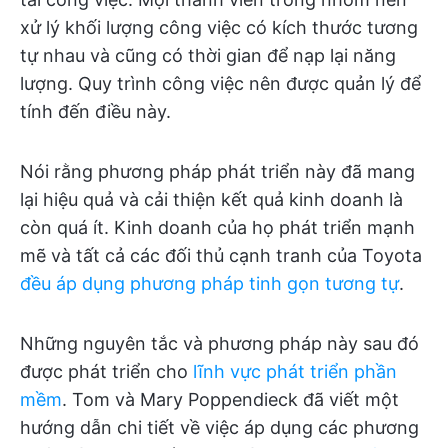
xử lý khối lượng công việc có kích thước tương
tự nhau và cũng có thời gian để nạp lại năng
lượng. Quy trình công việc nên được quản lý để
tính đến điều này.
Nói rằng phương pháp phát triển này đã mang
lại hiệu quả và cải thiện kết quả kinh doanh là
còn quá ít. Kinh doanh của họ phát triển mạnh
mẽ và tất cả các đối thủ cạnh tranh của Toyota
đều áp dụng phương pháp tinh gọn tương tự
.
Những nguyên tắc và phương pháp này sau đó
được phát triển cho
lĩnh vực phát triển phần
mềm
. Tom và Mary Poppendieck đã viết một
hướng dẫn chi tiết về việc áp dụng các phương