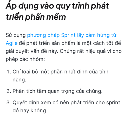
Áp dụng vào quy trình phát
triển phần mềm
Sử dụng
phương pháp Sprint lấy cảm hứng từ
Agile
để phát triển sản phẩm là một cách tốt để
giải quyết vấn đề này. Chúng rất hiệu quả vì cho
phép các nhóm:
Chỉ loại bỏ một phần nhất định của tính
năng.
Phân tích tầm quan trọng của chúng.
Quyết định xem có nên phát triển cho sprint
đó hay không.