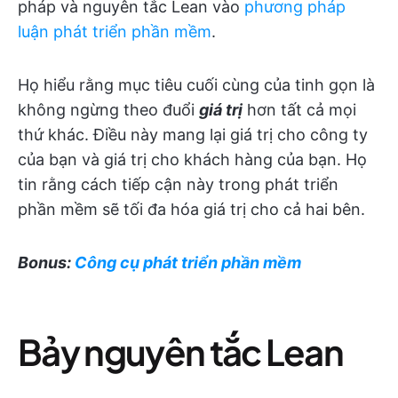
pháp và nguyên tắc Lean vào
phương pháp
luận phát triển phần mềm
.
Họ hiểu rằng mục tiêu cuối cùng của tinh gọn là
không ngừng theo đuổi
giá trị
hơn tất cả mọi
thứ khác. Điều này mang lại giá trị cho công ty
của bạn và giá trị cho khách hàng của bạn. Họ
tin rằng cách tiếp cận này trong phát triển
phần mềm sẽ tối đa hóa giá trị cho cả hai bên.
Bonus:
Công cụ phát triển phần mềm
Bảy nguyên tắc Lean