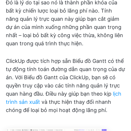
Đó là lý do tại sao nó là thành phần khóa của
bất kỳ chiến lược loại bỏ lãng phí nào. Tính
năng quản lý trực quan này giúp bạn cắt giảm
dự án của mình xuống những phần quan trọng
nhất – loại bỏ bất kỳ công việc thừa, không liên
quan trong quá trình thực hiện.
ClickUp được tích hợp sẵn Biểu đồ Gantt có thể
tự động tính toán đường dẫn quan trọng của dự
án. Với Biểu đồ Gantt của ClickUp, bạn sẽ có
quyền truy cập vào các tính năng quản lý trực
quan hàng đầu. Điều này giúp bạn theo kịp
lịch
trình sản xuất
và thực hiện thay đổi nhanh
chóng để loại bỏ mọi hoạt động lãng phí.