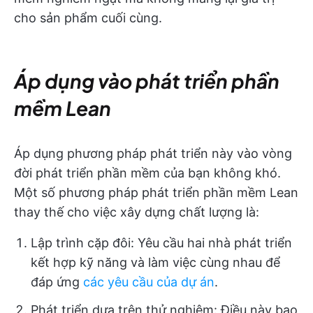
cho sản phẩm cuối cùng.
Áp dụng vào phát triển phần
mềm Lean
Áp dụng phương pháp phát triển này vào vòng
đời phát triển phần mềm của bạn không khó.
Một số phương pháp phát triển phần mềm Lean
thay thế cho việc xây dựng chất lượng là:
Lập trình cặp đôi: Yêu cầu hai nhà phát triển
kết hợp kỹ năng và làm việc cùng nhau để
đáp ứng
các yêu cầu của dự án
.
Phát triển dựa trên thử nghiệm: Điều này bao