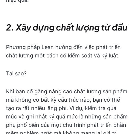
2. Xây dựng chất lượng từ đầu
Phương pháp Lean hướng đến việc phát triển
chất lượng một cách có kiểm soát và kỷ luật.
Tại sao?
Khi bạn cố gắng nâng cao chất lượng sản phẩm
mà không có bất kỳ cấu trúc nào, bạn có thể
tạo ra rất nhiều lãng phí. Ví dụ, kiểm tra quá
mức và ghi nhật ký quá mức là những sản phẩm
phụ phổ biến của một chu trình phát triển phần
mềm nghiêm ngặt mà không mang lại giá trị