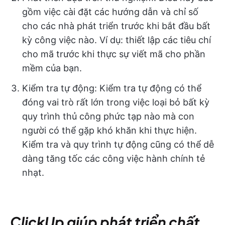
gồm việc cài đặt các hướng dẫn và chỉ số
cho các nhà phát triển trước khi bắt đầu bất
kỳ công việc nào. Ví dụ: thiết lập các tiêu chí
cho mã trước khi thực sự viết mã cho phần
mềm của bạn.
Kiểm tra tự động: Kiểm tra tự động có thể
đóng vai trò rất lớn trong việc loại bỏ bất kỳ
quy trình thủ công phức tạp nào mà con
người có thể gặp khó khăn khi thực hiện.
Kiểm tra và quy trình tự động cũng có thể dễ
dàng tăng tốc các công việc hành chính tẻ
nhạt.
ClickUp giúp phát triển chất