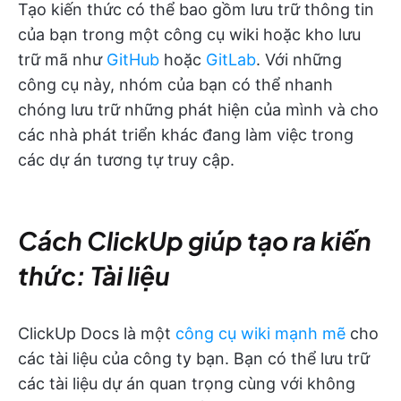
Tạo kiến thức có thể bao gồm lưu trữ thông tin
của bạn trong một công cụ wiki hoặc kho lưu
trữ mã như
GitHub
hoặc
GitLab
. Với những
công cụ này, nhóm của bạn có thể nhanh
chóng lưu trữ những phát hiện của mình và cho
các nhà phát triển khác đang làm việc trong
các dự án tương tự truy cập.
Cách ClickUp giúp tạo ra kiến
thức: Tài liệu
ClickUp Docs là một
công cụ wiki mạnh mẽ
cho
các tài liệu của công ty bạn. Bạn có thể lưu trữ
các tài liệu dự án quan trọng cùng với không