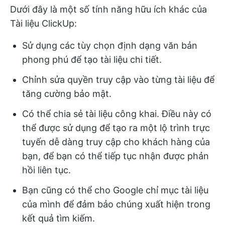
Dưới đây là một số tính năng hữu ích khác của
Tài liệu ClickUp:
Sử dụng các tùy chọn định dạng văn bản
phong phú để tạo tài liệu chi tiết.
Chỉnh sửa quyền truy cập vào từng tài liệu để
tăng cường bảo mật.
Có thể chia sẻ tài liệu công khai. Điều này có
thể được sử dụng để tạo ra một lộ trình trực
tuyến dễ dàng truy cập cho khách hàng của
bạn, để bạn có thể tiếp tục nhận được phản
hồi liên tục.
Bạn cũng có thể cho Google chỉ mục tài liệu
của mình để đảm bảo chúng xuất hiện trong
kết quả tìm kiếm.