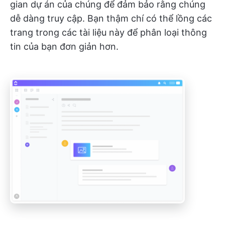
gian dự án của chúng để đảm bảo rằng chúng
dễ dàng truy cập. Bạn thậm chí có thể lồng các
trang trong các tài liệu này để phân loại thông
tin của bạn đơn giản hơn.