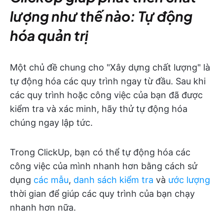
lượng như thế nào: Tự động
hóa quản trị
Một chủ đề chung cho "Xây dựng chất lượng" là
tự động hóa các quy trình ngay từ đầu. Sau khi
các quy trình hoặc công việc của bạn đã được
kiểm tra và xác minh, hãy thử tự động hóa
chúng ngay lập tức.
Trong ClickUp, bạn có thể tự động hóa các
công việc của mình nhanh hơn bằng cách sử
dụng
các mẫu
,
danh sách kiểm tra
và
ước lượng
thời gian để giúp các quy trình của bạn chạy
nhanh hơn nữa.