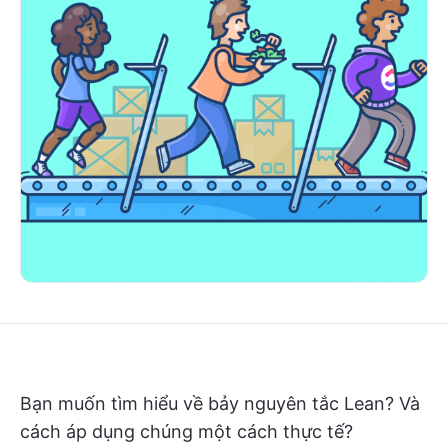
Bạn muốn tìm hiểu về bảy nguyên tắc Lean? Và
cách áp dụng chúng một cách thực tế?