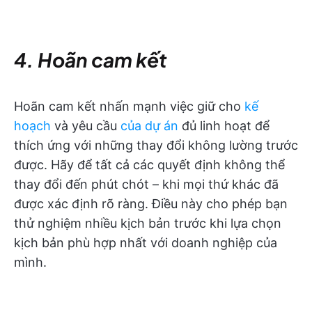
4. Hoãn cam kết
Hoãn cam kết nhấn mạnh việc giữ cho
kế
hoạch
và yêu cầu
của dự án
đủ linh hoạt để
thích ứng với những thay đổi không lường trước
được. Hãy để tất cả các quyết định không thể
thay đổi đến phút chót – khi mọi thứ khác đã
được xác định rõ ràng. Điều này cho phép bạn
thử nghiệm nhiều kịch bản trước khi lựa chọn
kịch bản phù hợp nhất với doanh nghiệp của
mình.