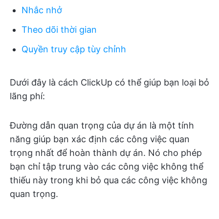
Nhắc nhở
Theo dõi thời gian
Quyền truy cập tùy chỉnh
Dưới đây là cách ClickUp có thể giúp bạn loại bỏ
lãng phí:
Đường dẫn quan trọng của dự án là một tính
năng giúp bạn xác định các công việc quan
trọng nhất để hoàn thành dự án. Nó cho phép
bạn chỉ tập trung vào các công việc không thể
thiếu này trong khi bỏ qua các công việc không
quan trọng.