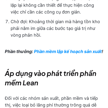
lặp lại không cần thiết để thực hiện công
việc chỉ cần các công cụ đơn giản.
Chờ đợi: Khoảng thời gian mà hàng tồn kho
phải nằm im giữa các bước tạo giá trị như
vòng phản hồi.
Phần thưởng:
Phần mềm lập kế hoạch sản xuất
!
Áp dụng vào phát triển phần
mềm Lean
Đối với các nhóm sản xuất, phần mềm và tiếp
thị, việc loại bỏ lãng phí thường trông quá dễ