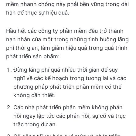
mềm nhanh chóng này phải bền vững trong dài
hạn để thực sự hiệu quả.
Hầu hết các công ty phần mềm đều trở thành
nạn nhân của một trong những tình huống lãng
phí thời gian, làm giảm hiệu quả trong quá trình
phát triển sản phẩm:
Đừng lãng phí quá nhiều thời gian để suy
nghĩ về các kế hoạch trong tương lai và các
phương pháp phát triển phần mềm có thể
không cần thiết.
Các nhà phát triển phần mềm không phản
hồi ngay lập tức các phản hồi, sự cố và trục
trặc trong dự án.