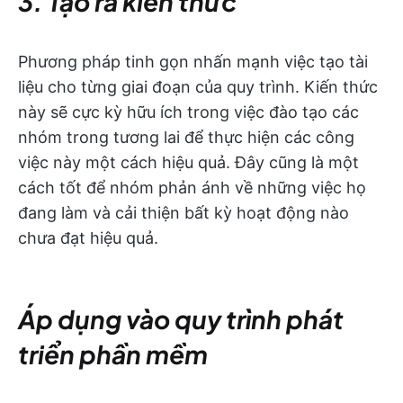
3. Tạo ra kiến thức
Phương pháp tinh gọn nhấn mạnh việc tạo tài
liệu cho từng giai đoạn của quy trình. Kiến thức
này sẽ cực kỳ hữu ích trong việc đào tạo các
nhóm trong tương lai để thực hiện các công
việc này một cách hiệu quả. Đây cũng là một
cách tốt để nhóm phản ánh về những việc họ
đang làm và cải thiện bất kỳ hoạt động nào
chưa đạt hiệu quả.
Áp dụng vào quy trình phát
triển phần mềm