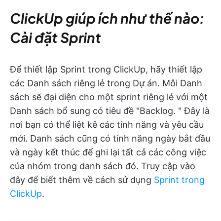
ClickUp giúp ích như thế nào:
Cài đặt Sprint
Để thiết lập Sprint trong ClickUp, hãy thiết lập
các Danh sách riêng lẻ trong Dự án. Mỗi Danh
sách sẽ đại diện cho một sprint riêng lẻ với một
Danh sách bổ sung có tiêu đề "Backlog. " Đây là
nơi bạn có thể liệt kê các tính năng và yêu cầu
mới. Danh sách cũng có tính năng ngày bắt đầu
và ngày kết thúc để ghi lại tất cả các công việc
của nhóm trong danh sách đó. Truy cập vào
đây để biết thêm về cách sử dụng
Sprint trong
ClickUp
.