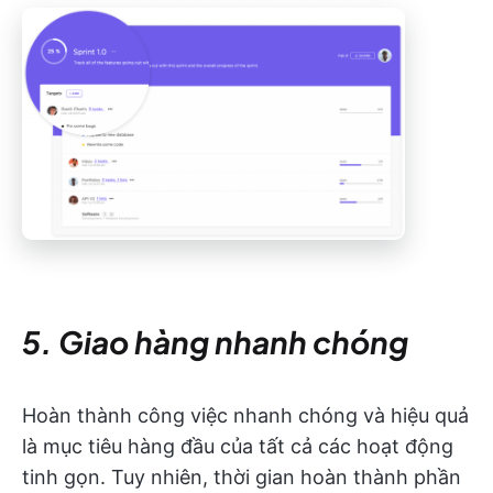
5. Giao hàng nhanh chóng
Hoàn thành công việc nhanh chóng và hiệu quả
là mục tiêu hàng đầu của tất cả các hoạt động
tinh gọn. Tuy nhiên, thời gian hoàn thành phần