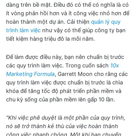
dàng trên bề mặt. Điều đó có thể có nghĩa là có
ít vòng phản hồi hơn và ít công việc nhỏ hơn để
hoàn thành một dự án. Cải thiện
quản lý quy
trình làm việc
như vậy có thể giúp công ty bạn
tiết kiệm hàng triệu đô la mỗi năm.
Để làm được điều này, bạn nên chuẩn bị trước
các quy trình làm việc. Trong cuốn sách
10x
Marketing Formula
, Garrett Moon cho rằng các
quy trình làm việc được chuẩn bị trước là chìa
khóa để tăng tốc độ phát triển phần mềm và
chu kỳ sống của phần mềm lên gấp 10 lần.
"Khi việc phê duyệt là một phần của quy trình,
nó sẽ trở thành kẻ thù của việc hoàn thành
công việc nhanh chóng. Một khi bạn chuyển