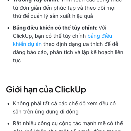
từ đơn giản đến phức tạp và theo dõi mọi
thứ để quản lý sản xuất hiệu quả
Bảng điều khiển có thể tùy chỉnh:
Với
ClickUp, bạn có thể tùy chỉnh
bảng điều
khiển dự án
theo định dạng ưa thích để dễ
dàng báo cáo, phân tích và lập kế hoạch liên
tục
Giới hạn của ClickUp
Không phải tất cả các chế độ xem đều có
sẵn trên ứng dụng di động
Rất nhiều công cụ cộng tác mạnh mẽ có thể