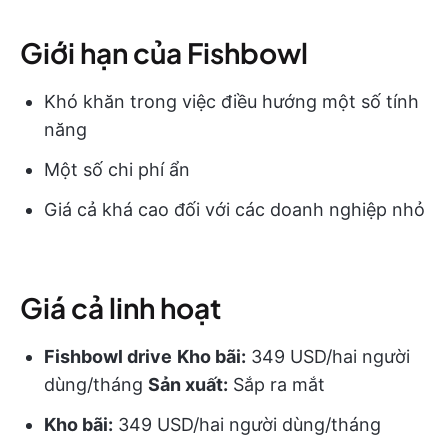
Giới hạn của Fishbowl
Khó khăn trong việc điều hướng một số tính
năng
Một số chi phí ẩn
Giá cả khá cao đối với các doanh nghiệp nhỏ
Giá cả linh hoạt
Fishbowl drive
Kho bãi:
349 USD/hai người
dùng/tháng
Sản xuất:
Sắp ra mắt
Kho bãi:
349 USD/hai người dùng/tháng