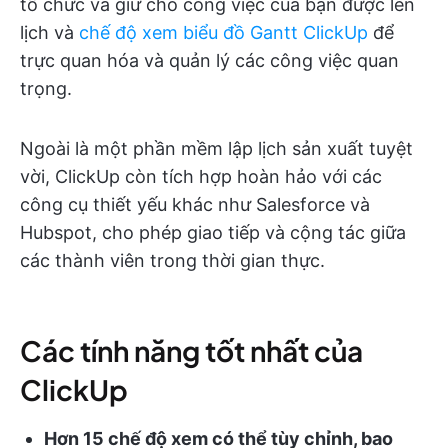
tổ chức và giữ cho công việc của bạn được lên
lịch và
chế độ xem biểu đồ Gantt ClickUp
để
trực quan hóa và quản lý các công việc quan
trọng.
Ngoài là một phần mềm lập lịch sản xuất tuyệt
vời, ClickUp còn tích hợp hoàn hảo với các
công cụ thiết yếu khác như Salesforce và
Hubspot, cho phép giao tiếp và cộng tác giữa
các thành viên trong thời gian thực.
Các tính năng tốt nhất của
ClickUp
Hơn 15 chế độ xem có thể tùy chỉnh, bao