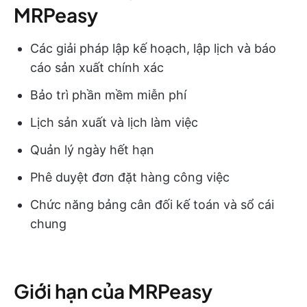
MRPeasy
Các giải pháp lập kế hoạch, lập lịch và báo
cáo sản xuất chính xác
Bảo trì phần mềm miễn phí
Lịch sản xuất và lịch làm việc
Quản lý ngày hết hạn
Phê duyệt đơn đặt hàng công việc
Chức năng bảng cân đối kế toán và sổ cái
chung
Giới hạn của MRPeasy