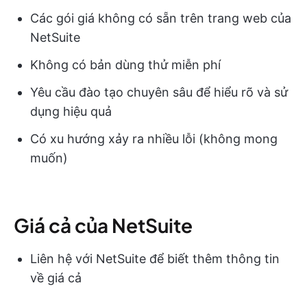
Các gói giá không có sẵn trên trang web của
NetSuite
Không có bản dùng thử miễn phí
Yêu cầu đào tạo chuyên sâu để hiểu rõ và sử
dụng hiệu quả
Có xu hướng xảy ra nhiều lỗi (không mong
muốn)
Giá cả của NetSuite
Liên hệ với NetSuite để biết thêm thông tin
về giá cả