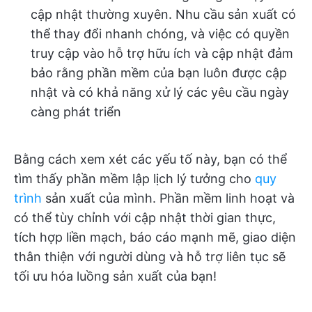
cập nhật thường xuyên. Nhu cầu sản xuất có
thể thay đổi nhanh chóng, và việc có quyền
truy cập vào hỗ trợ hữu ích và cập nhật đảm
bảo rằng phần mềm của bạn luôn được cập
nhật và có khả năng xử lý các yêu cầu ngày
càng phát triển
Bằng cách xem xét các yếu tố này, bạn có thể
tìm thấy phần mềm lập lịch lý tưởng cho
quy
trình
sản xuất của mình. Phần mềm linh hoạt và
có thể tùy chỉnh với cập nhật thời gian thực,
tích hợp liền mạch, báo cáo mạnh mẽ, giao diện
thân thiện với người dùng và hỗ trợ liên tục sẽ
tối ưu hóa luồng sản xuất của bạn!