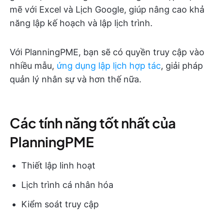
mẽ với Excel và Lịch Google, giúp nâng cao khả
năng lập kế hoạch và lập lịch trình.
Với PlanningPME, bạn sẽ có quyền truy cập vào
nhiều mẫu,
ứng dụng lập lịch hợp tác
, giải pháp
quản lý nhân sự và hơn thế nữa.
Các tính năng tốt nhất của
PlanningPME
Thiết lập linh hoạt
Lịch trình cá nhân hóa
Kiểm soát truy cập