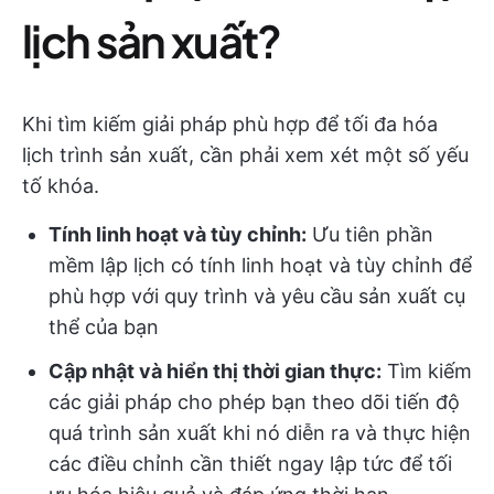
lịch sản xuất?
Khi tìm kiếm giải pháp phù hợp để tối đa hóa
lịch trình sản xuất, cần phải xem xét một số yếu
tố khóa.
Tính linh hoạt và tùy chỉnh:
Ưu tiên phần
mềm lập lịch có tính linh hoạt và tùy chỉnh để
phù hợp với quy trình và yêu cầu sản xuất cụ
thể của bạn
Cập nhật và hiển thị thời gian thực:
Tìm kiếm
các giải pháp cho phép bạn theo dõi tiến độ
quá trình sản xuất khi nó diễn ra và thực hiện
các điều chỉnh cần thiết ngay lập tức để tối