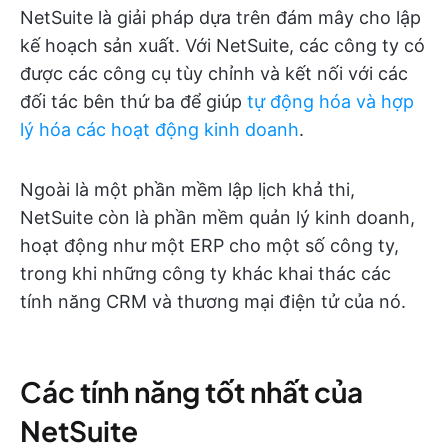
NetSuite là giải pháp dựa trên đám mây cho lập
kế hoạch sản xuất. Với NetSuite, các công ty có
được các công cụ tùy chỉnh và kết nối với các
đối tác bên thứ ba để giúp
tự động hóa và hợp
lý hóa các hoạt động kinh doanh
.
Ngoài là một phần mềm lập lịch khả thi,
NetSuite còn là phần mềm quản lý kinh doanh,
hoạt động như một ERP cho một số công ty,
trong khi những công ty khác khai thác các
tính năng CRM và thương mại điện tử của nó.
Các tính năng tốt nhất của
NetSuite