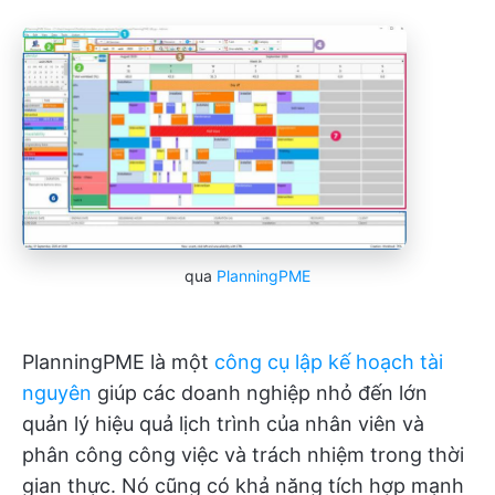
qua
PlanningPME
PlanningPME là một
công cụ lập kế hoạch tài
nguyên
giúp các doanh nghiệp nhỏ đến lớn
quản lý hiệu quả lịch trình của nhân viên và
phân công công việc và trách nhiệm trong thời
gian thực. Nó cũng có khả năng tích hợp mạnh