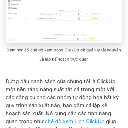
Xem hơn 15 chế độ xem trong ClickUp để quản lý tài nguyên
và lập kế hoạch trực quan
Đứng đầu danh sách của chúng tôi là ClickUp,
một nền tảng năng suất tất cả trong một với
các công cụ cho các nhóm tự động hóa bất kỳ
quy trình sản xuất nào, bao gồm cả lập kế
hoạch sản xuất. Nó cung cấp các tính năng
quan trọng như
chế độ xem Lịch ClickUp
giúp