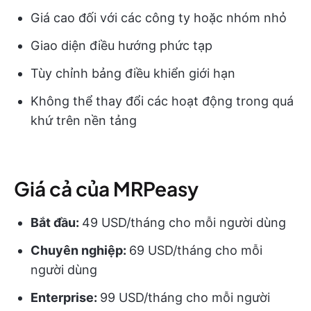
Giá cao đối với các công ty hoặc nhóm nhỏ
Giao diện điều hướng phức tạp
Tùy chỉnh bảng điều khiển giới hạn
Không thể thay đổi các hoạt động trong quá
khứ trên nền tảng
Giá cả của MRPeasy
Bắt đầu:
49 USD/tháng cho mỗi người dùng
Chuyên nghiệp:
69 USD/tháng cho mỗi
người dùng
Enterprise:
99 USD/tháng cho mỗi người