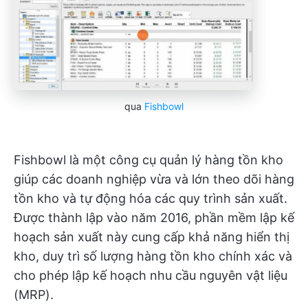
qua
Fishbowl
Fishbowl là một công cụ quản lý hàng tồn kho
giúp các doanh nghiệp vừa và lớn theo dõi hàng
tồn kho và tự động hóa các quy trình sản xuất.
Được thành lập vào năm 2016, phần mềm lập kế
hoạch sản xuất này cung cấp khả năng hiển thị
kho, duy trì số lượng hàng tồn kho chính xác và
cho phép lập kế hoạch nhu cầu nguyên vật liệu
(MRP).