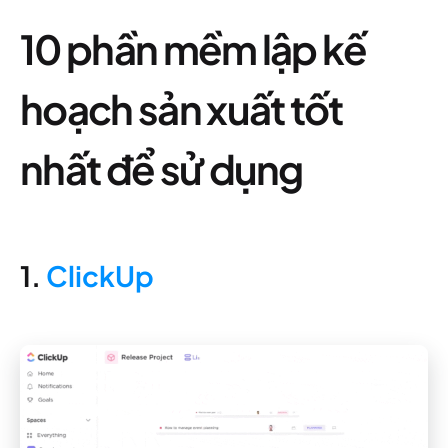
10 phần mềm lập kế
hoạch sản xuất tốt
nhất để sử dụng
1.
ClickUp