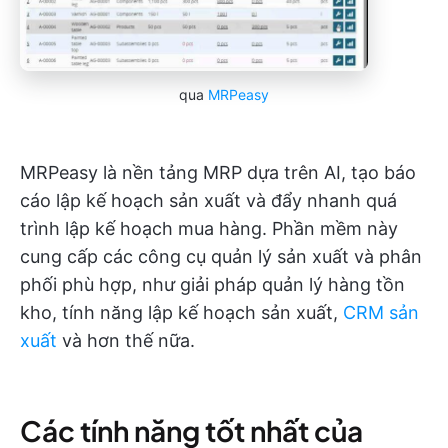
qua
MRPeasy
MRPeasy là nền tảng MRP dựa trên AI, tạo báo
cáo lập kế hoạch sản xuất và đẩy nhanh quá
trình lập kế hoạch mua hàng. Phần mềm này
cung cấp các công cụ quản lý sản xuất và phân
phối phù hợp, như giải pháp quản lý hàng tồn
kho, tính năng lập kế hoạch sản xuất,
CRM sản
xuất
và hơn thế nữa.
Các tính năng tốt nhất của