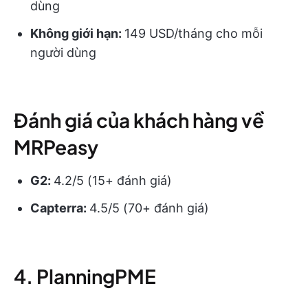
dùng
Không giới hạn:
149 USD/tháng cho mỗi
người dùng
Đánh giá của khách hàng về
MRPeasy
G2:
4.2/5 (15+ đánh giá)
Capterra:
4.5/5 (70+ đánh giá)
4. PlanningPME