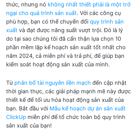
thức, nhưng nó
không nhất thiết phải là một trở
ngại cho quá trình sản xuất
. Với các công cụ
phù hợp, bạn có thể chuyển đổi
quy trình sản
xuất
và đạt được năng suất vượt trội. Đó là lý
do tại sao chúng tôi đã cẩn thận lựa chọn 10
phần mềm lập kế hoạch sản xuất tốt nhất cho
năm 2024, cả miễn phí và trả phí, để giúp bạn
kiểm soát hoạt động sản xuất của mình.
Từ
phân bổ tài nguyên liền mạch
đến cập nhật
thời gian thực, các giải pháp mạnh mẽ này được
thiết kế để tối ưu hóa hoạt động sản xuất của
bạn. Bắt đầu với
Mẫu kế hoạch dự án sản xuất
ClickUp
miễn phí để tổ chức toàn bộ quy trình
sản xuất của bạn!