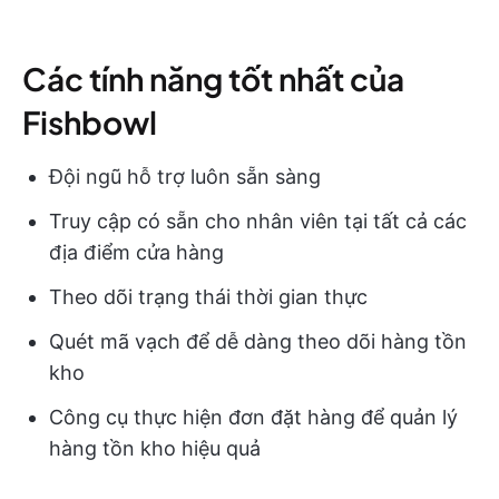
Các tính năng tốt nhất của
Fishbowl
Đội ngũ hỗ trợ luôn sẵn sàng
Truy cập có sẵn cho nhân viên tại tất cả các
địa điểm cửa hàng
Theo dõi trạng thái thời gian thực
Quét mã vạch để dễ dàng theo dõi hàng tồn
kho
Công cụ thực hiện đơn đặt hàng để quản lý
hàng tồn kho hiệu quả