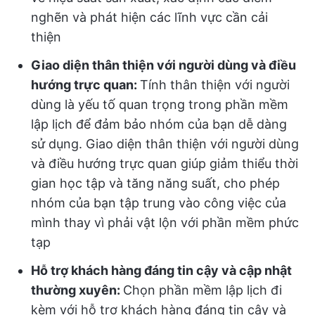
nghẽn và phát hiện các lĩnh vực cần cải
thiện
Giao diện thân thiện với người dùng và điều
hướng trực quan:
Tính thân thiện với người
dùng là yếu tố quan trọng trong phần mềm
lập lịch để đảm bảo nhóm của bạn dễ dàng
sử dụng. Giao diện thân thiện với người dùng
và điều hướng trực quan giúp giảm thiểu thời
gian học tập và tăng năng suất, cho phép
nhóm của bạn tập trung vào công việc của
mình thay vì phải vật lộn với phần mềm phức
tạp
Hỗ trợ khách hàng đáng tin cậy và cập nhật
thường xuyên:
Chọn phần mềm lập lịch đi
kèm với hỗ trợ khách hàng đáng tin cậy và