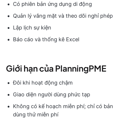
Có phiên bản ứng dụng di động
Quản lý vắng mặt và theo dõi nghỉ phép
Lập lịch sự kiện
Báo cáo và thống kê Excel
Giới hạn của PlanningPME
Đôi khi hoạt động chậm
Giao diện người dùng phức tạp
Không có kế hoạch miễn phí; chỉ có bản
dùng thử miễn phí