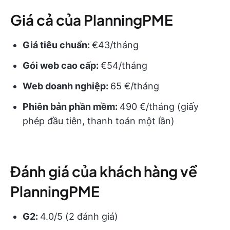
Giá cả của PlanningPME
Giá tiêu chuẩn:
€43/tháng
Gói web cao cấp:
€54/tháng
Web doanh nghiệp:
65 €/tháng
Phiên bản phần mềm:
490 €/tháng (giấy
phép đầu tiên, thanh toán một lần)
Đánh giá của khách hàng về
PlanningPME
G2:
4.0/5 (2 đánh giá)