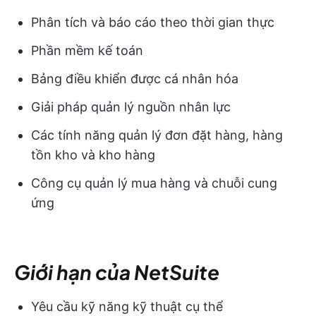
Phân tích và báo cáo theo thời gian thực
Phần mềm kế toán
Bảng điều khiển được cá nhân hóa
Giải pháp quản lý nguồn nhân lực
Các tính năng quản lý đơn đặt hàng, hàng
tồn kho và kho hàng
Công cụ quản lý mua hàng và chuỗi cung
ứng
Giới hạn của NetSuite
Yêu cầu kỹ năng kỹ thuật cụ thể