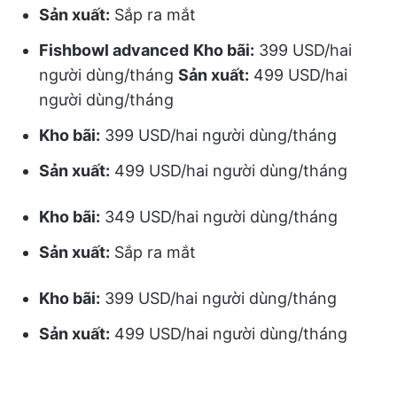
Sản xuất:
Sắp ra mắt
Fishbowl advanced
Kho bãi:
399 USD/hai
người dùng/tháng
Sản xuất:
499 USD/hai
người dùng/tháng
Kho bãi:
399 USD/hai người dùng/tháng
Sản xuất:
499 USD/hai người dùng/tháng
Kho bãi:
349 USD/hai người dùng/tháng
Sản xuất:
Sắp ra mắt
Kho bãi:
399 USD/hai người dùng/tháng
Sản xuất:
499 USD/hai người dùng/tháng