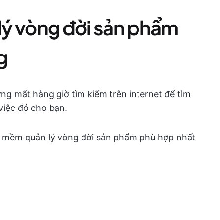
ý vòng đời sản phẩm
g
ng mất hàng giờ tìm kiếm trên internet để tìm
việc đó cho bạn.
 mềm quản lý vòng đời sản phẩm phù hợp nhất