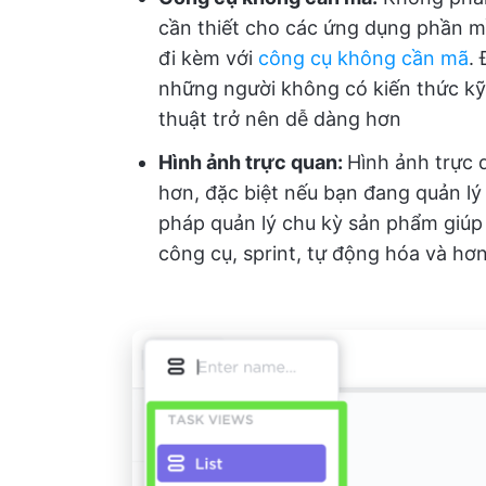
cần thiết cho các ứng dụng phần m
đi kèm với
công cụ không cần mã
.
những người không có kiến thức kỹ 
thuật trở nên dễ dàng hơn
Hình ảnh trực quan:
Hình ảnh trực 
hơn, đặc biệt nếu bạn đang quản lý
pháp quản lý chu kỳ sản phẩm giúp h
công cụ, sprint, tự động hóa và hơn