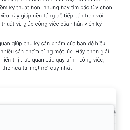
ềm kỹ thuật hơn, nhưng hãy tìm các tùy chọn
 Điều này giúp nền tảng dễ tiếp cận hơn với
thuật và giúp công việc của nhân viên kỹ
quan giúp chu kỳ sản phẩm của bạn dễ hiểu
 nhiều sản phẩm cùng một lúc. Hãy chọn giải
iển thị trực quan các quy trình công việc,
 thế nữa tại một nơi duy nhất