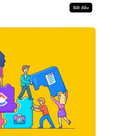
Bắt đầu