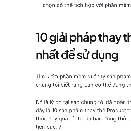
chọn có thể tích hợp với phần mềm
10 giải pháp thay 
nhất để sử dụng
Tìm kiếm phần mềm quản lý sản phẩm 
chúng tôi biết rằng bạn có thể đang th
Đó là lý do tại sao chúng tôi đã hoàn
đây là 10 sản phẩm thay thế Productboa
thúc đẩy quá trình của bạn đồng thời t
tiền bạc. ?