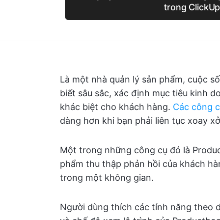
trong ClickU
Là một nhà quản lý sản phẩm, cuộc số
biết sâu sắc, xác định mục tiêu kinh 
khác biệt cho khách hàng.
Các công c
dàng hơn khi bạn phải liên tục xoay xở
Một trong những công cụ đó là Produc
phẩm thu thập phản hồi của khách hàn
trong một không gian.
Người dùng thích các tính năng theo dõ