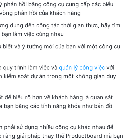
lý phản hồi bằng công cụ cung cấp các biểu
 vòng phản hồi của khách hàng
 ứng dụng đến cộng tác thời gian thực, hãy tìm
 bạn làm việc cùng nhau
u biết và ý tưởng mới của bạn với một công cụ
a quy trình làm việc và
quản lý công việc
với
 kiểm soát dự án trong một không gian duy
ất để hiểu rõ hơn về khách hàng là quan sát
a bạn bằng các tính năng khóa như bản đồ
m phải sử dụng nhiều công cụ khác nhau để
 rằng giải pháp thay thế Productboard mà bạn