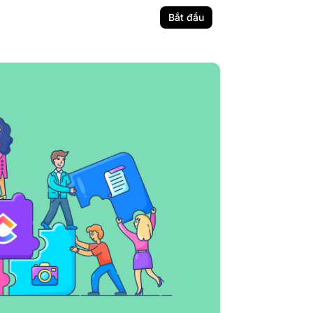
Bắt đầu