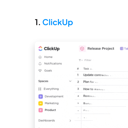
1.
ClickUp