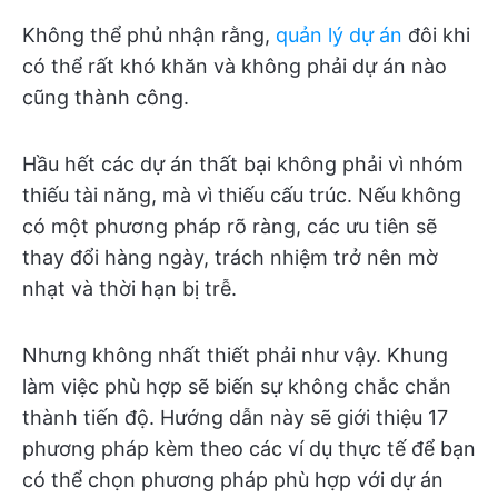
Không thể phủ nhận rằng,
quản lý dự án
đôi khi
có thể rất khó khăn và không phải dự án nào
cũng thành công.
Hầu hết các dự án thất bại không phải vì nhóm
thiếu tài năng, mà vì thiếu cấu trúc. Nếu không
có một phương pháp rõ ràng, các ưu tiên sẽ
thay đổi hàng ngày, trách nhiệm trở nên mờ
nhạt và thời hạn bị trễ.
Nhưng không nhất thiết phải như vậy. Khung
làm việc phù hợp sẽ biến sự không chắc chắn
thành tiến độ. Hướng dẫn này sẽ giới thiệu 17
phương pháp kèm theo các ví dụ thực tế để bạn
có thể chọn phương pháp phù hợp với dự án