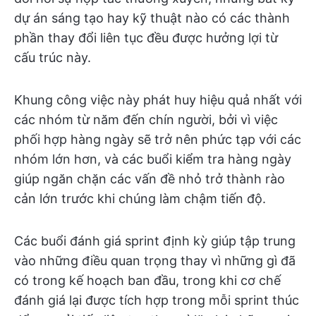
dự án sáng tạo hay kỹ thuật nào có các thành
phần thay đổi liên tục đều được hưởng lợi từ
cấu trúc này.
Khung công việc này phát huy hiệu quả nhất với
các nhóm từ năm đến chín người, bởi vì việc
phối hợp hàng ngày sẽ trở nên phức tạp với các
nhóm lớn hơn, và các buổi kiểm tra hàng ngày
giúp ngăn chặn các vấn đề nhỏ trở thành rào
cản lớn trước khi chúng làm chậm tiến độ.
Các buổi đánh giá sprint định kỳ giúp tập trung
vào những điều quan trọng thay vì những gì đã
có trong kế hoạch ban đầu, trong khi cơ chế
đánh giá lại được tích hợp trong mỗi sprint thúc