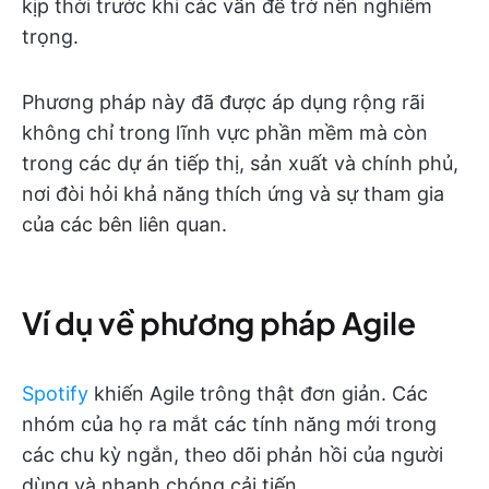
kịp thời trước khi các vấn đề trở nên nghiêm
trọng.
Phương pháp này đã được áp dụng rộng rãi
không chỉ trong lĩnh vực phần mềm mà còn
trong các dự án tiếp thị, sản xuất và chính phủ,
nơi đòi hỏi khả năng thích ứng và sự tham gia
của các bên liên quan.
Ví dụ về phương pháp Agile
Spotify
khiến Agile trông thật đơn giản. Các
nhóm của họ ra mắt các tính năng mới trong
các chu kỳ ngắn, theo dõi phản hồi của người
dùng và nhanh chóng cải tiến.