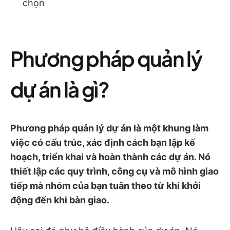
chọn
Phương pháp quản lý
dự án là gì?
Phương pháp quản lý dự án là một khung làm
việc có cấu trúc, xác định cách bạn lập kế
hoạch, triển khai và hoàn thành các dự án. Nó
thiết lập các quy trình, công cụ và mô hình giao
tiếp mà nhóm của bạn tuân theo từ khi khởi
động đến khi bàn giao.