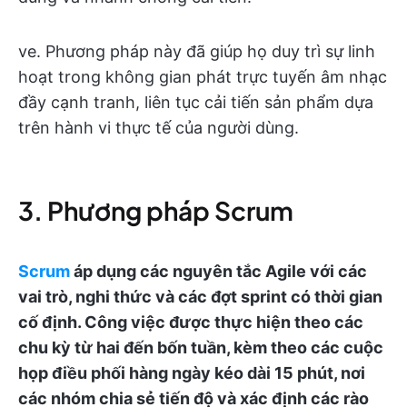
ve. Phương pháp này đã giúp họ duy trì sự linh
hoạt trong không gian phát trực tuyến âm nhạc
đầy cạnh tranh, liên tục cải tiến sản phẩm dựa
trên hành vi thực tế của người dùng.
3. Phương pháp Scrum
Scrum
áp dụng các nguyên tắc Agile với các
vai trò, nghi thức và các đợt sprint có thời gian
cố định. Công việc được thực hiện theo các
chu kỳ từ hai đến bốn tuần, kèm theo các cuộc
họp điều phối hàng ngày kéo dài 15 phút, nơi
các nhóm chia sẻ tiến độ và xác định các rào