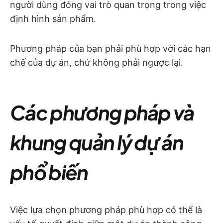
người dùng đóng vai trò quan trọng trong việc
định hình sản phẩm.
Phương pháp của bạn phải phù hợp với các hạn
chế của dự án, chứ không phải ngược lại.
Các phương pháp và
khung quản lý dự án
phổ biến
Việc lựa chọn phương pháp phù hợp có thể là