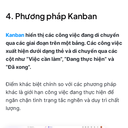
4. Phương pháp Kanban
Kanban
hiển thị các công việc đang di chuyển
qua các giai đoạn trên một bảng. Các công việc
xuất hiện dưới dạng thẻ và di chuyển qua các
cột như “Việc cần làm”, “Đang thực hiện” và
“Đã xong”.
Điểm khác biệt chính so với các phương pháp
khác là giới hạn công việc đang thực hiện để
ngăn chặn tình trạng tắc nghẽn và duy trì chất
lượng.