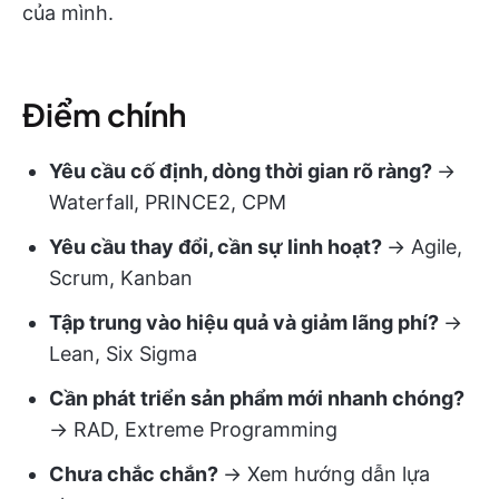
của mình.
Điểm chính
Yêu cầu cố định, dòng thời gian rõ ràng?
→
Waterfall, PRINCE2, CPM
Yêu cầu thay đổi, cần sự linh hoạt?
→ Agile,
Scrum, Kanban
Tập trung vào hiệu quả và giảm lãng phí?
→
Lean, Six Sigma
Cần phát triển sản phẩm mới nhanh chóng?
→ RAD, Extreme Programming
Chưa chắc chắn?
→ Xem hướng dẫn lựa