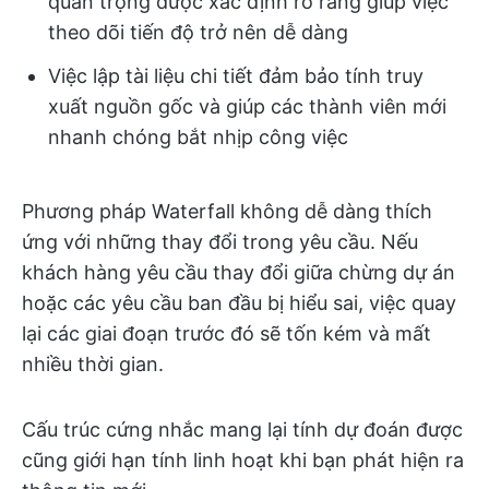
quan trọng được xác định rõ ràng giúp việc
theo dõi tiến độ trở nên dễ dàng
Việc lập tài liệu chi tiết đảm bảo tính truy
xuất nguồn gốc và giúp các thành viên mới
nhanh chóng bắt nhịp công việc
Phương pháp Waterfall không dễ dàng thích
ứng với những thay đổi trong yêu cầu. Nếu
khách hàng yêu cầu thay đổi giữa chừng dự án
hoặc các yêu cầu ban đầu bị hiểu sai, việc quay
lại các giai đoạn trước đó sẽ tốn kém và mất
nhiều thời gian.
Cấu trúc cứng nhắc mang lại tính dự đoán được
cũng giới hạn tính linh hoạt khi bạn phát hiện ra