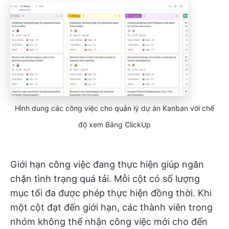
Hình dung các công việc cho quản lý dự án Kanban với chế
độ xem Bảng ClickUp
Giới hạn công việc đang thực hiện giúp ngăn
chặn tình trạng quá tải. Mỗi cột có số lượng
mục tối đa được phép thực hiện đồng thời. Khi
một cột đạt đến giới hạn, các thành viên trong
nhóm không thể nhận công việc mới cho đến