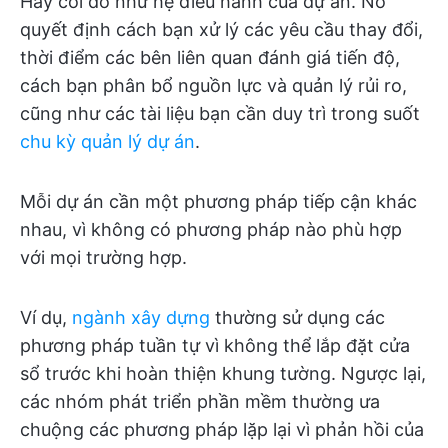
Hãy coi đó như hệ điều hành của dự án. Nó
quyết định cách bạn xử lý các yêu cầu thay đổi,
thời điểm các bên liên quan đánh giá tiến độ,
cách bạn phân bổ nguồn lực và quản lý rủi ro,
cũng như các tài liệu bạn cần duy trì trong suốt
chu kỳ quản lý dự án
.
Mỗi dự án cần một phương pháp tiếp cận khác
nhau, vì không có phương pháp nào phù hợp
với mọi trường hợp.
Ví dụ,
ngành xây dựng
thường sử dụng các
phương pháp tuần tự vì không thể lắp đặt cửa
sổ trước khi hoàn thiện khung tường. Ngược lại,
các nhóm phát triển phần mềm thường ưa
chuộng các phương pháp lặp lại vì phản hồi của