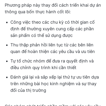
Phương pháp này thay đổi cách triển khai dự án
thông qua bốn thực hành cốt lõi:
Công việc theo các chu kỳ có thời gian cố
định để thường xuyên cung cấp các phần
sản phẩm có thể sử dụng được
Thu thập phản hồi liên tục từ các bên liên
quan để hoàn thiện các yêu cầu và ưu tiên
Tự tổ chức nhóm để đưa ra quyết định và
điều chỉnh quy trình khi cần thiết
Đánh giá lại và sắp xếp lại thứ tự ưu tiên dựa
trên những bài học kinh nghiệm và sự thay
đổi của thị trường