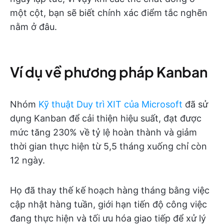
một cột, bạn sẽ biết chính xác điểm tắc nghẽn
nằm ở đâu.
Ví dụ về phương pháp Kanban
Nhóm
Kỹ thuật Duy trì XIT của Microsoft
đã sử
dụng Kanban để cải thiện hiệu suất, đạt được
mức tăng 230% về tỷ lệ hoàn thành và giảm
thời gian thực hiện từ 5,5 tháng xuống chỉ còn
12 ngày.
Họ đã thay thế kế hoạch hàng tháng bằng việc
cập nhật hàng tuần, giới hạn tiến độ công việc
đang thực hiện và tối ưu hóa giao tiếp để xử lý