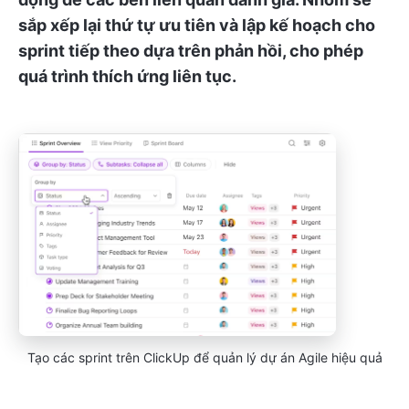
sắp xếp lại thứ tự ưu tiên và lập kế hoạch cho
sprint tiếp theo dựa trên phản hồi, cho phép
quá trình thích ứng liên tục.
Tạo các sprint trên ClickUp để quản lý dự án Agile hiệu quả