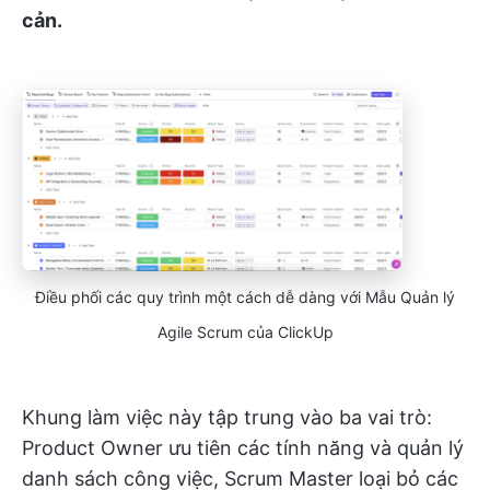
cản.
Điều phối các quy trình một cách dễ dàng với Mẫu Quản lý
Agile Scrum của ClickUp
Khung làm việc này tập trung vào ba vai trò:
Product Owner ưu tiên các tính năng và quản lý
danh sách công việc, Scrum Master loại bỏ các