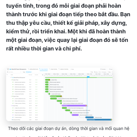
tuyến tính, trong đó mỗi giai đoạn phải hoàn
thành trước khi giai đoạn tiếp theo bắt đầu. Bạn
thu thập yêu cầu, thiết kế giải pháp, xây dựng,
kiểm thử, rồi triển khai. Một khi đã hoàn thành
một giai đoạn, việc quay lại giai đoạn đó sẽ tốn
rất nhiều thời gian và chi phí.
Theo dõi các giai đoạn dự án, dòng thời gian và mối quan hệ