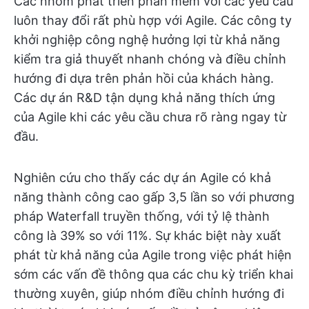
Các nhóm phát triển phần mềm với các yêu cầu
luôn thay đổi rất phù hợp với Agile. Các công ty
khởi nghiệp công nghệ hưởng lợi từ khả năng
kiểm tra giả thuyết nhanh chóng và điều chỉnh
hướng đi dựa trên phản hồi của khách hàng.
Các dự án R&D tận dụng khả năng thích ứng
của Agile khi các yêu cầu chưa rõ ràng ngay từ
đầu.
Nghiên cứu cho thấy các dự án Agile có khả
năng thành công cao gấp 3,5 lần so với phương
pháp Waterfall truyền thống, với tỷ lệ thành
công là 39% so với 11%. Sự khác biệt này xuất
phát từ khả năng của Agile trong việc phát hiện
sớm các vấn đề thông qua các chu kỳ triển khai
thường xuyên, giúp nhóm điều chỉnh hướng đi