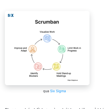
qua
Six Sigma