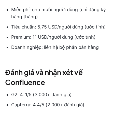
Miễn phí: cho mười người dùng (chỉ đăng ký
hàng tháng)
Tiêu chuẩn: 5,75 USD/người dùng (ước tính)
Premium: 11 USD/người dùng (ước tính)
Doanh nghiệp: liên hệ bộ phận bán hàng
Đánh giá và nhận xét về
Confluence
G2: 4. 1/5 (3.000+ đánh giá)
Capterra: 4.4/5 (2.000+ đánh giá)