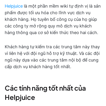
Helpjuice
là một phần mềm wiki tự định vị là sản
phẩm được tối ưu hóa cho lĩnh vực dịch vụ
khách hàng. Họ tuyên bố công cụ của họ giúp
các công ty mở rộng quy mô dịch vụ khách
hàng thông qua cơ sở kiến thức theo hai cách.
Khách hàng tự kiểm tra các trung tâm này thay
vì liên hệ với đội ngũ hỗ trợ kỹ thuật. Và các đội
ngũ này dựa vào các trung tâm nội bộ để cung
cấp dịch vụ khách hàng tốt nhất.
Các tính năng tốt nhất của
Helpjuice