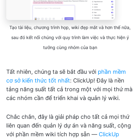
Tạo tài liệu, chương trình họp, wiki đẹp mắt và hơn thế nữa,
sau đó kết nối chúng với quy trình làm việc và thực hiện ý
tưởng cùng nhóm của bạn
Tất nhiên, chúng ta sẽ bắt đầu với
phần mềm
cơ sở kiến thức tốt nhất
: ClickUp! Đây là nền
tảng năng suất tất cả trong một với mọi thứ mà
các nhóm cần để triển khai và quản lý wiki.
Chắc chắn, đây là giải pháp cho tất cả mọi thứ
liên quan đến quản lý dự án và năng suất, cộng
với phần mềm wiki tích hợp sẵn —
ClickUp