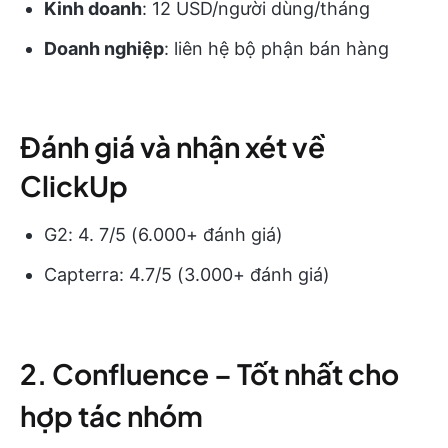
Kinh doanh
: 12 USD/người dùng/tháng
Doanh nghiệp
: liên hệ bộ phận bán hàng
Đánh giá và nhận xét về
ClickUp
G2: 4. 7/5 (6.000+ đánh giá)
Capterra: 4.7/5 (3.000+ đánh giá)
2. Confluence – Tốt nhất cho
hợp tác nhóm