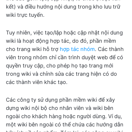
kết) và điều hướng nội dung trong kho lưu trữ
wiki trực tuyến.
Tuy nhiên, việc tạo/lập hoặc cập nhật nội dung
wiki là hoạt động hợp tác, do đó, phần mềm
cho trang wiki hỗ trợ
hợp tác nhóm
. Các thành
viên trong nhóm chỉ cần trình duyệt web để có
quyền truy cập, cho phép họ tạo trang mới
trong wiki và chỉnh sửa các trang hiện có do
các thành viên khác tạo.
Các công ty sử dụng phần mềm wiki để xây
dựng wiki nội bộ cho nhân viên và wiki bên
ngoài cho khách hàng hoặc người dùng. Ví dụ,
một wiki bên ngoài có thể chứa các hướng dẫn