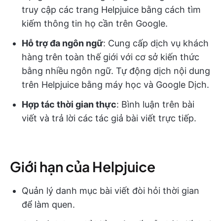
truy cập các trang Helpjuice bằng cách tìm
kiếm thông tin họ cần trên Google.
Hỗ trợ đa ngôn ngữ
: Cung cấp dịch vụ khách
hàng trên toàn thế giới với cơ sở kiến thức
bằng nhiều ngôn ngữ. Tự động dịch nội dung
trên Helpjuice bằng máy học và Google Dịch.
Hợp tác thời gian thực
: Bình luận trên bài
viết và trả lời các tác giả bài viết trực tiếp.
Giới hạn của Helpjuice
Quản lý danh mục bài viết đòi hỏi thời gian
để làm quen.