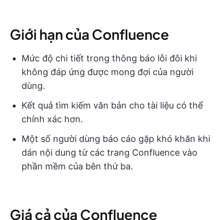
Giới hạn của Confluence
Mức độ chi tiết trong thông báo lỗi đôi khi
không đáp ứng được mong đợi của người
dùng.
Kết quả tìm kiếm văn bản cho tài liệu có thể
chính xác hơn.
Một số người dùng báo cáo gặp khó khăn khi
dán nội dung từ các trang Confluence vào
phần mềm của bên thứ ba.
Giá cả của Confluence