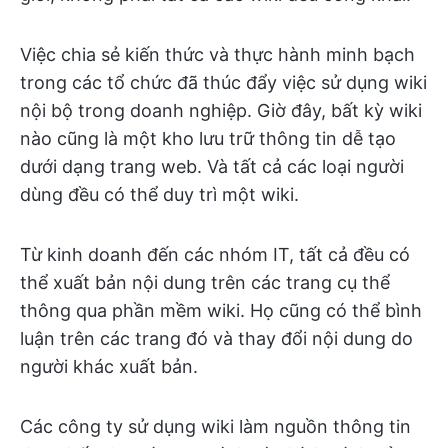
Việc chia sẻ kiến thức và thực hành minh bạch
trong các tổ chức đã thúc đẩy việc sử dụng wiki
nội bộ trong doanh nghiệp. Giờ đây, bất kỳ wiki
nào cũng là một kho lưu trữ thông tin dễ tạo
dưới dạng trang web. Và tất cả các loại người
dùng đều có thể duy trì một wiki.
Từ kinh doanh đến các nhóm IT, tất cả đều có
thể xuất bản nội dung trên các trang cụ thể
thông qua phần mềm wiki. Họ cũng có thể bình
luận trên các trang đó và thay đổi nội dung do
người khác xuất bản.
Các công ty sử dụng wiki làm nguồn thông tin