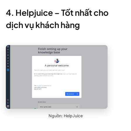
4. Helpjuice – Tốt nhất cho
dịch vụ khách hàng
Nguồn: HelpJuice