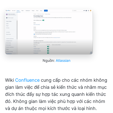
Nguồn:
Atlassian
Wiki
Confluence
cung cấp cho các nhóm không
gian làm việc để chia sẻ kiến thức và nhằm mục
đích thúc đẩy sự hợp tác xung quanh kiến thức
đó. Không gian làm việc phù hợp với các nhóm
và dự án thuộc mọi kích thước và loại hình.