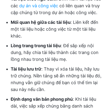
các
dự án và công việc
có liên quan và truy
cập chúng từ trong dự án hoặc công việc.
Mối quan hệ giữa các tài liệu
: Liên kết đến
một tài liệu hoặc công việc từ một tài liệu
khác.
Lồng trang trong tài liệu
: Để sắp xếp nội
dung, hãy chia tài liệu thành các trang con
lồng nhau trong tài liệu mẹ.
Tài liệu lưu trữ
: Thay vì xóa tài liệu, hãy lưu
trữ chúng. Nền tảng sẽ ẩn những tài liệu đó,
nhưng vẫn giữ chúng để bạn có thể tìm lại
sau này nếu cần.
Định dạng văn bản phong phú
: Khi tài liệu
dài, việc sắp xếp chúng bằng danh sách