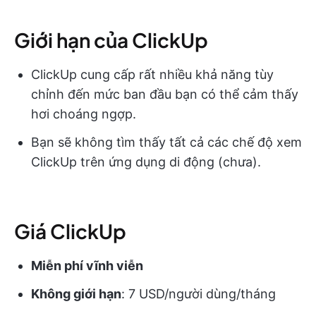
Giới hạn của ClickUp
ClickUp cung cấp rất nhiều khả năng tùy
chỉnh đến mức ban đầu bạn có thể cảm thấy
hơi choáng ngợp.
Bạn sẽ không tìm thấy tất cả các chế độ xem
ClickUp trên ứng dụng di động (chưa).
Giá ClickUp
Miễn phí vĩnh viễn
Không giới hạn
: 7 USD/người dùng/tháng