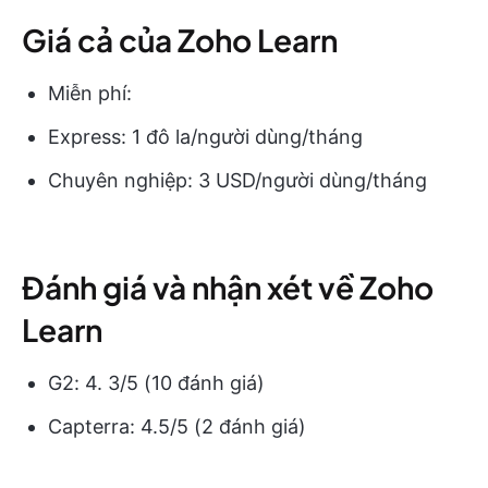
Giá cả của Zoho Learn
Miễn phí:
Express: 1 đô la/người dùng/tháng
Chuyên nghiệp: 3 USD/người dùng/tháng
Đánh giá và nhận xét về Zoho
Learn
G2: 4. 3/5 (10 đánh giá)
Capterra: 4.5/5 (2 đánh giá)