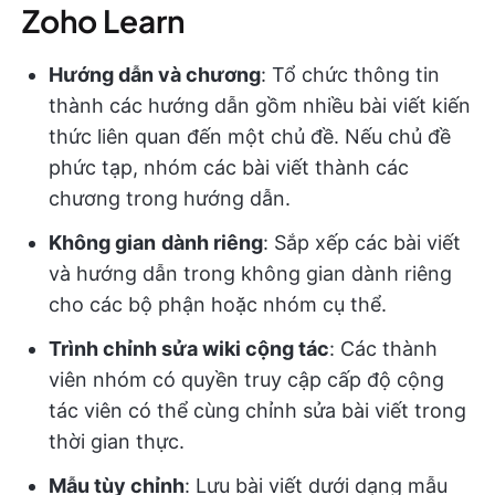
Zoho Learn
Hướng dẫn và chương
: Tổ chức thông tin
thành các hướng dẫn gồm nhiều bài viết kiến
thức liên quan đến một chủ đề. Nếu chủ đề
phức tạp, nhóm các bài viết thành các
chương trong hướng dẫn.
Không gian
dành riêng
: Sắp xếp các bài viết
và hướng dẫn trong không gian dành riêng
cho các bộ phận hoặc nhóm cụ thể.
Trình chỉnh sửa wiki cộng tác
: Các thành
viên nhóm có quyền truy cập cấp độ cộng
tác viên có thể cùng chỉnh sửa bài viết trong
thời gian thực.
Mẫu tùy chỉnh
: Lưu bài viết dưới dạng mẫu