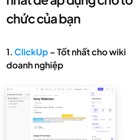
chức của bạn
1.
ClickUp
– Tốt nhất cho wiki
doanh nghiệp