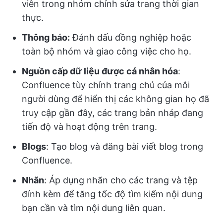
viên trong nhóm chỉnh sửa trang thời gian
thực.
Thông báo:
Đánh dấu đồng nghiệp hoặc
toàn bộ nhóm và giao công việc cho họ.
Nguồn cấp dữ liệu được cá nhân hóa
:
Confluence tùy chỉnh trang chủ của mỗi
người dùng để hiển thị các không gian họ đã
truy cập gần đây, các trang bản nháp đang
tiến độ và hoạt động trên trang.
Blogs
: Tạo blog và đăng bài viết blog trong
Confluence.
Nhãn
: Áp dụng nhãn cho các trang và tệp
đính kèm để tăng tốc độ tìm kiếm nội dung
bạn cần và tìm nội dung liên quan.