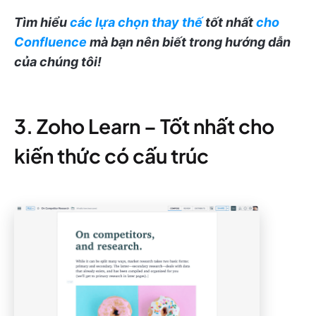
Tìm hiểu
các lựa chọn thay thế
tốt nhất
cho
Confluence
mà bạn nên biết trong hướng dẫn
của chúng tôi!
3. Zoho Learn – Tốt nhất cho
kiến thức có cấu trúc