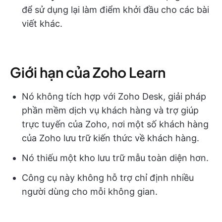
để sử dụng lại làm điểm khởi đầu cho các bài
viết khác.
Giới hạn của Zoho Learn
Nó không tích hợp với Zoho Desk, giải pháp
phần mềm dịch vụ khách hàng và trợ giúp
trực tuyến của Zoho, nơi một số khách hàng
của Zoho lưu trữ kiến thức về khách hàng.
Nó thiếu một kho lưu trữ mẫu toàn diện hơn.
Công cụ này không hỗ trợ chỉ định nhiều
người dùng cho mỗi không gian.