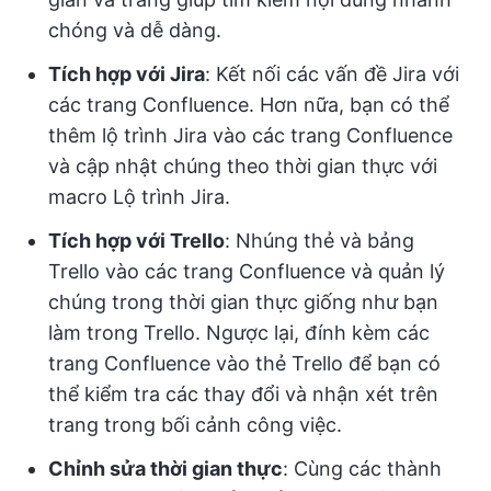
chóng và dễ dàng.
Tích hợp với Jira
: Kết nối các vấn đề Jira với
các trang Confluence. Hơn nữa, bạn có thể
thêm lộ trình Jira vào các trang Confluence
và cập nhật chúng theo thời gian thực với
macro Lộ trình Jira.
Tích hợp với Trello
: Nhúng thẻ và bảng
Trello vào các trang Confluence và quản lý
chúng trong thời gian thực giống như bạn
làm trong Trello. Ngược lại, đính kèm các
trang Confluence vào thẻ Trello để bạn có
thể kiểm tra các thay đổi và nhận xét trên
trang trong bối cảnh công việc.
Chỉnh sửa thời gian thực
: Cùng các thành