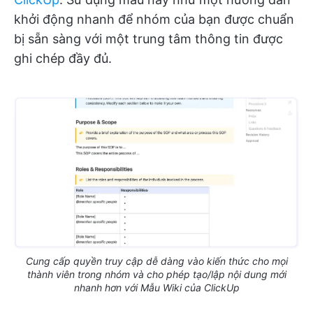
khởi động nhanh để nhóm của bạn được chuẩn
bị sẵn sàng với một trung tâm thông tin được
ghi chép đầy đủ.
Cung cấp quyền truy cập dễ dàng vào kiến thức cho mọi
thành viên trong nhóm và cho phép tạo/lập nội dung mới
nhanh hơn với Mẫu Wiki của ClickUp