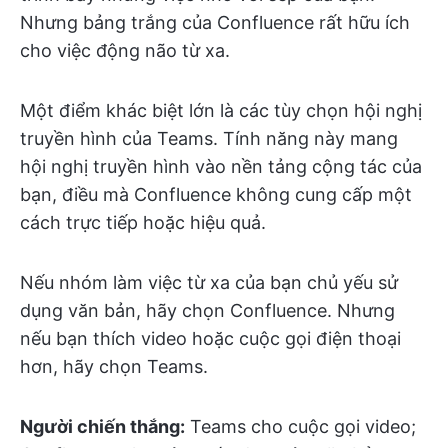
Nhưng bảng trắng của Confluence rất hữu ích
cho việc động não từ xa.
Một điểm khác biệt lớn là các tùy chọn hội nghị
truyền hình của Teams. Tính năng này mang
hội nghị truyền hình vào nền tảng cộng tác của
bạn, điều mà Confluence không cung cấp một
cách trực tiếp hoặc hiệu quả.
Nếu nhóm làm việc từ xa của bạn chủ yếu sử
dụng văn bản, hãy chọn Confluence. Nhưng
nếu bạn thích video hoặc cuộc gọi điện thoại
hơn, hãy chọn Teams.
Người chiến thắng:
Teams cho cuộc gọi video;