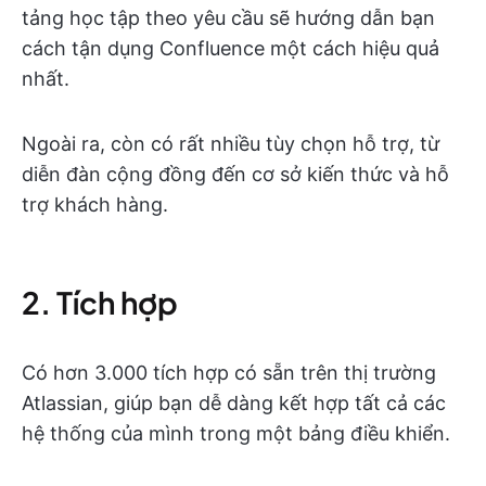
tảng học tập theo yêu cầu sẽ hướng dẫn bạn
cách tận dụng Confluence một cách hiệu quả
nhất.
Ngoài ra, còn có rất nhiều tùy chọn hỗ trợ, từ
diễn đàn cộng đồng đến cơ sở kiến thức và hỗ
trợ khách hàng.
2. Tích hợp
Có hơn 3.000 tích hợp có sẵn trên thị trường
Atlassian, giúp bạn dễ dàng kết hợp tất cả các
hệ thống của mình trong một bảng điều khiển.