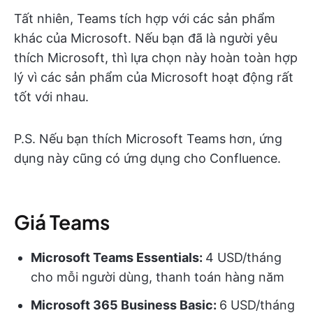
Tất nhiên, Teams tích hợp với các sản phẩm
khác của Microsoft. Nếu bạn đã là người yêu
thích Microsoft, thì lựa chọn này hoàn toàn hợp
lý vì các sản phẩm của Microsoft hoạt động rất
tốt với nhau.
P.S. Nếu bạn thích Microsoft Teams hơn, ứng
dụng này cũng có ứng dụng cho Confluence.
Giá Teams
Microsoft Teams
Essentials:
4 USD/tháng
cho mỗi người dùng, thanh toán hàng năm
Microsoft 365 Business Basic:
6 USD/tháng