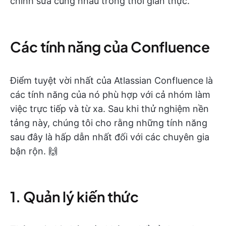
chỉnh sửa cùng nhau trong thời gian thực.
Các tính năng của Confluence
Điểm tuyệt vời nhất của Atlassian Confluence là
các tính năng của nó phù hợp với cả nhóm làm
việc trực tiếp và từ xa. Sau khi thử nghiệm nền
tảng này, chúng tôi cho rằng những tính năng
sau đây là hấp dẫn nhất đối với các chuyên gia
bận rộn. 🙌
1. Quản lý kiến thức