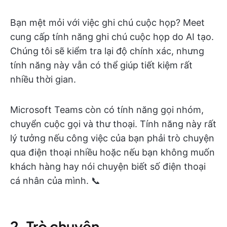
Bạn mệt mỏi với việc ghi chú cuộc họp? Meet
cung cấp tính năng ghi chú cuộc họp do AI tạo.
Chúng tôi sẽ kiểm tra lại độ chính xác, nhưng
tính năng này vẫn có thể giúp tiết kiệm rất
nhiều thời gian.
Microsoft Teams còn có tính năng gọi nhóm,
chuyển cuộc gọi và thư thoại. Tính năng này rất
lý tưởng nếu công việc của bạn phải trò chuyện
qua điện thoại nhiều hoặc nếu bạn không muốn
khách hàng hay nói chuyện biết số điện thoại
cá nhân của mình. 📞
2. Trò chuyện