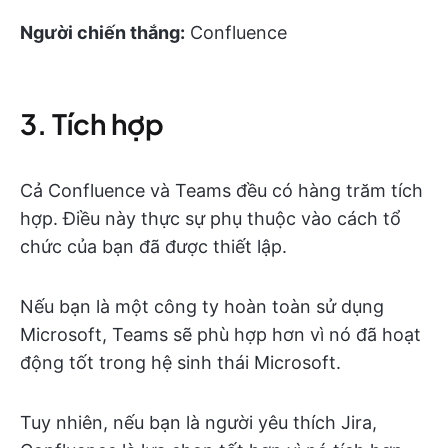
Người chiến thắng:
Confluence
3. Tích hợp
Cả Confluence và Teams đều có hàng trăm tích
hợp. Điều này thực sự phụ thuộc vào cách tổ
chức của bạn đã được thiết lập.
Nếu bạn là một công ty hoàn toàn sử dụng
Microsoft, Teams sẽ phù hợp hơn vì nó đã hoạt
động tốt trong hệ sinh thái Microsoft.
Tuy nhiên, nếu bạn là người yêu thích Jira,