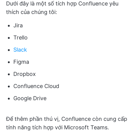
Dưới đây là một số tích hợp Confluence yêu
thích của chúng tôi:
Jira
Trello
Slack
Figma
Dropbox
Confluence Cloud
Google Drive
Để thêm phần thú vị, Confluence còn cung cấp
tính năng tích hợp với Microsoft Teams.