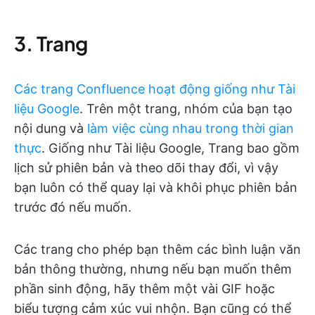
3. Trang
Các trang Confluence hoạt động giống như Tài
liệu Google
. Trên một trang, nhóm của bạn tạo
nội dung và
làm việc cùng nhau trong thời gian
thực
. Giống như Tài liệu Google, Trang bao gồm
lịch sử phiên bản và theo dõi thay đổi, vì vậy
bạn luôn có thể quay lại và khôi phục phiên bản
trước đó nếu muốn.
Các trang cho phép bạn thêm các bình luận văn
bản thông thường, nhưng nếu bạn muốn thêm
phần sinh động, hãy thêm một vài GIF hoặc
biểu tượng cảm xúc vui nhộn. Bạn cũng có thể