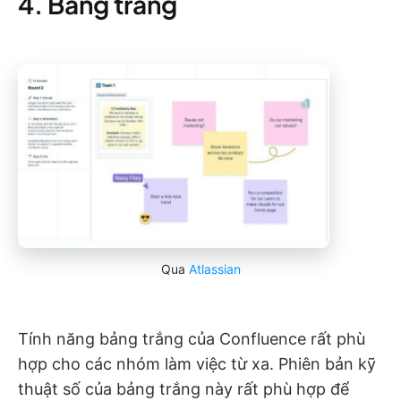
4. Bảng trắng
Qua
Atlassian
Tính năng bảng trắng của Confluence rất phù
hợp cho các nhóm làm việc từ xa. Phiên bản kỹ
thuật số của bảng trắng này rất phù hợp để