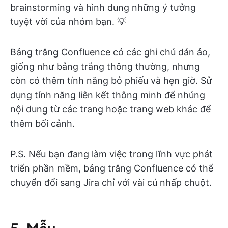
brainstorming và hình dung những ý tưởng
tuyệt vời của nhóm bạn. 💡
Bảng trắng Confluence có các ghi chú dán ảo,
giống như bảng trắng thông thường, nhưng
còn có thêm tính năng bỏ phiếu và hẹn giờ. Sử
dụng tính năng liên kết thông minh để nhúng
nội dung từ các trang hoặc trang web khác để
thêm bối cảnh.
P.S. Nếu bạn đang làm việc trong lĩnh vực phát
triển phần mềm, bảng trắng Confluence có thể
chuyển đổi sang Jira chỉ với vài cú nhấp chuột.