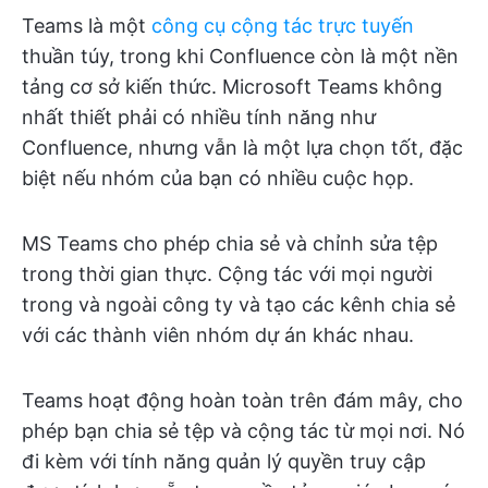
Teams là một
công cụ cộng tác trực tuyến
thuần túy, trong khi Confluence còn là một nền
tảng cơ sở kiến thức. Microsoft Teams không
nhất thiết phải có nhiều tính năng như
Confluence, nhưng vẫn là một lựa chọn tốt, đặc
biệt nếu nhóm của bạn có nhiều cuộc họp.
MS Teams cho phép chia sẻ và chỉnh sửa tệp
trong thời gian thực. Cộng tác với mọi người
trong và ngoài công ty và tạo các kênh chia sẻ
với các thành viên nhóm dự án khác nhau.
Teams hoạt động hoàn toàn trên đám mây, cho
phép bạn chia sẻ tệp và cộng tác từ mọi nơi. Nó
đi kèm với tính năng quản lý quyền truy cập