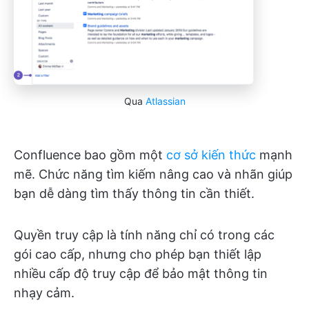
Qua
Atlassian
Confluence bao gồm một
cơ sở kiến thức
mạnh
mẽ. Chức năng tìm kiếm nâng cao và nhãn giúp
bạn dễ dàng tìm thấy thông tin cần thiết.
Quyền truy cập là tính năng chỉ có trong các
gói cao cấp, nhưng cho phép bạn thiết lập
nhiều cấp độ truy cập để bảo mật thông tin
nhạy cảm.