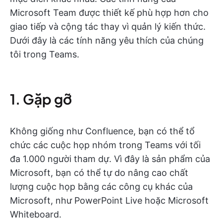
Microsoft Team được thiết kế phù hợp hơn cho
giao tiếp và cộng tác thay vì quản lý kiến thức.
Dưới đây là các tính năng yêu thích của chúng
tôi trong Teams.
1. Gặp gỡ
Không giống như Confluence, bạn có thể tổ
chức các cuộc họp nhóm trong Teams với tối
đa 1.000 người tham dự. Vì đây là sản phẩm của
Microsoft, bạn có thể tự do nâng cao chất
lượng cuộc họp bằng các công cụ khác của
Microsoft, như PowerPoint Live hoặc Microsoft
Whiteboard.