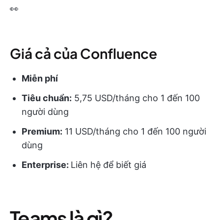
👀
Giá cả của Confluence
Miễn phí
Tiêu chuẩn:
5,75 USD/tháng cho 1 đến 100
người dùng
Premium:
11 USD/tháng cho 1 đến 100 người
dùng
Enterprise:
Liên hệ để biết giá
Teams là gì?