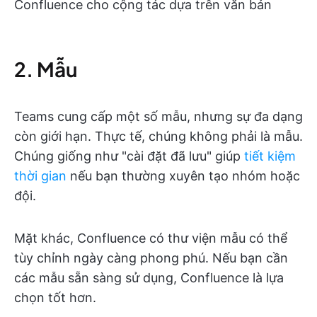
Confluence cho cộng tác dựa trên văn bản
2. Mẫu
Teams cung cấp một số mẫu, nhưng sự đa dạng
còn giới hạn. Thực tế, chúng không phải là mẫu.
Chúng giống như "cài đặt đã lưu" giúp
tiết kiệm
thời gian
nếu bạn thường xuyên tạo nhóm hoặc
đội.
Mặt khác, Confluence có thư viện mẫu có thể
tùy chỉnh ngày càng phong phú. Nếu bạn cần
các mẫu sẵn sàng sử dụng, Confluence là lựa
chọn tốt hơn.