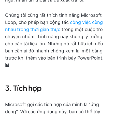
Chúng tôi cũng rất thích tính năng Microsoft
Loop, cho phép bạn cộng tác
công việc cùng
nhau trong thời gian thực
trong một cuộc trò
chuyện nhóm. Tính năng này không lý tưởng
cho các tài liệu lớn. Nhưng nó rất hữu ích nếu
bạn cần ai đó nhanh chóng xem lại một bảng
trước khi thêm vào bản trình bày PowerPoint.
📊
3. Tích hợp
Microsoft gọi các tích hợp của mình là "ứng
dụng". Với các ứng dụng này, bạn có thể tùy