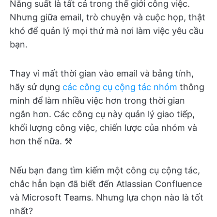
Năng suất là tất cả trong thế giới công việc.
Nhưng giữa email, trò chuyện và cuộc họp, thật
khó để quản lý mọi thứ mà nơi làm việc yêu cầu
bạn.
Thay vì mất thời gian vào email và bảng tính,
hãy sử dụng
các công cụ cộng tác nhóm
thông
minh để làm nhiều việc hơn trong thời gian
ngắn hơn. Các công cụ này quản lý giao tiếp,
khối lượng công việc, chiến lược của nhóm và
hơn thế nữa. ⚒️
Nếu bạn đang tìm kiếm một công cụ cộng tác,
chắc hẳn bạn đã biết đến Atlassian Confluence
và Microsoft Teams. Nhưng lựa chọn nào là tốt
nhất?