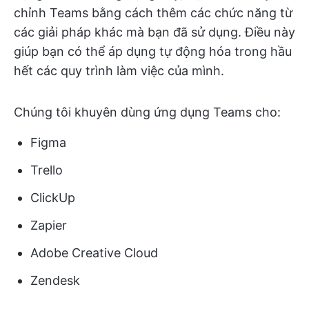
chỉnh Teams bằng cách thêm các chức năng từ
các giải pháp khác mà bạn đã sử dụng. Điều này
giúp bạn có thể áp dụng tự động hóa trong hầu
hết các quy trình làm việc của mình.
Chúng tôi khuyên dùng ứng dụng Teams cho:
Figma
Trello
ClickUp
Zapier
Adobe Creative Cloud
Zendesk