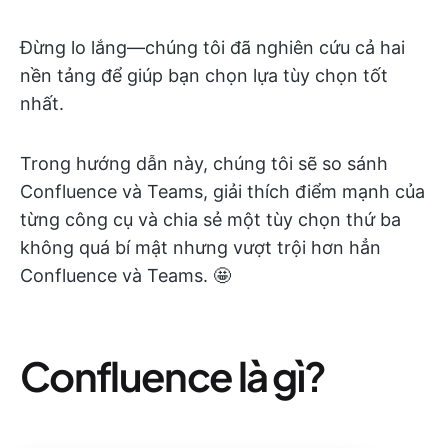
Đừng lo lắng—chúng tôi đã nghiên cứu cả hai
nền tảng để giúp bạn chọn lựa tùy chọn tốt
nhất.
Trong hướng dẫn này, chúng tôi sẽ so sánh
Confluence và Teams, giải thích điểm mạnh của
từng công cụ và chia sẻ một tùy chọn thứ ba
không quá bí mật nhưng vượt trội hơn hẳn
Confluence và Teams. 🤩
Confluence là gì?