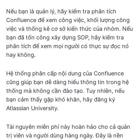
Nếu bạn là quản lý, hãy kiểm tra phân tích
Confluence để xem công việc, khối lượng công
việc và thống kê cơ sở kiến thức của nhóm. Nếu
bạn đã tốn công xây dựng SOP, hãy kiểm tra
phân tích để xem mọi người có thực sự đọc nó
hay không.
Hệ thống phân cấp nội dung của Confluence
cũng giúp bạn dễ dàng hiểu thông tin trong hệ
thống mà không cần đào tạo. Tuy nhiên, nếu
bạn cảm thấy gặp khó khăn, hãy đăng ký
Atlassian University.
Tài nguyên miễn phí này hoàn hảo cho cả quản
trị viên và người dùng hàng ngày. Đây là nền