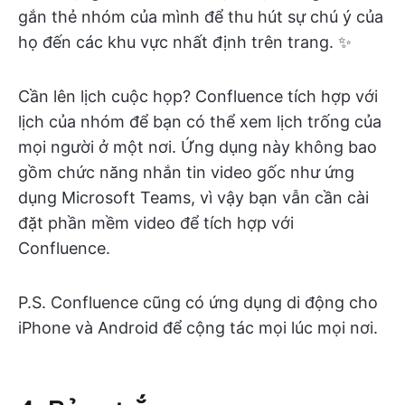
gắn thẻ nhóm của mình để thu hút sự chú ý của
họ đến các khu vực nhất định trên trang. ✨
Cần lên lịch cuộc họp? Confluence tích hợp với
lịch của nhóm để bạn có thể xem lịch trống của
mọi người ở một nơi. Ứng dụng này không bao
gồm chức năng nhắn tin video gốc như ứng
dụng Microsoft Teams, vì vậy bạn vẫn cần cài
đặt phần mềm video để tích hợp với
Confluence.
P.S. Confluence cũng có ứng dụng di động cho
iPhone và Android để cộng tác mọi lúc mọi nơi.