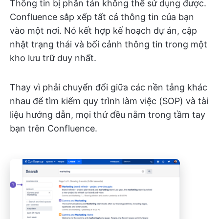
Thông tin bị phân tán không thể sử dụng được.
Confluence sắp xếp tất cả thông tin của bạn
vào một nơi. Nó kết hợp kế hoạch dự án, cập
nhật trạng thái và bối cảnh thông tin trong một
kho lưu trữ duy nhất.
Thay vì phải chuyển đổi giữa các nền tảng khác
nhau để tìm kiếm quy trình làm việc (SOP) và tài
liệu hướng dẫn, mọi thứ
đều nằm trong tầm tay
bạn trên Confluence.