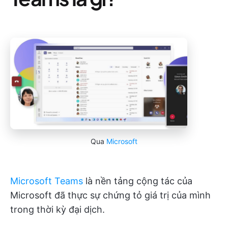
Qua
Microsoft
Microsoft Teams
là nền tảng cộng tác của
Microsoft đã thực sự chứng tỏ giá trị của mình
trong thời kỳ đại dịch.