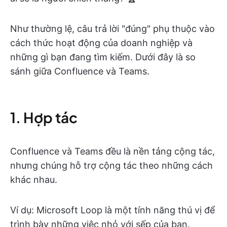
Như thường lệ, câu trả lời "đúng" phụ thuộc vào
cách thức hoạt động của doanh nghiệp và
những gì bạn đang tìm kiếm. Dưới đây là so
sánh giữa Confluence và Teams.
1. Hợp tác
Confluence và Teams đều là nền tảng cộng tác,
nhưng chúng hỗ trợ cộng tác theo những cách
khác nhau.
Ví dụ: Microsoft Loop là một tính năng thú vị để
trình bày những việc nhỏ với sếp của bạn.