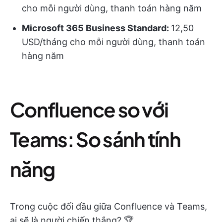
cho mỗi người dùng, thanh toán hàng năm
Microsoft 365 Business Standard:
12,50
USD/tháng cho mỗi người dùng, thanh toán
hàng năm
Confluence so với
Teams: So sánh tính
năng
Trong cuộc đối đầu giữa Confluence và Teams,
ai sẽ là người chiến thắng? 🏆