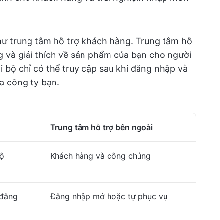
hư trung tâm hỗ trợ khách hàng. Trung tâm hỗ
và giải thích về sản phẩm của bạn cho người
i bộ chỉ có thể truy cập sau khi đăng nhập và
a công ty bạn.
Trung tâm hỗ trợ bên ngoài
bộ
Khách hàng và công chúng
 đăng
Đăng nhập mở hoặc tự phục vụ