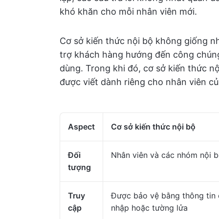
khó khăn cho mỗi nhân viên mới.
Cơ sở kiến thức nội bộ không giống n
trợ khách hàng hướng đến công chúng 
dùng. Trong khi đó, cơ sở kiến thức nộ
được viết dành riêng cho nhân viên củ
Aspect
Cơ sở kiến thức nội bộ
Đối
Nhân viên và các nhóm nội 
tượng
Truy
Được bảo vệ bằng thông tin
cập
nhập hoặc tường lửa