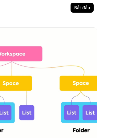
Bắt đầu