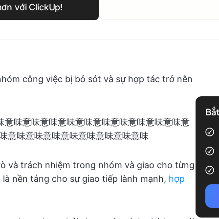
ơn với ClickUp!
hóm công việc bị bỏ sót và sự hợp tác trở nên
Bắt
味意味意味意味意味意味意味意味意味意味意味意味意味意味意
味意味意味意味意味意味意味意味意味
trò và trách nhiệm trong nhóm và giao cho từng
h
là nền tảng cho sự giao tiếp lành mạnh,
hợp