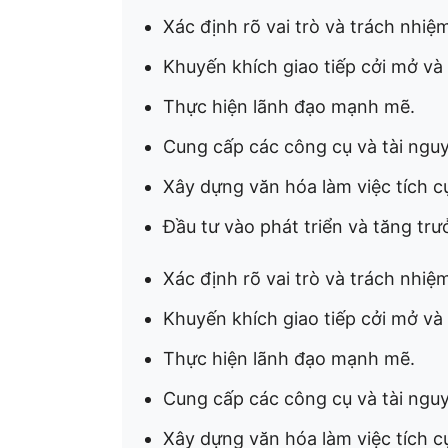
Xác định rõ vai trò và trách nhiệ
Khuyến khích giao tiếp cởi mở và
Thực hiện lãnh đạo mạnh mẽ.
Cung cấp các công cụ và tài ngu
Xây dựng văn hóa làm việc tích c
Đầu tư vào phát triển và tăng tr
Xác định rõ vai trò và trách nhiệ
Khuyến khích giao tiếp cởi mở và
Thực hiện lãnh đạo mạnh mẽ.
Cung cấp các công cụ và tài ngu
Xây dựng văn hóa làm việc tích c