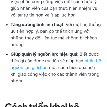
Việc phân công công việc một cách hợp lý
giúp nhân viên của bạn thực hiện nhiệm vụ
với sự tự tin hơn và ít áp lực hơn
Tăng cường tính linh hoạt
: Với một hệ thống
ưu tiên hợp lý, bạn có thể thích ứng với
những thay đổi liên tục mà không bị chệch
hướng
Giúp quản lý nguồn lực hiệu quả
: Biết được
điều gì cần được ưu tiên sẽ giúp bạn
phân bổ
nguồn lực giới hạn
một cách hiệu quả hơn
khi giao công việc cho các thành viên trong
nhóm
Cách triển khai hệ