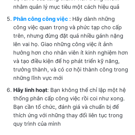
nhằm quản lý mục tiêu một cách hiệu quả
Phân công công việc
: Hãy dành những
công việc quan trọng và phức tạp cho cấp
trên, nhưng đừng đặt quá nhiều gánh nặng
lên vai họ. Giao những công việc ít ảnh
hưởng hơn cho nhân viên ít kinh nghiệm hơn
và tạo điều kiện để họ phát triển kỹ năng,
trưởng thành, và có cơ hội thành công trong
những lĩnh vực mới
Hãy linh hoạt
: Bạn không thể chỉ lập một hệ
thống phân cấp công việc rồi coi như xong.
Bạn cần tổ chức, đánh giá và chuẩn bị để
thích ứng với những thay đổi liên tục trong
quy trình của mình