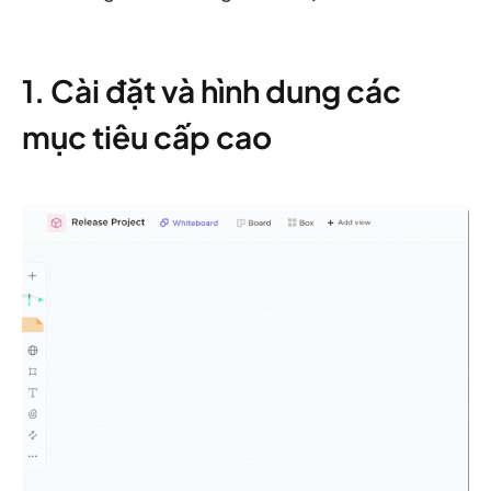
1. Cài đặt và hình dung các
mục tiêu cấp cao