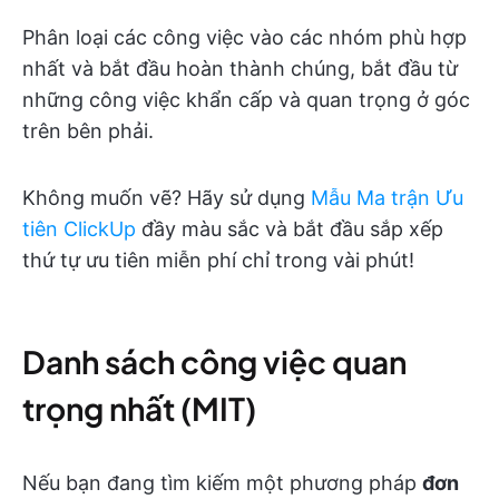
Phân loại các công việc vào các nhóm phù hợp
nhất và bắt đầu hoàn thành chúng, bắt đầu từ
những công việc khẩn cấp và quan trọng ở góc
trên bên phải.
Không muốn vẽ? Hãy sử dụng
Mẫu Ma trận Ưu
tiên ClickUp
đầy màu sắc và bắt đầu sắp xếp
thứ tự ưu tiên miễn phí chỉ trong vài phút!
Danh sách công việc quan
trọng nhất (MIT)
Nếu bạn đang tìm kiếm một phương pháp
đơn