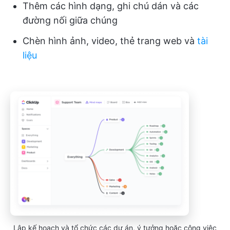
Thêm các hình dạng, ghi chú dán và các
đường nối giữa chúng
Chèn hình ảnh, video, thẻ trang web và
tài
liệu
Lập kế hoạch và tổ chức các dự án, ý tưởng hoặc công việc