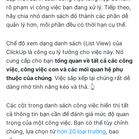
rõ phạm vi công việc bạn đang xử lý. Tiếp theo,
hãy chia nhỏ danh sách đó thành các phần dễ
quản lý hơn, mỗi phần đều có thời hạn cụ thể.
Chế độ xem dạng danh sách (List View) của
ClickUp là công cụ lý tưởng cho việc này. Nó
cung cấp cho bạn
tổng quan về tất cả các công
việc, công việc con và các mối quan hệ phụ
thuộc của chúng
. Việc sắp xếp lại chúng rất dễ
dàng nhờ tính năng kéo và thả. 👆
Các cột trong danh sách công việc hiển thị tất
cả thông tin bạn cần để đánh giá mức độ quan
trọng của một công việc. Bạn có thể tùy chỉnh
chúng, lựa chọn từ
hơn 20 loại trường
, bao