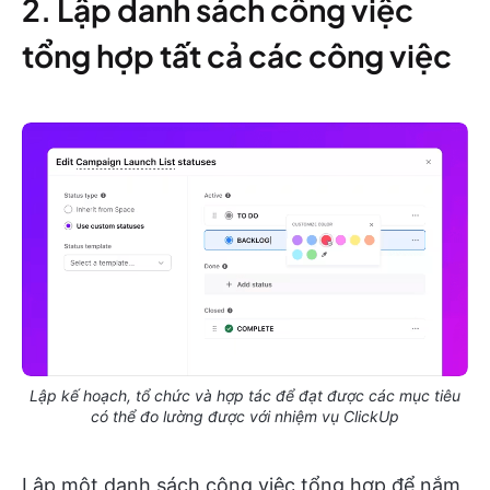
2. Lập danh sách công việc
tổng hợp tất cả các công việc
Lập kế hoạch, tổ chức và hợp tác để đạt được các mục tiêu
có thể đo lường được với nhiệm vụ ClickUp
Lập một danh sách công việc tổng hợp để nắm