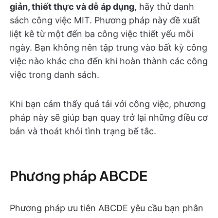
giản, thiết thực và dễ áp dụng
, hãy thử danh
sách công việc MIT. Phương pháp này đề xuất
liệt kê từ một đến ba công việc thiết yếu mỗi
ngày. Bạn không nên tập trung vào bất kỳ công
việc nào khác cho đến khi hoàn thành các công
việc trong danh sách.
Khi bạn cảm thấy quá tải với công việc, phương
pháp này sẽ giúp bạn quay trở lại những điều cơ
bản và thoát khỏi tình trạng bế tắc.
Phương pháp ABCDE
Phương pháp ưu tiên ABCDE yêu cầu bạn phân