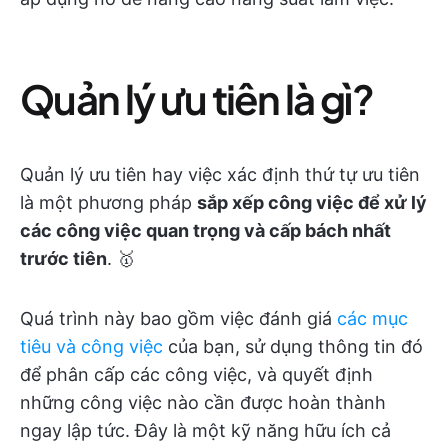
Quản lý ưu tiên là gì?
Quản lý ưu tiên hay việc xác định thứ tự ưu tiên
là một phương pháp
sắp xếp công việc để xử lý
các công việc quan trọng và cấp bách nhất
trước tiên
. 🥇
Quá trình này bao gồm việc đánh giá
các mục
tiêu và công việc
của bạn, sử dụng thông tin đó
để phân cấp các công việc, và quyết định
những công việc nào cần được hoàn thành
ngay lập tức. Đây là một kỹ năng hữu ích cả