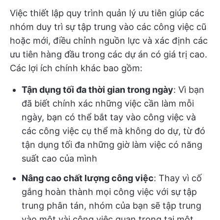
Việc thiết lập quy trình quản lý ưu tiên giúp các
nhóm duy trì sự tập trung vào các công việc cũ
hoặc mới, điều chỉnh nguồn lực và xác định các
ưu tiên hàng đầu trong các dự án có giá trị cao.
Các lợi ích chính khác bao gồm:
Tận dụng tối đa thời gian trong ngày
: Vì bạn
đã biết chính xác những việc cần làm mỗi
ngày, bạn có thể bắt tay vào công việc và
các công việc cụ thể mà không do dự, từ đó
tận dụng tối đa những giờ làm việc có năng
suất cao của mình
Nâng cao chất lượng công việc
: Thay vì cố
gắng hoàn thành mọi công việc với sự tập
trung phân tán, nhóm của bạn sẽ tập trung
vào một vài công việc quan trọng tại một