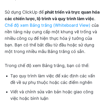
Sử dụng ClickUp để
phát triển và trực quan hóa
các chiến lược, lộ trình và quy trình làm việc
.
Chế độ xem Bảng trắng (Whiteboard View)
của
nền tảng này cung cấp một khung vẽ trống và
nhiều công cụ để hiện thực hóa ý tưởng của
bạn. Bạn có thể bắt đầu từ đầu hoặc sử dụng
một trong nhiều mẫu Bảng trắng có sẵn.
Trong chế độ xem Bảng trắng, bạn có thể:
Tạo quy trình làm việc để xác định các vấn
đề về sự phụ thuộc hoặc các điểm nghẽn
Viết và chỉnh sửa văn bản hoặc giao công
việc hoặc bình luận