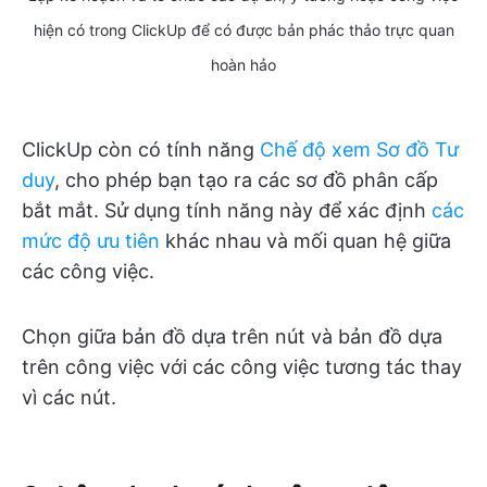
hiện có trong ClickUp để có được bản phác thảo trực quan
hoàn hảo
ClickUp còn có tính năng
Chế độ xem Sơ đồ Tư
duy
, cho phép bạn tạo ra các sơ đồ phân cấp
bắt mắt. Sử dụng tính năng này để xác định
các
mức độ ưu tiên
khác nhau và mối quan hệ giữa
các công việc.
Chọn giữa bản đồ dựa trên nút và bản đồ dựa
trên công việc với các công việc tương tác thay
vì các nút.