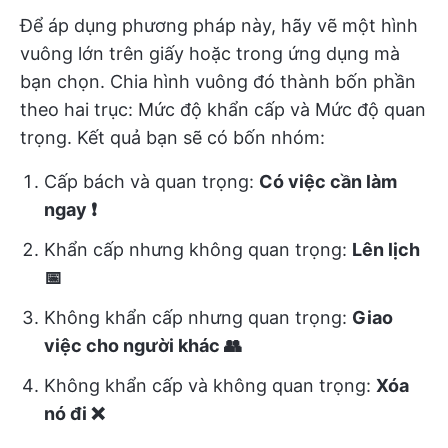
Để áp dụng phương pháp này, hãy vẽ một hình
vuông lớn trên giấy hoặc trong ứng dụng mà
bạn chọn. Chia hình vuông đó thành bốn phần
theo hai trục: Mức độ khẩn cấp và Mức độ quan
trọng. Kết quả bạn sẽ có bốn nhóm:
Cấp bách và quan trọng:
Có việc cần làm
ngay ❗
Khẩn cấp nhưng không quan trọng:
Lên lịch
📅
Không khẩn cấp nhưng quan trọng:
Giao
việc cho người khác 👥
Không khẩn cấp và không quan trọng:
Xóa
nó đi ❌