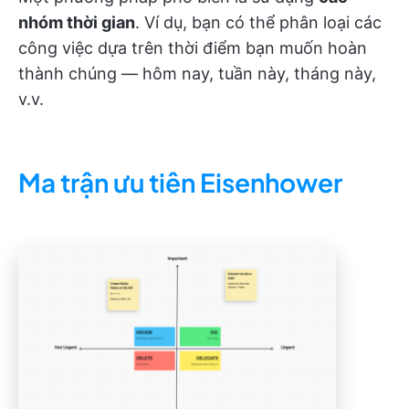
nhóm thời gian
. Ví dụ, bạn có thể phân loại các
công việc dựa trên thời điểm bạn muốn hoàn
thành chúng — hôm nay, tuần này, tháng này,
v.v.
Ma trận ưu tiên Eisenhower