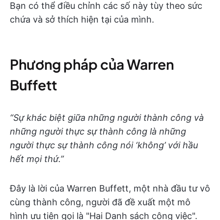
Bạn có thể điều chỉnh các số này tùy theo sức
chứa và sở thích hiện tại của mình.
Phương pháp của Warren
Buffett
“Sự khác biệt giữa những người thành công và
những người thực sự thành công là những
người thực sự thành công nói ‘không’ với hầu
hết mọi thứ.”
Đây là lời của Warren Buffett, một nhà đầu tư vô
cùng thành công, người đã đề xuất một mô
hình ưu tiên gọi là "Hai Danh sách công việc".