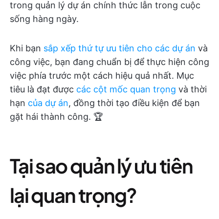
trong quản lý dự án chính thức lẫn trong cuộc
sống hàng ngày.
Khi bạn
sắp xếp thứ tự ưu tiên cho các dự án
và
công việc, bạn đang chuẩn bị để thực hiện công
việc phía trước một cách hiệu quả nhất. Mục
tiêu là đạt được
các cột mốc quan trọng
và thời
hạn
của dự án
, đồng thời tạo điều kiện để bạn
gặt hái thành công. 🏆
Tại sao quản lý ưu tiên
lại quan trọng?