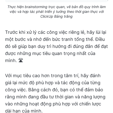
Thực hiện brainstorming trực quan, vẽ bản đồ quy trình làm
việc và hợp tác phát triển ý tưởng theo thời gian thực với
ClickUp Bảng trắng
Trước khi xử lý các công việc riêng lẻ, hãy lùi lại
một bước và nhớ đến bức tranh tổng thể. Điều
đó sẽ giúp bạn duy trì hướng đi đúng đắn để đạt
được những mục tiêu quan trọng nhất của
mình. 🛣️
Với mục tiêu cao hơn trong tâm trí, hãy đánh
giá lại mức độ phù hợp và tác động của từng
công việc. Bằng cách đó, bạn có thể đảm bảo
rằng mình đang đầu tư thời gian và năng lượng
vào những hoạt động phù hợp với chiến lược
dài hạn của mình.