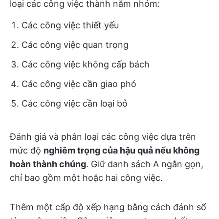
loại các công việc thành năm nhóm:
Các công việc thiết yếu
Các công việc quan trọng
Các công việc không cấp bách
Các công việc cần giao phó
Các công việc cần loại bỏ
Đánh giá và phân loại các công việc dựa trên
mức độ
nghiêm trọng của hậu quả nếu không
hoàn thành chúng
. Giữ danh sách A ngắn gọn,
chỉ bao gồm một hoặc hai công việc.
Thêm một cấp độ xếp hạng bằng cách đánh số