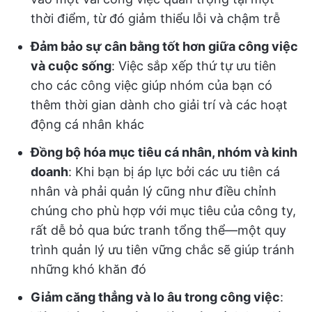
thời điểm, từ đó giảm thiểu lỗi và chậm trễ
Đảm bảo sự cân bằng tốt hơn giữa công việc
và cuộc sống
: Việc sắp xếp thứ tự ưu tiên
cho các công việc giúp nhóm của bạn có
thêm thời gian dành cho giải trí và các hoạt
động cá nhân khác
Đồng bộ hóa mục tiêu cá nhân, nhóm và kinh
doanh
: Khi bạn bị áp lực bởi các ưu tiên cá
nhân và phải quản lý cũng như điều chỉnh
chúng cho phù hợp với mục tiêu của công ty,
rất dễ bỏ qua bức tranh tổng thể—một quy
trình quản lý ưu tiên vững chắc sẽ giúp tránh
những khó khăn đó
Giảm căng thẳng và lo âu trong công việc
: