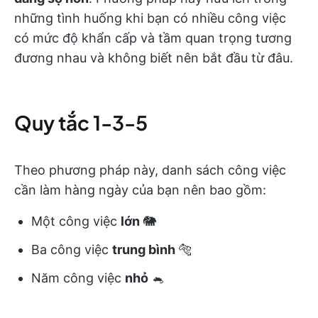
những tình huống khi bạn có nhiều công việc
có mức độ khẩn cấp và tầm quan trọng tương
đương nhau và không biết nên bắt đầu từ đâu.
Quy tắc 1-3-5
Theo phương pháp này, danh sách công việc
cần làm hàng ngày của bạn nên bao gồm:
Một công việc
lớn
🐘
Ba công việc
trung bình
🐅
Năm công việc
nhỏ
🐁