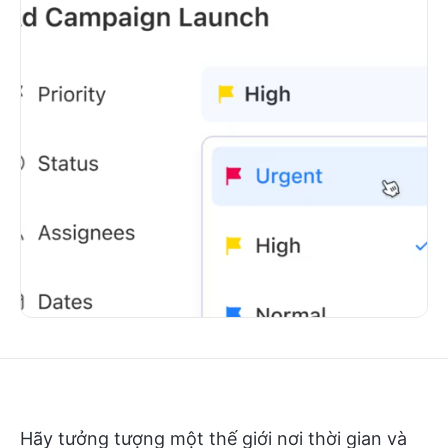
Hãy tưởng tượng một thế giới nơi thời gian và