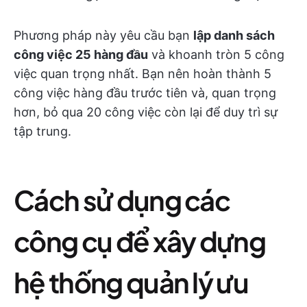
Phương pháp này yêu cầu bạn
lập danh sách
công việc 25 hàng đầu
và khoanh tròn 5 công
việc quan trọng nhất. Bạn nên hoàn thành 5
công việc hàng đầu trước tiên và, quan trọng
hơn, bỏ qua 20 công việc còn lại để duy trì sự
tập trung.
Cách sử dụng các
công cụ để xây dựng
hệ thống quản lý ưu