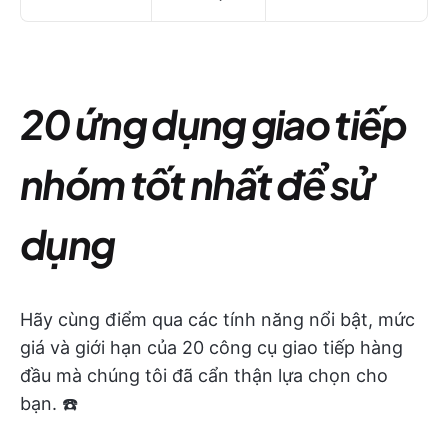
20 ứng dụng giao tiếp
nhóm tốt nhất để sử
dụng
Hãy cùng điểm qua các tính năng nổi bật, mức
giá và giới hạn của 20 công cụ giao tiếp hàng
đầu mà chúng tôi đã cẩn thận lựa chọn cho
bạn. ☎️