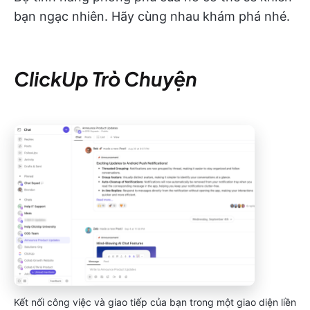
bạn ngạc nhiên. Hãy cùng nhau khám phá nhé.
ClickUp Trò Chuyện
Kết nối công việc và giao tiếp của bạn trong một giao diện liền