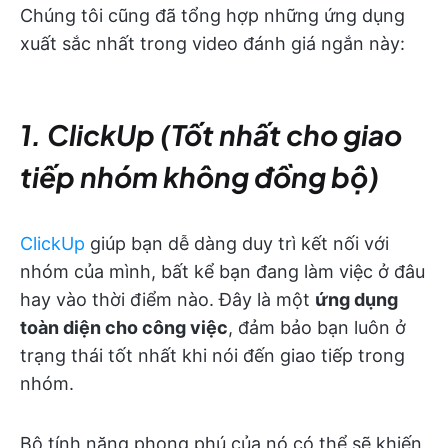
Chúng tôi cũng đã tổng hợp những ứng dụng
xuất sắc nhất trong video đánh giá ngắn này:
1. ClickUp (Tốt nhất cho giao
tiếp nhóm không đồng bộ)
ClickUp
giúp bạn dễ dàng duy trì kết nối với
nhóm của mình, bất kể bạn đang làm việc ở đâu
hay vào thời điểm nào. Đây là một
ứng dụng
toàn diện cho công việc
, đảm bảo bạn luôn ở
trạng thái tốt nhất khi nói đến giao tiếp trong
nhóm.
Bộ tính năng phong phú của nó có thể sẽ khiến