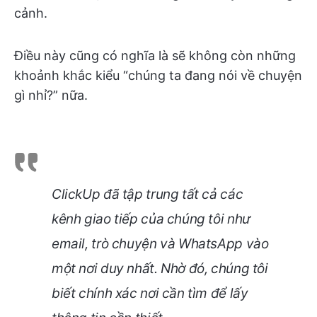
cảnh.
Điều này cũng có nghĩa là sẽ không còn những
khoảnh khắc kiểu “chúng ta đang nói về chuyện
gì nhỉ?” nữa.
ClickUp đã tập trung tất cả các
kênh giao tiếp của chúng tôi như
email, trò chuyện và WhatsApp vào
một nơi duy nhất. Nhờ đó, chúng tôi
biết chính xác nơi cần tìm để lấy