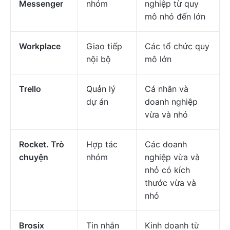
Messenger
nhóm
nghiệp từ quy
mô nhỏ đến lớn
Workplace
Giao tiếp
Các tổ chức quy
nội bộ
mô lớn
Trello
Quản lý
Cá nhân và
dự án
doanh nghiệp
vừa và nhỏ
Rocket. Trò
Hợp tác
Các doanh
chuyện
nhóm
nghiệp vừa và
nhỏ có kích
thước vừa và
nhỏ
Brosix
Tin nhắn
Kinh doanh từ