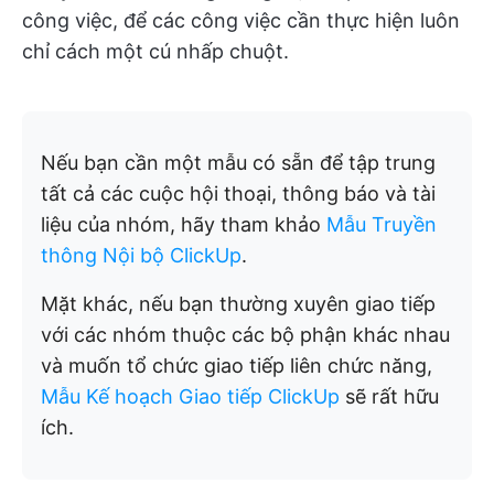
công việc, để các công việc cần thực hiện luôn
chỉ cách một cú nhấp chuột.
Nếu bạn cần một mẫu có sẵn để tập trung
tất cả các cuộc hội thoại, thông báo và tài
liệu của nhóm, hãy tham khảo
Mẫu Truyền
thông Nội bộ ClickUp
.
Mặt khác, nếu bạn thường xuyên giao tiếp
với các nhóm thuộc các bộ phận khác nhau
và muốn tổ chức giao tiếp liên chức năng,
Mẫu Kế hoạch Giao tiếp ClickUp
sẽ rất hữu
ích.