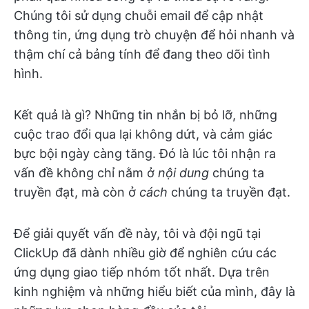
Chúng tôi sử dụng chuỗi email để cập nhật
thông tin, ứng dụng trò chuyện để hỏi nhanh và
thậm chí cả bảng tính để đang theo dõi tình
hình.
Kết quả là gì? Những tin nhắn bị bỏ lỡ, những
cuộc trao đổi qua lại không dứt, và cảm giác
bực bội ngày càng tăng. Đó là lúc tôi nhận ra
vấn đề không chỉ nằm ở
nội dung
chúng ta
truyền đạt, mà còn ở
cách
chúng ta truyền đạt.
Để giải quyết vấn đề này, tôi và đội ngũ tại
ClickUp đã dành nhiều giờ để nghiên cứu các
ứng dụng giao tiếp nhóm tốt nhất. Dựa trên
kinh nghiệm và những hiểu biết của mình, đây là