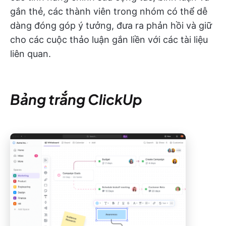
gắn thẻ, các thành viên trong nhóm có thể dễ
dàng đóng góp ý tưởng, đưa ra phản hồi và giữ
cho các cuộc thảo luận gắn liền với các tài liệu
liên quan.
Bảng trắng ClickUp