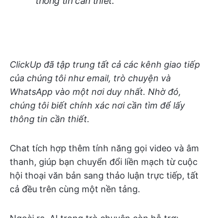
thông tin cần thiết.
ClickUp đã tập trung tất cả các kênh giao tiếp
của chúng tôi như email, trò chuyện và
WhatsApp vào một nơi duy nhất. Nhờ đó,
chúng tôi biết chính xác nơi cần tìm để lấy
thông tin cần thiết.
Chat tích hợp thêm tính năng gọi video và âm
thanh, giúp bạn chuyển đổi liền mạch từ cuộc
hội thoại văn bản sang thảo luận trực tiếp, tất
cả đều trên cùng một nền tảng.