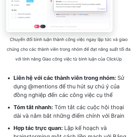
Chuyển đổi bình luận thành công việc ngay lập tức và giao
chúng cho các thành viên trong nhóm để đạt năng suất tối đa
với tính năng Giao công việc từ bình luận của ClickUp
Liên hệ với các thành viên trong nhóm:
Sử
dụng @mentions để thu hút sự chú ý của
đồng nghiệp đến các công việc cụ thể
Tóm tắt nhanh:
Tóm tắt các cuộc hội thoại
dài và nắm bắt những điểm chính với Brain
Hợp tác trực quan:
Lập kế hoạch và
brainstorming một cách liền mạch với Bảng