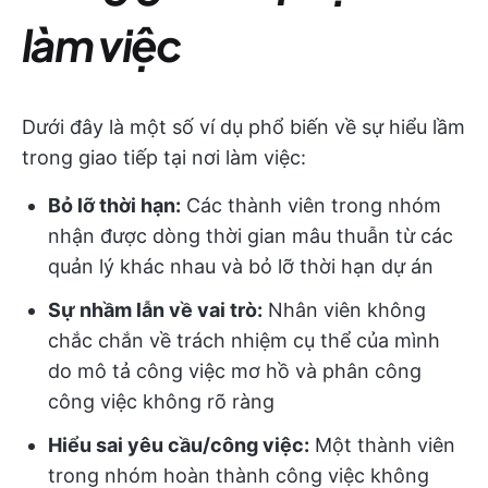
làm việc
Dưới đây là một số ví dụ phổ biến về sự hiểu lầm
trong giao tiếp tại nơi làm việc:
Bỏ lỡ thời hạn:
Các thành viên trong nhóm
nhận được dòng thời gian mâu thuẫn từ các
quản lý khác nhau và bỏ lỡ thời hạn dự án
Sự nhầm lẫn về vai trò:
Nhân viên không
chắc chắn về trách nhiệm cụ thể của mình
do mô tả công việc mơ hồ và phân công
công việc không rõ ràng
Hiểu sai yêu cầu/công việc:
Một thành viên
trong nhóm hoàn thành công việc không