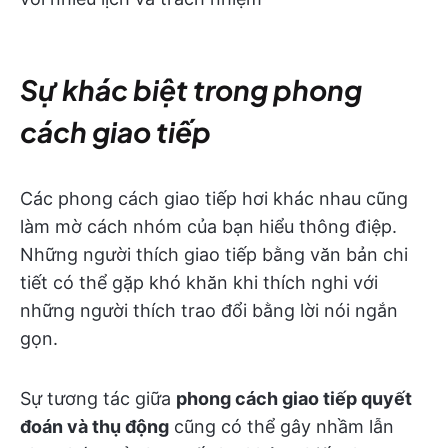
Sự khác biệt trong phong
cách giao tiếp
Các phong cách giao tiếp hơi khác nhau cũng
làm mờ cách nhóm của bạn hiểu thông điệp.
Những người thích giao tiếp bằng văn bản chi
tiết có thể gặp khó khăn khi thích nghi với
những người thích trao đổi bằng lời nói ngắn
gọn.
Sự tương tác giữa
phong cách giao tiếp quyết
đoán và thụ động
cũng có thể gây nhầm lẫn