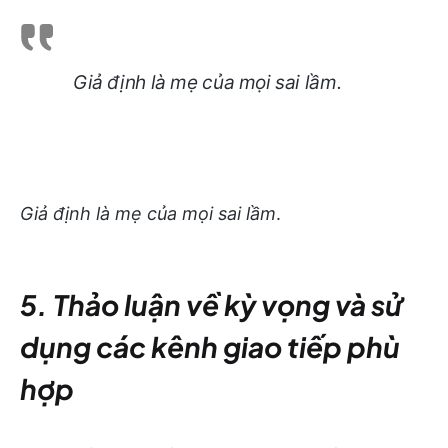
Giả định là mẹ của mọi sai lầm
.
Giả định là mẹ của mọi sai lầm
.
5. Thảo luận về kỳ vọng và sử
dụng các kênh giao tiếp phù
hợp