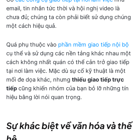
email, tin nhắn tức thời và hội nghị video là
chưa đủ; chúng ta còn phải biết sử dụng chúng
một cách hiệu quả.
Quá phụ thuộc vào
phần mềm giao tiếp nội bộ
cụ thể và sử dụng các nền tảng khác nhau một
cách không nhất quán có thể cản trở giao tiếp
tại nơi làm việc. Mặc dù sự cố kỹ thuật là một
mối đe dọa khác, nhưng
thiếu
giao tiếp trực
tiếp
cũng khiến nhóm của bạn bỏ lỡ những tín
hiệu bằng lời nói quan trọng.
Sự khác biệt về văn hóa và thế
hệ