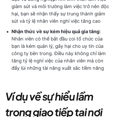
giảm sút và môi trường làm việc trở nên độc
hại, bạn sẽ nhận thấy sự trung thành giảm
sút và tỷ lệ nhân viên nghỉ việc tăng cao
Nhận thức về sự kém hiệu quả gia tăng:
Nhân viên có thể bắt đầu coi tổ chức của
bạn là kém quản lý, gây hại cho uy tín của
công ty bên trong. Điều này không chỉ làm
tăng tỷ lệ nghỉ việc của nhân viên mà còn
đẩy lùi những tài năng xuất sắc tiềm năng
Ví dụ về sự hiểu lầm
trong giao tiếp tại nơi