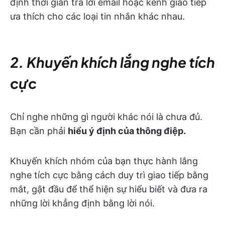
định thời gian trả lời email hoặc kênh giao tiếp
ưa thích cho các loại tin nhắn khác nhau.
2. Khuyến khích lắng nghe tích
cực
Chỉ nghe những gì người khác nói là chưa đủ.
Bạn cần phải
hiểu ý định của thông điệp.
Khuyến khích nhóm của bạn thực hành lắng
nghe tích cực bằng cách duy trì giao tiếp bằng
mắt, gật đầu để thể hiện sự hiểu biết và đưa ra
những lời khẳng định bằng lời nói.