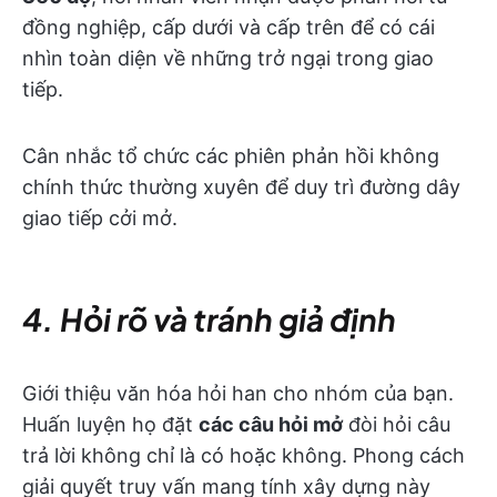
đồng nghiệp, cấp dưới và cấp trên để có cái
nhìn toàn diện về những trở ngại trong giao
tiếp.
Cân nhắc tổ chức các phiên phản hồi không
chính thức thường xuyên để duy trì đường dây
giao tiếp cởi mở.
4. Hỏi rõ và tránh giả định
Giới thiệu văn hóa hỏi han cho nhóm của bạn.
Huấn luyện họ đặt
các câu hỏi mở
đòi hỏi câu
trả lời không chỉ là có hoặc không. Phong cách
giải quyết truy vấn mang tính xây dựng này