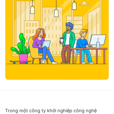
Trong một công ty khởi nghiệp công nghệ