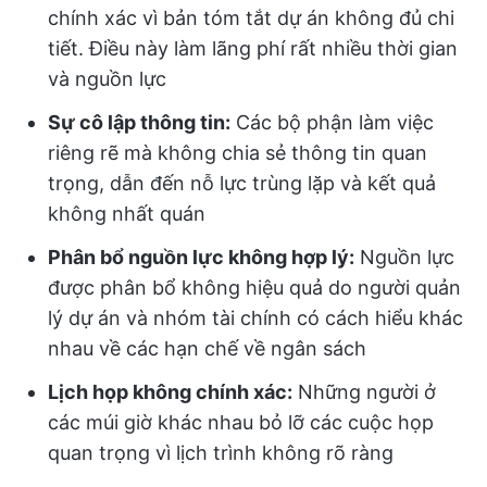
chính xác vì bản tóm tắt dự án không đủ chi
tiết. Điều này làm lãng phí rất nhiều thời gian
và nguồn lực
Sự cô lập thông tin:
Các bộ phận làm việc
riêng rẽ mà không chia sẻ thông tin quan
trọng, dẫn đến nỗ lực trùng lặp và kết quả
không nhất quán
Phân bổ nguồn lực không hợp lý:
Nguồn lực
được phân bổ không hiệu quả do người quản
lý dự án và nhóm tài chính có cách hiểu khác
nhau về các hạn chế về ngân sách
Lịch họp không chính xác:
Những người ở
các múi giờ khác nhau bỏ lỡ các cuộc họp
quan trọng vì lịch trình không rõ ràng