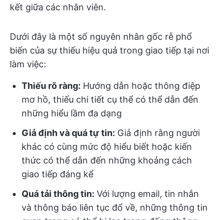
kết giữa các nhân viên.
Dưới đây là một số nguyên nhân gốc rễ phổ
biến của sự thiếu hiệu quả trong giao tiếp tại nơi
làm việc:
Thiếu rõ ràng:
Hướng dẫn hoặc thông điệp
mơ hồ, thiếu chi tiết cụ thể có thể dẫn đến
những hiểu lầm đa dạng
Giả định và quá tự tin:
Giả định rằng người
khác có cùng mức độ hiểu biết hoặc kiến
thức có thể dẫn đến những khoảng cách
giao tiếp đáng kể
Quá tải thông tin:
Với lượng email, tin nhắn
và thông báo liên tục đổ về, những thông tin