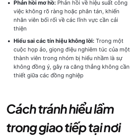
Phản hồi mơ hồ:
Phản hồi về hiệu suất công
việc không rõ ràng hoặc phân tán, khiến
nhân viên bối rối về các lĩnh vực cần cải
thiện
Hiểu sai các tín hiệu không lời:
Trong một
cuộc họp ảo, giọng điệu nghiêm túc của một
thành viên trong nhóm bị hiểu nhầm là sự
không đồng ý, gây ra căng thẳng không cần
thiết giữa các đồng nghiệp
Cách tránh hiểu lầm
trong giao tiếp tại nơi