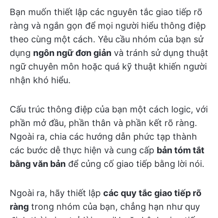
Bạn muốn thiết lập các nguyên tắc giao tiếp rõ
ràng và ngắn gọn để mọi người hiểu thông điệp
theo cùng một cách. Yêu cầu nhóm của bạn sử
dụng
ngôn ngữ đơn giản
và tránh sử dụng thuật
ngữ chuyên môn hoặc quá kỹ thuật khiến người
nhận khó hiểu.
Cấu trúc thông điệp của bạn một cách logic, với
phần mở đầu, phần thân và phần kết rõ ràng.
Ngoài ra, chia các hướng dẫn phức tạp thành
các bước dễ thực hiện và cung cấp
bản tóm tắt
bằng văn bản
để củng cố giao tiếp bằng lời nói.
Ngoài ra, hãy thiết lập
các quy tắc giao tiếp rõ
ràng
trong nhóm của bạn, chẳng hạn như quy