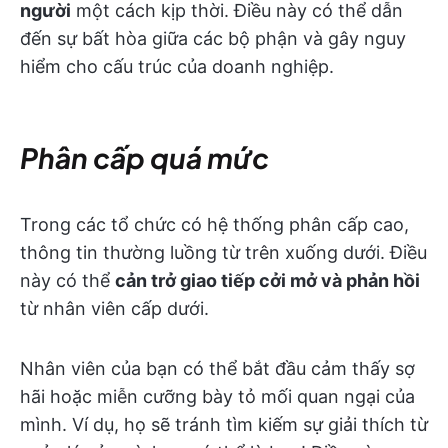
người
một cách kịp thời. Điều này có thể dẫn
đến sự bất hòa giữa các bộ phận và gây nguy
hiểm cho cấu trúc của doanh nghiệp.
Phân cấp quá mức
Trong các tổ chức có hệ thống phân cấp cao,
thông tin thường luồng từ trên xuống dưới. Điều
này có thể
cản trở giao tiếp cởi mở và phản hồi
từ nhân viên cấp dưới.
Nhân viên của bạn có thể bắt đầu cảm thấy sợ
hãi hoặc miễn cưỡng bày tỏ mối quan ngại của
mình. Ví dụ, họ sẽ tránh tìm kiếm sự giải thích từ