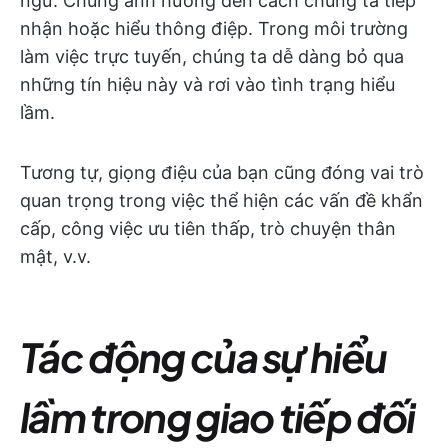
ngữ. Chúng ảnh hưởng đến cách chúng ta tiếp
nhận hoặc hiểu thông điệp. Trong môi trường
làm việc trực tuyến, chúng ta dễ dàng bỏ qua
những tín hiệu này và rơi vào tình trạng hiểu
lầm.
Tương tự, giọng điệu của bạn cũng đóng vai trò
quan trọng trong việc thể hiện các vấn đề khẩn
cấp, công việc ưu tiên thấp, trò chuyện thân
mật, v.v.
Tác động của sự hiểu
lầm trong giao tiếp đối