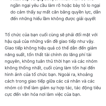
ngần ngại yêu cầu làm rõ hoặc bày tỏ lo ngại
do cảm thấy sự mất cân bằng quyền lực, dẫn
đến những hiểu lầm không được giải quyết
Tổ chức của bạn cuối cùng sẽ phải đối mặt với
hậu quả của những vấn đề giao tiếp như vậy.
Giao tiếp không hiệu quả có thể dẫn đến giảm
năng suất, tổn thất tài chính do lãng phí tài
nguyên, không tuân thủ thời hạn và các nhóm
không thống nhất, cuối cùng làm tổn hại đến
hình ảnh của tổ chức bạn. Ngoài ra, khoảng
cách trong giao tiếp giữa các cá nhân và các
nhóm có thể làm giảm sự hợp tác, tác động tiêu
cực đến văn hóa nơi làm việc của bạn.