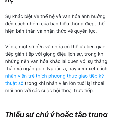
Sự khác biệt về thế hệ và văn hóa ảnh hưởng
đến cách nhóm của bạn hiểu thông điệp, thể
hiện bản thân và nhận thức về quyền lực.
Ví dụ, một số nền văn hóa có thể ưu tiên giao
tiếp gián tiếp với giọng điệu lịch sự, trong khi
những nền văn hóa khác lại quen với sự thẳng
thắn và ngắn gọn. Ngoài ra, hãy xem xét cách
nhân viên trẻ thích phương thức giao tiếp kỹ
thuật số
trong khi nhân viên lớn tuổi lại thoải
mái hơn với các cuộc hội thoại trực tiếp.
Thiếu sự chú ý hoặc tập trung