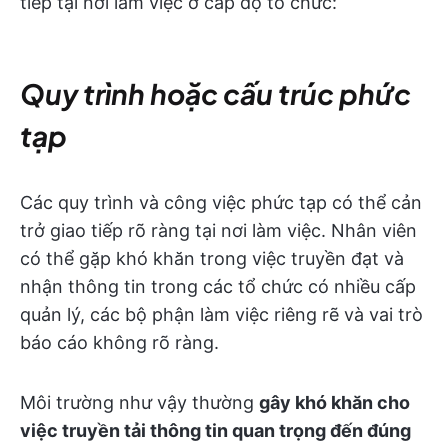
tiếp tại nơi làm việc ở cấp độ tổ chức:
Quy trình hoặc cấu trúc phức
tạp
Các quy trình và công việc phức tạp có thể cản
trở giao tiếp rõ ràng tại nơi làm việc. Nhân viên
có thể gặp khó khăn trong việc truyền đạt và
nhận thông tin trong các tổ chức có nhiều cấp
quản lý, các bộ phận làm việc riêng rẽ và vai trò
báo cáo không rõ ràng.
Môi trường như vậy thường
gây khó khăn cho
việc truyền tải thông tin quan trọng đến đúng