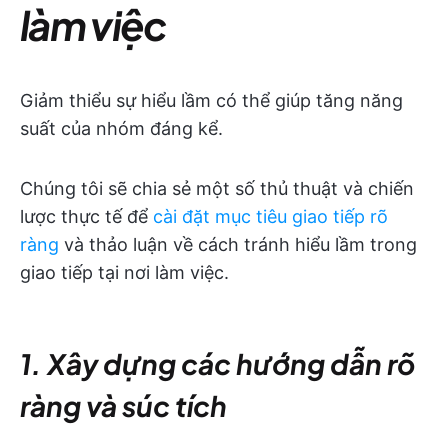
làm việc
Giảm thiểu sự hiểu lầm có thể giúp tăng năng
suất của nhóm đáng kể.
Chúng tôi sẽ chia sẻ một số thủ thuật và chiến
lược thực tế để
cài đặt mục tiêu giao tiếp rõ
ràng
và thảo luận về cách tránh hiểu lầm trong
giao tiếp tại nơi làm việc.
1. Xây dựng các hướng dẫn rõ
ràng và súc tích