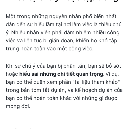
Một trong những nguyên nhân phổ biến nhất
dẫn đến sự hiểu lầm tại nơi làm việc là thiếu chú
ý. Nhiều nhân viên phải đảm nhiệm nhiều công
việc và liên tục bị gián đoạn, khiến họ khó tập
trung hoàn toàn vào một công việc.
Khi sự chú ý của bạn bị phân tán, bạn sẽ bỏ sót
hoặc
hiểu sai những chi tiết quan trọng.
Ví dụ,
bạn có thể quên xem phần "tài liệu tham khảo"
trong bản tóm tắt dự án, và kế hoạch dự án của
bạn có thể hoàn toàn khác với những gì được
mong đợi.