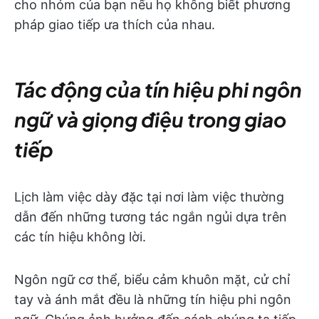
cho nhóm của bạn nếu họ không biết phương
pháp giao tiếp ưa thích của nhau.
Tác động của tín hiệu phi ngôn
ngữ và giọng điệu trong giao
tiếp
Lịch làm việc dày đặc tại nơi làm việc thường
dẫn đến những tương tác ngắn ngủi dựa trên
các tín hiệu không lời.
Ngôn ngữ cơ thể, biểu cảm khuôn mặt, cử chỉ
tay và ánh mắt đều là những tín hiệu phi ngôn