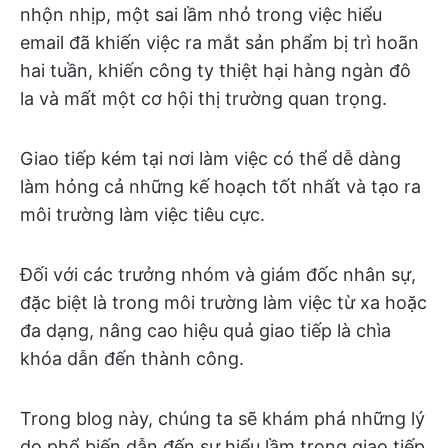
nhộn nhịp, một sai lầm nhỏ trong việc hiểu
email đã khiến việc ra mắt sản phẩm bị trì hoãn
hai tuần, khiến công ty thiệt hại hàng ngàn đô
la và mất một cơ hội thị trường quan trọng.
Giao tiếp kém tại nơi làm việc có thể dễ dàng
làm hỏng cả những kế hoạch tốt nhất và tạo ra
môi trường làm việc tiêu cực.
Đối với các trưởng nhóm và giám đốc nhân sự,
đặc biệt là trong môi trường làm việc từ xa hoặc
đa dạng, nâng cao hiệu quả giao tiếp là chìa
khóa dẫn đến thành công.
Trong blog này, chúng ta sẽ khám phá những lý
do phổ biến dẫn đến sự hiểu lầm trong giao tiếp