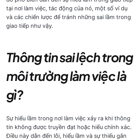
tại nơi làm việc, tác động của nó, một số ví dụ
và các chiến lược để tránh những sai lầm trong
giao tiếp như vậy.
Thông tin sai lệch trong
môi trường làm việc là
gì?
Sự hiểu lầm trong nơi làm việc xảy ra khi thông
tin không được truyền đạt hoặc hiểu chính xác.
Điều này dẫn đến lỗi, hiểu lầm và sự thiếu gắn