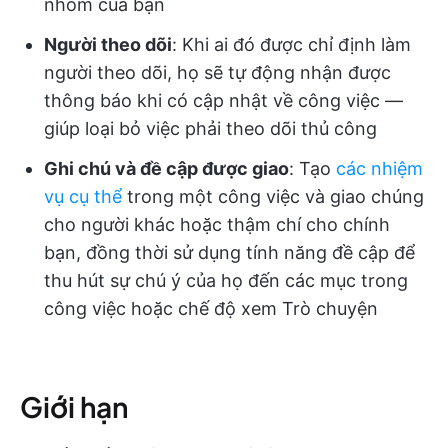
nhóm của bạn
Người theo dõi
: Khi ai đó được chỉ định làm
người theo dõi, họ sẽ tự động nhận được
thông báo khi có cập nhật về công việc —
giúp loại bỏ việc phải theo dõi thủ công
Ghi chú và đề cập được giao
: Tạo
các nhiệm
vụ cụ thể
trong một công việc và giao chúng
cho người khác hoặc thậm chí cho chính
bạn, đồng thời sử dụng tính năng đề cập để
thu hút sự chú ý của họ đến các mục trong
công việc hoặc chế độ xem Trò chuyện
Giới hạn