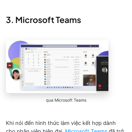
3. Microsoft Teams
qua Microsoft Teams
Khi nói đến hình thức làm việc kết hợp dành
cho nhân viên hiện đại,
Microsoft Teams
đã trở