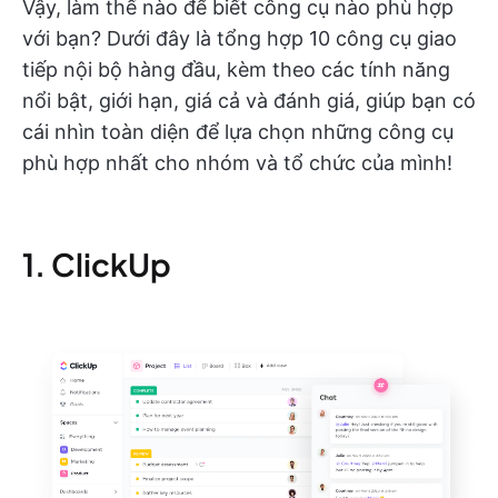
Vậy, làm thế nào để biết công cụ nào phù hợp
với bạn? Dưới đây là tổng hợp 10 công cụ giao
tiếp nội bộ hàng đầu, kèm theo các tính năng
nổi bật, giới hạn, giá cả và đánh giá, giúp bạn có
cái nhìn toàn diện để lựa chọn những công cụ
phù hợp nhất cho nhóm và tổ chức của mình!
1. ClickUp