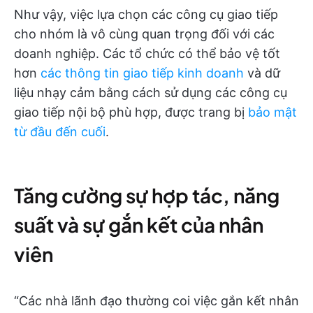
Như vậy, việc lựa chọn các công cụ giao tiếp
cho nhóm là vô cùng quan trọng đối với các
doanh nghiệp. Các tổ chức có thể bảo vệ tốt
hơn
các thông tin giao tiếp kinh doanh
và dữ
liệu nhạy cảm bằng cách sử dụng các công cụ
giao tiếp nội bộ phù hợp, được trang bị
bảo mật
từ đầu đến cuối
.
Tăng cường sự hợp tác, năng
suất và sự gắn kết của nhân
viên
“Các nhà lãnh đạo thường coi việc gắn kết nhân