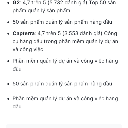
G2
: 4,7 trên 5 (5.732 đánh giá) Top 50 sản
phẩm quản lý sản phẩm
50 sản phẩm quản lý sản phẩm hàng đầu
Capterra
: 4,7 trên 5 (3.553 đánh giá) Công
cụ hàng đầu trong phần mềm quản lý dự án
và công việc
Phần mềm quản lý dự án và công việc hàng
đầu
50 sản phẩm quản lý sản phẩm hàng đầu
Phần mềm quản lý dự án và công việc hàng
đầu