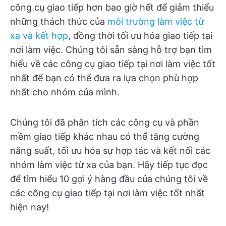
công cụ giao tiếp hơn bao giờ hết để giảm thiểu
những thách thức của
môi trường làm việc từ
xa và kết hợp
, đồng thời tối ưu hóa giao tiếp tại
nơi làm việc. Chúng tôi sẵn sàng hỗ trợ bạn tìm
hiểu về các công cụ giao tiếp tại nơi làm việc tốt
nhất để bạn có thể đưa ra lựa chọn phù hợp
nhất cho nhóm của mình.
Chúng tôi đã phân tích các công cụ và phần
mềm giao tiếp khác nhau có thể tăng cường
năng suất, tối ưu hóa sự hợp tác và kết nối các
nhóm làm việc từ xa của bạn. Hãy tiếp tục đọc
để tìm hiểu 10 gợi ý hàng đầu của chúng tôi về
các công cụ giao tiếp tại nơi làm việc tốt nhất
hiện nay!