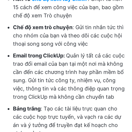
15 cách để xem công việc của bạn, bao gồm
chế độ xem Trò chuyện
Chế độ xem trò chuyện
: Gửi tin nhắn tức thì
cho nhóm của bạn và theo dõi các cuộc hội
thoại song song với công việc
Email trong ClickUp:
Quản lý tất cả các cuộc
trao đổi email của bạn tại một nơi mà không
cần đến các chương trình hay phần mềm bổ
sung. Gửi tin tức công ty, nhiệm vụ, công
việc, thông tin và các thông điệp quan trọng
trong ClickUp mà không cần chuyển tab
Bảng trắng
: Tạo các tài liệu trực quan cho
các cuộc họp trực tuyến, và vạch ra các dự
án và ý tưởng để truyền đạt kế hoạch cho