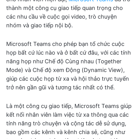
thành một công cụ giao tiếp quan trọng cho
các nhu cầu về cuộc gọi video, trò chuyện
nhóm và giao tiếp nội bộ.
Microsoft Teams cho phép bạn tổ chức cuộc
họp bất cứ lúc nào và ở bất cứ đâu, với các tính
năng họp như Chế độ Cùng nhau (Together
Mode) và Chế độ xem Động (Dynamic View),
giúp các cuộc họp từ xa và hội thảo trực tuyến
trở nên gần gũi và tương tác nhất có thể.
Là một công cụ giao tiếp, Microsoft Teams giúp
kết nối nhân viên làm việc từ xa thông qua các
tính năng trò chuyện và cộng tác dễ sử dụng,
bao gồm các kênh và kênh chia sẻ, cũng như