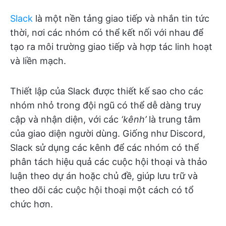
Slack
là một nền tảng giao tiếp và nhắn tin tức
thời, nơi các nhóm có thể kết nối với nhau để
tạo ra môi trường giao tiếp và hợp tác linh hoạt
và liền mạch.
Thiết lập của Slack được thiết kế sao cho các
nhóm nhỏ trong đội ngũ có thể dễ dàng truy
cập và nhận diện, với các
‘kênh’
là trung tâm
của giao diện người dùng. Giống như Discord,
Slack sử dụng các kênh để các nhóm có thể
phân tách hiệu quả các cuộc hội thoại và thảo
luận theo dự án hoặc chủ đề, giúp lưu trữ và
theo dõi các cuộc hội thoại một cách có tổ
chức hơn.