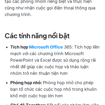
tạo các phòng nhóm riêng biệt và thực hiện
cũng như nhận cuộc gọi điện thoại thông qua
chương trình.
Các tính năng nổi bật
Tích hợp
Microsoft Office
365: Tích hợp liền
mạch với các chương trình Microsoft
PowerPoint và Excel được sử dụng rộng rãi
nhất để giúp các cuộc họp và thảo luận
nhóm trở nên thuận tiện hơn
Phòng họp nhỏ:
Phòng họp nhỏ cho phép
bạn tổ chức các cuộc họp nhỏ trong khuôn
khổ một cuộc họp lớn hơn