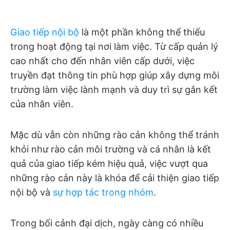
Giao tiếp nội bộ
là một phần không thể thiếu
trong hoạt động tại nơi làm việc. Từ cấp quản lý
cao nhất cho đến nhân viên cấp dưới, việc
truyền đạt thông tin phù hợp giúp xây dựng môi
trường làm việc lành mạnh và duy trì sự gắn kết
của nhân viên.
Mặc dù vẫn còn những rào cản không thể tránh
khỏi như rào cản môi trường và cá nhân là kết
quả của giao tiếp kém hiệu quả, việc vượt qua
những rào cản này là khóa để cải thiện giao tiếp
nội bộ và
sự hợp tác trong nhóm
.
Trong bối cảnh đại dịch, ngày càng có nhiều