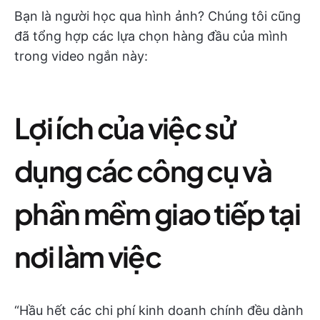
Bạn là người học qua hình ảnh? Chúng tôi cũng
đã tổng hợp các lựa chọn hàng đầu của mình
trong video ngắn này:
Lợi ích của việc sử
dụng các công cụ và
phần mềm giao tiếp tại
nơi làm việc
“Hầu hết các chi phí kinh doanh chính đều dành