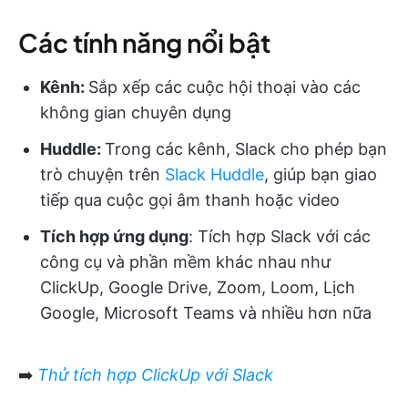
Các tính năng nổi bật
Kênh:
Sắp xếp các cuộc hội thoại vào các
không gian chuyên dụng
Huddle:
Trong các kênh, Slack cho phép bạn
trò chuyện trên
Slack Huddle
, giúp bạn giao
tiếp qua cuộc gọi âm thanh hoặc video
Tích hợp ứng dụng
: Tích hợp Slack với các
công cụ và phần mềm khác nhau như
ClickUp, Google Drive, Zoom, Loom, Lịch
Google, Microsoft Teams và nhiều hơn nữa
➡️
Thử tích hợp ClickUp với Slack