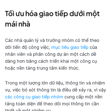
Tối ưu hóa giao tiếp dưới một
mái nhà
Các nhà quản lý và trưởng nhóm có thể theo
dõi tiến độ công việc,
mục tiêu giao tiếp
của
nhân viên và phân công dự án một cách dễ
dàng hơn bằng cách triển khai một công cụ
hoặc nền tảng trung tâm kiến thức.
Trong một lượng lớn dữ liệu, thông tin và nhiệm
vụ, việc bỏ sót thông tin là điều dễ xảy ra, vì vậy
các công cụ giao tiếp nhóm
cung cấp một nền
tảng toàn diện để theo dõi mọi thông tin cần
thiết về một nhiệm vụ.