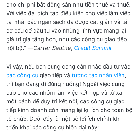
cho chi phí bất động sản như tiền thuê và thuế.
Với việc đại dịch tạo điều kiện cho việc làm việc
tại nhà, các ngân sách đã được cắt giảm và tái
cơ cấu để đầu tư vào những lĩnh vực mang lại
giá trị gia tăng hơn, như các công cụ giao tiếp
nội bộ.” —
Carter Seuthe,
Credit Summit
Vì vậy, nếu bạn cũng đang cân nhắc đầu tư vào
các công cụ
giao tiếp và
tương tác nhân viên
,
thì bạn đang đi đúng hướng! Ngoài việc cung
cấp cho các nhóm làm việc kết hợp và từ xa
một cách để duy trì kết nối, các công cụ giao
tiếp kinh doanh còn mang lại lợi ích cho toàn bộ
tổ chức. Dưới đây là một số lợi ích chính khi
triển khai các công cụ hiện đại này: