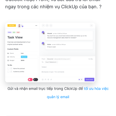
ngay trong các nhiệm vụ ClickUp của bạn. ?
Gửi và nhận email trực tiếp trong ClickUp để
tối ưu hóa việc
quản lý email