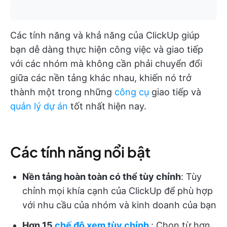
Các tính năng và khả năng của ClickUp giúp
bạn dễ dàng thực hiện công việc và giao tiếp
với các nhóm mà không cần phải chuyển đổi
giữa các nền tảng khác nhau, khiến nó trở
thành một trong những
công cụ
giao tiếp và
quản lý dự án
tốt nhất hiện nay.
Các tính năng nổi bật
Nền tảng hoàn toàn có thể tùy chỉnh
: Tùy
chỉnh mọi khía cạnh của ClickUp để phù hợp
với nhu cầu của nhóm và kinh doanh của bạn
Hơn 15
chế độ xem tùy chỉnh
: Chọn từ hơn