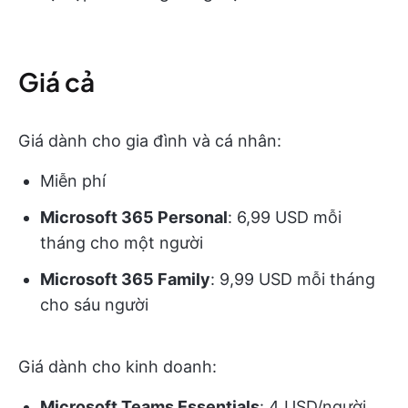
Giá cả
Giá dành cho gia đình và cá nhân:
Miễn phí
Microsoft 365 Personal
: 6,99 USD mỗi
tháng cho một người
Microsoft 365 Family
: 9,99 USD mỗi tháng
cho sáu người
Giá dành cho kinh doanh:
Microsoft Teams Essentials
: 4 USD/người