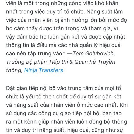
viên là một trong những công việc khó khăn
nhất trong việc duy trì tổ chức. Năng suất làm
việc của nhân viên bị ảnh hưởng lớn bởi mức độ
họ cảm thấy được trân trọng và tham gia, vì
vậy đảm bảo họ luôn gắn kết và được cập nhật
thông tin là điều mà các nhà quản lý hiệu quả
cao nên tập trung vào.” —
Tom Golubovich,
Trưởng bộ phận Tiếp thị & Quan hệ Truyền
thông,
Ninja Transfers
Đặt giao tiếp nội bộ vào trung tâm của mọi tổ
chức là yếu tố then chốt để duy trì sự gắn kết
và năng suất của nhân viên ở mức cao nhất. Khi
sử dụng các công cụ giao tiếp nội bộ, bạn tạo
ra một kênh giúp nhân viên luôn đồng bộ thông
tin và duy trì năng suất, hiệu quả, cũng như sự