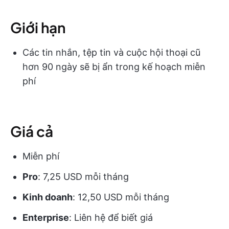
Giới hạn
Các tin nhắn, tệp tin và cuộc hội thoại cũ
hơn 90 ngày sẽ bị ẩn trong kế hoạch miễn
phí
Giá cả
Miễn phí
Pro
: 7,25 USD mỗi tháng
Kinh doanh
: 12,50 USD mỗi tháng
Enterprise
: Liên hệ để biết giá