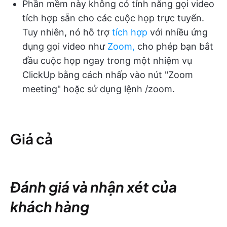
Phần mềm này không có tính năng gọi video
tích hợp sẵn cho các cuộc họp trực tuyến.
Tuy nhiên, nó hỗ trợ
tích hợp
với nhiều ứng
dụng gọi video như
Zoom,
cho phép bạn bắt
đầu cuộc họp ngay trong một nhiệm vụ
ClickUp bằng cách nhấp vào nút "Zoom
meeting" hoặc sử dụng lệnh /zoom.
Giá cả
Đánh giá và nhận xét của
khách hàng