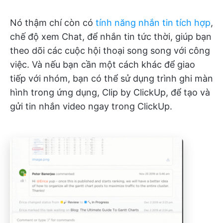
Nó thậm chí còn có
tính năng nhắn tin tích hợp
,
chế độ xem Chat, để nhắn tin tức thời, giúp bạn
theo dõi các cuộc hội thoại song song với công
việc. Và nếu bạn cần một cách khác để giao
tiếp với nhóm, bạn có thể sử dụng trình ghi màn
hình trong ứng dụng, Clip by ClickUp, để tạo và
gửi tin nhắn video ngay trong ClickUp.