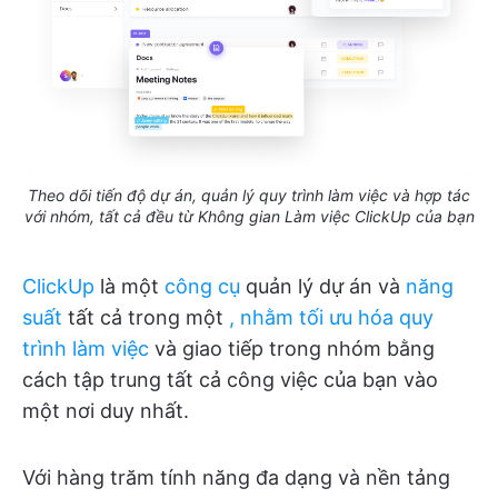
Theo dõi tiến độ dự án, quản lý quy trình làm việc và hợp tác
với nhóm, tất cả đều từ Không gian Làm việc ClickUp của bạn
ClickUp
là một
công cụ
quản lý dự án và
năng
suất
tất cả trong một
, nhằm tối ưu hóa quy
trình làm việc
và giao tiếp trong nhóm bằng
cách tập trung tất cả công việc của bạn vào
một nơi duy nhất.
Với hàng trăm tính năng đa dạng và nền tảng