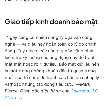
Giao tiếp kinh doanh bảo mật
“Ngày càng có nhiều công ty dựa vào công
nghệ — và điều này hoàn toàn có lý do chính
đáng. Tuy nhiên, các công ty này cũng phải
kiểm tra kỹ lưỡng các ứng dụng này để tránh
mất mát hoặc rò rỉ dữ liệu. Bảo mật dữ liệu nên
là một trong những khoản đầu tư quan trọng
nhất của tổ chức để tránh các hậu quả pháp lý
và/hoặc những tác động tiêu cực.” —
Mark
Pierce, Giám đốc điều hành của
Colorado LLC
Attorney