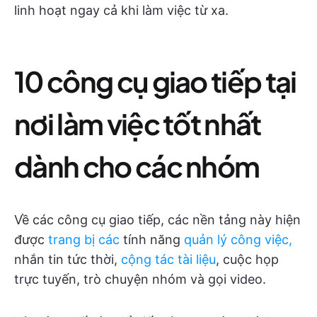
linh hoạt ngay cả khi làm việc từ xa.
10 công cụ giao tiếp tại
nơi làm việc tốt nhất
dành cho các nhóm
Về các công cụ giao tiếp, các nền tảng này hiện
được
trang bị các
tính năng
quản lý công việc,
nhắn tin tức thời,
cộng tác tài liệu
, cuộc họp
trực tuyến, trò chuyện nhóm và gọi video.