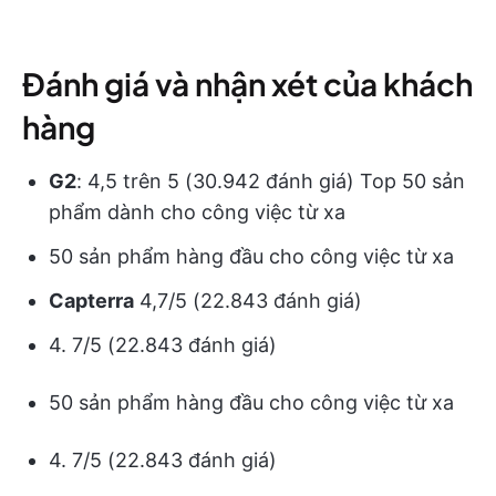
Đánh giá và nhận xét của khách
hàng
G2
: 4,5 trên 5 (30.942 đánh giá) Top 50 sản
phẩm dành cho công việc từ xa
50 sản phẩm hàng đầu cho công việc từ xa
Capterra
4,7/5 (22.843 đánh giá)
4. 7/5 (22.843 đánh giá)
50 sản phẩm hàng đầu cho công việc từ xa
4. 7/5 (22.843 đánh giá)