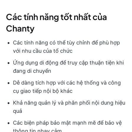
Các tính năng tốt nhất của
Chanty
Các tính năng có thể tùy chỉnh để phù hợp
với nhu cầu của tổ chức
Ứng dụng di động để truy cập thuận tiện khi
đang di chuyển
Dễ dàng tích hợp với các hệ thống và công
cụ giao tiếp nội bộ khác
Khả năng quản lý và phân phối nội dung hiệu
quả
Các biện pháp bảo mật mạnh mẽ để bảo vệ
thông tin nhạy cảm