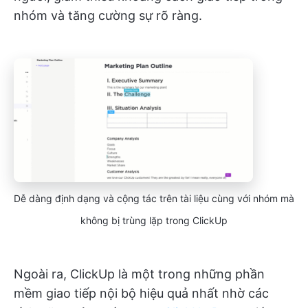
nhóm và tăng cường sự rõ ràng.
Dễ dàng định dạng và cộng tác trên tài liệu cùng với nhóm mà
không bị trùng lặp trong ClickUp
Ngoài ra, ClickUp là một trong những phần
mềm giao tiếp nội bộ hiệu quả nhất nhờ các