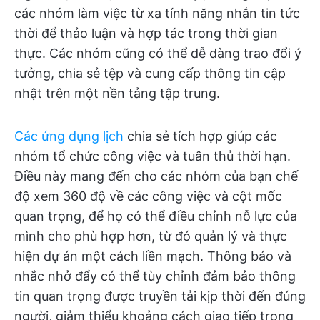
các nhóm làm việc từ xa tính năng nhắn tin tức
thời để thảo luận và hợp tác trong thời gian
thực. Các nhóm cũng có thể dễ dàng trao đổi ý
tưởng, chia sẻ tệp và cung cấp thông tin cập
nhật trên một nền tảng tập trung.
Các ứng dụng lịch
chia sẻ tích hợp giúp các
nhóm tổ chức công việc và tuân thủ thời hạn.
Điều này mang đến cho các nhóm của bạn chế
độ xem 360 độ về các công việc và cột mốc
quan trọng, để họ có thể điều chỉnh nỗ lực của
mình cho phù hợp hơn, từ đó quản lý và thực
hiện dự án một cách liền mạch. Thông báo và
nhắc nhở đẩy có thể tùy chỉnh đảm bảo thông
tin quan trọng được truyền tải kịp thời đến đúng
người, giảm thiểu khoảng cách giao tiếp trong