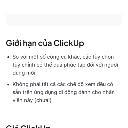
Giới hạn của ClickUp
So với một số công cụ khác, các tùy chọn
tùy chỉnh có thể quá phức tạp đối với người
dùng mới
Không phải tất cả các chế độ xem đều có
sẵn trên ứng dụng di động dành cho nhân
viên này (chưa!)