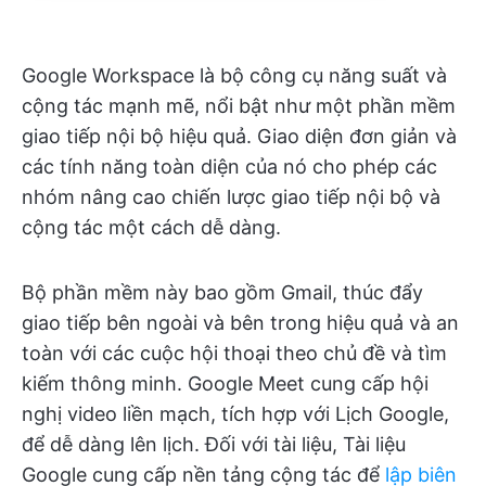
Google Workspace là bộ công cụ năng suất và
cộng tác mạnh mẽ, nổi bật như một phần mềm
giao tiếp nội bộ hiệu quả. Giao diện đơn giản và
các tính năng toàn diện của nó cho phép các
nhóm nâng cao chiến lược giao tiếp nội bộ và
cộng tác một cách dễ dàng.
Bộ phần mềm này bao gồm Gmail, thúc đẩy
giao tiếp bên ngoài và bên trong hiệu quả và an
toàn với các cuộc hội thoại theo chủ đề và tìm
kiếm thông minh. Google Meet cung cấp hội
nghị video liền mạch, tích hợp với Lịch Google,
để dễ dàng lên lịch. Đối với tài liệu, Tài liệu
Google cung cấp nền tảng cộng tác để
lập biên