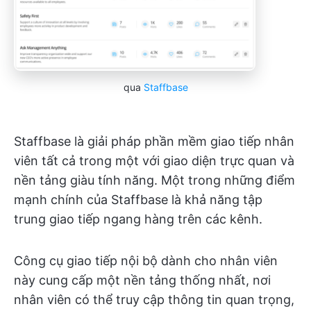
qua
Staffbase
Staffbase là giải pháp phần mềm giao tiếp nhân
viên tất cả trong một với giao diện trực quan và
nền tảng giàu tính năng. Một trong những điểm
mạnh chính của Staffbase là khả năng tập
trung giao tiếp ngang hàng trên các kênh.
Công cụ giao tiếp nội bộ dành cho nhân viên
này cung cấp một nền tảng thống nhất, nơi
nhân viên có thể truy cập thông tin quan trọng,