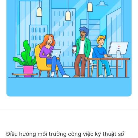
Điều hướng môi trường công việc kỹ thuật số