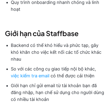
Quy trình onboarding nhanh chóng và linh
hoạt
Giới hạn của Staffbase
Backend có thể khó hiểu và phức tạp, gây
khó khăn cho việc kết nối các tổ chức khác
nhau
So với các công cụ giao tiếp nội bộ khác,
việc kiểm tra email
có thể được cải thiện
Giới hạn chỉ gửi email từ tài khoản bạn đã
đăng nhập, hạn chế sử dụng cho người dùng
có nhiều tài khoản