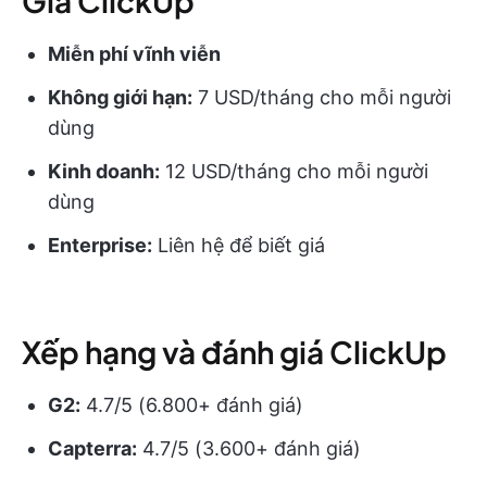
Giá ClickUp
Miễn phí vĩnh viễn
Không giới hạn:
7 USD/tháng cho mỗi người
dùng
Kinh doanh:
12 USD/tháng cho mỗi người
dùng
Enterprise:
Liên hệ để biết giá
Xếp hạng và đánh giá ClickUp
G2:
4.7/5 (6.800+ đánh giá)
Capterra:
4.7/5 (3.600+ đánh giá)