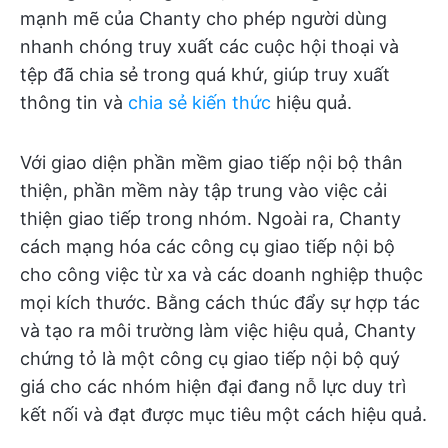
mạnh mẽ của Chanty cho phép người dùng
nhanh chóng truy xuất các cuộc hội thoại và
tệp đã chia sẻ trong quá khứ, giúp truy xuất
thông tin và
chia sẻ kiến thức
hiệu quả.
Với giao diện phần mềm giao tiếp nội bộ thân
thiện, phần mềm này tập trung vào việc cải
thiện giao tiếp trong nhóm. Ngoài ra, Chanty
cách mạng hóa các công cụ giao tiếp nội bộ
cho công việc từ xa và các doanh nghiệp thuộc
mọi kích thước. Bằng cách thúc đẩy sự hợp tác
và tạo ra môi trường làm việc hiệu quả, Chanty
chứng tỏ là một công cụ giao tiếp nội bộ quý
giá cho các nhóm hiện đại đang nỗ lực duy trì
kết nối và đạt được mục tiêu một cách hiệu quả.