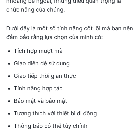
nhoáng bề ngoài, nhưng điều quan trọng là
chức năng của chúng.
Dưới đây là một số tính năng cốt lõi mà bạn nên
đảm bảo rằng lựa chọn của mình có:
Tích hợp mượt mà
Giao diện dễ sử dụng
Giao tiếp thời gian thực
Tính năng hợp tác
Bảo mật và bảo mật
Tương thích với thiết bị di động
Thông báo có thể tùy chỉnh