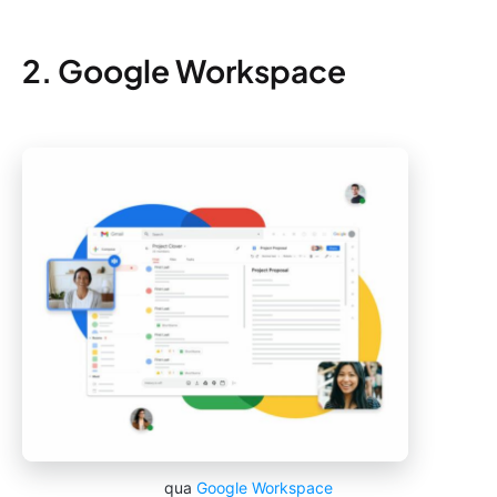
2. Google Workspace
qua
Google Workspace