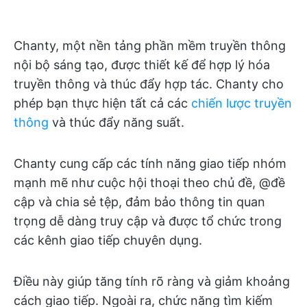
Chanty, một nền tảng phần mềm truyền thông
nội bộ sáng tạo, được thiết kế để hợp lý hóa
truyền thông và thúc đẩy hợp tác. Chanty cho
phép bạn thực hiện tất cả các
chiến lược truyền
thông
và thúc đẩy năng suất.
Chanty cung cấp các tính năng giao tiếp nhóm
mạnh mẽ như cuộc hội thoại theo chủ đề, @đề
cập và chia sẻ tệp, đảm bảo thông tin quan
trọng dễ dàng truy cập và được tổ chức trong
các kênh giao tiếp chuyên dụng.
Điều này giúp tăng tính rõ ràng và giảm khoảng
cách giao tiếp. Ngoài ra, chức năng tìm kiếm