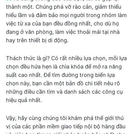
thành một. Chúng phá vỡ rào cản, giảm thiểu
hiểu lầm và đảm bảo mọi người trong nhóm làm
việc từ xa của bạn đều đồng nhất, cho dù họ
đang ở văn phòng, làm việc thoải mái tại nhà
hay trên thiết bị di động.
Thách thức là gì? Có rất nhiều lựa chọn, mỗi lựa
chọn đều hứa hẹn là chìa khóa để mở ra năng
suất cao nhất. Để tìm đường trong biển lựa
chọn này, bạn cần một bản đồ chi tiết nêu rõ
những điều cần tìm và danh sách các công cụ
hiệu quả nhất.
Vậy, hãy cùng chúng tôi khám phá thế giới thú
vị của các phần mềm giao tiếp nội bộ hàng đầu