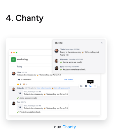
4. Chanty
qua
Chanty