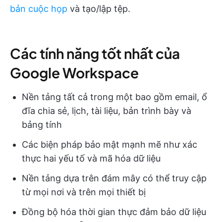
bản cuộc họp
và tạo/lập tệp.
Các tính năng tốt nhất của
Google Workspace
Nền tảng tất cả trong một bao gồm email, ổ
đĩa chia sẻ, lịch, tài liệu, bản trình bày và
bảng tính
Các biện pháp bảo mật mạnh mẽ như xác
thực hai yếu tố và mã hóa dữ liệu
Nền tảng dựa trên đám mây có thể truy cập
từ mọi nơi và trên mọi thiết bị
Đồng bộ hóa thời gian thực đảm bảo dữ liệu