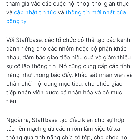
tham gia vào các cuộc hội thoại thời gian thực
và
cập nhật tin tức
và
thông tin mới nhất của
công ty
.
Với Staffbase, các tổ chức có thể tạo các kênh
dành riêng cho các nhóm hoặc bộ phận khác
nhau, đảm bảo giao tiếp hiệu quả và giảm thiểu
sự cô lập thông tin. Nó cũng cung cấp các tính
năng như thông báo đẩy, khảo sát nhân viên và
phân phối nội dung mục tiêu, cho phép giao
tiếp nhân viên được cá nhân hóa và có mục
tiêu.
Ngoài ra, Staffbase tạo điều kiện cho sự hợp
tác liền mạch giữa các nhóm làm việc từ xa
thông qua tính năng chia sẻ tệp, cho phép họ