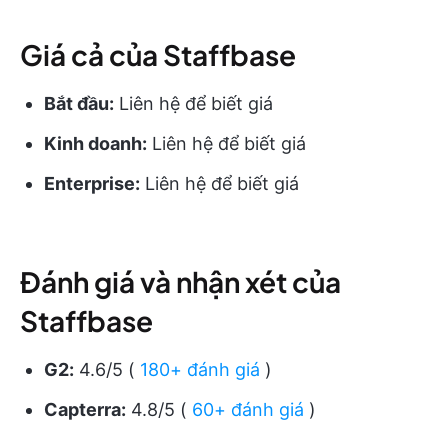
Giá cả của Staffbase
Bắt đầu:
Liên hệ để biết giá
Kinh doanh:
Liên hệ để biết giá
Enterprise:
Liên hệ để biết giá
Đánh giá và nhận xét của
Staffbase
G2:
4.6/5 (
180+ đánh giá
)
Capterra:
4.8/5 (
60+ đánh giá
)