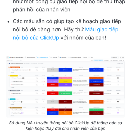
như một công cụ giao tiếp nội bộ để thu thập
phản hồi của nhân viên
Các mẫu sẵn có giúp tạo kế hoạch giao tiếp
nội bộ dễ dàng hơn. Hãy thử
Mẫu giao tiếp
nội bộ của ClickUp
với nhóm của bạn!
Sử dụng Mẫu truyền thông nội bộ ClickUp để thông báo sự
kiện hoặc thay đổi cho nhân viên của bạn