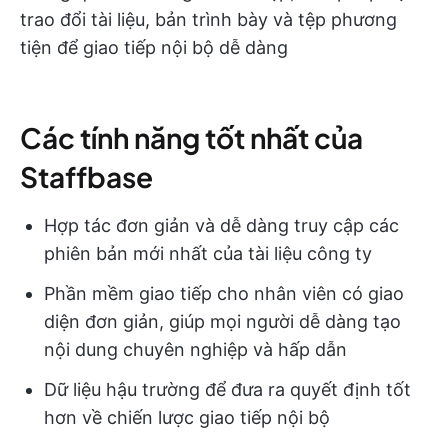
trao đổi tài liệu, bản trình bày và tệp phương
tiện để giao tiếp nội bộ dễ dàng
Các tính năng tốt nhất của
Staffbase
Hợp tác đơn giản và dễ dàng truy cập các
phiên bản mới nhất của tài liệu công ty
Phần mềm giao tiếp cho nhân viên có giao
diện đơn giản, giúp mọi người dễ dàng tạo
nội dung chuyên nghiệp và hấp dẫn
Dữ liệu hậu trường để đưa ra quyết định tốt
hơn về chiến lược giao tiếp nội bộ