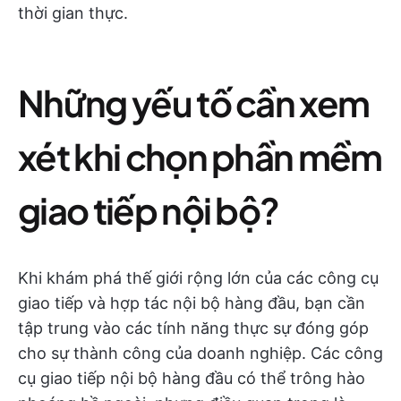
thời gian thực.
Những yếu tố cần xem
xét khi chọn phần mềm
giao tiếp nội bộ?
Khi khám phá thế giới rộng lớn của các công cụ
giao tiếp và hợp tác nội bộ hàng đầu, bạn cần
tập trung vào các tính năng thực sự đóng góp
cho sự thành công của doanh nghiệp. Các công
cụ giao tiếp nội bộ hàng đầu có thể trông hào