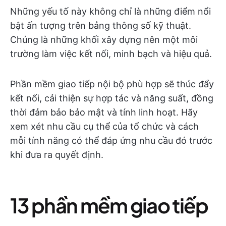
Những yếu tố này không chỉ là những điểm nổi
bật ấn tượng trên bảng thông số kỹ thuật.
Chúng là những khối xây dựng nên một môi
trường làm việc kết nối, minh bạch và hiệu quả.
Phần mềm giao tiếp nội bộ phù hợp sẽ thúc đẩy
kết nối, cải thiện sự hợp tác và năng suất, đồng
thời đảm bảo bảo mật và tính linh hoạt. Hãy
xem xét nhu cầu cụ thể của tổ chức và cách
mỗi tính năng có thể đáp ứng nhu cầu đó trước
khi đưa ra quyết định.
13 phần mềm giao tiếp