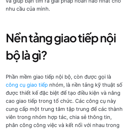
và giúp bạn tìm ra giải pháp hoàn hảo nhất cho
nhu cầu của mình.
Nền tảng giao tiếp nội
bộ là gì?
Phần mềm giao tiếp nội bộ, còn được gọi là
công cụ giao tiếp
nhóm, là nền tảng kỹ thuật số
được thiết kế đặc biệt để tạo điều kiện và nâng
cao giao tiếp trong tổ chức. Các công cụ này
cung cấp một trung tâm tập trung để các thành
viên trong nhóm hợp tác, chia sẻ thông tin,
phân công công việc và kết nối với nhau trong