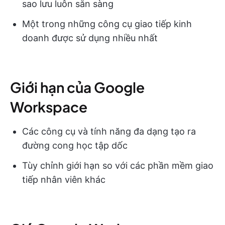
sao lưu luôn sẵn sàng
Một trong những công cụ giao tiếp kinh
doanh được sử dụng nhiều nhất
Giới hạn của Google
Workspace
Các công cụ và tính năng đa dạng tạo ra
đường cong học tập dốc
Tùy chỉnh giới hạn so với các phần mềm giao
tiếp nhân viên khác