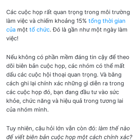
Các cuộc họp rất quan trọng trong môi trường
làm việc và chiếm khoảng 15%
tổng thời gian
của
một
tổ chức
. Đó là gần như một ngày làm
việc!
Nếu không có phần mềm đáng tin cậy để theo
dõi biên bản cuộc họp, các nhóm có thể mất
dấu các cuộc hội thoại quan trọng. Và bằng
cách ghi lại chính xác những gì diễn ra trong
các cuộc họp đó, bạn đang đầu tư vào sức
khỏe, chức năng và hiệu quả trong tương lai
của nhóm mình.
Tuy nhiên, câu hỏi lớn vẫn còn đó:
làm thế nào
để viết biên bản cuộc họp một cách chính xác?