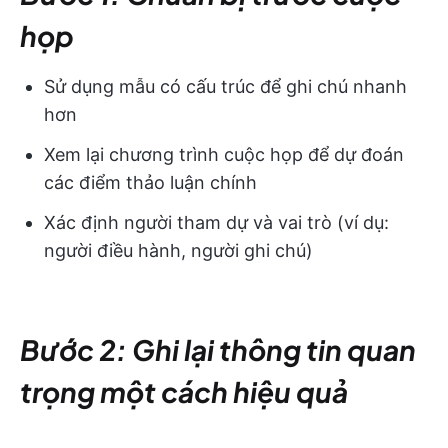
họp
Sử dụng mẫu có cấu trúc để ghi chú nhanh
hơn
Xem lại chương trình cuộc họp để dự đoán
các điểm thảo luận chính
Xác định người tham dự và vai trò (ví dụ:
người điều hành, người ghi chú)
Bước 2: Ghi lại thông tin quan
trọng một cách hiệu quả