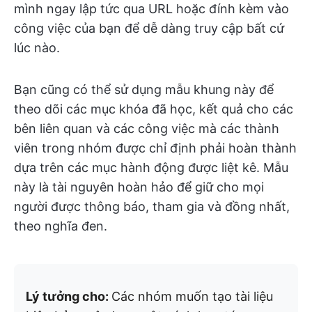
mình ngay lập tức qua URL hoặc đính kèm vào
công việc của bạn để dễ dàng truy cập bất cứ
lúc nào.
Bạn cũng có thể sử dụng mẫu khung này để
theo dõi các mục khóa đã học, kết quả cho các
bên liên quan và các công việc mà các thành
viên trong nhóm được chỉ định phải hoàn thành
dựa trên các mục hành động được liệt kê. Mẫu
này là tài nguyên hoàn hảo để giữ cho mọi
người được thông báo, tham gia và đồng nhất,
theo nghĩa đen.
Lý tưởng cho:
Các nhóm muốn tạo tài liệu