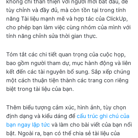
không chỉ thân thiện với người mới bắt đầu, dễ
tùy chỉnh và đầy đủ, mà còn tồn tại trong tính
năng Tài liệu mạnh mẽ và hợp tác của ClickUp,
cho phép bạn làm việc cùng nhóm của mình với
tính năng chỉnh sửa thời gian thực.
Tóm tắt các chi tiết quan trọng của cuộc họp,
bao gồm người tham dự, mục hành động và liên
kết đến các tài nguyên bổ sung. Sắp xếp chúng
một cách thuận tiện thành các trang con riêng
biệt trong tài liệu của bạn.
Thêm biểu tượng cảm xúc, hình ảnh, tùy chọn
định dạng và kiểu dáng để
cấu trúc ghi chú của
bạn ngay lập tức
và làm cho bài viết của bạn nổi
bật. Ngoài ra, bạn có thể chia sẻ tài liệu của