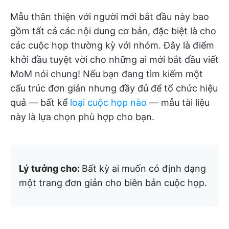
Mẫu thân thiện với người mới bắt đầu này bao
gồm tất cả các nội dung cơ bản, đặc biệt là cho
các cuộc họp thường kỳ với nhóm. Đây là điểm
khởi đầu tuyệt vời cho những ai mới bắt đầu viết
MoM nói chung! Nếu bạn đang tìm kiếm một
cấu trúc đơn giản nhưng đầy đủ để tổ chức hiệu
quả — bất kể
loại cuộc họp nào
— mẫu tài liệu
này là lựa chọn phù hợp cho bạn.
Lý tưởng cho:
Bất kỳ ai muốn có định dạng
một trang đơn giản cho biên bản cuộc họp.