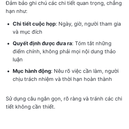
Đảm bảo ghi chú các chi tiết quan trọng, chẳng
hạn như:
Chi tiết cuộc họp
: Ngày, giờ, người tham gia
và mục đích
Quyết định được đưa ra
: Tóm tắt những
điểm chính, không phải mọi nội dung thảo
luận
Mục hành động
: Nêu rõ việc cần làm, người
chịu trách nhiệm và thời hạn hoàn thành
Sử dụng câu ngắn gọn, rõ ràng và tránh các chi
tiết không cần thiết.