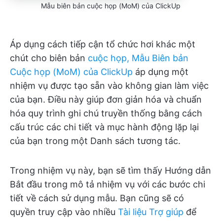
Mẫu biên bản cuộc họp (MoM) của ClickUp
Áp dụng cách tiếp cận tổ chức hơi khác một
chút cho biên bản
cuộc họp, Mẫu Biên bản
Cuộc họp (MoM) của ClickUp
áp dụng một
nhiệm vụ được tạo sẵn vào không gian làm việc
của bạn. Điều này giúp đơn giản hóa và chuẩn
hóa quy trình ghi chú truyền thống bằng cách
cấu trúc các chi tiết và mục hành động lặp lại
của bạn trong một Danh sách tương tác.
Trong nhiệm vụ này, bạn sẽ tìm thấy Hướng dẫn
Bắt đầu trong mô tả nhiệm vụ với các bước chi
tiết về cách sử dụng mẫu. Bạn cũng sẽ có
quyền truy cập vào nhiều
Tài liệu Trợ giúp
để