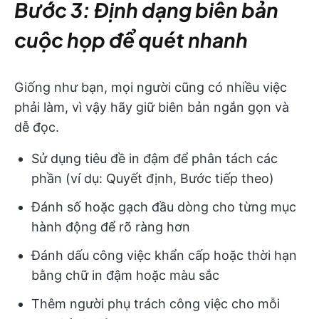
Bước 3: Định dạng biên bản
cuộc họp để quét nhanh
Giống như bạn, mọi người cũng có nhiều việc
phải làm, vì vậy hãy giữ biên bản ngắn gọn và
dễ đọc.
Sử dụng tiêu đề in đậm để phân tách các
phần (ví dụ: Quyết định, Bước tiếp theo)
Đánh số hoặc gạch đầu dòng cho từng mục
hành động để rõ ràng hơn
Đánh dấu công việc khẩn cấp hoặc thời hạn
bằng chữ in đậm hoặc màu sắc
Thêm người phụ trách công việc cho mỗi