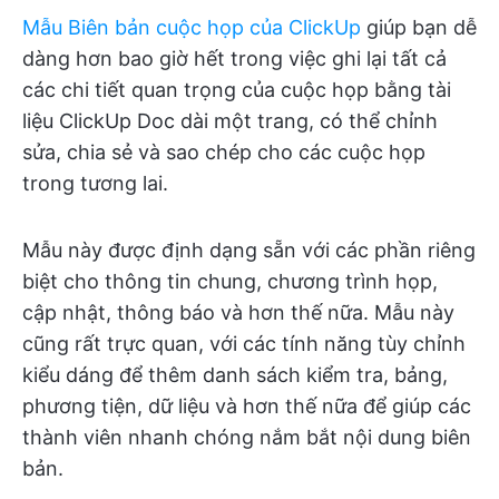
Mẫu Biên bản cuộc họp của ClickUp
giúp bạn dễ
dàng hơn bao giờ hết trong việc ghi lại tất cả
các chi tiết quan trọng của cuộc họp bằng tài
liệu ClickUp Doc dài một trang, có thể chỉnh
sửa, chia sẻ và sao chép cho các cuộc họp
trong tương lai.
Mẫu này được định dạng sẵn với các phần riêng
biệt cho thông tin chung, chương trình họp,
cập nhật, thông báo và hơn thế nữa. Mẫu này
cũng rất trực quan, với các tính năng tùy chỉnh
kiểu dáng để thêm danh sách kiểm tra, bảng,
phương tiện, dữ liệu và hơn thế nữa để giúp các
thành viên nhanh chóng nắm bắt nội dung biên
bản.