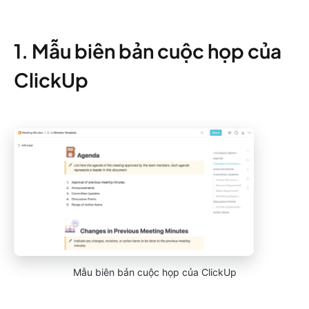
1. Mẫu biên bản cuộc họp của
ClickUp
Mẫu biên bản cuộc họp của ClickUp