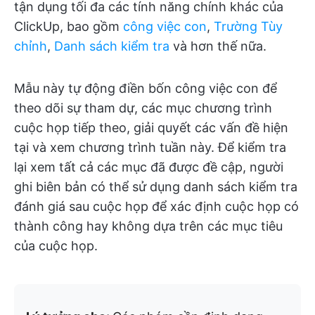
tận dụng tối đa các tính năng chính khác của
ClickUp, bao gồm
công việc con
,
Trường Tùy
chỉnh
,
Danh sách kiểm tra
và hơn thế nữa.
Mẫu này tự động điền bốn công việc con để
theo dõi sự tham dự, các mục chương trình
cuộc họp tiếp theo, giải quyết các vấn đề hiện
tại và xem chương trình tuần này. Để kiểm tra
lại xem tất cả các mục đã được đề cập, người
ghi biên bản có thể sử dụng danh sách kiểm tra
đánh giá sau cuộc họp để xác định cuộc họp có
thành công hay không dựa trên các mục tiêu
của cuộc họp.