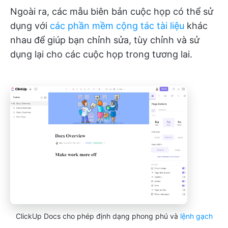
Ngoài ra, các mẫu biên bản cuộc họp có thể sử
dụng với
các phần mềm cộng tác tài liệu
khác
nhau để giúp bạn chỉnh sửa, tùy chỉnh và sử
dụng lại cho các cuộc họp trong tương lai.
ClickUp Docs cho phép định dạng phong phú và
lệnh gạch