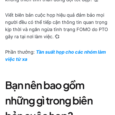
Viết biên bản cuộc họp hiệu quả đảm bảo mọi
người đều có thể tiếp cận thông tin quan trọng
kịp thời và ngăn ngừa tình trạng FOMO do PTO
gây ra tại nơi làm việc. 💞
Phần thưởng:
Tần suất họp cho các nhóm làm
việc từ xa
Bạn nên bao gồm
những gì trong biên