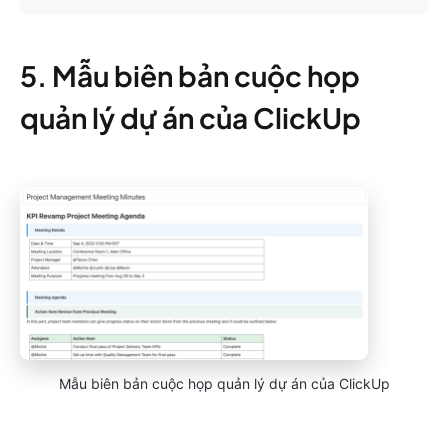
5. Mẫu biên bản cuộc họp
quản lý dự án của ClickUp
Mẫu biên bản cuộc họp quản lý dự án của ClickUp