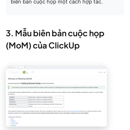
biên bản cuộc họp một cách hợp tác.
3. Mẫu biên bản cuộc họp
(MoM) của ClickUp