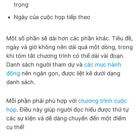
trọng
Ngày của cuộc họp tiếp theo
Một số phần sẽ dài hơn các phần khác. Tiêu đề,
ngày và giờ không nên dài quá một dòng, trong
khi tóm tắt chương trình có thể dài vài đoạn.
Danh sách người tham dự và
các mục hành
động
nên ngắn gọn, được liệt kê dưới dạng
danh sách.
Mỗi phần phải phù hợp với
chương trình cuộc
họp
. Điều này giúp người đọc hiểu được thứ tự
các sự kiện và dễ dàng chuyển đến một điểm
cụ thể!