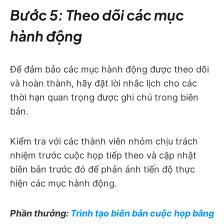
Bước 5: Theo dõi các mục
hành động
Để đảm bảo các mục hành động được theo dõi
và hoàn thành, hãy đặt lời nhắc lịch cho các
thời hạn quan trọng được ghi chú trong biên
bản.
Kiểm tra với các thành viên nhóm chịu trách
nhiệm trước cuộc họp tiếp theo và cập nhật
biên bản trước đó để phản ánh tiến độ thực
hiện các mục hành động.
Phần thưởng:
Trình tạo biên bản cuộc họp bằng