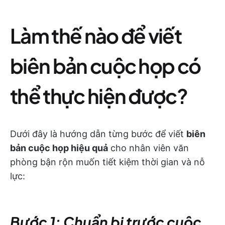
Làm thế nào để viết
biên bản cuộc họp có
thể thực hiện được?
Dưới đây là hướng dẫn từng bước để viết
biên
bản cuộc họp hiệu quả
cho nhân viên văn
phòng bận rộn muốn tiết kiệm thời gian và nỗ
lực:
Bước 1: Chuẩn bị trước cuộc