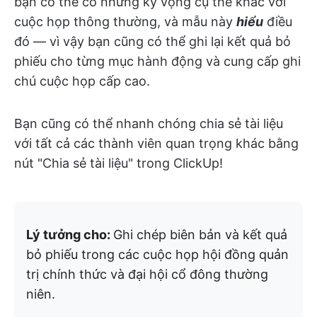
bạn có thể có những kỳ vọng cụ thể khác với
cuộc họp thông thường, và mẫu này
hiểu
điều
đó — vì vậy bạn cũng có thể ghi lại kết quả bỏ
phiếu cho từng mục hành động và cung cấp ghi
chú cuộc họp cấp cao.
Bạn cũng có thể nhanh chóng chia sẻ tài liệu
với tất cả các thành viên quan trọng khác bằng
nút "Chia sẻ tài liệu" trong ClickUp!
Lý tưởng cho:
Ghi chép biên bản và kết quả
bỏ phiếu trong các cuộc họp hội đồng quản
trị chính thức và đại hội cổ đông thường
niên.