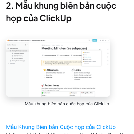
2. Mẫu khung biên bản cuộc
họp của ClickUp
Mẫu khung biên bản cuộc họp của ClickUp
Mẫu Khung Biên bản Cuộc họp của ClickUp