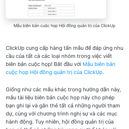
Mẫu biên bản cuộc họp Hội đồng quản trị của ClickUp
ClickUp cung cấp hàng tấn mẫu để đáp ứng nhu
cầu của tất cả các loại nhóm trong việc viết
biên bản cuộc họp! Bắt đầu với
Mẫu biên bản
cuộc họp Hội đồng quản trị của ClickUp
.
Giống như các mẫu khác trong hướng dẫn này,
mẫu tài liệu biên bản cuộc họp này cho phép
bạn ghi lại và gắn thẻ tất cả những người tham
dự, cùng với chương trình nghị sự và các mục
hành động. Tuy nhiên, hội đồng quản trị của