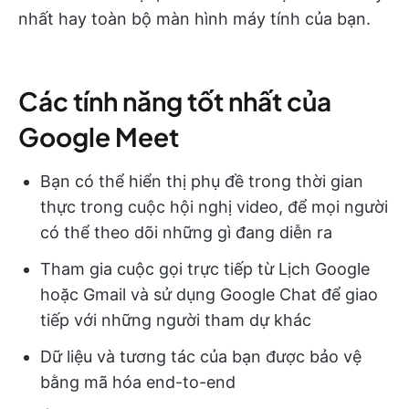
nhất hay toàn bộ màn hình máy tính của bạn.
Các tính năng tốt nhất của
Google Meet
Bạn có thể hiển thị phụ đề trong thời gian
thực trong cuộc hội nghị video, để mọi người
có thể theo dõi những gì đang diễn ra
Tham gia cuộc gọi trực tiếp từ Lịch Google
hoặc Gmail và sử dụng Google Chat để giao
tiếp với những người tham dự khác
Dữ liệu và tương tác của bạn được bảo vệ
bằng mã hóa end-to-end