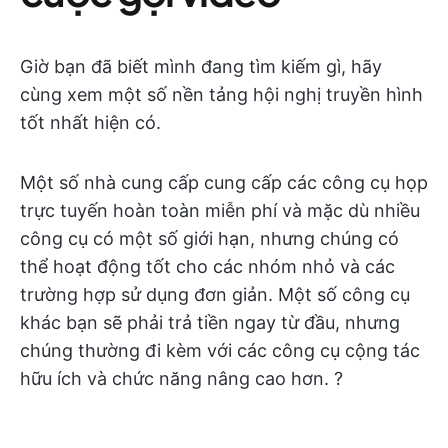
Giờ bạn đã biết mình đang tìm kiếm gì, hãy
cùng xem một số nền tảng hội nghị truyền hình
tốt nhất hiện có.
Một số nhà cung cấp cung cấp các công cụ họp
trực tuyến hoàn toàn miễn phí và mặc dù nhiều
công cụ có một số giới hạn, nhưng chúng có
thể hoạt động tốt cho các nhóm nhỏ và các
trường hợp sử dụng đơn giản. Một số công cụ
khác bạn sẽ phải trả tiền ngay từ đầu, nhưng
chúng thường đi kèm với các công cụ cộng tác
hữu ích và chức năng nâng cao hơn. ?