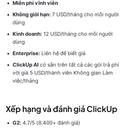
Miễn phí vĩnh viễn
Không giới hạn:
7 USD/tháng cho mỗi người
dùng
Kinh doanh:
12 USD/tháng cho mỗi người
dùng
Enterprise:
Liên hệ để biết giá
ClickUp AI
có sẵn trên tất cả các gói trả phí
với giá 5 USD/thành viên Không gian Làm
việc/tháng
Xếp hạng và đánh giá ClickUp
G2:
4.7/5 (8.400+ đánh giá)