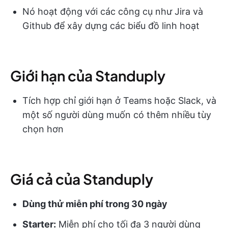
Nó hoạt động với các công cụ như Jira và
Github để xây dựng các biểu đồ linh hoạt
Giới hạn của Standuply
Tích hợp chỉ giới hạn ở Teams hoặc Slack, và
một số người dùng muốn có thêm nhiều tùy
chọn hơn
Giá cả của Standuply
Dùng thử miễn phí trong 30 ngày
Starter:
Miễn phí cho tối đa 3 người dùng