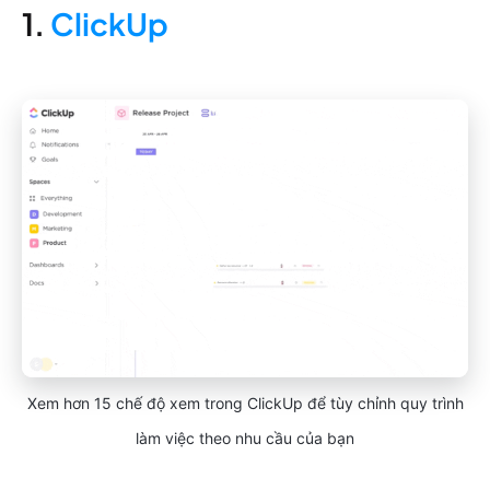
1.
ClickUp
Xem hơn 15 chế độ xem trong ClickUp để tùy chỉnh quy trình
làm việc theo nhu cầu của bạn