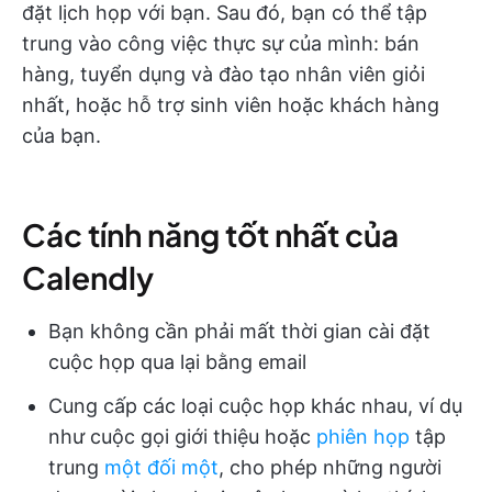
đặt lịch họp với bạn. Sau đó, bạn có thể tập
trung vào công việc thực sự của mình: bán
hàng, tuyển dụng và đào tạo nhân viên giỏi
nhất, hoặc hỗ trợ sinh viên hoặc khách hàng
của bạn.
Các tính năng tốt nhất của
Calendly
Bạn không cần phải mất thời gian cài đặt
cuộc họp qua lại bằng email
Cung cấp các loại cuộc họp khác nhau, ví dụ
như cuộc gọi giới thiệu hoặc
phiên họp
tập
trung
một đối một
, cho phép những người