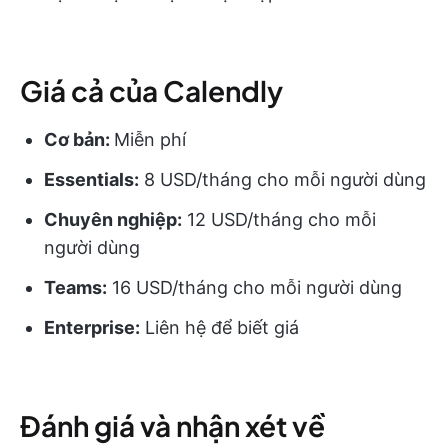
Giá cả của Calendly
Cơ bản:
Miễn phí
Essentials:
8 USD/tháng cho mỗi người dùng
Chuyên nghiệp:
12 USD/tháng cho mỗi
người dùng
Teams:
16 USD/tháng cho mỗi người dùng
Enterprise:
Liên hệ để biết giá
Đánh giá và nhận xét về