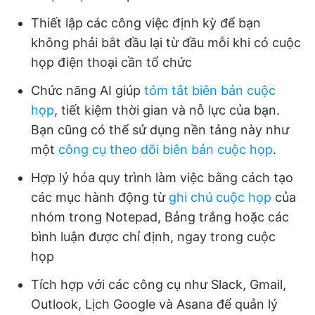
Thiết lập các công việc định kỳ để bạn
không phải bắt đầu lại từ đầu mỗi khi có cuộc
họp điện thoại cần tổ chức
Chức năng AI giúp
tóm tắt biên bản cuộc
họp
, tiết kiệm thời gian và nỗ lực của bạn.
Bạn cũng có thể sử dụng nền tảng này như
một
công cụ theo dõi biên bản cuộc họp
.
Hợp lý hóa quy trình làm việc bằng cách tạo
các mục hành động từ
ghi chú cuộc họp
của
nhóm trong Notepad, Bảng trắng hoặc các
bình luận được chỉ định, ngay trong cuộc
họp
Tích hợp với các công cụ như Slack, Gmail,
Outlook, Lịch Google và Asana để quản lý