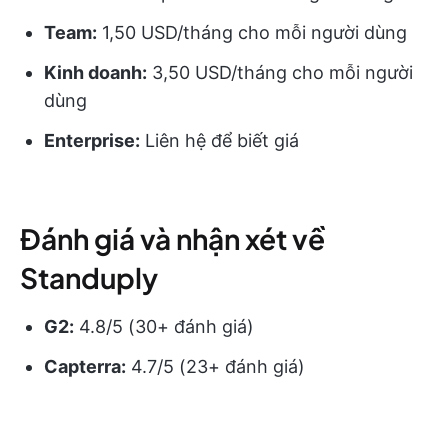
Team:
1,50 USD/tháng cho mỗi người dùng
Kinh doanh:
3,50 USD/tháng cho mỗi người
dùng
Enterprise:
Liên hệ để biết giá
Đánh giá và nhận xét về
Standuply
G2:
4.8/5 (30+ đánh giá)
Capterra:
4.7/5 (23+ đánh giá)