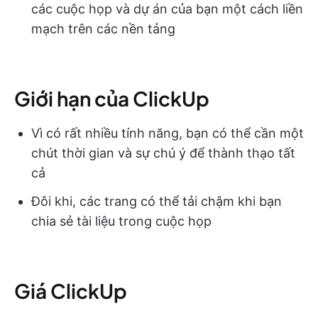
các cuộc họp và dự án của bạn một cách liền
mạch trên các nền tảng
Giới hạn của ClickUp
Vì có rất nhiều tính năng, bạn có thể cần một
chút thời gian và sự chú ý để thành thạo tất
cả
Đôi khi, các trang có thể tải chậm khi bạn
chia sẻ tài liệu trong cuộc họp
Giá ClickUp