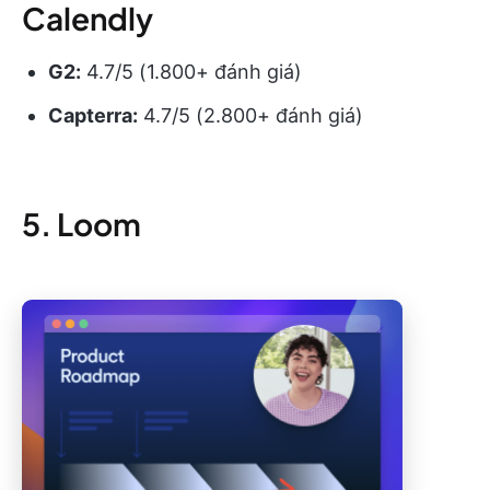
Calendly
G2:
4.7/5 (1.800+ đánh giá)
Capterra:
4.7/5 (2.800+ đánh giá)
5. Loom