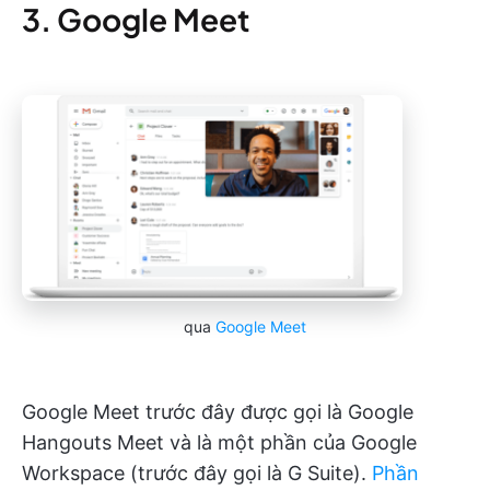
3. Google Meet
qua
Google Meet
Google Meet trước đây được gọi là Google
Hangouts Meet và là một phần của Google
Workspace (trước đây gọi là G Suite).
Phần