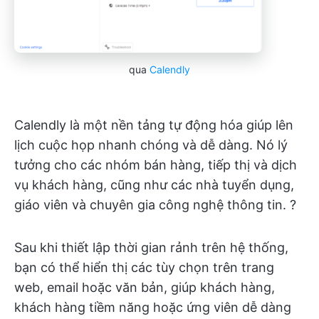
qua
Calendly
Calendly là một nền tảng tự động hóa giúp lên
lịch cuộc họp nhanh chóng và dễ dàng. Nó lý
tưởng cho các nhóm bán hàng, tiếp thị và dịch
vụ khách hàng, cũng như các nhà tuyển dụng,
giáo viên và chuyên gia công nghệ thông tin. ?️
Sau khi thiết lập thời gian rảnh trên hệ thống,
bạn có thể hiển thị các tùy chọn trên trang
web, email hoặc văn bản, giúp khách hàng,
khách hàng tiềm năng hoặc ứng viên dễ dàng