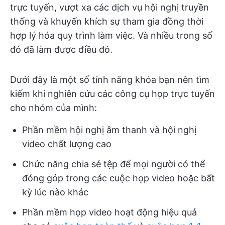
trực tuyến, vượt xa các dịch vụ hội nghị truyền
thống và khuyến khích sự tham gia đồng thời
hợp lý hóa quy trình làm việc. Và nhiều trong số
đó đã làm được điều đó.
Dưới đây là một số tính năng khóa bạn nên tìm
kiếm khi nghiên cứu các công cụ họp trực tuyến
cho nhóm của mình:
Phần mềm hội nghị âm thanh và hội nghị
video chất lượng cao
Chức năng chia sẻ tệp để mọi người có thể
đóng góp trong các cuộc họp video hoặc bất
kỳ lúc nào khác
Phần mềm họp video hoạt động hiệu quả