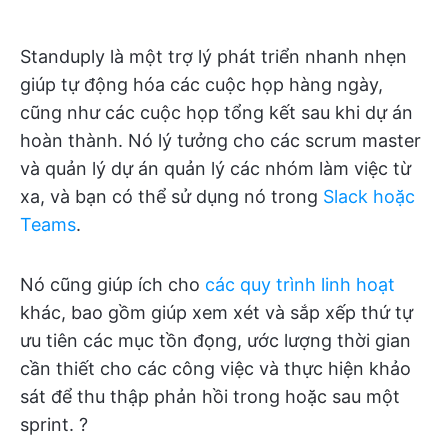
Standuply là một trợ lý phát triển nhanh nhẹn
giúp tự động hóa các cuộc họp hàng ngày,
cũng như các cuộc họp tổng kết sau khi dự án
hoàn thành. Nó lý tưởng cho các scrum master
và quản lý dự án quản lý các nhóm làm việc từ
xa, và bạn có thể sử dụng nó trong
Slack hoặc
Teams
.
Nó cũng giúp ích cho
các quy trình linh hoạt
khác, bao gồm giúp xem xét và sắp xếp thứ tự
ưu tiên các mục tồn đọng, ước lượng thời gian
cần thiết cho các công việc và thực hiện khảo
sát để thu thập phản hồi trong hoặc sau một
sprint. ?️