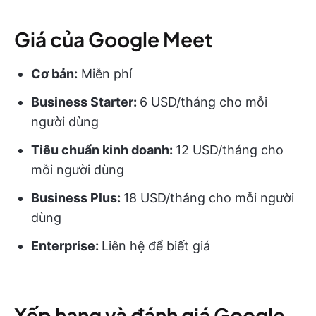
Giá của Google Meet
Cơ bản:
Miễn phí
Business Starter:
6 USD/tháng cho mỗi
người dùng
Tiêu chuẩn kinh doanh:
12 USD/tháng cho
mỗi người dùng
Business Plus:
18 USD/tháng cho mỗi người
dùng
Enterprise:
Liên hệ để biết giá
Xếp hạng và đánh giá Google