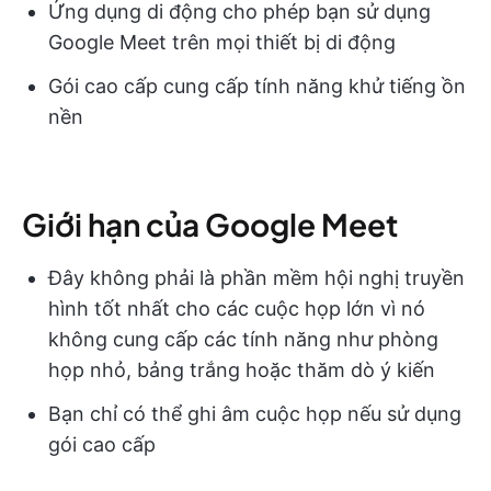
Ứng dụng di động cho phép bạn sử dụng
Google Meet trên mọi thiết bị di động
Gói cao cấp cung cấp tính năng khử tiếng ồn
nền
Giới hạn của Google Meet
Đây không phải là phần mềm hội nghị truyền
hình tốt nhất cho các cuộc họp lớn vì nó
không cung cấp các tính năng như phòng
họp nhỏ, bảng trắng hoặc thăm dò ý kiến
Bạn chỉ có thể ghi âm cuộc họp nếu sử dụng
gói cao cấp