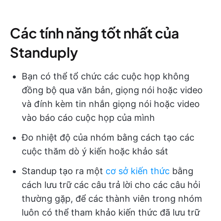
Các tính năng tốt nhất của
Standuply
Bạn có thể tổ chức các cuộc họp không
đồng bộ qua văn bản, giọng nói hoặc video
và đính kèm tin nhắn giọng nói hoặc video
vào báo cáo cuộc họp của mình
Đo nhiệt độ của nhóm bằng cách tạo các
cuộc thăm dò ý kiến hoặc khảo sát
Standup tạo ra một
cơ sở kiến thức
bằng
cách lưu trữ các câu trả lời cho các câu hỏi
thường gặp, để các thành viên trong nhóm
luôn có thể tham khảo kiến thức đã lưu trữ