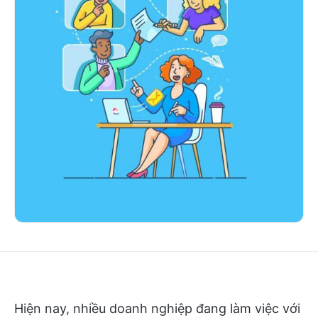
Hiện nay, nhiều doanh nghiệp đang làm việc với