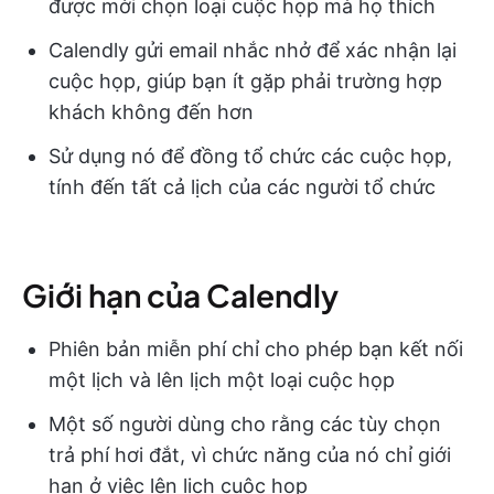
được mời chọn loại cuộc họp mà họ thích
Calendly gửi email nhắc nhở để xác nhận lại
cuộc họp, giúp bạn ít gặp phải trường hợp
khách không đến hơn
Sử dụng nó để đồng tổ chức các cuộc họp,
tính đến tất cả lịch của các người tổ chức
Giới hạn của Calendly
Phiên bản miễn phí chỉ cho phép bạn kết nối
một lịch và lên lịch một loại cuộc họp
Một số người dùng cho rằng các tùy chọn
trả phí hơi đắt, vì chức năng của nó chỉ giới
hạn ở việc lên lịch cuộc họp