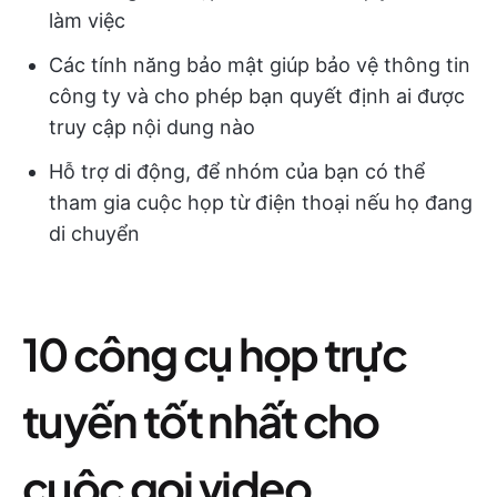
làm việc
Các tính năng bảo mật giúp bảo vệ thông tin
công ty và cho phép bạn quyết định ai được
truy cập nội dung nào
Hỗ trợ di động, để nhóm của bạn có thể
tham gia cuộc họp từ điện thoại nếu họ đang
di chuyển
10 công cụ họp trực
tuyến tốt nhất cho
cuộc gọi video