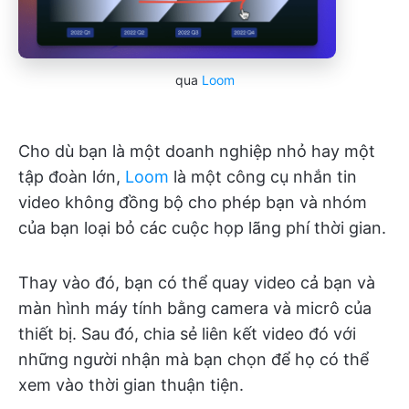
qua
Loom
Cho dù bạn là một doanh nghiệp nhỏ hay một
tập đoàn lớn,
Loom
là một công cụ nhắn tin
video không đồng bộ cho phép bạn và nhóm
của bạn loại bỏ các cuộc họp lãng phí thời gian.
Thay vào đó, bạn có thể quay video cả bạn và
màn hình máy tính bằng camera và micrô của
thiết bị. Sau đó, chia sẻ liên kết video đó với
những người nhận mà bạn chọn để họ có thể
xem vào thời gian thuận tiện.