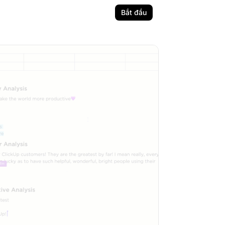
Bắt đầu