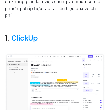
có không gian làm việc chung và muốn có một
phương pháp hợp tác tài liệu hiệu quả về chi
phí.
1.
ClickUp