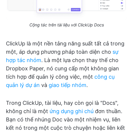
Cộng tác trên tài liệu với ClickUp Docs
ClickUp là một nền tảng năng suất tất cả trong
một, áp dụng phương pháp toàn diện cho
sự
hợp tác nhóm
. Là một lựa chọn thay thế cho
Dropbox Paper, nó cung cấp một không gian
tích hợp để quản lý công việc, một
công cụ
quản lý dự án
và
giao tiếp nhóm
.
Trong ClickUp, tài liệu, hay còn gọi là "Docs",
không chỉ là một
ứng dụng ghi chú
đơn thuần.
Bạn có thể nhúng Doc vào một nhiệm vụ, liên
kết nó trong một cuộc trò chuyện hoặc liên kết