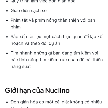
Quy trình làm việc đơn giản hóa
Giao diện sạch sẽ
Phím tắt và phím nóng thân thiện với bàn
phím
Sắp xếp tài liệu một cách trực quan để lập kế
hoạch và theo dõi dự án
Tìm nhanh những gì bạn đang tìm kiếm với
các tính năng tìm kiếm trực quan để cải thiện
năng suất
Giới hạn của Nuclino
Đơn giản hóa có một cái giá: không có nhiều