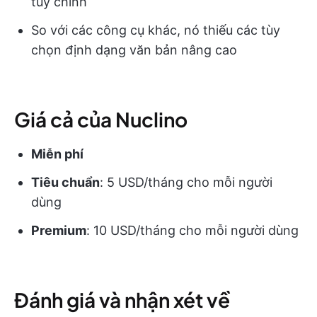
tùy chỉnh
So với các công cụ khác, nó thiếu các tùy
chọn định dạng văn bản nâng cao
Giá cả của Nuclino
Miễn phí
Tiêu chuẩn
: 5 USD/tháng cho mỗi người
dùng
Premium
: 10 USD/tháng cho mỗi người dùng
Đánh giá và nhận xét về