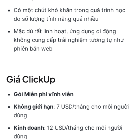
Có một chút khó khăn trong quá trình học
do số lượng tính năng quá nhiều
Mặc dù rất linh hoạt, ứng dụng di động
không cung cấp trải nghiệm tương tự như
phiên bản web
Giá ClickUp
Gói Miễn phí vĩnh viễn
Không giới hạn
: 7 USD/tháng cho mỗi người
dùng
Kinh doanh
: 12 USD/tháng cho mỗi người
dùng