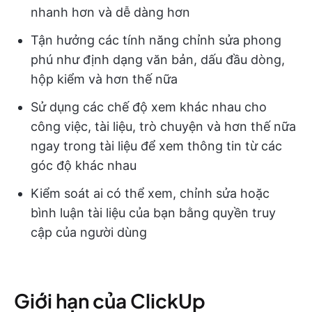
nhanh hơn và dễ dàng hơn
Tận hưởng các tính năng chỉnh sửa phong
phú như định dạng văn bản, dấu đầu dòng,
hộp kiểm và hơn thế nữa
Sử dụng các chế độ xem khác nhau cho
công việc, tài liệu, trò chuyện và hơn thế nữa
ngay trong tài liệu để xem thông tin từ các
góc độ khác nhau
Kiểm soát ai có thể xem, chỉnh sửa hoặc
bình luận tài liệu của bạn bằng quyền truy
cập của người dùng
Giới hạn của ClickUp