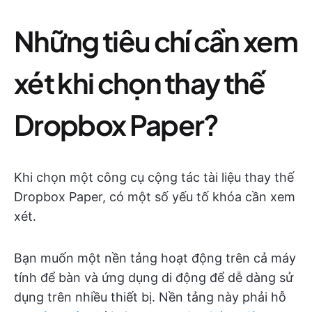
Những tiêu chí cần xem
xét khi chọn thay thế
Dropbox Paper?
Khi chọn một công cụ cộng tác tài liệu thay thế
Dropbox Paper, có một số yếu tố khóa cần xem
xét.
Bạn muốn một nền tảng hoạt động trên cả máy
tính để bàn và ứng dụng di động để dễ dàng sử
dụng trên nhiều thiết bị. Nền tảng này phải hỗ