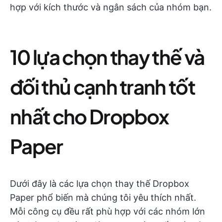
hợp với kích thước và ngân sách của nhóm bạn.
10 lựa chọn thay thế và
đối thủ cạnh tranh tốt
nhất cho Dropbox
Paper
Dưới đây là các lựa chọn thay thế Dropbox
Paper phổ biến mà chúng tôi yêu thích nhất.
Mỗi công cụ đều rất phù hợp với các nhóm lớn