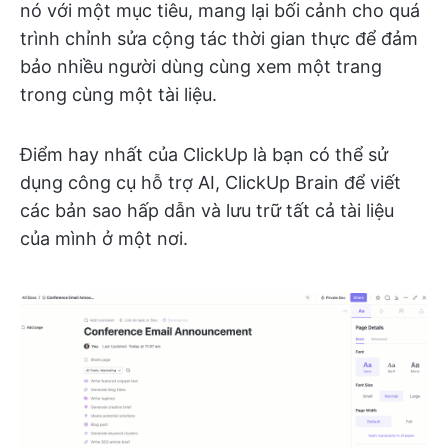
nó với một mục tiêu, mang lại bối cảnh cho quá
trình chỉnh sửa cộng tác thời gian thực để đảm
bảo nhiều người dùng cùng xem một trang
trong cùng một tài liệu.
Điểm hay nhất của ClickUp là bạn có thể sử
dụng công cụ hỗ trợ AI, ClickUp Brain để viết
các bản sao hấp dẫn và lưu trữ tất cả tài liệu
của mình ở một nơi.