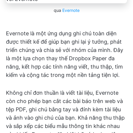
qua
Evernote
Evernote là một ứng dụng ghi chú toàn diện
được thiết kế để giúp bạn ghi lại ý tưởng, phát
triển chúng và chia sẻ với nhóm của mình. Đây
là một lựa chọn thay thế Dropbox Paper đa
năng, kết hợp các tính năng viết, thu thập, tìm
kiếm và cộng tác trong một nền tảng tiện lợi.
Không chỉ đơn thuần là viết tài liệu, Evernote
còn cho phép bạn cắt các bài báo trên web và
tệp PDF, ghi chú bằng tay và đính kèm tài liệu
và ảnh vào ghi chú của bạn. Khả năng thu thập
và sắp xếp các biểu mẫu thông tin khác nhau