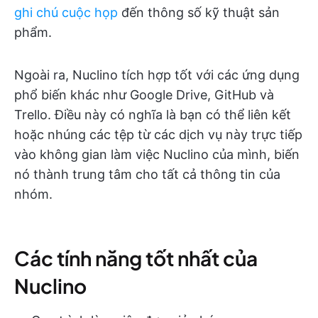
ghi chú cuộc họp
đến thông số kỹ thuật sản
phẩm.
Ngoài ra, Nuclino tích hợp tốt với các ứng dụng
phổ biến khác như Google Drive, GitHub và
Trello. Điều này có nghĩa là bạn có thể liên kết
hoặc nhúng các tệp từ các dịch vụ này trực tiếp
vào không gian làm việc Nuclino của mình, biến
nó thành trung tâm cho tất cả thông tin của
nhóm.
Các tính năng tốt nhất của
Nuclino