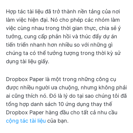
Hợp tác tài liệu đã trở thành nền tảng của nơi
làm việc hiện đại. Nó cho phép các nhóm làm
việc cùng nhau trong thời gian thực, chia sẻ ý
tưởng, cung cấp phản hồi và thúc đẩy dự án
tiến triển nhanh hơn nhiều so với những gì
chúng ta có thể tưởng tượng trong thời kỳ sử
dụng tài liệu giấy.
Dropbox Paper là một trong những công cụ
được nhiều người ưa chuộng, nhưng không phải
ai cũng thích nó. Đó là lý do tại sao chúng tôi đã
tổng hợp danh sách 10 ứng dụng thay thế
Dropbox Paper hàng đầu cho tất cả nhu cầu
cộng tác tài liệu
của bạn.