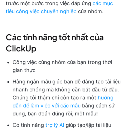
trước một bước trong việc đáp ứng
các mục
tiêu công việc chuyên nghiệp
của nhóm.
Các tính năng tốt nhất của
ClickUp
Công việc cùng nhóm của bạn trong thời
gian thực
Hàng ngàn mẫu giúp bạn dễ dàng tạo tài liệu
nhanh chóng mà không cần bắt đầu từ đầu.
Chúng tôi thậm chí còn tạo ra một
hướng
dẫn để làm việc với các mẫu
bằng cách sử
dụng, bạn đoán đúng rồi, một mẫu!
Có tính năng
trợ lý AI
giúp tạo/lập tài liệu