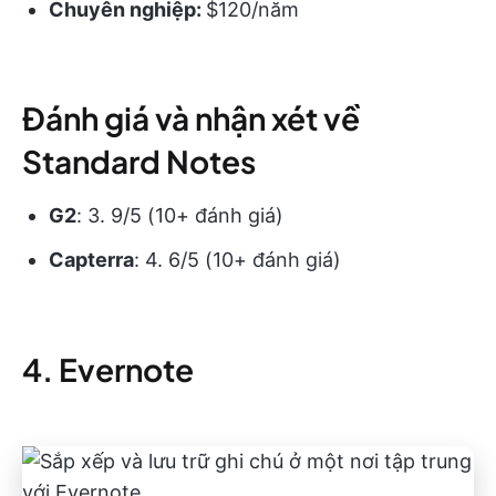
Chuyên nghiệp:
$120/năm
Đánh giá và nhận xét về
Standard Notes
G2
: 3. 9/5 (10+ đánh giá)
Capterra
: 4. 6/5 (10+ đánh giá)
4. Evernote