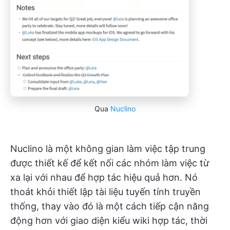
Qua
Nuclino
Nuclino là một không gian làm việc tập trung
được thiết kế để kết nối các nhóm làm việc từ
xa lại với nhau để hợp tác hiệu quả hơn. Nó
thoát khỏi thiết lập tài liệu tuyến tính truyền
thống, thay vào đó là một cách tiếp cận năng
động hơn với giao diện kiểu wiki hợp tác, thời