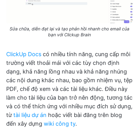
Sửa chữa, diễn đạt lại và tạo phản hồi nhanh cho email của
bạn với Clickup Brain
ClickUp Docs
có nhiều tính năng, cung cấp môi
trường viết thoải mái với các tùy chọn định
dạng, khả năng lồng nhau và khả năng nhúng
các nội dung khác nhau, bao gồm nhiệm vụ, tệp
PDF, chế độ xem và các tài liệu khác. Điều này
làm cho tài liệu của bạn trở nên động, tương tác
và có thể thích ứng với nhiều mục đích sử dụng,
từ
tài liệu dự án
hoặc viết bài đăng trên blog
đến xây dựng
wiki công ty
.