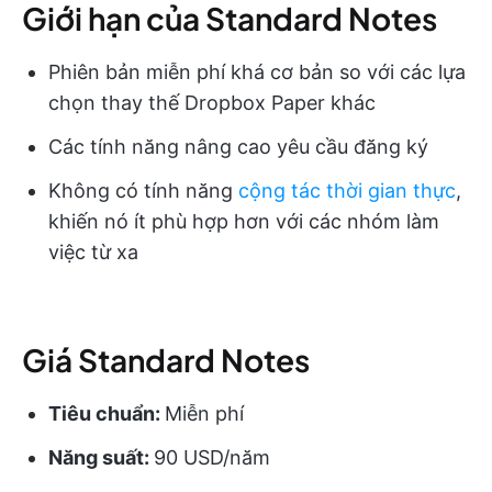
Giới hạn của Standard Notes
Phiên bản miễn phí khá cơ bản so với các lựa
chọn thay thế Dropbox Paper khác
Các tính năng nâng cao yêu cầu đăng ký
Không có tính năng
cộng tác thời gian thực
,
khiến nó ít phù hợp hơn với các nhóm làm
việc từ xa
Giá Standard Notes
Tiêu chuẩn:
Miễn phí
Năng suất:
90 USD/năm