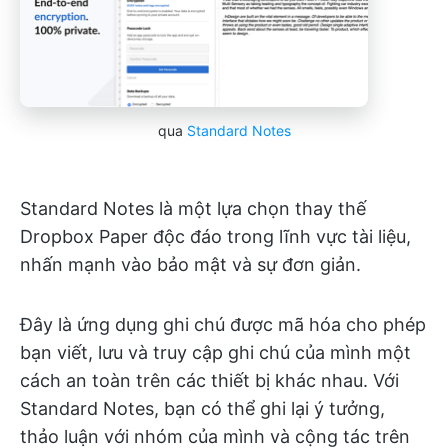
qua
Standard Notes
Standard Notes là một lựa chọn thay thế
Dropbox Paper độc đáo trong lĩnh vực tài liệu,
nhấn mạnh vào bảo mật và sự đơn giản.
Đây là ứng dụng ghi chú được mã hóa cho phép
bạn viết, lưu và truy cập ghi chú của mình một
cách an toàn trên các thiết bị khác nhau. Với
Standard Notes, bạn có thể ghi lại ý tưởng,
thảo luận với nhóm của mình và cộng tác trên