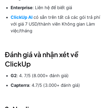
Enterprise
: Liên hệ để biết giá
ClickUp AI
có sẵn trên tất cả các gói trả phí
với giá 7 USD/thành viên Không gian Làm
việc/tháng
Đánh giá và nhận xét về
ClickUp
G2
: 4. 7/5 (8.000+ đánh giá)
Capterra
: 4.7/5 (3.000+ đánh giá)