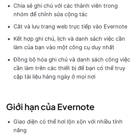
Chia sẻ ghi chú với các thành viên trong
nhóm để chỉnh sửa cộng tác
Cắt và lưu trang web trực tiếp vào Evernote
Kết hợp ghi chú, lịch và danh sách việc cần
làm của bạn vào một công cụ duy nhất
Đồng bộ hóa ghi chú và danh sách công việc
cần làm trên các thiết bị để bạn có thể truy
cập tài liệu hàng ngày ở mọi nơi
Giới hạn của Evernote
Giao diện có thể hơi lộn xộn với nhiều tính
năng