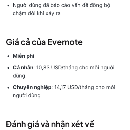
Người dùng đã báo cáo vấn đề đồng bộ
chậm đôi khi xảy ra
Giá cả của Evernote
Miễn phí
Cá nhân
: 10,83 USD/tháng cho mỗi người
dùng
Chuyên nghiệp
: 14,17 USD/tháng cho mỗi
người dùng
Đánh giá và nhận xét về