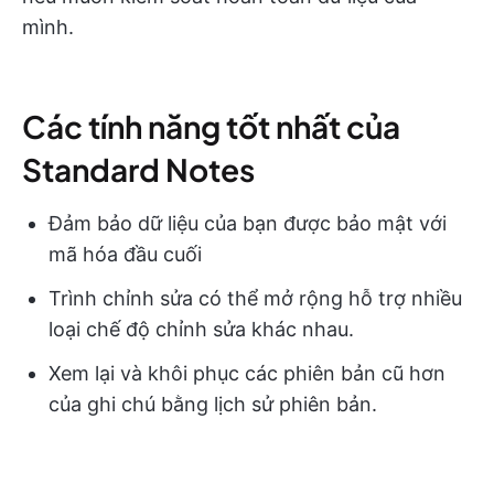
mình.
Các tính năng tốt nhất của
Standard Notes
Đảm bảo dữ liệu của bạn được bảo mật với
mã hóa đầu cuối
Trình chỉnh sửa có thể mở rộng hỗ trợ nhiều
loại chế độ chỉnh sửa khác nhau.
Xem lại và khôi phục các phiên bản cũ hơn
của ghi chú bằng lịch sử phiên bản.