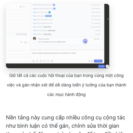
Giữ tất cả các cuộc hội thoại của bạn trong cùng một công
việc và gán nhận xét để dễ dàng biến ý tưởng của bạn thành
các mục hành động
Nền tảng này cung cấp nhiều công cụ cộng tác
như bình luận có thể gán, chỉnh sửa thời gian