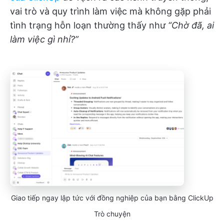
vai trò và quy trình làm việc mà không gặp phải
tình trạng hỗn loạn thường thấy như
“Chờ đã, ai
làm việc gì nhỉ?”
Giao tiếp ngay lập tức với đồng nghiệp của bạn bằng ClickUp
Trò chuyện