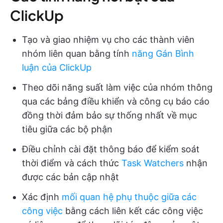
ClickUp
Tạo và giao nhiệm vụ cho các thành viên
nhóm liên quan bằng tính
năng Gán Bình
luận của ClickUp
Theo dõi năng suất làm việc của nhóm thông
qua các bảng điều khiển và công cụ báo cáo
đồng thời đảm bảo sự thống nhất về mục
tiêu giữa các bộ phận
Điều chỉnh cài đặt thông báo để kiểm soát
thời điểm và cách thức
Task Watchers
nhận
được các bản cập nhật
Xác định
mối quan hệ phụ thuộc giữa các
công việc
bằng cách liên kết các công việc