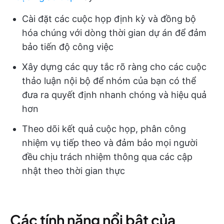
Cài đặt các cuộc họp định kỳ và đồng bộ
hóa chúng với dòng thời gian dự án để đảm
bảo tiến độ công việc
Xây dựng các quy tắc rõ ràng cho các cuộc
thảo luận nội bộ để nhóm của bạn có thể
đưa ra quyết định nhanh chóng và hiệu quả
hơn
Theo dõi kết quả cuộc họp, phân công
nhiệm vụ tiếp theo và đảm bảo mọi người
đều chịu trách nhiệm thông qua các cập
nhật theo thời gian thực
Các tính năng nổi bật của