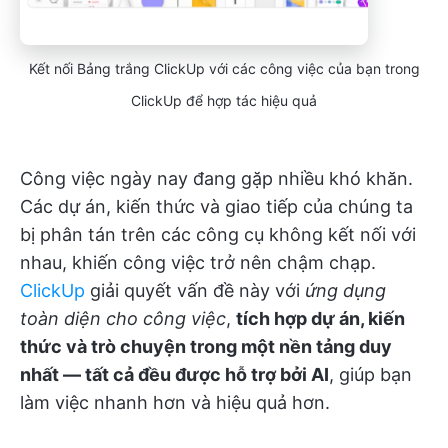
Kết nối Bảng trắng ClickUp với các công việc của bạn trong
ClickUp để hợp tác hiệu quả
Công việc ngày nay đang gặp nhiều khó khăn.
Các dự án, kiến thức và giao tiếp của chúng ta
bị phân tán trên các công cụ không kết nối với
nhau, khiến công việc trở nên chậm chạp.
ClickUp
giải quyết vấn đề này với
ứng dụng
toàn diện cho công việc
,
tích hợp dự án, kiến
thức và trò chuyện trong một nền tảng duy
nhất — tất cả đều được hỗ trợ bởi AI
, giúp bạn
làm việc nhanh hơn và hiệu quả hơn.