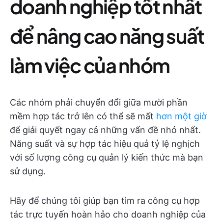
doanh nghiệp tốt nhất
để nâng cao năng suất
làm việc của nhóm
Các nhóm phải chuyển đổi giữa mười phần
mềm hợp tác trở lên có thể sẽ mất
hơn một giờ
để giải quyết ngay cả những vấn đề nhỏ nhất.
Năng suất và sự hợp tác hiệu quả tỷ lệ nghịch
với số lượng công cụ quản lý kiến thức mà bạn
sử dụng.
Hãy để chúng tôi giúp bạn tìm ra công cụ hợp
tác trực tuyến hoàn hảo cho doanh nghiệp của