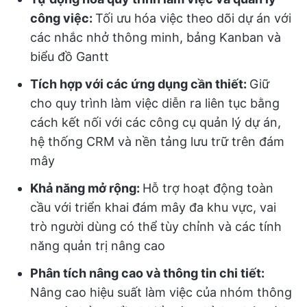
công việc:
Tối ưu hóa việc theo dõi dự án với
các nhắc nhở thông minh, bảng Kanban và
biểu đồ Gantt
Tích hợp với các ứng dụng cần thiết:
Giữ
cho quy trình làm việc diễn ra liên tục bằng
cách kết nối với các công cụ quản lý dự án,
hệ thống CRM và nền tảng lưu trữ trên đám
mây
Khả năng mở rộng:
Hỗ trợ hoạt động toàn
cầu với triển khai đám mây đa khu vực, vai
trò người dùng có thể tùy chỉnh và các tính
năng quản trị nâng cao
Phân tích nâng cao và thông tin chi tiết:
Nâng cao hiệu suất làm việc của nhóm thông