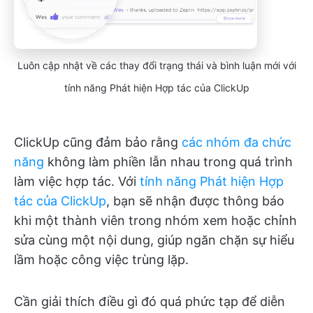
Luôn cập nhật về các thay đổi trạng thái và bình luận mới với
tính năng Phát hiện Hợp tác của ClickUp
ClickUp cũng đảm bảo rằng
các nhóm đa chức
năng
không làm phiền lẫn nhau trong quá trình
làm việc hợp tác. Với
tính năng Phát hiện Hợp
tác của ClickUp
, bạn sẽ nhận được thông báo
khi một thành viên trong nhóm xem hoặc chỉnh
sửa cùng một nội dung, giúp ngăn chặn sự hiểu
lầm hoặc công việc trùng lặp.
Cần giải thích điều gì đó quá phức tạp để diễn