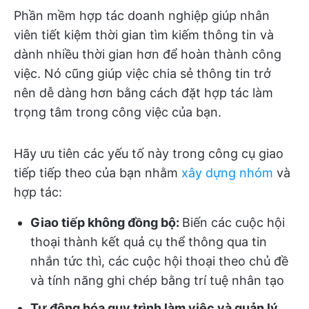
Phần mềm hợp tác doanh nghiệp giúp nhân
viên tiết kiệm thời gian tìm kiếm thông tin và
dành nhiều thời gian hơn để hoàn thành công
việc. Nó cũng giúp việc chia sẻ thông tin trở
nên dễ dàng hơn bằng cách đặt hợp tác làm
trọng tâm trong công việc của bạn.
Hãy ưu tiên các yếu tố này trong công cụ giao
tiếp tiếp theo của bạn nhằm
xây dựng nhóm
và
hợp tác:
Giao tiếp không đồng bộ:
Biến các cuộc hội
thoại thành kết quả cụ thể thông qua tin
nhắn tức thì, các cuộc hội thoại theo chủ đề
và tính năng ghi chép bằng trí tuệ nhân tạo
Tự động hóa quy trình làm việc và quản lý