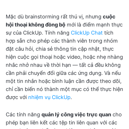
Mặc dù brainstorming rất thú vị, nhưng
cuộc
hội thoại không đồng bộ
mới là điểm mạnh thực
sự của ClickUp. Tính năng
ClickUp Chat
tích
hợp sẵn cho phép các thành viên trong nhóm
đặt câu hỏi, chia sẻ thông tin cập nhật, thực
hiện cuộc gọi thoại hoặc video, hoặc nhẹ nhàng
nhắc nhở nhau về thời hạn — tất cả đều không
cần phải chuyển đổi giữa các ứng dụng. Và nếu
một tin nhắn hoặc bình luận cần được theo dõi,
chỉ cần biến nó thành một mục có thể thực hiện
được với
nhiệm vụ ClickUp
.
Các tính năng
quản lý công việc trực quan
cho
phép bạn liên kết các tệp tin liên quan với các