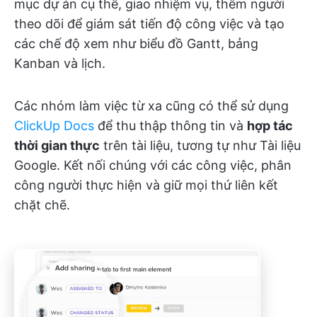
mục dự án cụ thể, giao nhiệm vụ, thêm người
theo dõi để giám sát tiến độ công việc và tạo
các chế độ xem như biểu đồ Gantt, bảng
Kanban và lịch.
Các nhóm làm việc từ xa cũng có thể sử dụng
ClickUp Docs
để thu thập thông tin và
hợp tác
thời gian thực
trên tài liệu, tương tự như Tài liệu
Google. Kết nối chúng với các công việc, phân
công người thực hiện và giữ mọi thứ liên kết
chặt chẽ.