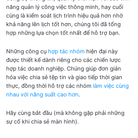
năng quản lý công việc thông minh, hay cuối
cùng là kiểm soát lịch trình hiệu quả hơn nhờ
khả năng lên lịch tốt hơn, chúng tôi đã tổng
hợp những lựa chọn tốt nhất để hỗ trợ bạn.
Những công cụ
hợp tác nhóm
hiện đại này
được thiết kế dành riêng cho các chiến lược
hợp tác doanh nghiệp. Chúng giúp đơn giản
hóa việc chia sẻ tệp tin và giao tiếp thời gian
thực, đồng thời hỗ trợ các nhóm
làm việc cùng
nhau với năng suất cao hơn
.
Hãy cùng bắt đầu (mà không gặp phải những
sự cố khi chia sẻ màn hình).