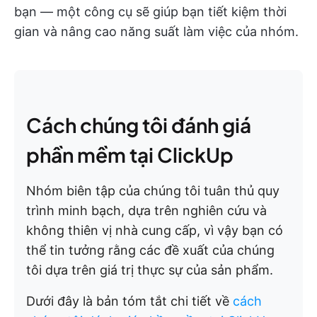
bạn — một công cụ sẽ giúp bạn tiết kiệm thời
gian và nâng cao năng suất làm việc của nhóm.
Cách chúng tôi đánh giá
phần mềm tại ClickUp
Nhóm biên tập của chúng tôi tuân thủ quy
trình minh bạch, dựa trên nghiên cứu và
không thiên vị nhà cung cấp, vì vậy bạn có
thể tin tưởng rằng các đề xuất của chúng
tôi dựa trên giá trị thực sự của sản phẩm.
Dưới đây là bản tóm tắt chi tiết về
cách