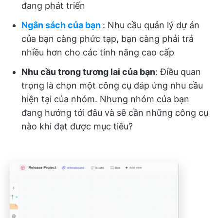
đang phát triển
Ngân sách của bạn
: Nhu cầu quản lý dự án
của bạn càng phức tạp, bạn càng phải trả
nhiều hơn cho các tính năng cao cấp
Nhu cầu trong tương lai của bạn
: Điều quan
trọng là chọn một công cụ đáp ứng nhu cầu
hiện tại của nhóm. Nhưng nhóm của bạn
đang hướng tới đâu và sẽ cần những công cụ
nào khi đạt được mục tiêu?