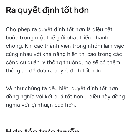
Ra quyết định tốt hơn
Cho phép ra quyết định tốt hơn là điều bắt
buộc trong một thế giới phát triển nhanh
chóng. Khi các thành viên trong nhóm làm việc
cùng nhau với khả năng hiển thị cao trong các
công cụ quản lý thông thường, họ sẽ có thêm
thời gian để đưa ra quyết định tốt hơn.
Và như chúng ta đều biết, quyết định tốt hơn
đồng nghĩa với kết quả tốt hơn… điều này đồng
nghĩa với lợi nhuận cao hơn.
Hợp tác trực tuyến