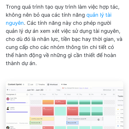
Trong quá trình tạo quy trình làm việc hợp tác,
không nên bỏ qua các tính năng
quản lý tài
nguyên
. Các tính năng này cho phép người
quản lý dự án xem xét việc sử dụng tài nguyên,
cho dù đó là nhân lực, tiền bạc hay thời gian, và
cung cấp cho các nhóm thông tin chi tiết có
thể hành động về những gì cần thiết để hoàn
thành dự án.