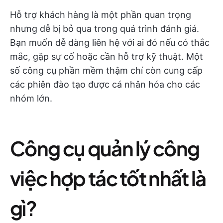
Hỗ trợ khách hàng là một phần quan trọng
nhưng dễ bị bỏ qua trong quá trình đánh giá.
Bạn muốn dễ dàng liên hệ với ai đó nếu có thắc
mắc, gặp sự cố hoặc cần hỗ trợ kỹ thuật. Một
số công cụ phần mềm thậm chí còn cung cấp
các phiên đào tạo được cá nhân hóa cho các
nhóm lớn.
Công cụ quản lý công
việc hợp tác tốt nhất là
gì?