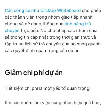
Các công cụ như ClickUp Whiteboard
cho phép
các thành viên trong nhóm giao tiếp nhanh
chóng và dễ dàng thông qua
tính năng trò
chuyện
trực tiếp. Nó cho phép các nhóm chia
sẻ thông tin cập nhật trong thời gian thực và
tập trung lịch sử trò chuyện của họ xung quanh
các quyết định quan trọng của dự án.
Giảm chi phí dự án
Tiết kiệm chi phí là một yếu tố quan trọng!
Khi các nhóm làm việc cùng nhau hiệu quả hơn,