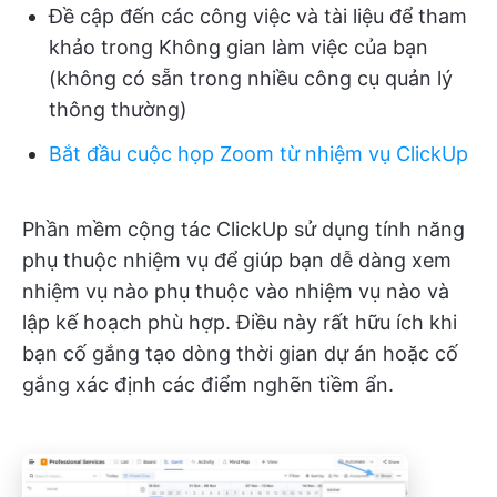
Đề cập đến các công việc và tài liệu để tham
khảo trong Không gian làm việc của bạn
(không có sẵn trong nhiều công cụ quản lý
thông thường)
Bắt đầu cuộc họp Zoom từ nhiệm vụ ClickUp
Phần mềm cộng tác ClickUp sử dụng tính năng
phụ thuộc nhiệm vụ để giúp bạn dễ dàng xem
nhiệm vụ nào phụ thuộc vào nhiệm vụ nào và
lập kế hoạch phù hợp. Điều này rất hữu ích khi
bạn cố gắng tạo dòng thời gian dự án hoặc cố
gắng xác định các điểm nghẽn tiềm ẩn.