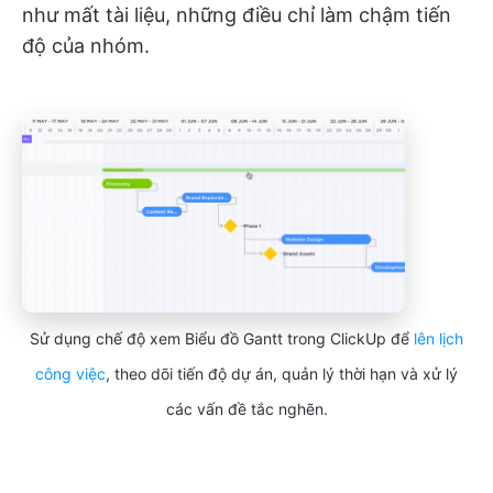
như mất tài liệu, những điều chỉ làm chậm tiến
độ của nhóm.
Sử dụng chế độ xem Biểu đồ Gantt trong ClickUp để
lên lịch
công việc
, theo dõi tiến độ dự án, quản lý thời hạn và xử lý
các vấn đề tắc nghẽn.