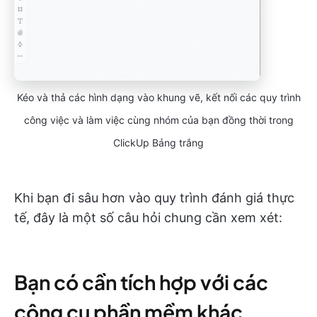
Kéo và thả các hình dạng vào khung vẽ, kết nối các quy trình
công việc và làm việc cùng nhóm của bạn đồng thời trong
ClickUp Bảng trắng
Khi bạn đi sâu hơn vào quy trình đánh giá thực
tế, đây là một số câu hỏi chung cần xem xét:
Bạn có cần tích hợp với các
công cụ phần mềm khác