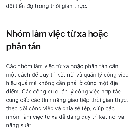
dõi tiến độ trong thời gian thực.
Nhóm làm việc từ xa hoặc
phân tán
Các nhóm làm việc từ xa hoặc phân tán cần
một cách để duy trì kết nối và quản lý công việc
hiệu quả mà không cần phải ở cùng một địa
điểm. Các công cụ quản lý công việc hợp tác
cung cấp các tính năng giao tiếp thời gian thực,
theo dõi công việc và chia sẻ tệp, giúp các
nhóm làm việc từ xa dễ dàng duy trì kết nối và
năng suất.