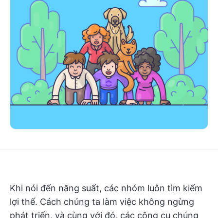
Khi nói đến năng suất, các nhóm luôn tìm kiếm
lợi thế. Cách chúng ta làm việc không ngừng
phát triển, và cùng với đó, các công cụ chúng