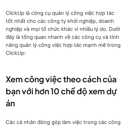
ClickUp là công cụ quản lý công việc hợp tác
tốt nhất cho các công ty khởi nghiệp, doanh
nghiệp và mọi tổ chức khác vì nhiều lý do. Dưới
đây là tổng quan nhanh về các công cụ và tính
năng quản lý công việc hợp tác mạnh mẽ trong
ClickUp:
Xem công việc theo cách của
bạn với hơn 10 chế độ xem dự
án
Các cá nhân đóng góp làm việc trong các công