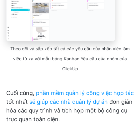
Theo dõi và sắp xếp tất cả các yêu cầu của nhân viên làm
việc từ xa với mẫu bảng Kanban Yêu cầu của nhóm của
ClickUp
Cuối cùng,
phần mềm quản lý công việc hợp tác
tốt nhất
sẽ giúp các nhà quản lý dự án
đơn giản
hóa các quy trình và tích hợp một bộ công cụ
trực quan toàn diện.