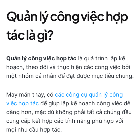
Quản lý công việc hợp
tác là gì?
Quản lý công việc hợp tác
là quá trình lập kế
hoạch, theo dõi và thực hiện các công việc bởi
một nhóm cá nhân để đạt được mục tiêu chung.
May mắn thay, có
các công cụ quản lý công
việc hợp tác
để giúp lập kế hoạch công việc dễ
dàng hơn, mặc dù không phải tất cả chúng đều
cung cấp kết hợp các tính năng phù hợp với
mọi nhu cầu hợp tác.