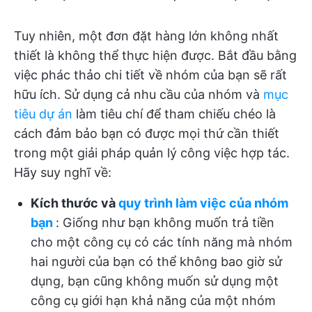
Tuy nhiên, một đơn đặt hàng lớn không nhất
thiết là không thể thực hiện được. Bắt đầu bằng
việc phác thảo chi tiết về nhóm của bạn sẽ rất
hữu ích. Sử dụng cả nhu cầu của nhóm và
mục
tiêu dự án
làm tiêu chí để tham chiếu chéo là
cách đảm bảo bạn có được mọi thứ cần thiết
trong một giải pháp quản lý công việc hợp tác.
Hãy suy nghĩ về:
Kích thước và
quy trình làm việc của nhóm
bạn
: Giống như bạn không muốn trả tiền
cho một công cụ có các tính năng mà nhóm
hai người của bạn có thể không bao giờ sử
dụng, bạn cũng không muốn sử dụng một
công cụ giới hạn khả năng của một nhóm