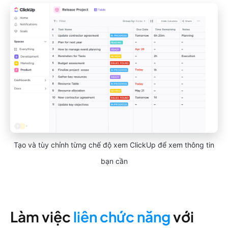
Tạo và tùy chỉnh từng chế độ xem ClickUp để xem thông tin
bạn cần
Làm việc
liên chức năng
với