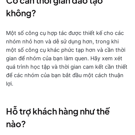
Có cần thời gian đào tạo
không?
Một số công cụ hợp tác được thiết kế cho các
nhóm nhỏ hơn và dễ sử dụng hơn, trong khi
một số công cụ khác phức tạp hơn và cần thời
gian để nhóm của bạn làm quen. Hãy xem xét
quá trình học tập và thời gian cam kết cần thiết
để các nhóm của bạn bắt đầu một cách thuận
lợi.
Hỗ trợ khách hàng như thế
nào?