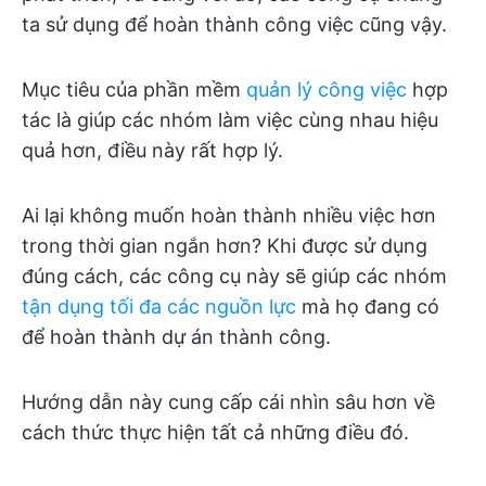
ta sử dụng để hoàn thành công việc cũng vậy.
Mục tiêu của phần mềm
quản lý công việc
hợp
tác là giúp các nhóm làm việc cùng nhau hiệu
quả hơn, điều này rất hợp lý.
Ai lại không muốn hoàn thành nhiều việc hơn
trong thời gian ngắn hơn? Khi được sử dụng
đúng cách, các công cụ này sẽ giúp các nhóm
tận dụng tối đa các nguồn lực
mà họ đang có
để hoàn thành dự án thành công.
Hướng dẫn này cung cấp cái nhìn sâu hơn về
cách thức thực hiện tất cả những điều đó.