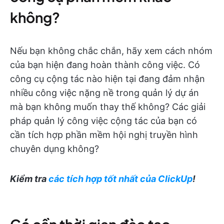
không?
Nếu bạn không chắc chắn, hãy xem cách nhóm
của bạn hiện đang hoàn thành công việc. Có
công cụ cộng tác nào hiện tại đang đảm nhận
nhiều công việc nặng nề trong quản lý dự án
mà bạn không muốn thay thế không? Các giải
pháp quản lý công việc cộng tác của bạn có
cần tích hợp phần mềm hội nghị truyền hình
chuyên dụng không?
Kiểm tra
các tích hợp tốt nhất của ClickUp
!