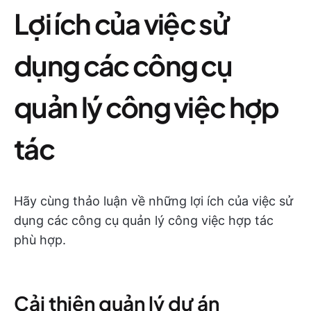
Lợi ích của việc sử
dụng các công cụ
quản lý công việc hợp
tác
Hãy cùng thảo luận về những lợi ích của việc sử
dụng các công cụ quản lý công việc hợp tác
phù hợp.
Cải thiện quản lý dự án