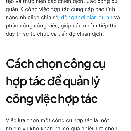
tạo và thực hiện các chiến dịch. Các công cụ
quản lý công việc hợp tác cung cấp các tính
năng như lịch chia sẻ,
dòng thời gian dự án
và
phân công công việc, giúp các nhóm tiếp thị
duy trì sự tổ chức và tiến độ chiến dịch.
Cách chọn công cụ
hợp tác để quản lý
công việc hợp tác
Việc lựa chọn một công cụ hợp tác là một
nhiệm vụ khó khăn khi có quá nhiều lựa chọn.