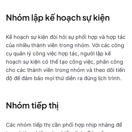
Nhóm lập kế hoạch sự kiện
Kế hoạch sự kiện đòi hỏi sự phối hợp và hợp tác
của nhiều thành viên trong nhóm. Với các công
cụ quản lý công việc hợp tác, người lập kế
hoạch sự kiện có thể tạo công việc, phân công
cho các thành viên trong nhóm và theo dõi tiến
độ để đảm bảo mọi thứ diễn ra đúng lịch trình.
Nhóm tiếp thị
Các nhóm tiếp thị cần phối hợp nhịp nhàng để