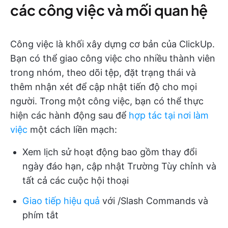
các công việc và mối quan hệ
Công việc là khối xây dựng cơ bản của ClickUp.
Bạn có thể giao công việc cho nhiều thành viên
trong nhóm, theo dõi tệp, đặt trạng thái và
thêm nhận xét để cập nhật tiến độ cho mọi
người. Trong một công việc, bạn có thể thực
hiện các hành động sau để
hợp tác tại nơi làm
việc
một cách liền mạch:
Xem lịch sử hoạt động bao gồm thay đổi
ngày đáo hạn, cập nhật Trường Tùy chỉnh và
tất cả các cuộc hội thoại
Giao tiếp hiệu quả
với /Slash Commands và
phím tắt