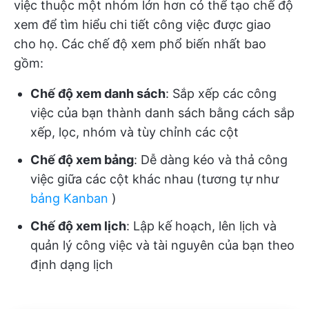
việc thuộc một nhóm lớn hơn có thể tạo chế độ
xem để tìm hiểu chi tiết công việc được giao
cho họ. Các chế độ xem phổ biến nhất bao
gồm:
Chế độ xem danh sách
: Sắp xếp các công
việc của bạn thành danh sách bằng cách sắp
xếp, lọc, nhóm và tùy chỉnh các cột
Chế độ xem bảng
: Dễ dàng kéo và thả công
việc giữa các cột khác nhau (tương tự như
bảng Kanban
)
Chế độ xem lịch
: Lập kế hoạch, lên lịch và
quản lý công việc và tài nguyên của bạn theo
định dạng lịch