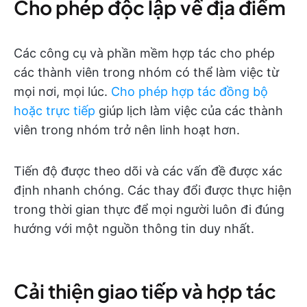
Cho phép độc lập về địa điểm
Các công cụ và phần mềm hợp tác cho phép
các thành viên trong nhóm có thể làm việc từ
mọi nơi, mọi lúc.
Cho phép hợp tác đồng bộ
hoặc trực tiếp
giúp lịch làm việc của các thành
viên trong nhóm trở nên linh hoạt hơn.
Tiến độ được theo dõi và các vấn đề được xác
định nhanh chóng. Các thay đổi được thực hiện
trong thời gian thực để mọi người luôn đi đúng
hướng với một nguồn thông tin duy nhất.
Cải thiện giao tiếp và hợp tác