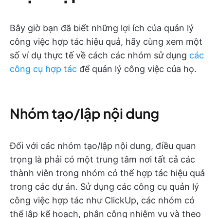
Bây giờ bạn đã biết những lợi ích của quản lý
công việc hợp tác hiệu quả, hãy cùng xem một
số ví dụ thực tế về cách các nhóm sử dụng
các
công cụ hợp tác
để quản lý công việc của họ.
Nhóm tạo/lập nội dung
Đối với các nhóm tạo/lập nội dung, điều quan
trọng là phải có một trung tâm nơi tất cả các
thành viên trong nhóm có thể hợp tác hiệu quả
trong các dự án. Sử dụng các công cụ quản lý
công việc hợp tác như ClickUp, các nhóm có
thể lập kế hoạch, phân công nhiệm vụ và theo