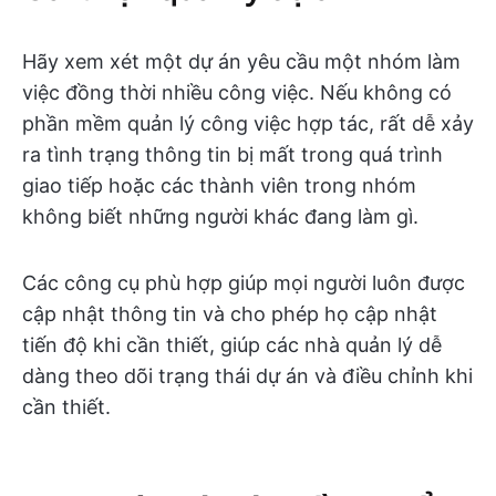
Hãy xem xét một dự án yêu cầu một nhóm làm
việc đồng thời nhiều công việc. Nếu không có
phần mềm quản lý công việc hợp tác, rất dễ xảy
ra tình trạng thông tin bị mất trong quá trình
giao tiếp hoặc các thành viên trong nhóm
không biết những người khác đang làm gì.
Các công cụ phù hợp giúp mọi người luôn được
cập nhật thông tin và cho phép họ cập nhật
tiến độ khi cần thiết, giúp các nhà quản lý dễ
dàng theo dõi trạng thái dự án và điều chỉnh khi
cần thiết.