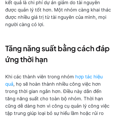
kết quả là chi phí dự án giảm do tài nguyên
được quản lý tốt hơn. Một nhóm càng khai thác
được nhiều giá trị từ tài nguyên của mình, mọi
người càng có lợi.
Tăng năng suất bằng cách đáp
ứng thời hạn
Khi các thành viên trong nhóm
hợp tác hiệu
quả
, họ sẽ hoàn thành nhiều công việc hơn
trong thời gian ngắn hơn. Điều này dẫn đến
tăng năng suất cho toàn bộ nhóm. Thời hạn
cũng dễ dàng hơn vì công cụ quản lý công việc
tập trung giúp loại bỏ sự hiểu lầm hoặc rủi ro