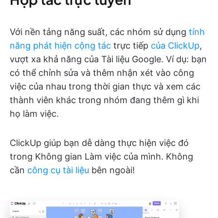
Với nền tảng năng suất, các nhóm sử dụng
tính
năng phát hiện cộng tác
trực tiếp
của ClickUp
,
vượt xa khả năng của Tài liệu Google. Ví dụ: bạn
có thể chỉnh sửa và thêm nhận xét vào công
việc của nhau trong thời gian thực và xem các
thành viên khác trong nhóm đang thêm gì khi
họ làm việc.
ClickUp giúp bạn dễ dàng thực hiện việc đó
trong Không gian Làm việc của mình. Không
cần
công cụ tài liệu
bên ngoài!