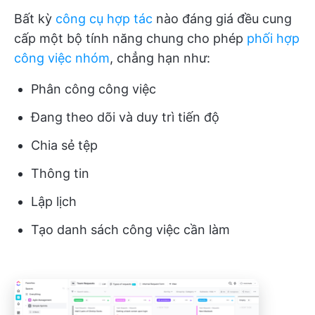
Bất kỳ
công cụ hợp tác
nào đáng giá đều cung
cấp một bộ tính năng chung cho phép
phối hợp
công việc nhóm
, chẳng hạn như:
Phân công công việc
Đang theo dõi và duy trì tiến độ
Chia sẻ tệp
Thông tin
Lập lịch
Tạo danh sách công việc cần làm