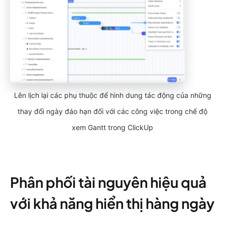
Lên lịch lại các phụ thuộc để hình dung tác động của những
thay đổi ngày đáo hạn đối với các công việc trong chế độ
xem Gantt trong ClickUp
Phân phối tài nguyên hiệu quả
với khả năng hiển thị hàng ngày