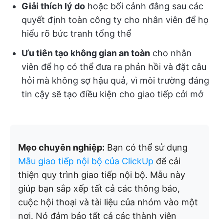
Giải thích lý do
hoặc bối cảnh đằng sau các
quyết định toàn công ty cho nhân viên để họ
hiểu rõ bức tranh tổng thể
Ưu tiên tạo không gian an toàn
cho nhân
viên để họ có thể đưa ra phản hồi và đặt câu
hỏi mà không sợ hậu quả, vì môi trường đáng
tin cậy sẽ tạo điều kiện cho giao tiếp cởi mở
Mẹo chuyên nghiệp:
Bạn có thể sử dụng
Mẫu giao tiếp nội bộ của ClickUp
để cải
thiện quy trình giao tiếp nội bộ. Mẫu này
giúp bạn sắp xếp tất cả các thông báo,
cuộc hội thoại và tài liệu của nhóm vào một
nơi. Nó đảm bảo tất cả các thành viên