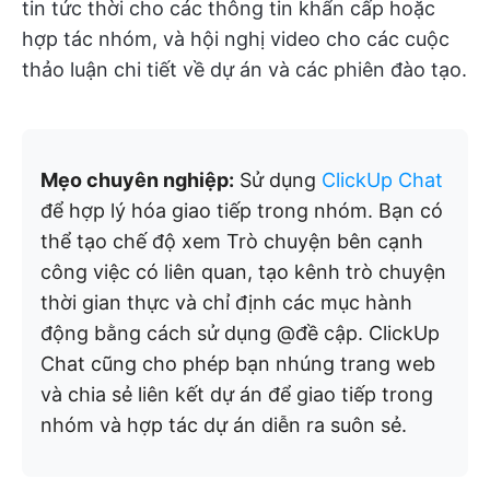
tin tức thời cho các thông tin khẩn cấp hoặc
hợp tác nhóm, và hội nghị video cho các cuộc
thảo luận chi tiết về dự án và các phiên đào tạo.
Mẹo chuyên nghiệp:
Sử dụng
ClickUp Chat
để hợp lý hóa giao tiếp trong nhóm. Bạn có
thể tạo chế độ xem Trò chuyện bên cạnh
công việc có liên quan, tạo kênh trò chuyện
thời gian thực và chỉ định các mục hành
động bằng cách sử dụng @đề cập. ClickUp
Chat cũng cho phép bạn nhúng trang web
và chia sẻ liên kết dự án để giao tiếp trong
nhóm và hợp tác dự án diễn ra suôn sẻ.