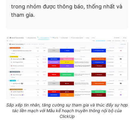
trong nhóm được thông báo, thống nhất và
tham gia.
Sắp xếp tin nhắn, tăng cường sự tham gia và thúc đẩy sự hợp
tác liền mạch với Mẫu kế hoạch truyền thông nội bộ của
ClickUp