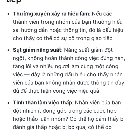
Thường xuyên xảy ra hiểu lầm
: Nếu các
thành viên trong nhóm của bạn thường hiểu
sai hướng dẫn hoặc thông tin, đó là dấu hiệu
cho thấy có thể có sự cố trong giao tiếp
Sụt giảm năng suất
: Năng suất giảm đột
ngột, không hoàn thành công việc đúng hạn,
tăng lỗi và nhiều người làm cùng một công
việc — đây là những dấu hiệu cho thấy nhân
viên của bạn không nhận được thông tin đầy
đủ để thực hiện công việc hiệu quả
Tinh thần làm việc thấp
: Nhân viên của bạn
đột nhiên ít đóng góp trong các cuộc họp
hoặc thảo luận nhóm? Có thể họ cảm thấy bị
đánh giá thấp hoặc bị bỏ qua, có thể do