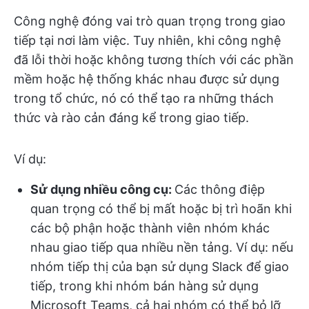
Công nghệ đóng vai trò quan trọng trong giao
tiếp tại nơi làm việc. Tuy nhiên, khi công nghệ
đã lỗi thời hoặc không tương thích với các phần
mềm hoặc hệ thống khác nhau được sử dụng
trong tổ chức, nó có thể tạo ra những thách
thức và rào cản đáng kể trong giao tiếp.
Ví dụ:
Sử dụng nhiều công cụ:
Các thông điệp
quan trọng có thể bị mất hoặc bị trì hoãn khi
các bộ phận hoặc thành viên nhóm khác
nhau giao tiếp qua nhiều nền tảng. Ví dụ: nếu
nhóm tiếp thị của bạn sử dụng Slack để giao
tiếp, trong khi nhóm bán hàng sử dụng
Microsoft Teams, cả hai nhóm có thể bỏ lỡ