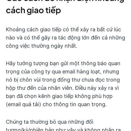
cách giao tiếp
Khoảng cách giao tiếp có thể xảy ra bất cứ lúc
nào và có thể gây ra tác động lớn đến cả những
công việc thường ngày nhất.
Hãy tưởng tượng bạn gửi một thông báo quan
trọng của công ty qua email hàng loạt, nhưng
nó bị chôn vùi trong đống thư chưa đọc trong
hộp thư đến của nhân viên. Điều này xảy ra vì
bạn đã chọn kênh giao tiếp không phù hợp
(email quá tải) cho thông tin quan trọng.
Chúng ta thường bỏ qua những đối
tượng/kỳ/phiên bản như vậy và không nhận ra