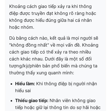
Khoảng cách giao tiếp xảy ra khi thông
điệp được truyền đạt không rõ ràng hoặc
không được hiểu đúng giữa hai cá nhân
hoặc nhóm.
Dù bằng cách nào, kết quả là mọi người sẽ
"không đồng nhất" về mọi vấn đề. Khoảng
cách giao tiếp có thể xảy ra theo nhiều
cách khác nhau. Dưới đây là một số đối
tượng/kỳ/phiên bản phổ biến mà chúng ta
thường thấy xung quanh mình:
Hiểu lầm:
Khi thông điệp bị người nhận
hiểu sai
Thiếu giao tiếp:
Nhân viên không giao
tiếp hoặc giữ lại thông tin do sợ hãi hoặc