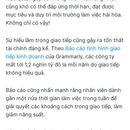
cũng khó có thể đáp ứng thời hạn, đạt được
mục tiêu và duy trì môi trường làm việc hài hòa.
Không chỉ có vậy!
Sự hiểu lầm trong giao tiếp cũng gây ra tổn thất
tài chính đáng kể. Theo
Báo cáo tình hình giao
tiếp kinh doanh
của Grammarly, các công ty
mất tới 1,2 nghìn tỷ đô la mỗi năm do giao tiếp
không hiệu quả.
Báo cáo cũng nhấn mạnh rằng nhân viên dành
gần một nửa thời gian làm việc trong tuần để
giải quyết các khoảng cách trong giao tiếp, làm
giảm năng suất.