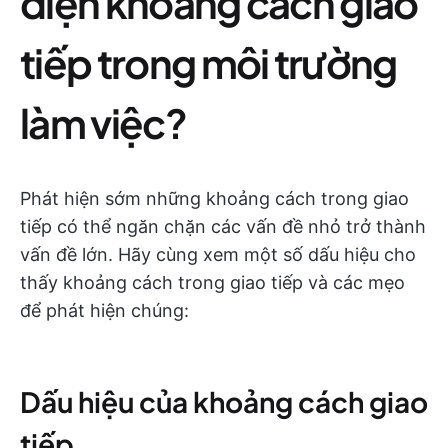
diện khoảng cách giao
tiếp trong môi trường
làm việc?
Phát hiện sớm những khoảng cách trong giao
tiếp có thể ngăn chặn các vấn đề nhỏ trở thành
vấn đề lớn. Hãy cùng xem một số dấu hiệu cho
thấy khoảng cách trong giao tiếp và các mẹo
để phát hiện chúng:
Dấu hiệu của khoảng cách giao
tiếp