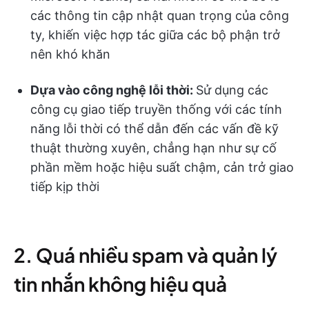
các thông tin cập nhật quan trọng của công
ty, khiến việc hợp tác giữa các bộ phận trở
nên khó khăn
Dựa vào công nghệ lỗi thời:
Sử dụng các
công cụ giao tiếp truyền thống với các tính
năng lỗi thời có thể dẫn đến các vấn đề kỹ
thuật thường xuyên, chẳng hạn như sự cố
phần mềm hoặc hiệu suất chậm, cản trở giao
tiếp kịp thời
2. Quá nhiều spam và quản lý
tin nhắn không hiệu quả