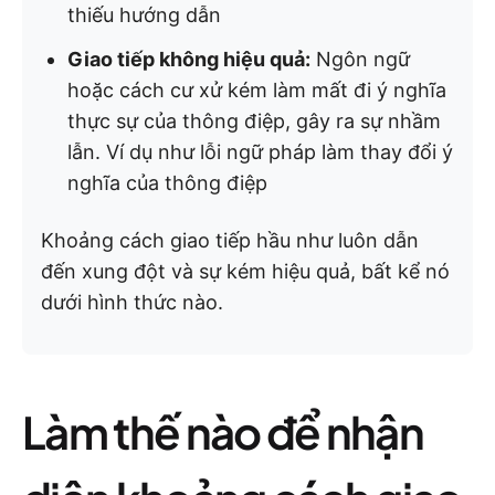
thiếu hướng dẫn
Giao tiếp không hiệu quả:
Ngôn ngữ
hoặc cách cư xử kém làm mất đi ý nghĩa
thực sự của thông điệp, gây ra sự nhầm
lẫn. Ví dụ như lỗi ngữ pháp làm thay đổi ý
nghĩa của thông điệp
Khoảng cách giao tiếp hầu như luôn dẫn
đến xung đột và sự kém hiệu quả, bất kể nó
dưới hình thức nào.
Làm thế nào để nhận