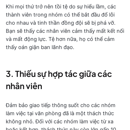
Khi mọi thứ trở nên tồi tệ do sự hiểu lầm, các
thành viên trong nhóm có thể bắt đầu đổ lỗi
cho nhau và tinh thần đồng đội sẽ bị phá vỡ.
Bạn sẽ thấy các nhân viên cảm thấy mất kết nối
và mất động lực. Tệ hơn nữa, họ có thể cảm
thấy oán giận ban lãnh đạo.
3. Thiếu sự hợp tác giữa các
nhân viên
Đảm bảo giao tiếp thông suốt cho các nhóm
làm việc tại văn phòng đã là một thách thức
không nhỏ. Đối với các nhóm làm việc từ xa
hoặc kết hợp, thách thức này còn lớn gấp 10