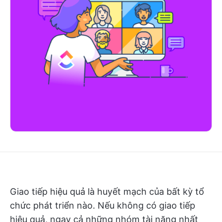
Giao tiếp hiệu quả là huyết mạch của bất kỳ tổ
chức phát triển nào. Nếu không có giao tiếp
hiệu quả, ngay cả những nhóm tài năng nhất