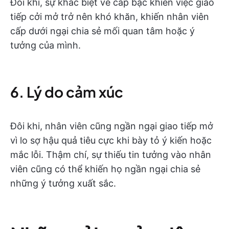
Đôi khi, sự khác biệt về cấp bậc khiến việc giao
tiếp cởi mở trở nên khó khăn, khiến nhân viên
cấp dưới ngại chia sẻ mối quan tâm hoặc ý
tưởng của mình.
6. Lý do cảm xúc
Đôi khi, nhân viên cũng ngần ngại giao tiếp mở
vì lo sợ hậu quả tiêu cực khi bày tỏ ý kiến hoặc
mắc lỗi. Thậm chí, sự thiếu tin tưởng vào nhân
viên cũng có thể khiến họ ngần ngại chia sẻ
những ý tưởng xuất sắc.