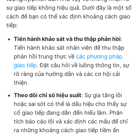
sự giao tiếp không hiệu quả. Dưới đây là một số
cách để bạn có thể xác định khoảng cách giao
tiếp:
Tiến hành khảo sát và thu thập phản hồi
:
Tiến hành khảo sát nhân viên để thu thập
phản hồi trung thực về
các phương pháp
giao tiếp
. Đặt câu hỏi về luồng thông tin, sự
rõ ràng của hướng dẫn và các cơ hội cải
thiện
Theo dõi chỉ số hiệu suất
: Sự gia tăng lỗi
hoặc sai sót có thể là dấu hiệu cho thấy sự
cố giao tiếp đang dẫn đến hiểu lầm. Phân
tích báo cáo lỗi và xác định các mẫu để chỉ
ra những khoảng cách giao tiếp tiềm ẩn