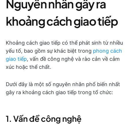
Nguyên nhân gây ra
khoảng cách giao tiếp
Khoảng cách giao tiếp có thể phát sinh từ nhiều
yếu tố, bao gồm sự khác biệt trong
phong cách
giao tiếp
, vấn đề công nghệ và rào cản về cảm
xúc hoặc thể chất.
Dưới đây là một số nguyên nhân phổ biến nhất
gây ra khoảng cách giao tiếp trong tổ chức:
1. Vấn đề công nghệ