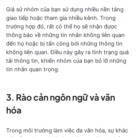
Giả sử nhóm của bạn sử dụng nhiều nền tảng
giao tiếp hoặc tham gia nhiều kênh. Trong
trường hợp đó, rất có thể họ sẽ nhận được
thông báo về những tin nhắn không liên quan
đến họ hoặc bị tấn công bởi những thông tin
không liên quan. Điều này gây ra tình trạng quá
tải thông tin, khiến nhóm của bạn bỏ lỡ những
tin nhắn quan trọng.
3. Rào cản ngôn ngữ và văn
hóa
Trong môi trường làm việc đa văn hóa, sự khác