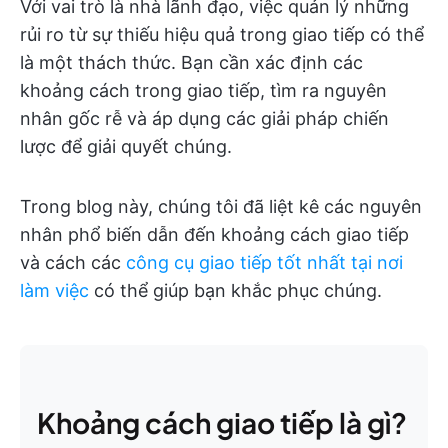
Với vai trò là nhà lãnh đạo, việc quản lý những
rủi ro từ sự thiếu hiệu quả trong giao tiếp có thể
là một thách thức. Bạn cần xác định các
khoảng cách trong giao tiếp, tìm ra nguyên
nhân gốc rễ và áp dụng các giải pháp chiến
lược để giải quyết chúng.
Trong blog này, chúng tôi đã liệt kê các nguyên
nhân phổ biến dẫn đến khoảng cách giao tiếp
và cách các
công cụ giao tiếp tốt nhất tại nơi
làm việc
có thể giúp bạn khắc phục chúng.
Khoảng cách giao tiếp là gì?