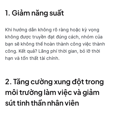
1. Giảm năng suất
Khi hướng dẫn không rõ ràng hoặc kỳ vọng
không được truyền đạt đúng cách, nhóm của
bạn sẽ không thể hoàn thành công việc thành
công. Kết quả? Lãng phí thời gian, bỏ lỡ thời
hạn và tổn thất tài chính.
2. Tăng cường xung đột trong
môi trường làm việc và giảm
sút tinh thần nhân viên