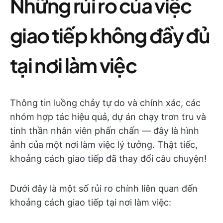
Những rủi ro của việc
giao tiếp không đầy đủ
tại nơi làm việc
Thông tin luồng chảy tự do và chính xác, các
nhóm hợp tác hiệu quả, dự án chạy trơn tru và
tinh thần nhân viên phấn chấn — đây là hình
ảnh của một nơi làm việc lý tưởng. Thật tiếc,
khoảng cách giao tiếp đã thay đổi câu chuyện!
Dưới đây là một số rủi ro chính liên quan đến
khoảng cách giao tiếp tại nơi làm việc: