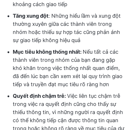
khoảng cách giao tiếp
Tăng xung đột
: Những hiểu lầm và xung đột
thường xuyên giữa các thành viên trong
nhóm hoặc thiếu sự hợp tác cũng phản ánh
sự giao tiếp không hiệu quả
Mục tiêu không thống nhất:
Nếu tất cả các
thành viên trong nhóm của bạn đang gặp
khó khăn trong việc thống nhất quan điểm,
đã đến lúc bạn cần xem xét lại quy trình giao
tiếp và truyền đạt mục tiêu rõ ràng hơn
Quyết định chậm trễ:
Việc liên tục chậm trễ
trong việc ra quyết định cũng cho thấy sự
thiếu thông tin, vì những người ra quyết định
có thể không tiếp cận được thông tin quan
trọng hoặc không rõ ràng về mục tiêu của dự