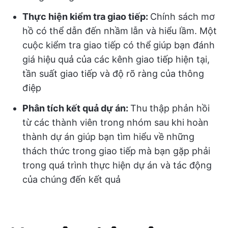
Thực hiện kiểm tra giao tiếp:
Chính sách mơ
hồ có thể dẫn đến nhầm lẫn và hiểu lầm.
Một
cuộc kiểm tra giao tiếp có thể giúp bạn đánh
giá hiệu quả của các kênh giao tiếp hiện tại,
tần suất giao tiếp và độ rõ ràng của thông
điệp
Phân tích kết quả dự án:
Thu thập phản hồi
từ các thành viên trong nhóm sau khi hoàn
thành dự án giúp bạn tìm hiểu về những
thách thức trong giao tiếp mà bạn gặp phải
trong quá trình thực hiện dự án và tác động
của chúng đến kết quả