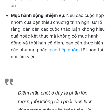
án
Mục hành động nhiệm vụ:
Nếu các cuộc họp
nhóm của bạn
thiếu chương trình nghị sự rõ
ràng, dẫn đến các cuộc thảo luận không hiệu
quả hoặc kết thúc mà không có mục hành
động và thời hạn cố định, bạn cần thực hiện
các phương pháp
giao tiếp nhóm
tốt hơn tại
nơi làm việc
Điểm mấu chốt ở đây là phần lớn
mọi người không cần phải luôn luôn