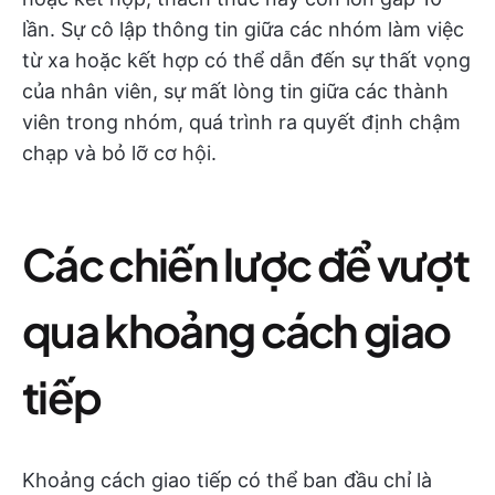
lần. Sự cô lập thông tin giữa các nhóm làm việc
từ xa hoặc kết hợp có thể dẫn đến sự thất vọng
của nhân viên, sự mất lòng tin giữa các thành
viên trong nhóm, quá trình ra quyết định chậm
chạp và bỏ lỡ cơ hội.
Các chiến lược để vượt
qua khoảng cách giao
tiếp
Khoảng cách giao tiếp có thể ban đầu chỉ là