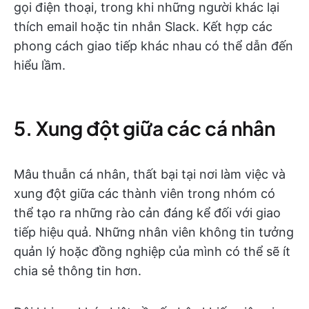
gọi điện thoại, trong khi những người khác lại
thích email hoặc tin nhắn Slack. Kết hợp các
phong cách giao tiếp khác nhau có thể dẫn đến
hiểu lầm.
5. Xung đột giữa các cá nhân
Mâu thuẫn cá nhân, thất bại tại nơi làm việc và
xung đột giữa các thành viên trong nhóm có
thể tạo ra những rào cản đáng kể đối với giao
tiếp hiệu quả. Những nhân viên không tin tưởng
quản lý hoặc đồng nghiệp của mình có thể sẽ ít
chia sẻ thông tin hơn.