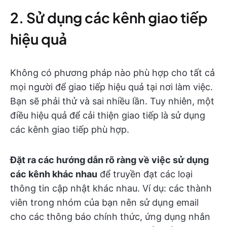
2. Sử dụng các kênh giao tiếp
hiệu quả
Không có phương pháp nào phù hợp cho tất cả
mọi người để giao tiếp hiệu quả tại nơi làm việc.
Bạn sẽ phải thử và sai nhiều lần. Tuy nhiên, một
điều hiệu quả để cải thiện giao tiếp là sử dụng
các kênh giao tiếp phù hợp.
Đặt ra các hướng dẫn rõ ràng về việc sử dụng
các kênh khác nhau
để truyền đạt các loại
thông tin cập nhật khác nhau. Ví dụ: các thành
viên trong nhóm của bạn nên sử dụng email
cho các thông báo chính thức, ứng dụng nhắn