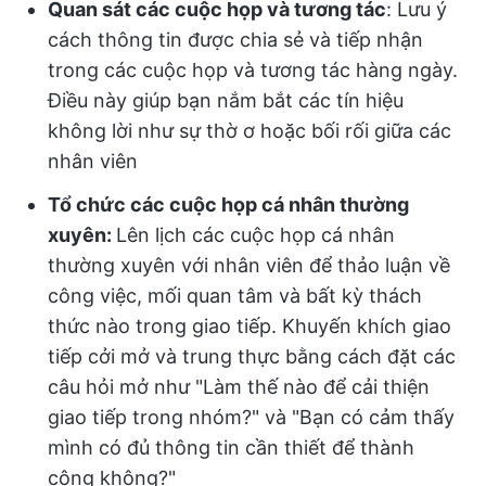
Quan sát các cuộc họp và tương tác
: Lưu ý
cách thông tin được chia sẻ và tiếp nhận
trong các cuộc họp và tương tác hàng ngày.
Điều này giúp bạn nắm bắt các tín hiệu
không lời như sự thờ ơ hoặc bối rối giữa các
nhân viên
Tổ chức các cuộc họp cá nhân thường
xuyên:
Lên lịch các cuộc họp cá nhân
thường xuyên với nhân viên để thảo luận về
công việc, mối quan tâm và bất kỳ thách
thức nào trong giao tiếp. Khuyến khích giao
tiếp cởi mở và trung thực bằng cách đặt các
câu hỏi mở như "Làm thế nào để cải thiện
giao tiếp trong nhóm?" và "Bạn có cảm thấy
mình có đủ thông tin cần thiết để thành
công không?"