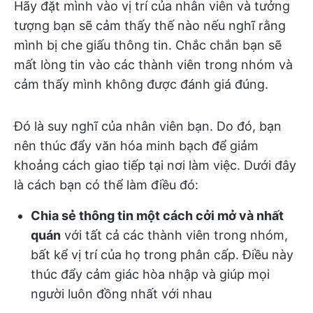
Hãy đặt mình vào vị trí của nhân viên và tưởng
tượng bạn sẽ cảm thấy thế nào nếu nghĩ rằng
mình bị che giấu thông tin. Chắc chắn bạn sẽ
mất lòng tin vào các thành viên trong nhóm và
cảm thấy mình không được đánh giá đúng.
Đó là suy nghĩ của nhân viên bạn. Do đó, bạn
nên thúc đẩy văn hóa minh bạch để giảm
khoảng cách giao tiếp tại nơi làm việc. Dưới đây
là cách bạn có thể làm điều đó:
Chia sẻ thông tin một cách cởi mở và nhất
quán
với tất cả các thành viên trong nhóm,
bất kể vị trí của họ trong phân cấp. Điều này
thúc đẩy cảm giác hòa nhập và giúp mọi
người luôn đồng nhất với nhau