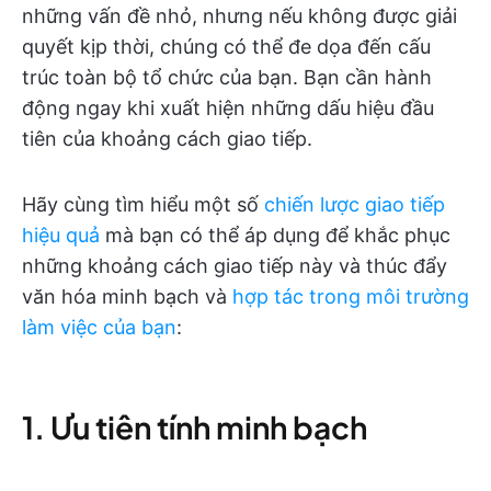
những vấn đề nhỏ, nhưng nếu không được giải
quyết kịp thời, chúng có thể đe dọa đến cấu
trúc toàn bộ tổ chức của bạn. Bạn cần hành
động ngay khi xuất hiện những dấu hiệu đầu
tiên của khoảng cách giao tiếp.
Hãy cùng tìm hiểu một số
chiến lược giao tiếp
hiệu quả
mà bạn có thể áp dụng để khắc phục
những khoảng cách giao tiếp này và thúc đẩy
văn hóa minh bạch và
hợp tác trong môi trường
làm việc của bạn
:
1. Ưu tiên tính minh bạch