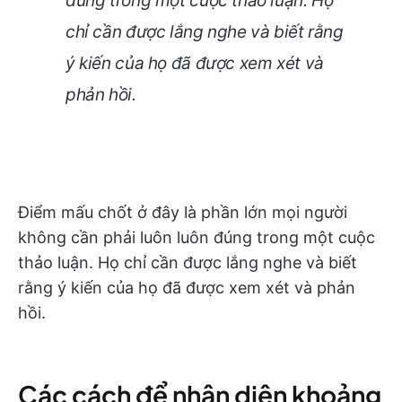
đúng trong một cuộc thảo luận. Họ
chỉ cần được lắng nghe và biết rằng
ý kiến của họ đã được xem xét và
phản hồi.
Điểm mấu chốt ở đây là phần lớn mọi người
không cần phải luôn luôn đúng trong một cuộc
thảo luận. Họ chỉ cần được lắng nghe và biết
rằng ý kiến của họ đã được xem xét và phản
hồi.
Các cách để nhận diện khoảng