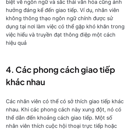
biệt về ngôn ngữ và sắc thái văn hóa cũng ảnh
hưởng đáng kể đến giao tiếp. Ví dụ, nhân viên
không thông thạo ngôn ngữ chính được sử
dụng tại nơi làm việc có thể gặp khó khăn trong
việc hiểu và truyền đạt thông điệp một cách
hiệu quả
4. Các phong cách giao tiếp
khác nhau
Các nhân viên có thể có sở thích giao tiếp khác
nhau. Khi các phong cách này xung đột, nó có
thể dẫn đến khoảng cách giao tiếp. Một số
nhân viên thích cuộc hội thoại trực tiếp hoặc