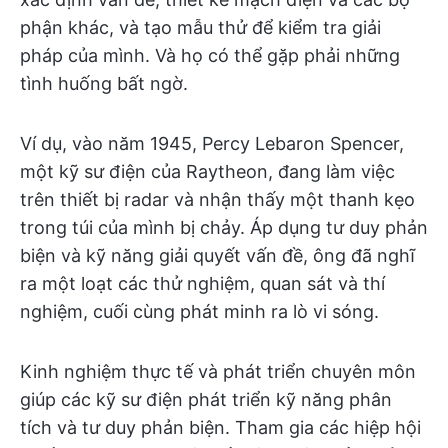
phận khác, và tạo mẫu thử để kiểm tra giải
pháp của mình. Và họ có thể gặp phải những
tình huống bất ngờ.
Ví dụ, vào năm 1945, Percy Lebaron Spencer,
một kỹ sư điện của Raytheon, đang làm việc
trên thiết bị radar và nhận thấy một thanh kẹo
trong túi của mình bị chảy. Áp dụng tư duy phản
biện và kỹ năng giải quyết vấn đề, ông đã nghĩ
ra một loạt các thử nghiệm, quan sát và thí
nghiệm, cuối cùng phát minh ra lò vi sóng.
Kinh nghiệm thực tế và phát triển chuyên môn
giúp các kỹ sư điện phát triển kỹ năng phân
tích và tư duy phản biện. Tham gia các hiệp hội