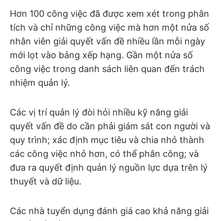
Hơn 100 công việc đã được xem xét trong phân
tích và chỉ những công việc mà hơn một nửa số
nhân viên giải quyết vấn đề nhiều lần mỗi ngày
mới lọt vào bảng xếp hạng. Gần một nửa số
công việc trong danh sách liên quan đến trách
nhiệm quản lý.
Các vị trí quản lý đòi hỏi nhiều kỹ năng giải
quyết vấn đề do cần phải giám sát con người và
quy trình; xác định mục tiêu và chia nhỏ thành
các công việc nhỏ hơn, có thể phân công; và
đưa ra quyết định quản lý nguồn lực dựa trên lý
thuyết và dữ liệu.
Các nhà tuyển dụng đánh giá cao khả năng giải