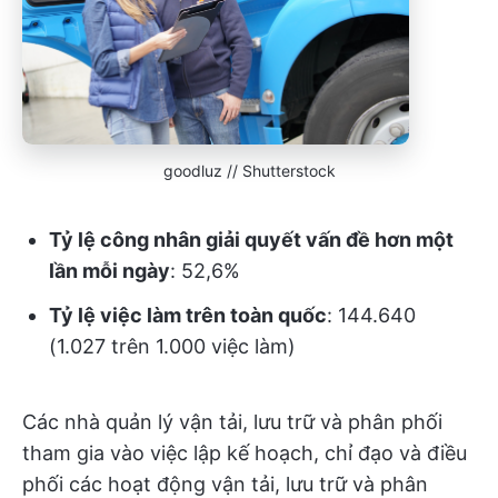
goodluz // Shutterstock
Tỷ lệ công nhân giải quyết vấn đề hơn một
lần mỗi ngày
: 52,6%
Tỷ lệ việc làm trên toàn quốc
: 144.640
(1.027 trên 1.000 việc làm)
Các nhà quản lý vận tải, lưu trữ và phân phối
tham gia vào việc lập kế hoạch, chỉ đạo và điều
phối các hoạt động vận tải, lưu trữ và phân