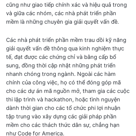
cũng như giao tiếp chính xác và hiệu quả trong
và giữa các nhóm, các nhà phát triển phần
mềm là những chuyên gia giải quyết vấn đề.
Các nhà phát triển phần mềm trau dồi kỹ năng
giải quyết vấn đề thông qua kinh nghiệm thực
tế, đạt được các chứng chỉ và bằng cấp bổ
sung, đồng thời cập nhật những phát triển
nhanh chóng trong ngành. Ngoài các hàm
chính của công việc, họ có thể đóng góp mã
cho các dự án mã nguồn mở, tham gia các cuộc
thi lập trình và hackathon, hoặc tình nguyện
dành thời gian cho các tổ chức phi lợi nhuận
tập trung vào xây dựng các giải pháp phần
mềm cho các thách thức dân sự, chẳng hạn
như Code for America.