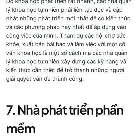
Do khoa học phát triển rất nhanh, các nhà quản
lý khoa học tự nhiên phải liên tục đọc và cập
nhật những phát triển mới nhất để có kiến thức
và các phương pháp hay nhất để áp dụng vào
công việc của mình. Tham dự các hội chợ sức
khỏe, xuất bản bài báo và làm việc với một cố
vấn khoa học là một số cách mà các nhà quản
lý khoa học tự nhiên xây dựng các kỹ năng và
kiến thức cần thiết để trở thành những người
giải quyết vấn đề thành công.
7. Nhà phát triển phần
mềm