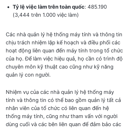
Tỷ lệ việc làm trên toàn quốc
: 485.190
(3,444 trên 1.000 việc làm)
Các nhà quản lý hệ thống máy tính và thông tin
chịu trách nhiệm lập kế hoạch và điều phối các
hoạt động liên quan đến máy tính trong tổ chức
của họ. Để làm việc hiệu quả, họ cần có trình độ
chuyên môn kỹ thuật cao cũng như kỹ năng
quản lý con người.
Nhiệm vụ của các nhà quản lý hệ thống máy
tính và thông tin có thể bao gồm quản lý tất cả
nhân viên của tổ chức có liên quan đến hệ
thống máy tính, cũng như tham vấn với người
dùng cuối và các bên liên quan để đảm bảo các