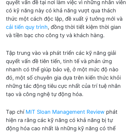
quyết vấn đề tại nơi làm việc vì những nhân viên
có kỹ năng này có khả năng vượt qua thách
thức một cách độc lập, đề xuất ý tưởng mới và
cải tiến quy trình
, đồng thời tiết kiệm thời gian
và tiền bạc cho công ty và khách hàng.
Tập trung vào và phát triển các kỹ năng giải
quyết vấn đề tiên tiến, tinh tế và phản ứng
nhanh có thể giúp bảo vệ, ở một mức độ nào
đó, một số chuyên gia dựa trên kiến thức khỏi
những tác động tiêu cực nhất của trí tuệ nhân
tạo và công nghệ tự động hóa.
Tạp chí
MIT Sloan Management Review
phát
hiện ra rằng các kỹ năng có khả năng bị tự
động hóa cao nhất là những kỹ năng có thể