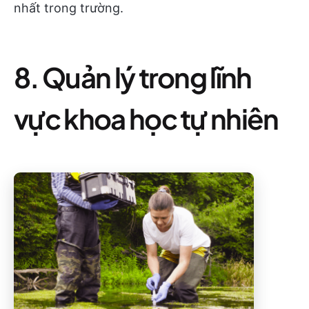
nhất trong trường.
8. Quản lý trong lĩnh
vực khoa học tự nhiên