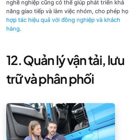
nghề nghiệp cũng có thể giúp phát triển khả
năng giao tiếp và làm việc nhóm, cho phép họ
hợp tác hiệu quả với đồng nghiệp và khách
hàng
.
12. Quản lý vận tải, lưu
trữ và phân phối