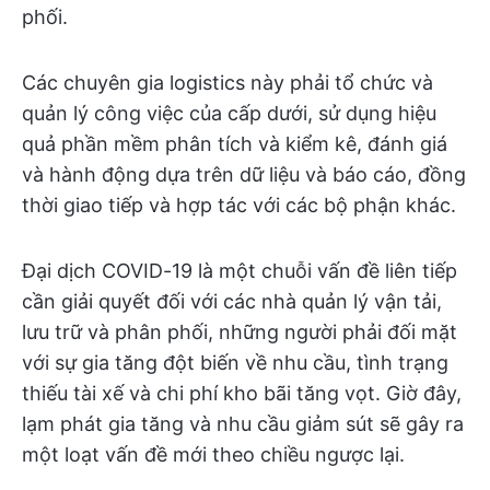
phối.
Các chuyên gia logistics này phải tổ chức và
quản lý công việc của cấp dưới, sử dụng hiệu
quả phần mềm phân tích và kiểm kê, đánh giá
và hành động dựa trên dữ liệu và báo cáo, đồng
thời giao tiếp và hợp tác với các bộ phận khác.
Đại dịch COVID-19 là một chuỗi vấn đề liên tiếp
cần giải quyết đối với các nhà quản lý vận tải,
lưu trữ và phân phối, những người phải đối mặt
với sự gia tăng đột biến về nhu cầu, tình trạng
thiếu tài xế và chi phí kho bãi tăng vọt. Giờ đây,
lạm phát gia tăng và nhu cầu giảm sút sẽ gây ra
một loạt vấn đề mới theo chiều ngược lại.