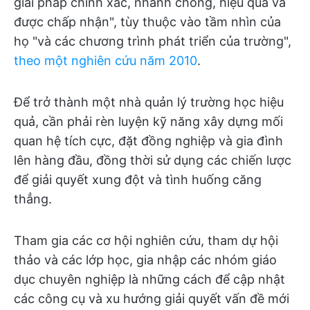
giải pháp chính xác, nhanh chóng, hiệu quả và
được chấp nhận", tùy thuộc vào tầm nhìn của
họ "và các chương trình phát triển của trường",
theo một nghiên cứu năm 2010
.
Để trở thành một nhà quản lý trường học hiệu
quả, cần phải rèn luyện kỹ năng xây dựng mối
quan hệ tích cực, đặt đồng nghiệp và gia đình
lên hàng đầu, đồng thời sử dụng các chiến lược
để giải quyết xung đột và tình huống căng
thẳng.
Tham gia các cơ hội nghiên cứu, tham dự hội
thảo và các lớp học, gia nhập các nhóm giáo
dục chuyên nghiệp là những cách để cập nhật
các công cụ và xu hướng giải quyết vấn đề mới