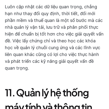
Luôn cập nhật các dữ liệu quan trọng, chẳng
hạn như thay đổi quy định, thời tiết, đổi mới
phần mềm và thuế quan là một số bước mà các
nhà quản lý vận tải, lưu trữ và phân phối thực
hiện để chuẩn bị tốt hơn cho việc giải quyết vấn
đề. Việc lấy chứng chỉ và theo học các khóa
học về quản lý chuỗi cung ứng và các lĩnh vực
liên quan khác cũng có lợi cho việc thực hành
và phát triển các kỹ năng giải quyết vấn đề
quan trọng.
11. Quản lý hệ thống
máy tính và thông tin