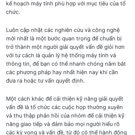
kế hoạch máy tính phù hợp với mục tiêu của tổ
chức.
Luôn cập nhật các nghiên cứu và công nghệ
mới nhất là một bước quan trọng để chuẩn bị
trở thành một người giải quyết vấn đề giỏi hơn
với tư cách là quản lý hệ thống máy tính và
thông tin, để bạn có thể nhanh chóng nắm bắt
các phương pháp hay nhất hiện nay khi cần
đưa ra hoặc tư vấn quyết định.
Một cách khác để cải thiện kỹ năng giải quyết
vấn đề là tổ chức các cuộc họp thường xuyên
và thu thập phản hồi của nhóm để cải thiện kỹ
năng giao tiếp và đảm bảo mọi người hiểu rõ
các kỳ vọng và vấn đề, từ đó có thể hành động