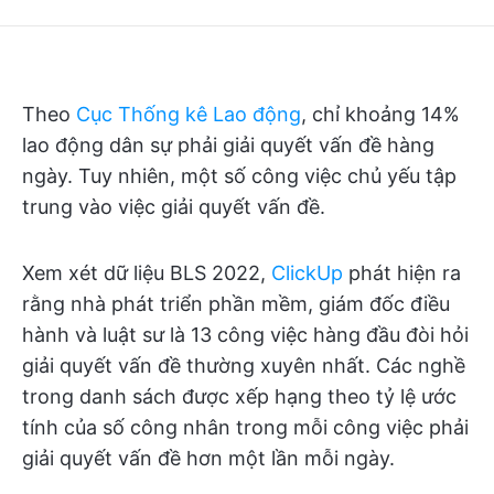
Theo
Cục Thống kê Lao động
, chỉ khoảng 14%
lao động dân sự phải giải quyết vấn đề hàng
ngày. Tuy nhiên, một số công việc chủ yếu tập
trung vào việc giải quyết vấn đề.
Xem xét dữ liệu BLS 2022,
ClickUp
phát hiện ra
rằng nhà phát triển phần mềm, giám đốc điều
hành và luật sư là 13 công việc hàng đầu đòi hỏi
giải quyết vấn đề thường xuyên nhất. Các nghề
trong danh sách được xếp hạng theo tỷ lệ ước
tính của số công nhân trong mỗi công việc phải
giải quyết vấn đề hơn một lần mỗi ngày.