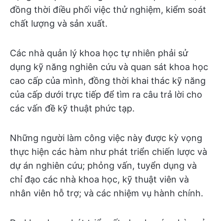
đồng thời điều phối việc thử nghiệm, kiểm soát
chất lượng và sản xuất.
Các nhà quản lý khoa học tự nhiên phải sử
dụng kỹ năng nghiên cứu và quan sát khoa học
cao cấp của mình, đồng thời khai thác kỹ năng
của cấp dưới trực tiếp để tìm ra câu trả lời cho
các vấn đề kỹ thuật phức tạp.
Những người làm công việc này được kỳ vọng
thực hiện các hàm như phát triển chiến lược và
dự án nghiên cứu; phỏng vấn, tuyển dụng và
chỉ đạo các nhà khoa học, kỹ thuật viên và
nhân viên hỗ trợ; và các nhiệm vụ hành chính.