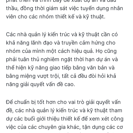
thầu, đồng thời giám sát việc tuyển dụng nhân
viên cho các nhóm thiết kế và kỹ thuật.
Các nhà quản lý kiến trúc và kỹ thuật cần có
khả năng lãnh đạo và truyền cảm hứng cho
nhóm của mình một cách hiệu quả. Họ cũng
phải tuân thủ nghiêm ngặt thời hạn dự án và
thể hiện kỹ năng giao tiếp bằng văn bản và
bằng miệng vượt trội, tất cả đều đòi hỏi khả
năng giải quyết vấn đề cao.
Để chuẩn bị tốt hơn cho vai trò giải quyết vấn
đề, các nhà quản lý kiến trúc và kỹ thuật tham
dự các buổi giới thiệu thiết kế để xem xét công
việc của các chuyên gia khác, tận dụng các cơ