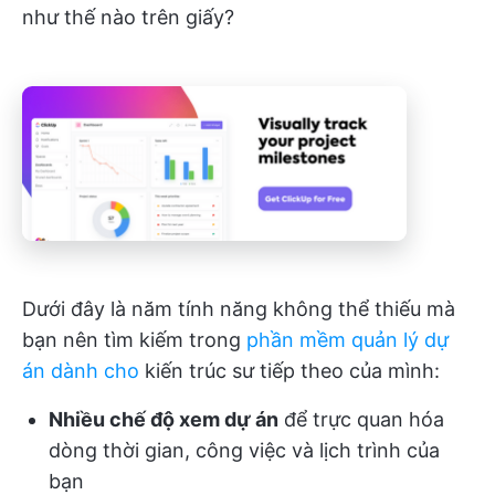
như thế nào trên giấy?
Dưới đây là năm tính năng không thể thiếu mà
bạn nên tìm kiếm trong
phần mềm quản lý dự
án dành cho
kiến trúc sư tiếp theo của mình:
Nhiều chế độ xem dự án
để trực quan hóa
dòng thời gian, công việc và lịch trình của
bạn