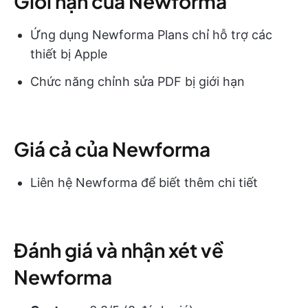
Giới hạn của Newforma
Ứng dụng Newforma Plans chỉ hỗ trợ các
thiết bị Apple
Chức năng chỉnh sửa PDF bị giới hạn
Giá cả của Newforma
Liên hệ Newforma để biết thêm chi tiết
Đánh giá và nhận xét về
Newforma