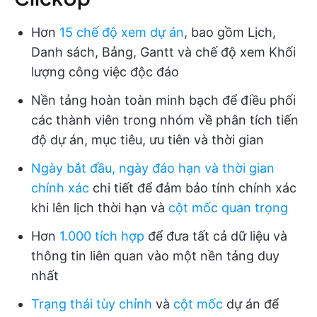
Hơn
15 chế độ xem dự án
, bao gồm Lịch,
Danh sách, Bảng, Gantt và chế độ xem Khối
lượng công việc độc đáo
Nền tảng hoàn toàn minh bạch để điều phối
các thành viên trong nhóm về phân tích tiến
độ dự án, mục tiêu, ưu tiên và thời gian
Ngày bắt đầu, ngày đáo hạn và thời gian
chính xác
chi tiết để đảm bảo tính chính xác
khi lên lịch thời hạn và
cột mốc quan trọng
Hơn
1.000 tích hợp
để đưa tất cả dữ liệu và
thông tin liên quan vào một nền tảng duy
nhất
Trạng thái tùy chỉnh
và
cột mốc
dự án để