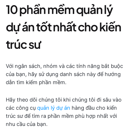
10 phần mềm quản lý
dự án tốt nhất cho kiến
trúc sư
Với ngân sách, nhóm và các tính năng bắt buộc
của bạn, hãy sử dụng danh sách này để hướng
dẫn tìm kiếm phần mềm.
Hãy theo dõi chúng tôi khi chúng tôi đi sâu vào
các công cụ
quản lý dự án
hàng đầu cho kiến
trúc sư để tìm ra phần mềm phù hợp nhất với
nhu cầu của bạn.