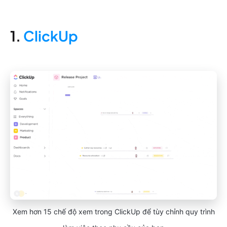
1.
ClickUp
Xem hơn 15 chế độ xem trong ClickUp để tùy chỉnh quy trình