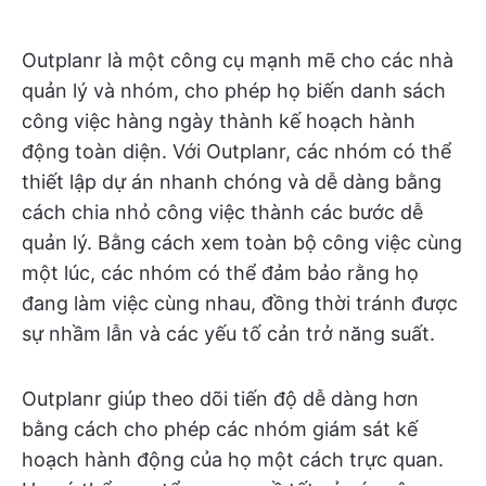
Outplanr là một công cụ mạnh mẽ cho các nhà
quản lý và nhóm, cho phép họ biến danh sách
công việc hàng ngày thành kế hoạch hành
động toàn diện. Với Outplanr, các nhóm có thể
thiết lập dự án nhanh chóng và dễ dàng bằng
cách chia nhỏ công việc thành các bước dễ
quản lý. Bằng cách xem toàn bộ công việc cùng
một lúc, các nhóm có thể đảm bảo rằng họ
đang làm việc cùng nhau, đồng thời tránh được
sự nhầm lẫn và các yếu tố cản trở năng suất.
Outplanr giúp theo dõi tiến độ dễ dàng hơn
bằng cách cho phép các nhóm giám sát kế
hoạch hành động của họ một cách trực quan.