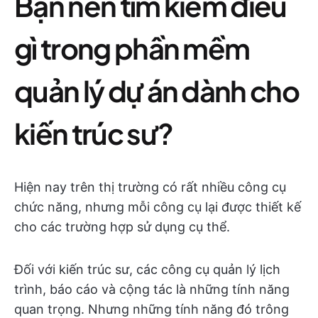
Bạn nên tìm kiếm điều
gì trong phần mềm
quản lý dự án dành cho
kiến trúc sư?
Hiện nay trên thị trường có rất nhiều công cụ
chức năng, nhưng mỗi công cụ lại được thiết kế
cho các trường hợp sử dụng cụ thể.
Đối với kiến trúc sư, các công cụ quản lý lịch
trình, báo cáo và cộng tác là những tính năng
quan trọng. Nhưng những tính năng đó trông