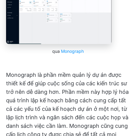
qua
Monograph
Monograph là phần mềm quản lý dự án được
thiết kế để giúp cuộc sống của các kiến trúc sư
trở nên dễ dàng hơn. Phần mềm này hợp lý hóa
quá trình lập kế hoạch bằng cách cung cấp tất
cả các yếu tố của kế hoạch dự án ở một nơi, từ
lập lịch trình và ngân sách đến các cuộc họp và
danh sách việc cần làm. Monograph cũng cung
cấp lịch công ty được chia sẻ để tất cả mọi