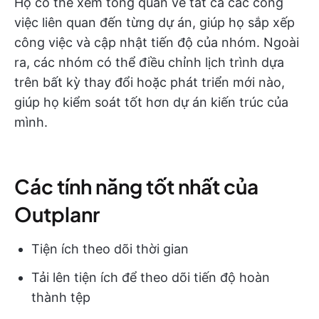
Họ có thể xem tổng quan về tất cả các công
việc liên quan đến từng dự án, giúp họ sắp xếp
công việc và cập nhật tiến độ của nhóm. Ngoài
ra, các nhóm có thể điều chỉnh lịch trình dựa
trên bất kỳ thay đổi hoặc phát triển mới nào,
giúp họ kiểm soát tốt hơn dự án kiến trúc của
mình.
Các tính năng tốt nhất của
Outplanr
Tiện ích theo dõi thời gian
Tải lên tiện ích để theo dõi tiến độ hoàn
thành tệp