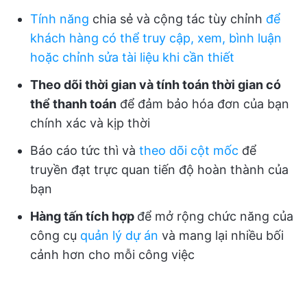
Tính năng
chia sẻ và cộng tác tùy chỉnh
để
khách hàng có thể truy cập, xem, bình luận
hoặc chỉnh sửa tài liệu khi cần thiết
Theo dõi thời gian và tính toán thời gian có
thể thanh toán
để đảm bảo hóa đơn của bạn
chính xác và kịp thời
Báo cáo tức thì và
theo dõi cột mốc
để
truyền đạt trực quan tiến độ hoàn thành của
bạn
Hàng tấn tích hợp
để mở rộng chức năng của
công cụ
quản lý dự án
và mang lại nhiều bối
cảnh hơn cho mỗi công việc