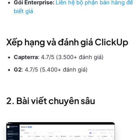
Gói Enterprise:
Liên hệ bộ phận bán hàng để
biết giá
Xếp hạng và đánh giá ClickUp
Capterra
: 4.7/5 (3.500+ đánh giá)
G2
: 4.7/5 (5.400+ đánh giá)
2. Bài viết chuyên sâu