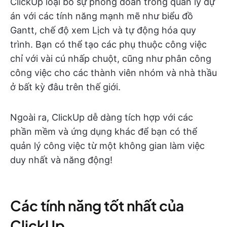
ClickUp loại bỏ sự phỏng đoán trong quản lý dự
án với các tính năng mạnh mẽ như biểu đồ
Gantt, chế độ xem Lịch và tự động hóa quy
trình. Bạn có thể tạo các phụ thuộc công việc
chỉ với vài cú nhấp chuột, cũng như phân công
công việc cho các thành viên nhóm và nhà thầu
ở bất kỳ đâu trên thế giới.
Ngoài ra, ClickUp dễ dàng tích hợp với các
phần mềm và ứng dụng khác để bạn có thể
quản lý công việc từ một không gian làm việc
duy nhất và năng động!
Các tính năng tốt nhất của
ClickUp