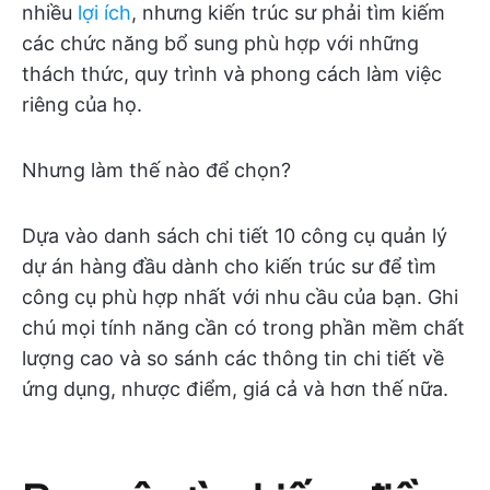
nhiều
lợi ích
, nhưng kiến trúc sư phải tìm kiếm
các chức năng bổ sung phù hợp với những
thách thức, quy trình và phong cách làm việc
riêng của họ.
Nhưng làm thế nào để chọn?
Dựa vào danh sách chi tiết 10 công cụ quản lý
dự án hàng đầu dành cho kiến trúc sư để tìm
công cụ phù hợp nhất với nhu cầu của bạn. Ghi
chú mọi tính năng cần có trong phần mềm chất
lượng cao và so sánh các thông tin chi tiết về
ứng dụng, nhược điểm, giá cả và hơn thế nữa.