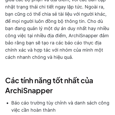
nhật trạng thái chi tiết ngay lập tức. Ngoài ra,
bạn cũng có thể chia sẻ tài liệu với người khác,
để mọi người luôn đồng bộ thông tin. Cho dù
bạn đang quản lý một dự án duy nhất hay nhiều
công việc tại nhiều địa điểm, ArchiSnapper đảm
bảo rằng bạn sẽ tạo ra các báo cáo thực địa
chính xác và hợp tác với nhóm của mình một
cách nhanh chóng và hiệu quả.
Các tính năng tốt nhất của
ArchiSnapper
Báo cáo trường tùy chỉnh và danh sách công
việc cần hoàn thành