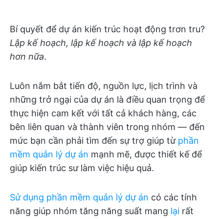
Bí quyết để dự án kiến trúc hoạt động trơn tru?
Lập kế hoạch, lập kế hoạch và lập kế hoạch
hơn nữa
.
Luôn nắm bắt tiến độ, nguồn lực, lịch trình và
những trở ngại của dự án là điều quan trọng để
thực hiện cam kết với tất cả khách hàng, các
bên liên quan và thành viên trong nhóm — đến
mức bạn cần phải tìm đến sự trợ giúp từ
phần
mềm quản lý dự án
mạnh mẽ, được thiết kế để
giúp kiến trúc sư làm việc hiệu quả.
Sử dụng phần mềm quản lý dự án
có các tính
năng giúp nhóm tăng năng suất mang
lại
rất