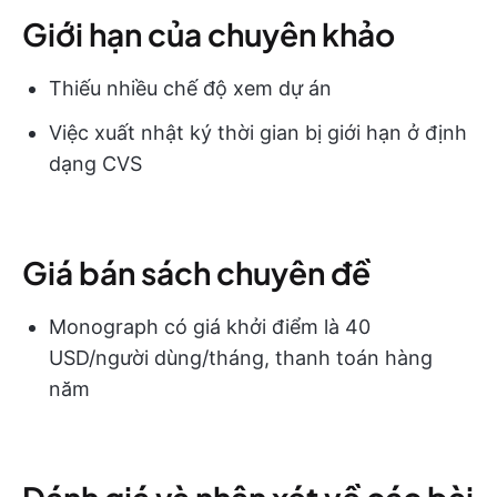
Giới hạn của chuyên khảo
Thiếu nhiều chế độ xem dự án
Việc xuất nhật ký thời gian bị giới hạn ở định
dạng CVS
Giá bán sách chuyên đề
Monograph có giá khởi điểm là 40
USD/người dùng/tháng, thanh toán hàng
năm