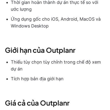
Thời gian hoàn thành dự án thực tế so với
ước lượng
Ứng dụng gốc cho iOS, Android, MacOS và
Windows Desktop
Giới hạn của Outplanr
Thiếu tùy chọn tùy chỉnh trong chế độ xem
dự án
Tích hợp bản địa giới hạn
Giá cả của Outplanr