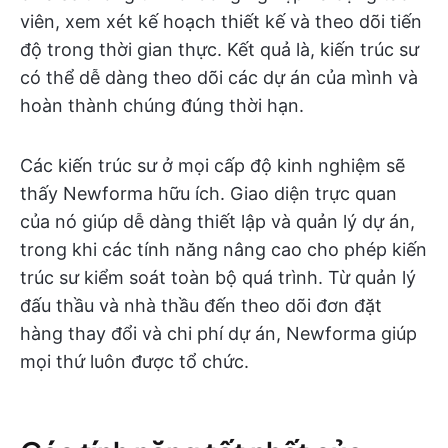
viên, xem xét kế hoạch thiết kế và theo dõi tiến
độ trong thời gian thực. Kết quả là, kiến trúc sư
có thể dễ dàng theo dõi các dự án của mình và
hoàn thành chúng đúng thời hạn.
Các kiến trúc sư ở mọi cấp độ kinh nghiệm sẽ
thấy Newforma hữu ích. Giao diện trực quan
của nó giúp dễ dàng thiết lập và quản lý dự án,
trong khi các tính năng nâng cao cho phép kiến
trúc sư kiểm soát toàn bộ quá trình. Từ quản lý
đấu thầu và nhà thầu đến theo dõi đơn đặt
hàng thay đổi và chi phí dự án, Newforma giúp
mọi thứ luôn được tổ chức.