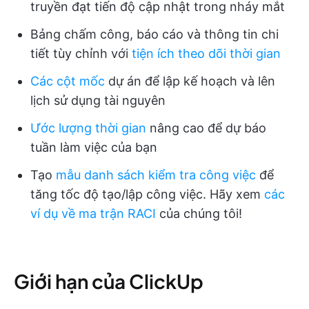
truyền đạt tiến độ cập nhật trong nháy mắt
Bảng chấm công, báo cáo và thông tin chi
tiết tùy chỉnh với
tiện ích theo dõi thời gian
Các cột mốc
dự án để lập kế hoạch và lên
lịch sử dụng tài nguyên
Ước lượng thời gian
nâng cao để dự báo
tuần làm việc của bạn
Tạo
mẫu danh sách kiểm tra công việc
để
tăng tốc độ tạo/lập công việc. Hãy xem
các
ví dụ về ma trận RACI
của chúng tôi!
Giới hạn của ClickUp