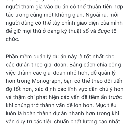
người tham gia vào dự án có thể thuận tiện hợp
tác trong cùng một không gian. Ngoài ra, mỗi
người dùng có thể tùy chỉnh giao diện của mình
để giữ mọi thứ ở dạng kỹ thuật số và được tổ
chức.
Phần mềm quản lý dự án này là tốt nhất cho
các dự án theo giai đoạn. Bằng cách chia công
việc thành các giai đoạn nhỏ hơn, dễ quản lý
hơn trong Monograph, bạn có thể theo dõi tiến
độ tốt hơn, xác định các lĩnh vực cần chú ý hơn
và thậm chí phát hiện các vấn đề tiềm ẩn trước
khi chúng trở thành vấn đề lớn hơn. Mục tiêu
luôn là hoàn thành dự án nhanh hơn trong khi
vẫn duy trì các tiêu chuẩn chất lượng cao nhất.