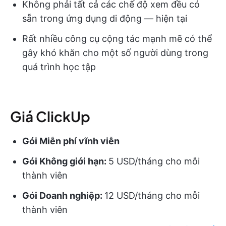
Không phải tất cả các chế độ xem đều có
sẵn trong ứng dụng di động — hiện tại
Rất nhiều công cụ cộng tác mạnh mẽ có thể
gây khó khăn cho một số người dùng trong
quá trình học tập
Giá ClickUp
Gói Miễn phí vĩnh viễn
Gói Không giới hạn:
5 USD/tháng cho mỗi
thành viên
Gói Doanh nghiệp:
12 USD/tháng cho mỗi
thành viên