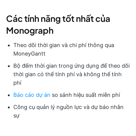
Các tính năng tốt nhất của
Monograph
Theo dõi thời gian và chi phí thông qua
MoneyGantt
Bộ đếm thời gian trong ứng dụng để theo dõi
thời gian có thể tính phí và không thể tính
phí
Báo cáo dự án
so sánh hiệu suất miễn phí
Công cụ quản lý nguồn lực và dự báo nhân
sự