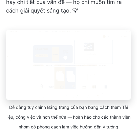
hay chi tiết của vấn đề — họ chỉ muốn tìm ra
cách giải quyết sáng tạo. 💡
Dễ dàng tùy chỉnh Bảng trắng của bạn bằng cách thêm Tài
liệu, công việc và hơn thế nữa — hoàn hảo cho các thành viên
nhóm có phong cách làm việc hướng đến ý tưởng