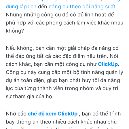
dụng lập lịch
đến
công cụ theo dõi năng suất
.
Nhưng những công cụ đó có đủ linh hoạt để
phù hợp với các phong cách làm việc khác nhau
không?
Nếu không, bạn cần một giải pháp đa năng có
thể đáp ứng tất cả các đặc điểm nêu trên. Nói
cách khác, bạn cần một công cụ như
ClickUp
.
Công cụ này cung cấp một bộ tính năng quản lý
dự án toàn diện, giúp bạn phát huy tối đa năng
lực của từng thành viên trong nhóm và duy trì
sự tham gia của họ.
Nhờ các
chế độ xem ClickUp
,
bạn có thể trình
bày thông tin theo nhiều cách khác nhau phù