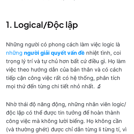
1. Logical/Độc lập
Những người có phong cách làm việc logic là
những
người giải quyết vấn đề
nhiệt tình, coi
trọng lý trí và tự chủ hơn bất cứ điều gì. Họ làm
việc theo hướng dẫn của bản thân và có cách
tiếp cận công việc rất có hệ thống, phân tích
mọi thứ đến từng chi tiết nhỏ nhất. 🔬
Nhờ thái độ năng động, những nhân viên logic/
độc lập có thể được tin tưởng để hoàn thành
công việc mà không lười biếng. Họ không cần
(và thường ghét) được chỉ dẫn từng li từng tí, vì