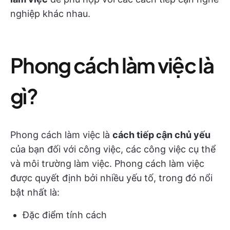
nghiệp khác nhau.
Phong cách làm việc là
gì?
Phong cách làm việc là
cách tiếp cận chủ yếu
của bạn đối với công việc, các công việc cụ thể
và môi trường làm việc. Phong cách làm việc
được quyết định bởi nhiều yếu tố, trong đó nổi
bật nhất là:
Đặc điểm tính cách