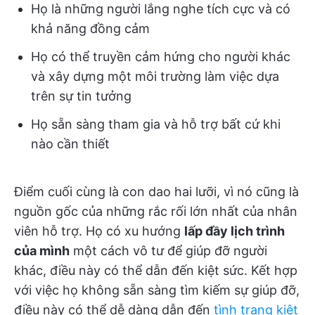
Họ là những người lắng nghe tích cực và có
khả năng đồng cảm
Họ có thể truyền cảm hứng cho người khác
và xây dựng một môi trường làm việc dựa
trên sự tin tưởng
Họ sẵn sàng tham gia và hỗ trợ bất cứ khi
nào cần thiết
Điểm cuối cùng là con dao hai lưỡi, vì nó cũng là
nguồn gốc của những rắc rối lớn nhất của nhân
viên hỗ trợ. Họ có xu hướng
lấp đầy lịch trình
của mình
một cách vô tư để giúp đỡ người
khác, điều này có thể dẫn đến kiệt sức. Kết hợp
với việc họ không sẵn sàng tìm kiếm sự giúp đỡ,
điều này có thể dễ dàng dẫn đến
tình trạng kiệt