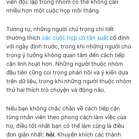
viên độc lập trong nhóm có thể không cần
nhiều hơn một cuộc họp mỗi tháng.
Tương tự, những người chú trọng chi tiết
thường thích
các cuộc họp có tần suất
cố định
với ngày định trước, trong khi những người chú
trọng ý tưởng không quan tâm đến cách tiếp
cận linh hoạt hơn. Những người thuộc nhóm
đầu tiên cũng coi trọng phản hồi và ý kiến dựa
trên dữ liệu, trong khi những người thuộc nhóm
thứ hai thích trò chuyện và động não.
Nếu bạn không chắc chắn về cách tiếp cận
từng nhân viên theo phong cách làm việc của
họ, điều tốt nhất bạn có thể làm cũng là điều
đơn giản nhất:
hỏi
. Khuyến khích các thành