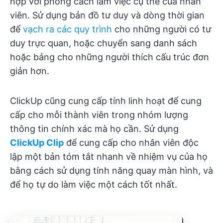
hợp với phong cách làm việc cụ thể của nhân
viên. Sử dụng bản đồ tư duy và dòng thời gian
để
vạch ra các quy trình
cho những người có tư
duy trực quan, hoặc chuyển sang danh sách
hoặc bảng cho những người thích cấu trúc đơn
giản hơn.
ClickUp cũng cung cấp tính linh hoạt để cung
cấp cho mỗi thành viên trong nhóm lượng
thông tin chính xác mà họ cần. Sử dụng
ClickUp Clip
để cung cấp cho nhân viên độc
lập một bản tóm tắt nhanh về nhiệm vụ của họ
bằng cách sử dụng tính năng quay màn hình, và
để họ tự do làm việc một cách tốt nhất.