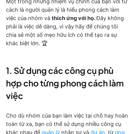
Một trong những nhiệm vụ chính của bạn với tư
cách là người quản lý là hiểu phong cách làm
việc của nhóm và
thích ứng với họ.
Đây không
phải là việc dễ dàng, vì vậy hãy để chúng tôi
chia sẻ một số mẹo hữu ích có thể tạo ra sự
khác biệt lớn. 🏆
1. Sử dụng các công cụ phù
hợp cho từng phong cách làm
việc
Cho dù nhóm của bạn làm việc tại chỗ hay hoàn
toàn từ xa, bạn có thể sử dụng nhiều công cụ
khác nhau để
quản lý
nhân sự và
dự án
, từ
ứng