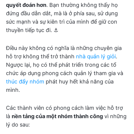
quyết đoán hơn
. Bạn thường không thấy họ
đứng đầu dẫn dắt, mà là ở phía sau, sử dụng
sức mạnh và sự kiên trì của mình để giữ con
thuyền tiếp tục đi. ⚓
Điều này không có nghĩa là những chuyên gia
hỗ trợ không thể trở thành
nhà quản lý giỏi
.
Ngược lại, họ có thể phát triển trong các tổ
chức áp dụng phong cách quản lý tham gia và
thúc đẩy nhóm
phát huy hết khả năng của
mình.
Các thành viên có phong cách làm việc hỗ trợ
là
nền tảng của một nhóm thành công
vì những
lý do sau: