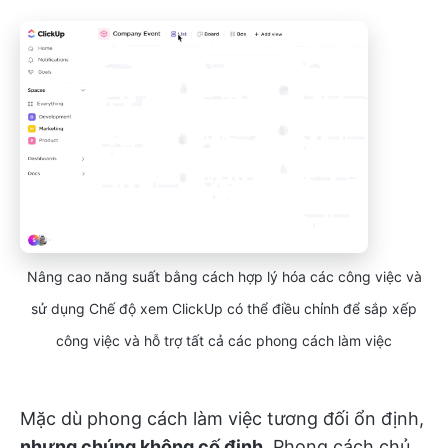
Nâng cao năng suất bằng cách hợp lý hóa các công việc và
sử dụng Chế độ xem ClickUp có thể điều chỉnh để sắp xếp
công việc và hỗ trợ tất cả các phong cách làm việc
Mặc dù phong cách làm việc tương đối ổn định,
nhưng chúng không cố định
. Phong cách chủ