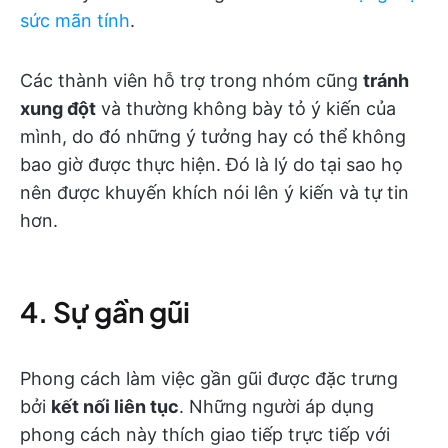
sức mãn tính
.
Các thành viên hỗ trợ trong nhóm cũng
tránh
xung đột
và thường không bày tỏ ý kiến của
mình, do đó những ý tưởng hay có thể không
bao giờ được thực hiện. Đó là lý do tại sao họ
nên được khuyến khích nói lên ý kiến và tự tin
hơn.
4. Sự gần gũi
Phong cách làm việc gần gũi được đặc trưng
bởi
kết nối liên tục
. Những người áp dụng
phong cách này thích giao tiếp trực tiếp với