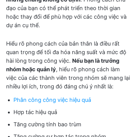
đạo của bạn có thể phát triển theo thời gian
hoặc thay đổi để phù hợp với các công việc và
dự án cụ thể.
Hiểu rõ phong cách của bản thân là điều rất
quan trọng để tối đa hóa năng suất và mức độ
hài lòng trong công việc.
Nếu bạn là trưởng
nhóm hoặc quản lý
, hiểu rõ phong cách làm
việc của các thành viên trong nhóm sẽ mang lại
nhiều lợi ích, trong đó đáng chú ý nhất là:
Phân công công việc hiệu quả
Hợp tác hiệu quả
Tăng cường tính bao trùm
Tăng cường sự hợp tác trong nhóm