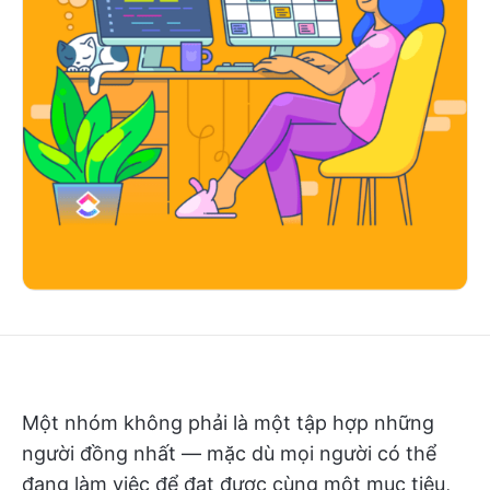
Một nhóm không phải là một tập hợp những
người đồng nhất — mặc dù mọi người có thể
đang làm việc để đạt được cùng một mục tiêu,