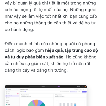
vậy bị quản lý quá chi tiết là một trong những
cơn ác mộng tồi tệ nhất của họ. Những người
như vậy sẽ làm việc tốt nhất khi bạn cung cấp
cho họ những thông tin cần thiết và để họ tự
do hành động.
Điểm mạnh chính của những người có phong
cách logic bao gồm
hiệu quả, tập trung cao độ
và tư duy phản biện xuất sắc
. Họ cũng không
cần nhiều sự giám sát, khiến họ trở nên rất
đáng tin cậy và đáng tin tưởng.