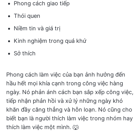
Phong cách giao tiếp
Thói quen
Niềm tin và giá trị
Kinh nghiệm trong quá khứ
Sở thích
Phong cách làm việc của bạn ảnh hưởng đến
hầu hết mọi khía cạnh trong công việc hàng
ngày. Nó phản ánh cách bạn sắp xếp công việc,
tiếp nhận phản hồi và xử lý những ngày khó
khăn đầy căng thẳng và hỗn loạn. Nó cũng cho
biết bạn là người thích làm việc trong nhóm hay
thích làm việc một mình. 🐺