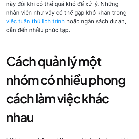
này đôi khi có thể quá khó để xử lý. Những
nhân viên như vậy có thể gặp khó khăn trong
việc tuân thủ lịch trình
hoặc ngân sách dự án,
dẫn đến nhiều phức tạp.
Cách quản lý một
nhóm có nhiều phong
cách làm việc khác
nhau