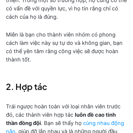
thiện. Trong một số trường hợp, họ cũng có thể
có vấn đề với quyền lực, vì họ tin rằng chỉ có
cách của họ là đúng.
Miễn là bạn cho thành viên nhóm có phong
cách làm việc này sự tự do và không gian, bạn
có thể yên tâm rằng công việc sẽ được hoàn
thành tốt.
2. Hợp tác
Trái ngược hoàn toàn với loại nhân viên trước
đó, các thành viên hợp tác
luôn đề cao tinh
thần đồng đội
. Bạn sẽ thấy họ
cùng nhau động
não
, giúp đỡ lẫn nhau và là những người đầu