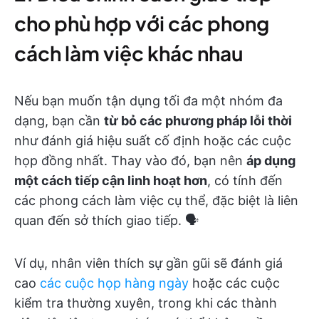
cho phù hợp với các phong
cách làm việc khác nhau
Nếu bạn muốn tận dụng tối đa một nhóm đa
dạng, bạn cần
từ bỏ các phương pháp lỗi thời
như đánh giá hiệu suất cố định hoặc các cuộc
họp đồng nhất. Thay vào đó, bạn nên
áp dụng
một cách tiếp cận linh hoạt hơn
, có tính đến
các phong cách làm việc cụ thể, đặc biệt là liên
quan đến sở thích giao tiếp. 🗣️
Ví dụ, nhân viên thích sự gần gũi sẽ đánh giá
cao
các cuộc họp hàng ngày
hoặc các cuộc
kiểm tra thường xuyên, trong khi các thành