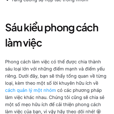
Sáu kiểu phong cách
làm việc
Phong cách làm việc có thể được chia thành
sáu loại lớn với những điểm mạnh và điểm yếu
riêng. Dưới đây, bạn sẽ thấy tổng quan về từng
loại, kèm theo một số lời khuyên hữu ích về
cách quản lý một nhóm
có các phương pháp
làm việc khác nhau. Chúng tôi cũng sẽ chia sẻ
một số mẹo hữu ích để cải thiện phong cách
làm việc của bạn, vì vậy hãy theo dõi nhé! 🤩