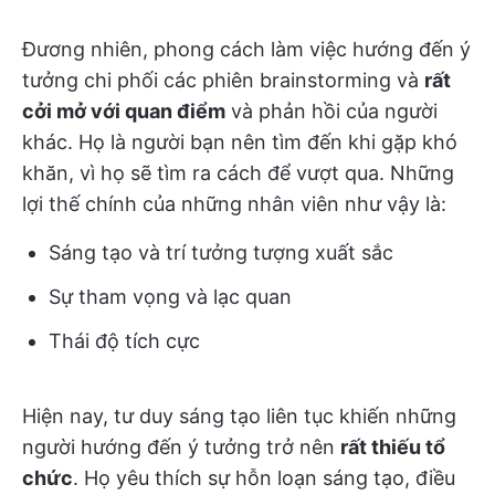
Đương nhiên, phong cách làm việc hướng đến ý
tưởng chi phối các phiên brainstorming và
rất
cởi mở với quan điểm
và phản hồi của người
khác. Họ là người bạn nên tìm đến khi gặp khó
khăn, vì họ sẽ tìm ra cách để vượt qua. Những
lợi thế chính của những nhân viên như vậy là:
Sáng tạo và trí tưởng tượng xuất sắc
Sự tham vọng và lạc quan
Thái độ tích cực
Hiện nay, tư duy sáng tạo liên tục khiến những
người hướng đến ý tưởng trở nên
rất thiếu tổ
chức
. Họ yêu thích sự hỗn loạn sáng tạo, điều