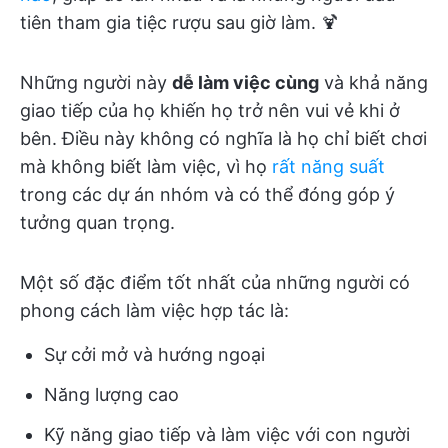
tiên tham gia tiệc rượu sau giờ làm. 🍹
Những người này
dễ làm việc cùng
và khả năng
giao tiếp của họ khiến họ trở nên vui vẻ khi ở
bên. Điều này không có nghĩa là họ chỉ biết chơi
mà không biết làm việc, vì họ
rất năng suất
trong các dự án nhóm và có thể đóng góp ý
tưởng quan trọng.
Một số đặc điểm tốt nhất của những người có
phong cách làm việc hợp tác là:
Sự cởi mở và hướng ngoại
Năng lượng cao
Kỹ năng giao tiếp và làm việc với con người