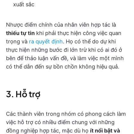
xuất sắc
Nhược điểm chính của nhân viên hợp tác là
thiếu tự tin
khi phải thực hiện công việc quan
trọng và
ra quyết định
. Họ có thể do dự khi
thực hiện những bước đi lớn trừ khi có ai đó ở
bên để thảo luận vấn đề, và làm việc một mình
có thể dẫn đến sự bồn chồn không hiệu quả.
3. Hỗ trợ
Các thành viên trong nhóm có phong cách làm
việc hỗ trợ có nhiều điểm chung với những
đồng nghiệp hợp tác, mặc dù họ
ít nổi bật và