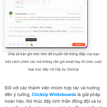
Chia sẻ bản ghi màn hình để truyền tải thông điệp của bạn
một cách chính xác mà không cần gửi email hay tổ chức cuộc
họp trực tiếp với Clip by ClickUp
Đối với các thành viên nhóm hợp tác và hướng
đến ý tưởng,
ClickUp Whiteboards
là giải pháp
hoàn hảo. Nó thúc đẩy tinh thần đồng đội và tư