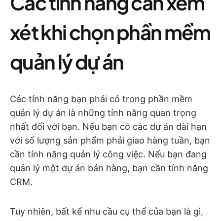
Các tính năng cần xem
xét khi chọn phần mềm
quản lý dự án
Các tính năng bạn phải có trong phần mềm
quản lý dự án là những tính năng quan trọng
nhất đối với bạn. Nếu bạn có các dự án dài hạn
với số lượng sản phẩm phải giao hàng tuần, bạn
cần tính năng quản lý công việc. Nếu bạn đang
quản lý một dự án bán hàng, bạn cần tính năng
CRM.
Tuy nhiên, bất kể nhu cầu cụ thể của bạn là gì,