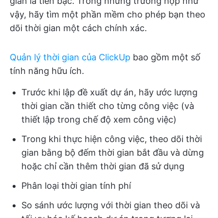
gian là tiền bạc. Trong những trường hợp như
vậy, hãy tìm một phần mềm cho phép bạn theo
dõi thời gian một cách chính xác.
Quản lý thời gian của ClickUp
bao gồm một số
tính năng hữu ích.
Trước khi lập đề xuất dự án, hãy ước lượng
thời gian cần thiết cho từng công việc (và
thiết lập trong chế độ xem công việc)
Trong khi thực hiện công việc, theo dõi thời
gian bằng bộ đếm thời gian bắt đầu và dừng
hoặc chỉ cần thêm thời gian đã sử dụng
Phân loại thời gian tính phí
So sánh ước lượng với thời gian theo dõi và