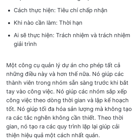
Cách thực hiện: Tiêu chí chấp nhận
Khi nào cần làm: Thời hạn
Ai sẽ thực hiện: Trách nhiệm và trách nhiệm
giải trình
Một công cụ quản lý dự án cho phép tất cả
những điều này và hơn thế nữa. Nó giúp các
thành viên trong nhóm sẵn sàng trước khi bắt
tay vào công việc. Nó giúp các nhóm sắp xếp
công việc theo dòng thời gian và lập kế hoạch
tốt. Nó giúp tối đa hóa sản lượng mà không tạo
ra các tắc nghẽn không cần thiết. Theo thời
gian, nó tạo ra các quy trình lặp lại giúp cải
thiện hiệu quả một cách nhất quán.