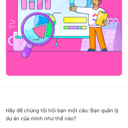
Hãy để chúng tôi hỏi bạn một câu: Bạn quản lý
dự án của mình như thế nào?