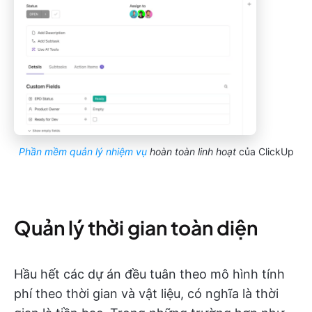
Phần mềm quản lý nhiệm vụ
hoàn toàn linh hoạt
của ClickUp
Quản lý thời gian toàn diện
Hầu hết các dự án đều tuân theo mô hình tính
phí theo thời gian và vật liệu, có nghĩa là thời