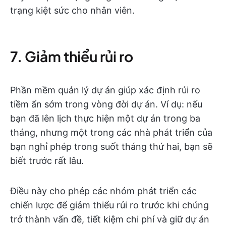
trạng kiệt sức cho nhân viên.
7. Giảm thiểu rủi ro
Phần mềm quản lý dự án giúp xác định rủi ro
tiềm ẩn sớm trong vòng đời dự án. Ví dụ: nếu
bạn đã lên lịch thực hiện một dự án trong ba
tháng, nhưng một trong các nhà phát triển của
bạn nghỉ phép trong suốt tháng thứ hai, bạn sẽ
biết trước rất lâu.
Điều này cho phép các nhóm phát triển các
chiến lược để giảm thiểu rủi ro trước khi chúng
trở thành vấn đề, tiết kiệm chi phí và giữ dự án