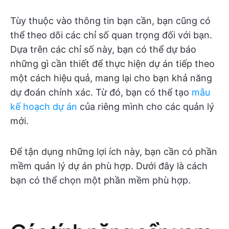
Tùy thuộc vào thông tin bạn cần, bạn cũng có
thể theo dõi các chỉ số quan trọng đối với bạn.
Dựa trên các chỉ số này, bạn có thể dự báo
những gì cần thiết để thực hiện dự án tiếp theo
một cách hiệu quả, mang lại cho bạn khả năng
dự đoán chính xác. Từ đó, bạn có thể tạo
mẫu
kế hoạch dự án
của riêng mình cho các quản lý
mới.
Để tận dụng những lợi ích này, bạn cần có phần
mềm quản lý dự án phù hợp. Dưới đây là cách
bạn có thể chọn một phần mềm phù hợp.