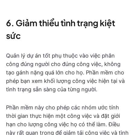
6. Giảm thiểu tình trạng kiệt
sức
Quản lý dự án tốt phụ thuộc vào việc phân
công đúng người cho đúng công việc, không
tạo gánh nặng quá lớn cho họ. Phần mềm cho
phép bạn xem khối lượng công việc hiện tại và
tình trạng sẵn sàng của từng người.
Phần mềm này cho phép các nhóm ước tính
thời gian thực hiện một công việc và đặt giới
hạn cho lượng công việc họ có thể làm. Điều
này rất quan trọng để giảm tải công việc và tình