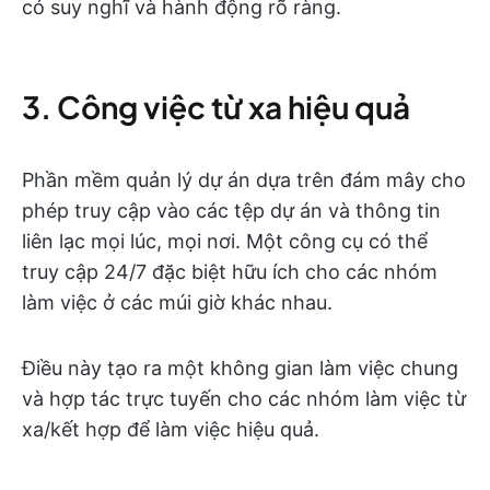
có suy nghĩ và hành động rõ ràng.
3. Công việc từ xa hiệu quả
Phần mềm quản lý dự án dựa trên đám mây cho
phép truy cập vào các tệp dự án và thông tin
liên lạc mọi lúc, mọi nơi. Một công cụ có thể
truy cập 24/7 đặc biệt hữu ích cho các nhóm
làm việc ở các múi giờ khác nhau.
Điều này tạo ra một không gian làm việc chung
và hợp tác trực tuyến cho các nhóm làm việc từ
xa/kết hợp để làm việc hiệu quả.