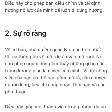
Điều này cho phép bạn điều chỉnh và tái định
hướng nỗ lực của mình để luôn đi đúng hướng.
2. Sự rõ ràng
Về cơ bản, phần mềm quản lý dự án hợp nhất
tất cả thông tin về một dự án vào một nơi. Nó
cho phép người dùng tìm thấy những gì họ cần
trong không gian làm việc của mình. Ví dụ: công
việc của bạn có thể bao gồm mô tả, câu chuyện
người dùng, tiêu chí chấp nhận, thời hạn và các
phụ thuộc.
Điều này giúp mọi thành viên trong nhóm dự án