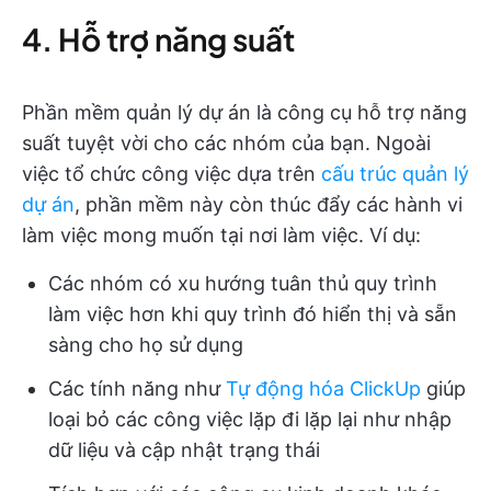
4. Hỗ trợ năng suất
Phần mềm quản lý dự án là công cụ hỗ trợ năng
suất tuyệt vời cho các nhóm của bạn. Ngoài
việc tổ chức công việc dựa trên
cấu trúc quản lý
dự án
, phần mềm này còn thúc đẩy các hành vi
làm việc mong muốn tại nơi làm việc. Ví dụ:
Các nhóm có xu hướng tuân thủ quy trình
làm việc hơn khi quy trình đó hiển thị và sẵn
sàng cho họ sử dụng
Các tính năng như
Tự động hóa ClickUp
giúp
loại bỏ các công việc lặp đi lặp lại như nhập
dữ liệu và cập nhật trạng thái