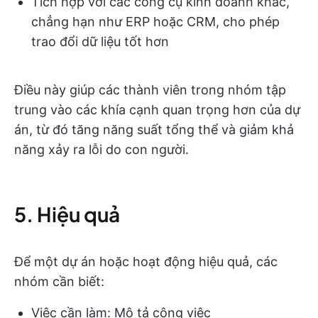
Tích hợp với các công cụ kinh doanh khác,
chẳng hạn như ERP hoặc CRM, cho phép
trao đổi dữ liệu tốt hơn
Điều này giúp các thành viên trong nhóm tập
trung vào các khía cạnh quan trọng hơn của dự
án, từ đó tăng năng suất tổng thể và giảm khả
năng xảy ra lỗi do con người.
5. Hiệu quả
Để một dự án hoặc hoạt động hiệu quả, các
nhóm cần biết:
Việc cần làm: Mô tả công việc