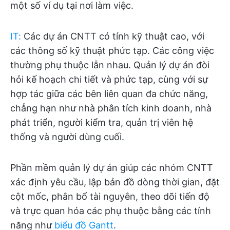
một số ví dụ tại nơi làm việc.
IT
:
Các dự án CNTT có tính kỹ thuật cao, với
các thông số kỹ thuật phức tạp. Các công việc
thường phụ thuộc lẫn nhau. Quản lý dự án đòi
hỏi kế hoạch chi tiết và phức tạp, cùng với sự
hợp tác giữa các bên liên quan đa chức năng,
chẳng hạn như nhà phân tích kinh doanh, nhà
phát triển, người kiểm tra, quản trị viên hệ
thống và người dùng cuối.
Phần mềm quản lý dự án giúp các nhóm CNTT
xác định yêu cầu, lập bản đồ dòng thời gian, đặt
cột mốc, phân bổ tài nguyên, theo dõi tiến độ
và trực quan hóa các phụ thuộc bằng các tính
năng như
biểu đồ Gantt
.