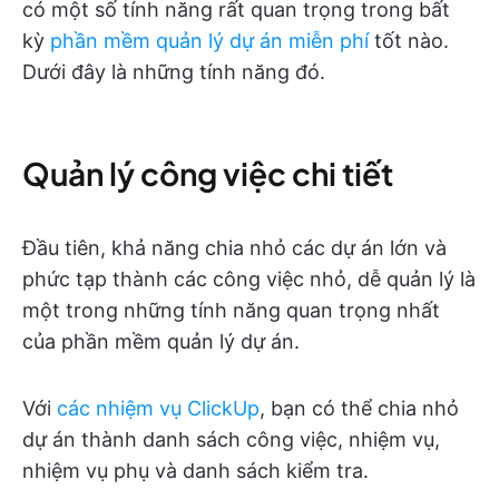
có một số tính năng rất quan trọng trong bất
kỳ
phần mềm quản lý dự án miễn phí
tốt nào.
Dưới đây là những tính năng đó.
Quản lý công việc chi tiết
Đầu tiên, khả năng chia nhỏ các dự án lớn và
phức tạp thành các công việc nhỏ, dễ quản lý là
một trong những tính năng quan trọng nhất
của phần mềm quản lý dự án.
Với
các nhiệm vụ ClickUp
, bạn có thể chia nhỏ
dự án thành danh sách công việc, nhiệm vụ,
nhiệm vụ phụ và danh sách kiểm tra.