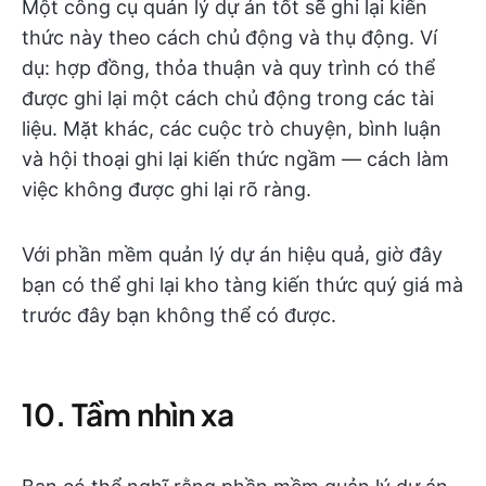
Một công cụ quản lý dự án tốt sẽ ghi lại kiến
thức này theo cách chủ động và thụ động. Ví
dụ: hợp đồng, thỏa thuận và quy trình có thể
được ghi lại một cách chủ động trong các tài
liệu. Mặt khác, các cuộc trò chuyện, bình luận
và hội thoại ghi lại kiến thức ngầm — cách làm
việc không được ghi lại rõ ràng.
Với phần mềm quản lý dự án hiệu quả, giờ đây
bạn có thể ghi lại kho tàng kiến thức quý giá mà
trước đây bạn không thể có được.
10. Tầm nhìn xa