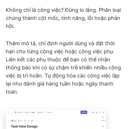
Không chỉ là công việc? Đừng lo lắng. Phân loại
chúng thành cột mốc, tính năng, lỗi hoặc phản
hồi.
Thêm mô tả, chỉ định người dùng và đặt thời
hạn cho từng công việc hoặc công việc phụ.
Liên kết các phụ thuộc để bạn có thể nhận
thông báo khi có sự chậm trễ khiến nhiều công
việc bị trì hoãn. Tự động hóa các công việc lặp
lại như đánh giá hàng tuần hoặc ngày thanh
toán.