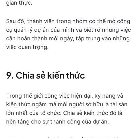
gian thực.
Sau đó, thành viên trong nhóm có thể mở công
cụ quản lý dự án của mình và biết rõ những việc
cần hoàn thành mỗi ngày, tập trung vào những
việc quan trọng.
9. Chia sẻ kiến thức
Trong thế giới công việc hiện đại, kỹ năng và
kiến thức ngầm mà mỗi người sở hữu là tài sản
lớn nhất của tổ chức. Chia sẻ kiến thức đó là
nền tảng cho sự thành công của dự án.