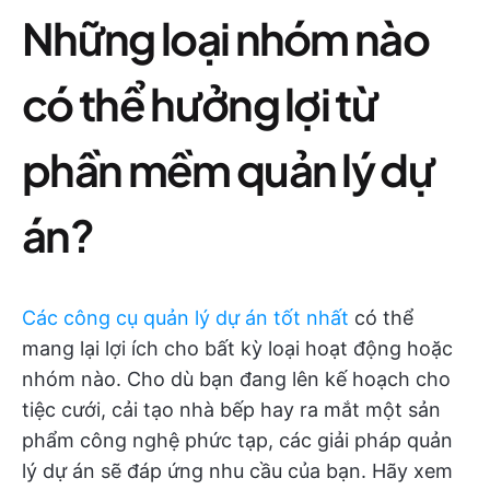
Những loại nhóm nào
có thể hưởng lợi từ
phần mềm quản lý dự
án?
Các công cụ quản lý dự án tốt nhất
có thể
mang lại lợi ích cho bất kỳ loại hoạt động hoặc
nhóm nào. Cho dù bạn đang lên kế hoạch cho
tiệc cưới, cải tạo nhà bếp hay ra mắt một sản
phẩm công nghệ phức tạp, các giải pháp quản
lý dự án sẽ đáp ứng nhu cầu của bạn. Hãy xem