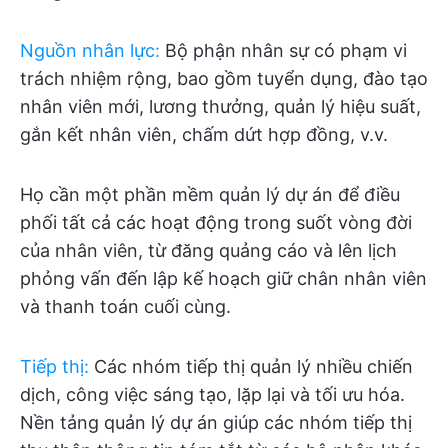
Nguồn nhân lực
:
Bộ phận nhân sự có phạm vi
trách nhiệm rộng, bao gồm tuyển dụng, đào tạo
nhân viên mới, lương thưởng, quản lý hiệu suất,
gắn kết nhân viên, chấm dứt hợp đồng, v.v.
Họ cần một phần mềm quản lý dự án để điều
phối tất cả các hoạt động trong suốt vòng đời
của nhân viên, từ đăng quảng cáo và lên lịch
phỏng vấn đến lập kế hoạch giữ chân nhân viên
và thanh toán cuối cùng.
Tiếp thị
:
Các nhóm tiếp thị quản lý nhiều chiến
dịch, công việc sáng tạo, lặp lại và tối ưu hóa.
Nền tảng quản lý dự án giúp các nhóm tiếp thị