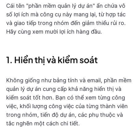
Cái tên "phần mềm quản lý dự án" ẩn chứa vô
số lợi ích mà công cụ này mang lại, từ hợp tác
và giao tiếp trong nhóm đến giảm thiểu rủi ro.
Hãy cùng xem mười lợi ích hàng đầu.
1. Hiển thị và kiểm soát
Không giống như bảng tính và email, phần mềm
quản lý dự án cung cấp khả năng hiển thị và
kiểm soát tốt hơn. Bạn có thể xem từng công
việc, khối lượng công việc của từng thành viên
trong nhóm, tiến độ dự án, các phụ thuộc và
tắc nghẽn một cách chi tiết.