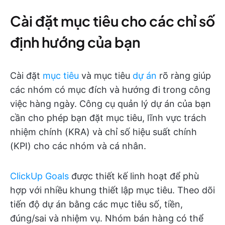
Cài đặt mục tiêu cho các chỉ số
định hướng của bạn
Cài đặt
mục tiêu
và mục tiêu
dự án
rõ ràng giúp
các nhóm có mục đích và hướng đi trong công
việc hàng ngày. Công cụ quản lý dự án của bạn
cần cho phép bạn đặt mục tiêu, lĩnh vực trách
nhiệm chính (KRA) và chỉ số hiệu suất chính
(KPI) cho các nhóm và cá nhân.
ClickUp Goals
được thiết kế linh hoạt để phù
hợp với nhiều khung thiết lập mục tiêu. Theo dõi
tiến độ dự án bằng các mục tiêu số, tiền,
đúng/sai và nhiệm vụ. Nhóm bán hàng có thể