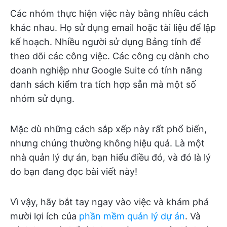
Các nhóm thực hiện việc này bằng nhiều cách
khác nhau. Họ sử dụng email hoặc tài liệu để lập
kế hoạch. Nhiều người sử dụng Bảng tính để
theo dõi các công việc. Các công cụ dành cho
doanh nghiệp như Google Suite có tính năng
danh sách kiểm tra tích hợp sẵn mà một số
nhóm sử dụng.
Mặc dù những cách sắp xếp này rất phổ biến,
nhưng chúng thường không hiệu quả. Là một
nhà quản lý dự án, bạn hiểu điều đó, và đó là lý
do bạn đang đọc bài viết này!
Vì vậy, hãy bắt tay ngay vào việc và khám phá
mười lợi ích của
phần mềm quản lý dự án
. Và