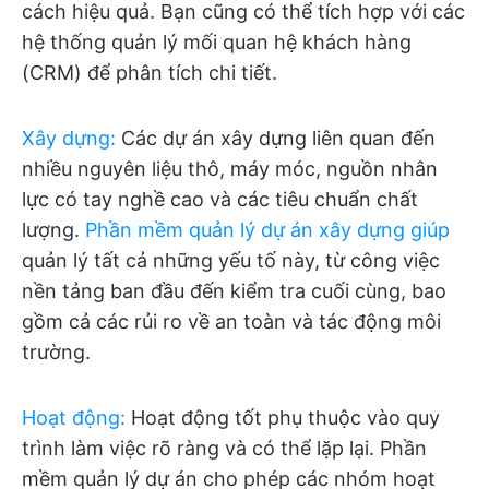
cách hiệu quả. Bạn cũng có thể tích hợp với các
hệ thống quản lý mối quan hệ khách hàng
(CRM) để phân tích chi tiết.
Xây dựng
:
Các dự án xây dựng liên quan đến
nhiều nguyên liệu thô, máy móc, nguồn nhân
lực có tay nghề cao và các tiêu chuẩn chất
lượng.
Phần mềm quản lý dự án xây dựng giúp
quản lý tất cả những yếu tố này, từ công việc
nền tảng ban đầu đến kiểm tra cuối cùng, bao
gồm cả các rủi ro về an toàn và tác động môi
trường.
Hoạt động
:
Hoạt động tốt phụ thuộc vào quy
trình làm việc rõ ràng và có thể lặp lại. Phần
mềm quản lý dự án cho phép các nhóm hoạt