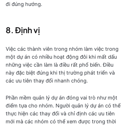
đi đúng hướng.
8. Định vị
Việc các thành viên trong nhóm làm việc trong
một dự án có nhiều hoạt động đôi khi mất dấu
những việc cần làm là điều rất phổ biến. Điều
này đặc biệt đúng khi thị trường phát triển và
các ưu tiên thay đổi nhanh chóng.
Phần mềm quản lý dự án đóng vai trò như một
điểm tựa cho nhóm. Người quản lý dự án có thể
thực hiện các thay đổi và chỉ định các ưu tiên
mới mà các nhóm có thể xem được trong thời