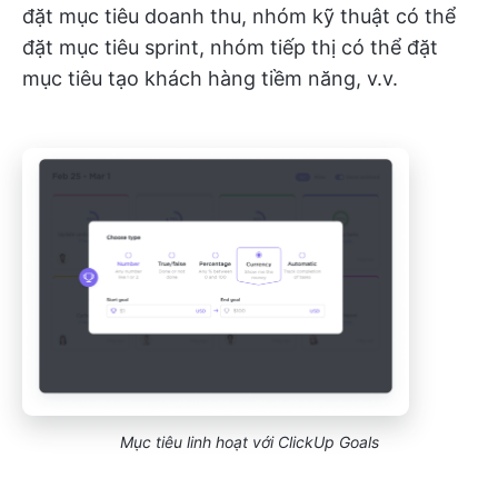
đặt mục tiêu doanh thu, nhóm kỹ thuật có thể
đặt mục tiêu sprint, nhóm tiếp thị có thể đặt
mục tiêu tạo khách hàng tiềm năng, v.v.
Mục tiêu linh hoạt với ClickUp Goals