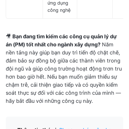
ứng dụng
công nghệ
🎥
Bạn đang tìm kiếm các công cụ quản lý dự
án (PM) tốt nhất cho ngành xây dựng?
Năm
nền tảng này giúp bạn duy trì tiến độ chặt chẽ,
đảm bảo sự đồng bộ giữa các thành viên trong
đội ngũ và giúp công trường hoạt động trơn tru
hơn bao giờ hết. Nếu bạn muốn giảm thiểu sự
chậm trễ, cải thiện giao tiếp và có quyền kiểm
soát thực sự đối với các công trình của mình —
hãy bắt đầu với những công cụ này.