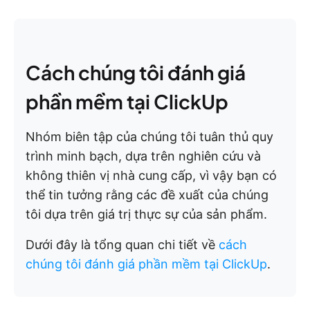
Cách chúng tôi đánh giá
phần mềm tại ClickUp
Nhóm biên tập của chúng tôi tuân thủ quy
trình minh bạch, dựa trên nghiên cứu và
không thiên vị nhà cung cấp, vì vậy bạn có
thể tin tưởng rằng các đề xuất của chúng
tôi dựa trên giá trị thực sự của sản phẩm.
Dưới đây là tổng quan chi tiết về
cách
chúng tôi đánh giá phần mềm tại ClickUp
.