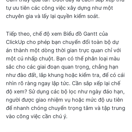
tự ưu tiên các công việc xây dựng như một
chuyên gia và lấy lại quyền kiểm soát.
Tiếp theo, chế độ xem Biểu đồ Gantt của
ClickUp cho phép bạn chuyển đổi toàn bộ dự
án thành một dòng thời gian trực quan chỉ với
một cú nhấp chuột. Bạn có thể phân loại màu
sắc cho các giai đoạn quan trọng, chẳng hạn
như đào đất, lắp khung hoặc kiểm tra, để có cái
nhìn rõ ràng ngay lập tức. Cần sắp xếp lại chế
độ xem? Sử dụng các bộ lọc như ngày đáo hạn,
người được giao nhiệm vụ hoặc mức độ ưu tiên
để nhanh chóng chuyển trọng tâm và tập trung
vào công việc cần chú ý.