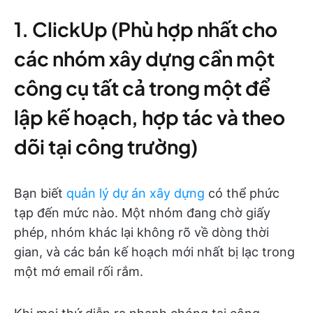
1. ClickUp (Phù hợp nhất cho
các nhóm xây dựng cần một
công cụ tất cả trong một để
lập kế hoạch, hợp tác và theo
dõi tại công trường)
Bạn biết
quản lý dự án xây dựng
có thể phức
tạp đến mức nào. Một nhóm đang chờ giấy
phép, nhóm khác lại không rõ về dòng thời
gian, và các bản kế hoạch mới nhất bị lạc trong
một mớ email rối rắm.