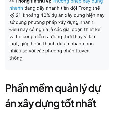
👀
Thông tin thú vị
:
Phương pháp xây dựng
nhanh
đang đẩy nhanh tiến độ! Trong thế
kỷ 21, khoảng 40% dự án xây dựng hiện nay
sử dụng phương pháp xây dựng nhanh.
Điều này có nghĩa là các giai đoạn thiết kế
và thi công diễn ra đồng thời thay vì lần
lượt, giúp hoàn thành dự án nhanh hơn
nhiều so với các phương pháp truyền
thống.
Phần mềm quản lý dự
án xây dựng tốt nhất