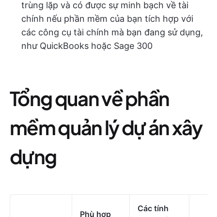
trùng lặp và có được sự minh bạch về tài
chính nếu phần mềm của bạn tích hợp với
các công cụ tài chính mà bạn đang sử dụng,
như QuickBooks hoặc Sage 300
Tổng quan về phần
mềm quản lý dự án xây
dựng
Các tính
Phù hợp