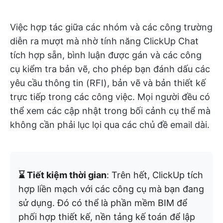
Việc hợp tác giữa các nhóm và các công trường
diễn ra mượt mà nhờ tính năng ClickUp Chat
tích hợp sẵn, bình luận được gán và các công
cụ kiểm tra bản vẽ, cho phép bạn đánh dấu các
yêu cầu thông tin (RFI), bản vẽ và bản thiết kế
trực tiếp trong các công việc. Mọi người đều có
thể xem các cập nhật trong bối cảnh cụ thể mà
không cần phải lục lọi qua các chủ đề email dài.
⌛ Tiết kiệm thời gian
: Trên hết, ClickUp tích
hợp liền mạch với các công cụ mà bạn đang
sử dụng. Đó có thể là phần mềm BIM để
phối hợp thiết kế, nền tảng kế toán để lập