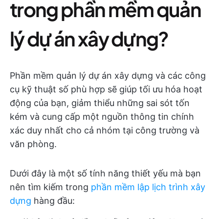
trong phần mềm quản
lý dự án xây dựng?
Phần mềm quản lý dự án xây dựng và các công
cụ kỹ thuật số phù hợp sẽ giúp tối ưu hóa hoạt
động của bạn, giảm thiểu những sai sót tốn
kém và cung cấp một nguồn thông tin chính
xác duy nhất cho cả nhóm tại công trường và
văn phòng.
Dưới đây là một số tính năng thiết yếu mà bạn
nên tìm kiếm trong
phần mềm lập lịch trình xây
dựng
hàng đầu: