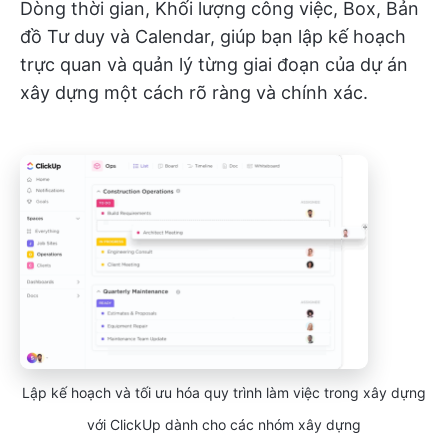
Dòng thời gian, Khối lượng công việc, Box, Bản
đồ Tư duy và Calendar, giúp bạn lập kế hoạch
trực quan và quản lý từng giai đoạn của dự án
xây dựng một cách rõ ràng và chính xác.
Lập kế hoạch và tối ưu hóa quy trình làm việc trong xây dựng
với ClickUp dành cho các nhóm xây dựng