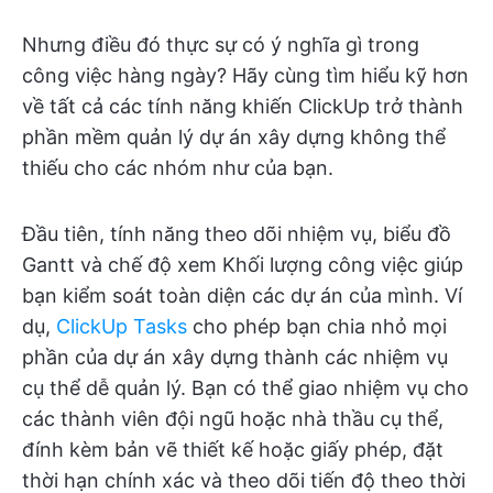
Nhưng điều đó thực sự có ý nghĩa gì trong
công việc hàng ngày? Hãy cùng tìm hiểu kỹ hơn
về tất cả các tính năng khiến ClickUp trở thành
phần mềm quản lý dự án xây dựng không thể
thiếu cho các nhóm như của bạn.
Đầu tiên, tính năng theo dõi nhiệm vụ, biểu đồ
Gantt và chế độ xem Khối lượng công việc giúp
bạn kiểm soát toàn diện các dự án của mình. Ví
dụ,
ClickUp Tasks
cho phép bạn chia nhỏ mọi
phần của dự án xây dựng thành các nhiệm vụ
cụ thể dễ quản lý. Bạn có thể giao nhiệm vụ cho
các thành viên đội ngũ hoặc nhà thầu cụ thể,
đính kèm bản vẽ thiết kế hoặc giấy phép, đặt
thời hạn chính xác và theo dõi tiến độ theo thời