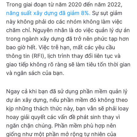
Trong giai đoạn từ năm 2020 đến năm 2022,
năng suất xây dựng đã giảm 8%.
Sự sụt giảm
này không phải do các nhóm không làm việc
chăm chỉ. Nguyên nhân là do việc quản lý dự án
trong ngành xây dựng đã trở nên phức tạp hơn
bao giờ hết. Việc trễ hạn, mất các yêu cầu
thông tin (RFI), lịch trình thay đổi liên tục và
giao tiếp không rõ ràng sẽ làm tiêu tốn thời gian
và ngân sách của bạn.
Ngay cả khi bạn đã sử dụng phần mềm quản lý
dự án xây dựng, nếu phần mềm đó không theo
kịp những thách thức này, bạn vẫn sẽ phải loay
hoay giải quyết các vấn đề phát sinh thay vì
ngăn chặn chúng. Phần mềm phù hợp nên
giống như một phần mở rộng tự nhiên của