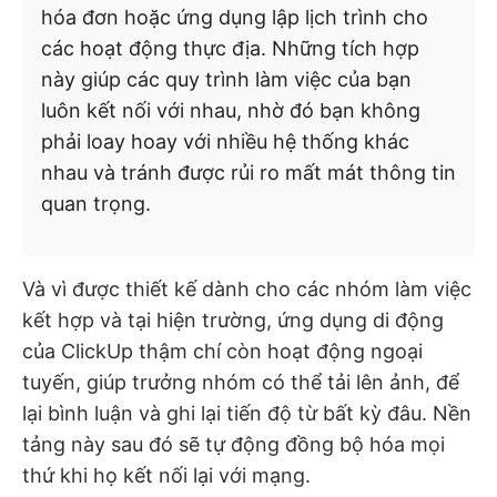
hóa đơn hoặc ứng dụng lập lịch trình cho
các hoạt động thực địa. Những tích hợp
này giúp các quy trình làm việc của bạn
luôn kết nối với nhau, nhờ đó bạn không
phải loay hoay với nhiều hệ thống khác
nhau và tránh được rủi ro mất mát thông tin
quan trọng.
Và vì được thiết kế dành cho các nhóm làm việc
kết hợp và tại hiện trường, ứng dụng di động
của ClickUp thậm chí còn hoạt động ngoại
tuyến, giúp trưởng nhóm có thể tải lên ảnh, để
lại bình luận và ghi lại tiến độ từ bất kỳ đâu. Nền
tảng này sau đó sẽ tự động đồng bộ hóa mọi
thứ khi họ kết nối lại với mạng.