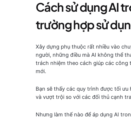
Cách sử dụng AI t
trường hợp sử dụn
Xây dựng phụ thuộc rất nhiều vào ch
người, những điều mà AI không thể tha
trách nhiệm theo cách giúp các công t
mới.
Bạn sẽ thấy các quy trình được tối ưu 
và vượt trội so với các đối thủ cạnh 
Nhưng làm thế nào để áp dụng AI tro