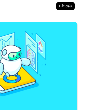
Bắt đầu