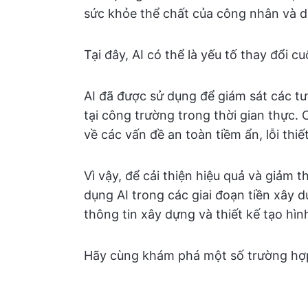
sức khỏe thể chất của công nhân và d
Tại đây, AI có thể là yếu tố thay đổi cu
AI đã được sử dụng để giám sát các 
tại công trường trong thời gian thực
về các vấn đề an toàn tiềm ẩn, lỗi thiế
Vì vậy, để cải thiện hiệu quả và giảm t
dụng AI trong các giai đoạn tiền xây 
thông tin xây dựng và thiết kế tạo hình
Hãy cùng khám phá một số trường hợp