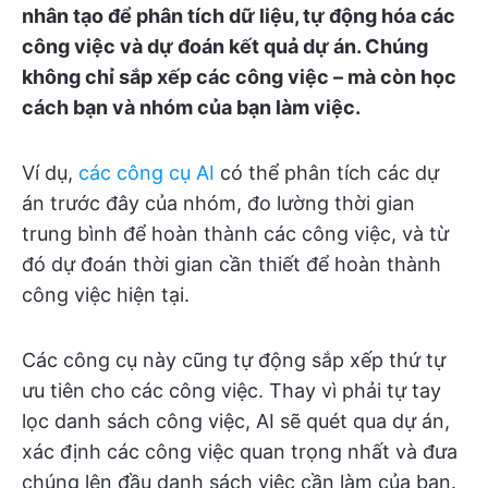
nhân tạo để phân tích dữ liệu, tự động hóa các
công việc và dự đoán kết quả dự án. Chúng
không chỉ sắp xếp các công việc – mà còn học
cách bạn và nhóm của bạn làm việc.
Ví dụ,
các công cụ AI
có thể phân tích các dự
án trước đây của nhóm, đo lường thời gian
trung bình để hoàn thành các công việc, và từ
đó dự đoán thời gian cần thiết để hoàn thành
công việc hiện tại.
Các công cụ này cũng tự động sắp xếp thứ tự
ưu tiên cho các công việc. Thay vì phải tự tay
lọc danh sách công việc, AI sẽ quét qua dự án,
xác định các công việc quan trọng nhất và đưa
chúng lên đầu danh sách việc cần làm của bạn.