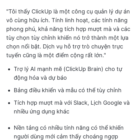
"Tôi thấy ClickUp là một công cụ quản lý dự án
vô cùng hữu ích. Tính linh hoạt, các tính năng
phong phú, khả năng tích hợp mượt mà và các
tùy chọn tùy chỉnh khiến nó trở thành một lựa
chọn nổi bật. Dịch vụ hỗ trợ trò chuyện trực
tuyến cũng là một điểm cộng rất lớn."
Trợ lý AI mạnh mẽ (ClickUp Brain) cho tự
động hóa và dự báo
Bảng điều khiển và mẫu có thể tùy chỉnh
Tích hợp mượt mà với Slack, Lịch Google và
nhiều ứng dụng khác
Nền tảng có nhiều tính năng có thể khiến
người dùng mới cảm thấy choáng ngợp