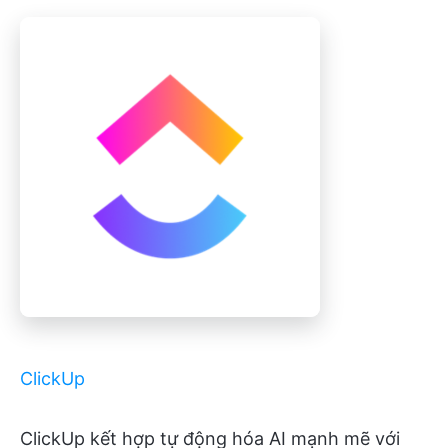
ClickUp
ClickUp kết hợp tự động hóa AI mạnh mẽ với