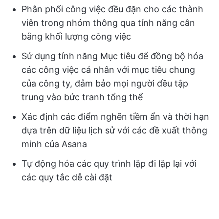
Phân phối công việc đều đặn cho các thành
viên trong nhóm thông qua tính năng cân
bằng khối lượng công việc
Sử dụng tính năng Mục tiêu để đồng bộ hóa
các công việc cá nhân với mục tiêu chung
của công ty, đảm bảo mọi người đều tập
trung vào bức tranh tổng thể
Xác định các điểm nghẽn tiềm ẩn và thời hạn
dựa trên dữ liệu lịch sử với các đề xuất thông
minh của Asana
Tự động hóa các quy trình lặp đi lặp lại với
các quy tắc dễ cài đặt