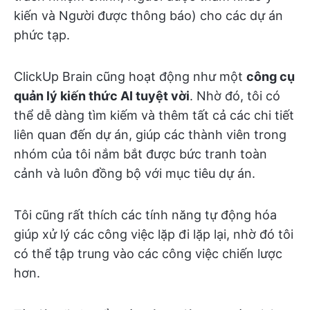
kiến và Người được thông báo) cho các dự án
phức tạp.
ClickUp Brain cũng hoạt động như một
công cụ
quản lý kiến thức AI tuyệt vời
. Nhờ đó, tôi có
thể dễ dàng tìm kiếm và thêm tất cả các chi tiết
liên quan đến dự án, giúp các thành viên trong
nhóm của tôi nắm bắt được bức tranh toàn
cảnh và luôn đồng bộ với mục tiêu dự án.
Tôi cũng rất thích các tính năng tự động hóa
giúp xử lý các công việc lặp đi lặp lại, nhờ đó tôi
có thể tập trung vào các công việc chiến lược
hơn.