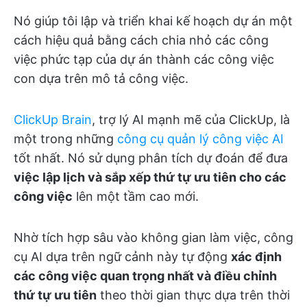
Nó giúp tôi lập và triển khai kế hoạch dự án một
cách hiệu quả bằng cách chia nhỏ các công
việc phức tạp của dự án thành các công việc
con dựa trên mô tả công việc.
ClickUp Brain
, trợ lý AI mạnh mẽ của ClickUp, là
một trong những
công cụ quản lý công việc AI
tốt nhất. Nó sử dụng phân tích dự đoán để đưa
việc lập lịch và sắp xếp thứ tự ưu tiên cho các
công việc
lên một tầm cao mới.
Nhờ tích hợp sâu vào không gian làm việc, công
cụ AI dựa trên ngữ cảnh này tự động
xác định
các công việc quan trọng nhất và điều chỉnh
thứ tự ưu tiên
theo thời gian thực dựa trên thời