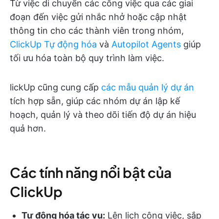
Từ việc di chuyển các công việc qua các giai
đoạn đến việc gửi nhắc nhở hoặc cập nhật
thông tin cho các thành viên trong nhóm,
ClickUp Tự động hóa
và
Autopilot Agents
giúp
tối ưu hóa toàn bộ quy trình làm việc.
lickUp cũng cung cấp
các mẫu quản lý dự án
tích hợp sẵn, giúp các nhóm dự án lập kế
hoạch, quản lý và theo dõi tiến độ dự án hiệu
quả hơn.
Các tính năng nổi bật của
ClickUp
Tự động hóa tác vụ:
Lên lịch công việc, sắp