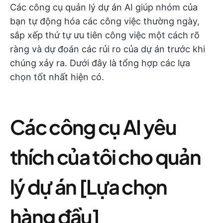
Các công cụ quản lý dự án AI giúp nhóm của
bạn tự động hóa các công việc thường ngày,
sắp xếp thứ tự ưu tiên công việc một cách rõ
ràng và dự đoán các rủi ro của dự án trước khi
chúng xảy ra. Dưới đây là tổng hợp các lựa
chọn tốt nhất hiện có.
Các công cụ AI yêu
thích của tôi cho quản
lý dự án [Lựa chọn
hàng đầu]