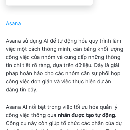
Asana
Asana sử dụng AI để tự động hóa quy trình làm
việc một cách thông minh, cân bằng khối lượng
công việc của nhóm và cung cấp những thông
tin chi tiết rõ ràng, dựa trên dữ liệu. Đây là giải
pháp hoàn hảo cho các nhóm cần sự phối hợp
công việc đơn giản và việc thực hiện dự án
đáng tin cậy.
Asana AI nổi bật trong việc tối ưu hóa quản lý
công việc thông qua
nhãn được tạo tự động
.
Công cụ này còn giúp tổ chức các phần của dự