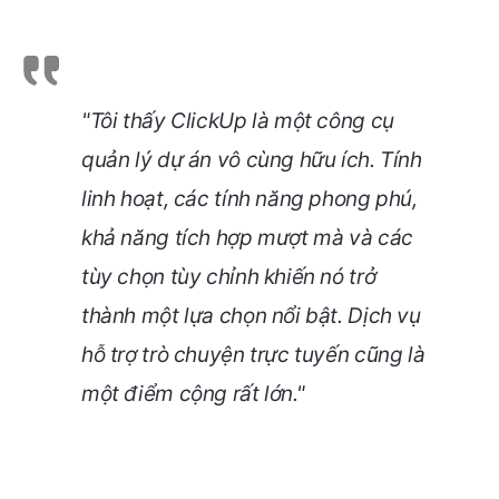
"Tôi thấy ClickUp là một công cụ
quản lý dự án vô cùng hữu ích. Tính
linh hoạt, các tính năng phong phú,
khả năng tích hợp mượt mà và các
tùy chọn tùy chỉnh khiến nó trở
thành một lựa chọn nổi bật. Dịch vụ
hỗ trợ trò chuyện trực tuyến cũng là
một điểm cộng rất lớn."