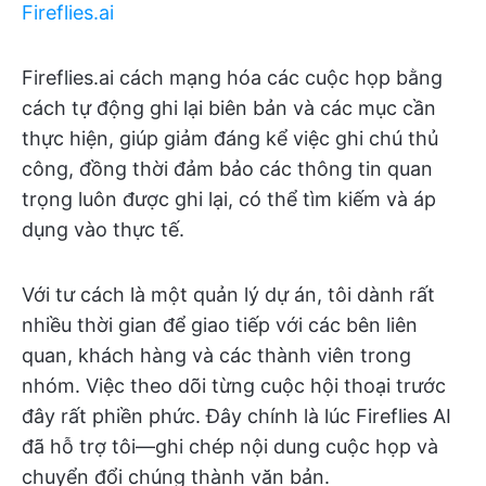
Fireflies.ai
Fireflies.ai cách mạng hóa các cuộc họp bằng
cách tự động ghi lại biên bản và các mục cần
thực hiện, giúp giảm đáng kể việc ghi chú thủ
công, đồng thời đảm bảo các thông tin quan
trọng luôn được ghi lại, có thể tìm kiếm và áp
dụng vào thực tế.
Với tư cách là một quản lý dự án, tôi dành rất
nhiều thời gian để giao tiếp với các bên liên
quan, khách hàng và các thành viên trong
nhóm. Việc theo dõi từng cuộc hội thoại trước
đây rất phiền phức. Đây chính là lúc Fireflies AI
đã hỗ trợ tôi—ghi chép nội dung cuộc họp và
chuyển đổi chúng thành văn bản.