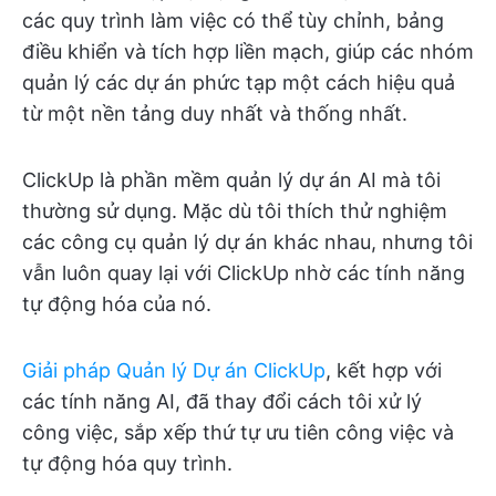
các quy trình làm việc có thể tùy chỉnh, bảng
điều khiển và tích hợp liền mạch, giúp các nhóm
quản lý các dự án phức tạp một cách hiệu quả
từ một nền tảng duy nhất và thống nhất.
ClickUp là phần mềm quản lý dự án AI mà tôi
thường sử dụng. Mặc dù tôi thích thử nghiệm
các công cụ quản lý dự án khác nhau, nhưng tôi
vẫn luôn quay lại với ClickUp nhờ các tính năng
tự động hóa của nó.
Giải pháp Quản lý Dự án ClickUp
, kết hợp với
các tính năng AI, đã thay đổi cách tôi xử lý
công việc, sắp xếp thứ tự ưu tiên công việc và
tự động hóa quy trình.