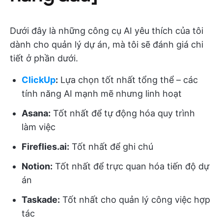
Dưới đây là những công cụ AI yêu thích của tôi
dành cho quản lý dự án, mà tôi sẽ đánh giá chi
tiết ở phần dưới.
ClickUp
:
Lựa chọn tốt nhất tổng thể – các
tính năng AI mạnh mẽ nhưng linh hoạt
Asana:
Tốt nhất để tự động hóa quy trình
làm việc
Fireflies.ai:
Tốt nhất để ghi chú
Notion:
Tốt nhất để trực quan hóa tiến độ dự
án
Taskade:
Tốt nhất cho quản lý công việc hợp
tác