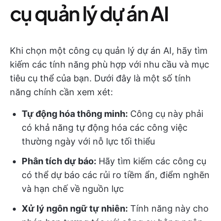
cụ quản lý dự án AI
Khi chọn một công cụ quản lý dự án AI, hãy tìm
kiếm các tính năng phù hợp với nhu cầu và mục
tiêu cụ thể của bạn. Dưới đây là một số tính
năng chính cần xem xét:
Tự động hóa thông minh:
Công cụ này phải
có khả năng tự động hóa các công việc
thường ngày với nỗ lực tối thiểu
Phân tích dự báo:
Hãy tìm kiếm các công cụ
có thể dự báo các rủi ro tiềm ẩn, điểm nghẽn
và hạn chế về nguồn lực
Xử lý ngôn ngữ tự nhiên:
Tính năng này cho