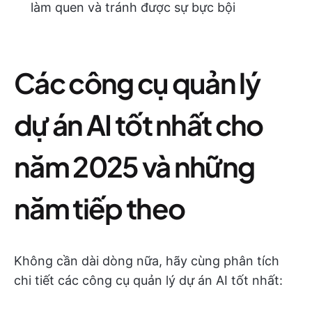
làm quen và tránh được sự bực bội
Các công cụ quản lý
dự án AI tốt nhất cho
năm 2025 và những
năm tiếp theo
Không cần dài dòng nữa, hãy cùng phân tích
chi tiết các công cụ quản lý dự án AI tốt nhất: