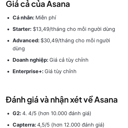
Giá cả của Asana
Cá nhân:
Miễn phí
Starter:
$13,49/tháng cho mỗi người dùng
Advanced:
$30,49/tháng cho mỗi người
dùng
Doanh nghiệp:
Giá cả tùy chỉnh
Enterprise+:
Giá tùy chỉnh
Đánh giá và nhận xét về Asana
G2:
4. 4/5 (hơn 10.000 đánh giá)
Capterra:
4,5/5 (hơn 12.000 đánh giá)