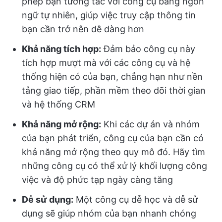
phép bạn tương tác với công cụ bằng ngôn
ngữ tự nhiên, giúp việc truy cập thông tin
bạn cần trở nên dễ dàng hơn
Khả năng tích hợp:
Đảm bảo công cụ này
tích hợp mượt mà với các công cụ và hệ
thống hiện có của bạn, chẳng hạn như nền
tảng giao tiếp, phần mềm theo dõi thời gian
và hệ thống CRM
Khả năng mở rộng:
Khi các dự án và nhóm
của bạn phát triển, công cụ của bạn cần có
khả năng mở rộng theo quy mô đó. Hãy tìm
những công cụ có thể xử lý khối lượng công
việc và độ phức tạp ngày càng tăng
Dễ sử dụng:
Một công cụ dễ học và dễ sử
dụng sẽ giúp nhóm của bạn nhanh chóng