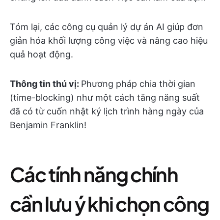
Tóm lại, các công cụ quản lý dự án AI giúp đơn
giản hóa khối lượng công việc và nâng cao hiệu
quả hoạt động.
Thông tin thú vị:
Phương pháp chia thời gian
(time-blocking) như một cách tăng năng suất
đã có từ cuốn nhật ký lịch trình hàng ngày của
Benjamin Franklin!
Các tính năng chính
cần lưu ý khi chọn công