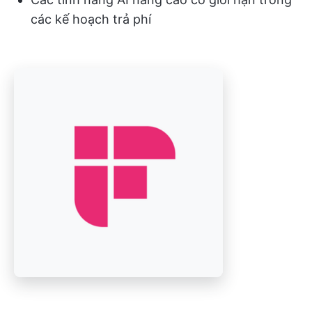
các kế hoạch trả phí