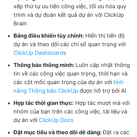
xếp thứ tự ưu tiên công việc, tối ưu hóa quy
trình và dự đoán kết quả dự án với ClickUp
Brain
Bảng điều khiển tùy chỉnh:
Hiển thị tiến độ
dự án và theo dõi các chỉ số quan trọng với
ClickUp Dashboards
Thông báo thông minh:
Luôn cập nhật thông
tin về các công việc quan trọng, thời hạn và
các cột mốc quan trọng của dự án với
tính
năng Thông báo ClickUp
được hỗ trợ bởi AI
Hợp tác thời gian thực:
Hợp tác mượt mà với
nhóm của bạn trên các công việc, tài liệu và
dự án với
ClickUp Docs
Đặt mục tiêu và theo dõi dễ dàng:
Đặt ra các