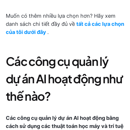
Muốn có thêm nhiều lựa chọn hơn? Hãy xem
danh sách chi tiết đầy đủ về
tất cả các lựa chọn
của tôi dưới đây
.
Các công cụ quản lý
dự án AI hoạt động như
thế nào?
Các công cụ quản lý dự án AI hoạt động bằng
cách sử dụng các thuật toán học máy và trí tuệ