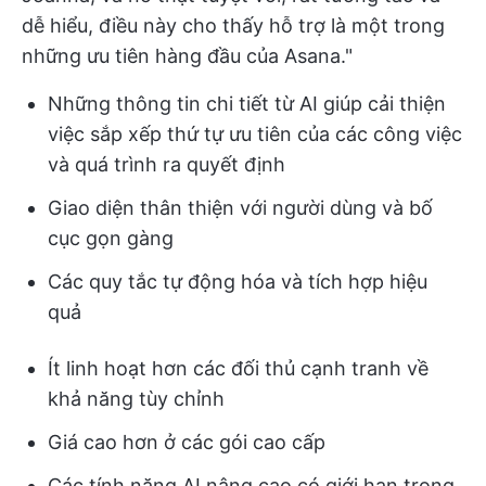
dễ hiểu, điều này cho thấy hỗ trợ là một trong
những ưu tiên hàng đầu của Asana."
Những thông tin chi tiết từ AI giúp cải thiện
việc sắp xếp thứ tự ưu tiên của các công việc
và quá trình ra quyết định
Giao diện thân thiện với người dùng và bố
cục gọn gàng
Các quy tắc tự động hóa và tích hợp hiệu
quả
Ít linh hoạt hơn các đối thủ cạnh tranh về
khả năng tùy chỉnh
Giá cao hơn ở các gói cao cấp
Các tính năng AI nâng cao có giới hạn trong