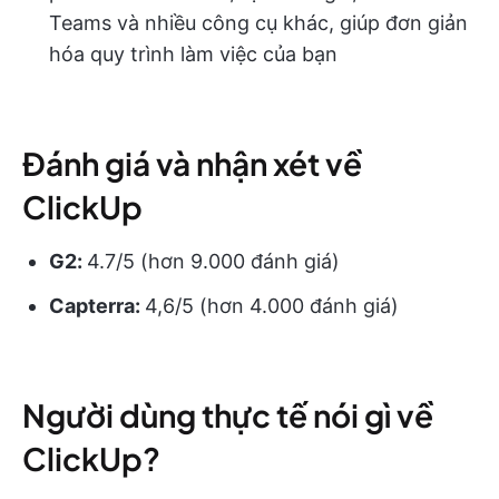
Teams và nhiều công cụ khác, giúp đơn giản
hóa quy trình làm việc của bạn
Đánh giá và nhận xét về
ClickUp
G2:
4.7/5 (hơn 9.000 đánh giá)
Capterra:
4,6/5 (hơn 4.000 đánh giá)
Người dùng thực tế nói gì về
ClickUp?