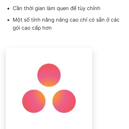
Cần thời gian làm quen để tùy chỉnh
Một số tính năng nâng cao chỉ có sẵn ở các
gói cao cấp hơn