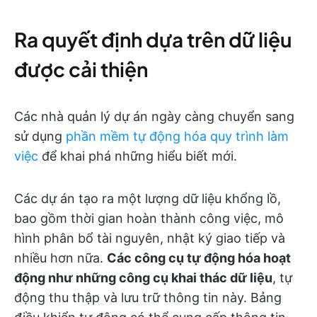
Ra quyết định dựa trên dữ liệu
được cải thiện
Các nhà quản lý dự án ngày càng chuyển sang
sử dụng
phần mềm tự động hóa quy trình làm
việc
để khai phá những hiểu biết mới.
Các dự án tạo ra một lượng dữ liệu khổng lồ,
bao gồm thời gian hoàn thành công việc, mô
hình phân bổ tài nguyên, nhật ký giao tiếp và
nhiều hơn nữa.
Các công cụ tự động hóa hoạt
động như những công cụ khai thác dữ liệu
, tự
động thu thập và lưu trữ thông tin này. Bảng