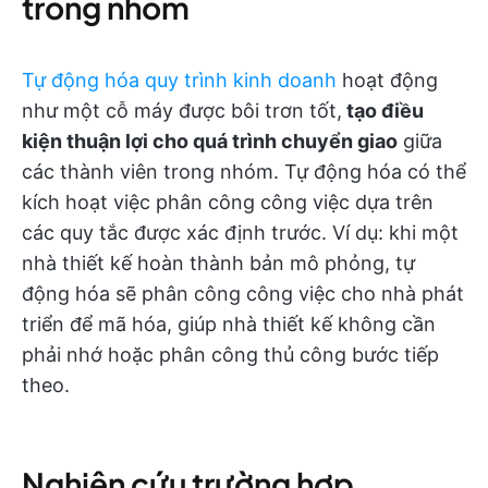
trong nhóm
Tự động hóa quy trình kinh doanh
hoạt động
như một cỗ máy được bôi trơn tốt,
tạo điều
kiện thuận lợi cho quá trình chuyển giao
giữa
các thành viên trong nhóm. Tự động hóa có thể
kích hoạt việc phân công công việc dựa trên
các quy tắc được xác định trước. Ví dụ: khi một
nhà thiết kế hoàn thành bản mô phỏng, tự
động hóa sẽ phân công công việc cho nhà phát
triển để mã hóa, giúp nhà thiết kế không cần
phải nhớ hoặc phân công thủ công bước tiếp
theo.
Nghiên cứu trường hợp