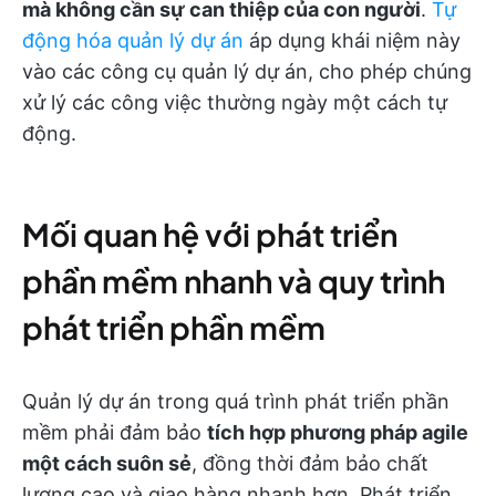
mà không cần sự can thiệp của con người
.
Tự
động hóa quản lý dự án
áp dụng khái niệm này
vào các công cụ quản lý dự án, cho phép chúng
xử lý các công việc thường ngày một cách tự
động.
Mối quan hệ với phát triển
phần mềm nhanh và quy trình
phát triển phần mềm
Quản lý dự án trong quá trình phát triển phần
mềm phải đảm bảo
tích hợp phương pháp agile
một cách suôn sẻ
, đồng thời đảm bảo chất
lượng cao và giao hàng nhanh hơn. Phát triển