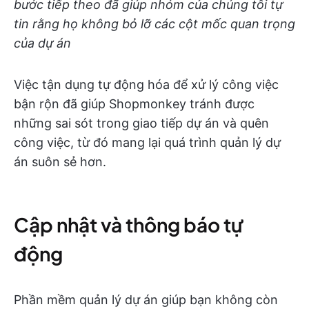
bước tiếp theo đã giúp nhóm của chúng tôi tự
tin rằng họ không bỏ lỡ các cột mốc quan trọng
của dự án
Việc tận dụng tự động hóa để xử lý công việc
bận rộn đã giúp Shopmonkey tránh được
những sai sót trong giao tiếp dự án và quên
công việc, từ đó mang lại quá trình quản lý dự
án suôn sẻ hơn.
Cập nhật và thông báo tự
động
Phần mềm quản lý dự án giúp bạn không còn