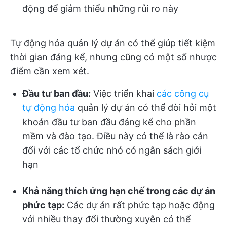
động để giảm thiểu những rủi ro này
Tự động hóa quản lý dự án có thể giúp tiết kiệm
thời gian đáng kể, nhưng cũng có một số nhược
điểm cần xem xét.
Đầu tư ban đầu:
Việc triển khai
các công cụ
tự động hóa
quản lý dự án có thể đòi hỏi một
khoản đầu tư ban đầu đáng kể cho phần
mềm và đào tạo. Điều này có thể là rào cản
đối với các tổ chức nhỏ có ngân sách giới
hạn
Khả năng thích ứng hạn chế trong các dự án
phức tạp:
Các dự án rất phức tạp hoặc động
với nhiều thay đổi thường xuyên có thể