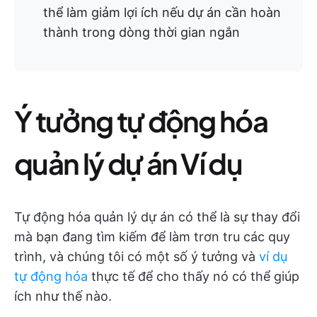
thể làm giảm lợi ích nếu dự án cần hoàn
thành trong dòng thời gian ngắn
Ý tưởng tự động hóa
quản lý dự án Ví dụ
Tự động hóa quản lý dự án có thể là sự thay đổi
mà bạn đang tìm kiếm để làm trơn tru các quy
trình, và chúng tôi có một số ý tưởng và
ví dụ
tự động hóa
thực tế để cho thấy nó có thể giúp
ích như thế nào.