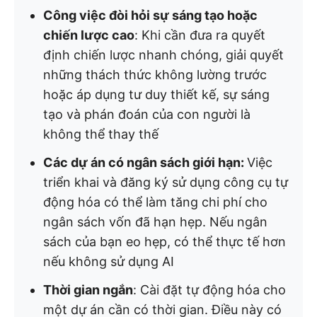
Công việc đòi hỏi sự sáng tạo hoặc
chiến lược cao
: Khi cần đưa ra quyết
định chiến lược nhanh chóng, giải quyết
những thách thức không lường trước
hoặc áp dụng tư duy thiết kế, sự sáng
tạo và phán đoán của con người là
không thể thay thế
Các dự án có ngân sách giới hạn:
Việc
triển khai và đăng ký sử dụng công cụ tự
động hóa có thể làm tăng chi phí cho
ngân sách vốn đã hạn hẹp. Nếu ngân
sách của bạn eo hẹp, có thể thực tế hơn
nếu không sử dụng AI
Thời gian ngắn
: Cài đặt tự động hóa cho
một dự án cần có thời gian. Điều này có