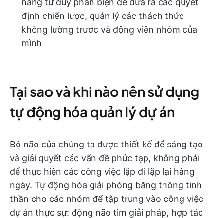
năng tư duy phản biện để đưa ra các quyết
định chiến lược, quản lý các thách thức
không lường trước và động viên nhóm của
mình
Tại sao và khi nào nên sử dụng
tự động hóa quản lý dự án
Bộ não của chúng ta được thiết kế để sáng tạo
và giải quyết các vấn đề phức tạp, không phải
để thực hiện các công việc lặp đi lặp lại hàng
ngày. Tự động hóa giải phóng băng thông tinh
thần cho các nhóm để tập trung vào công việc
dự án thực sự: động não tìm giải pháp, hợp tác