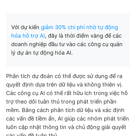
Với dự kiến
giảm 30% chi phí nhờ tự động
hóa hỗ trợ AI
, đây là thời điểm vàng để các
doanh nghiệp đầu tư vào các công cụ quản
lý dự án tự động hóa AI.
Phân tích dự đoán có thể được sử dụng để ra
quyết định dựa trên dữ liệu và không thiên vị.
Các công cụ AI có thể rất hữu ích trong việc hỗ
trợ theo dõi tuân thủ trong phát triển phần
mềm. Bằng cách phân tích dữ liệu và xác định
các vấn đề tiềm ẩn, AI giúp các nhóm phát triển
luôn cập nhật thông tin và chủ động giải quyết
các vấn đề tuân thủ.