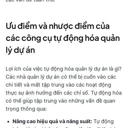
Ưu điểm và nhược điểm của
các công cụ tự động hóa quản
lý dự án
Lợi ích của việc tự động hóa quản lý dự án là gì?
Các nhà quản lý dự án có thể bị cuốn vào các
chi tiết và mất tập trung vào các hoạt động
thực sự ảnh hưởng đến các chỉ số. Tự động hóa
có thể giúp tập trung vào những vấn đề quan
trọng thông qua:
Nâng cao hiệu quả và năng suất:
Tự động