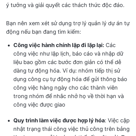
ý tưởng và giải quyết các thách thức độc đáo.
Bạn nên xem xét sử dụng trợ lý quản lý dự án tự
động nếu bạn đang tìm kiếm:
Công việc hành chính lặp đi lặp lại:
Các
công việc như lập lịch, báo cáo và nhập dữ
liệu bao gồm các bước đơn giản có thể dễ
dàng tự động hóa. Ví dụ: nhóm tiếp thị sử
dụng công cụ tự động hóa để gửi thông báo
công việc hàng ngày cho các thành viên
trong nhóm để nhắc nhở họ về thời hạn và
công việc được giao
Quy trình làm việc được hợp lý hóa
: Việc cập
nhật trạng thái công việc thủ công trên bảng