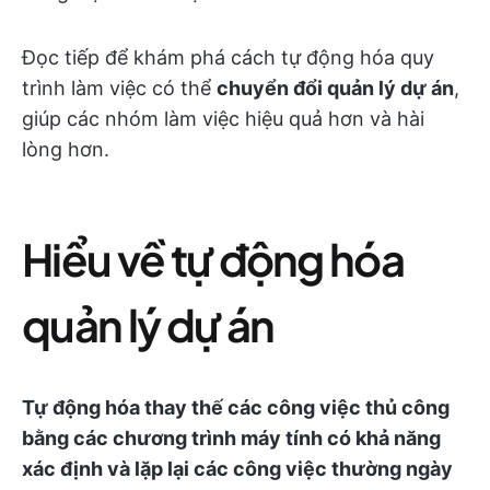
Đọc tiếp để khám phá cách tự động hóa quy
trình làm việc có thể
chuyển đổi quản lý dự án
,
giúp các nhóm làm việc hiệu quả hơn và hài
lòng hơn.
Hiểu về tự động hóa
quản lý dự án
Tự động hóa thay thế các công việc thủ công
bằng các chương trình máy tính có khả năng
xác định và lặp lại các công việc thường ngày