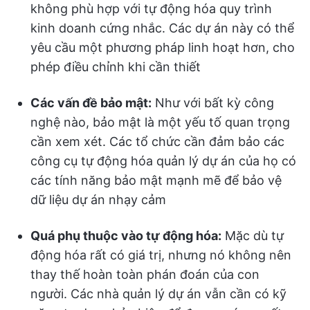
không phù hợp với tự động hóa quy trình
kinh doanh cứng nhắc. Các dự án này có thể
yêu cầu một phương pháp linh hoạt hơn, cho
phép điều chỉnh khi cần thiết
Các vấn đề bảo mật:
Như với bất kỳ công
nghệ nào, bảo mật là một yếu tố quan trọng
cần xem xét. Các tổ chức cần đảm bảo các
công cụ tự động hóa quản lý dự án của họ có
các tính năng bảo mật mạnh mẽ để bảo vệ
dữ liệu dự án nhạy cảm
Quá phụ thuộc vào tự động hóa:
Mặc dù tự
động hóa rất có giá trị, nhưng nó không nên
thay thế hoàn toàn phán đoán của con
người. Các nhà quản lý dự án vẫn cần có kỹ