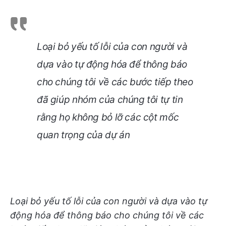
Loại bỏ yếu tố lỗi của con người và
dựa vào tự động hóa để thông báo
cho chúng tôi về các bước tiếp theo
đã giúp nhóm của chúng tôi tự tin
rằng họ không bỏ lỡ các cột mốc
quan trọng của dự án
Loại bỏ yếu tố lỗi của con người và dựa vào tự
động hóa để thông báo cho chúng tôi về các