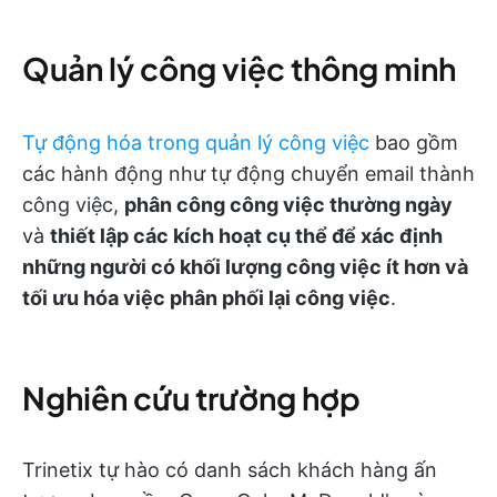
Quản lý công việc thông minh
Tự động hóa trong quản lý công việc
bao gồm
các hành động như tự động chuyển email thành
công việc,
phân công công việc thường ngày
và
thiết lập các kích hoạt cụ thể để xác định
những người có khối lượng công việc ít hơn và
tối ưu hóa việc phân phối lại công việc
.
Nghiên cứu trường hợp
Trinetix tự hào có danh sách khách hàng ấn