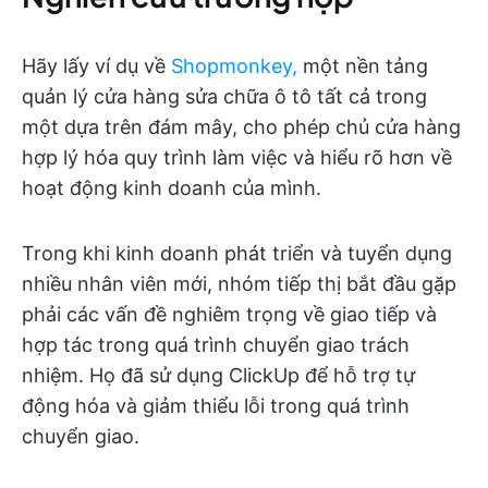
Hãy lấy ví dụ về
Shopmonkey,
một nền tảng
quản lý cửa hàng sửa chữa ô tô tất cả trong
một dựa trên đám mây, cho phép chủ cửa hàng
hợp lý hóa quy trình làm việc và hiểu rõ hơn về
hoạt động kinh doanh của mình.
Trong khi kinh doanh phát triển và tuyển dụng
nhiều nhân viên mới, nhóm tiếp thị bắt đầu gặp
phải các vấn đề nghiêm trọng về giao tiếp và
hợp tác trong quá trình chuyển giao trách
nhiệm. Họ đã sử dụng ClickUp để hỗ trợ tự
động hóa và giảm thiểu lỗi trong quá trình
chuyển giao.