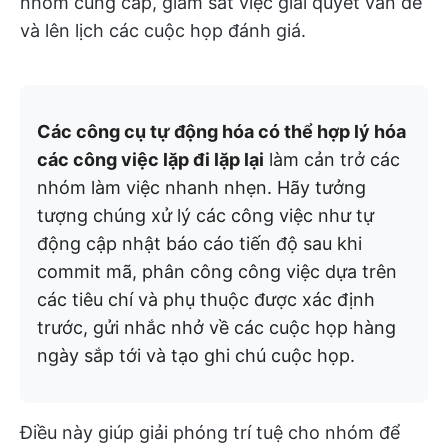
nhóm cung cấp, giám sát việc giải quyết vấn đề
và lên lịch các cuộc họp đánh giá.
Các công cụ tự động hóa có thể hợp lý hóa
các công việc lặp đi lặp lại
làm cản trở các
nhóm làm việc nhanh nhẹn. Hãy tưởng
tượng chúng xử lý các công việc như tự
động cập nhật báo cáo tiến độ sau khi
commit mã, phân công công việc dựa trên
các tiêu chí và phụ thuộc được xác định
trước, gửi nhắc nhở về các cuộc họp hàng
ngày sắp tới và tạo ghi chú cuộc họp.
Điều này giúp giải phóng trí tuệ cho nhóm để