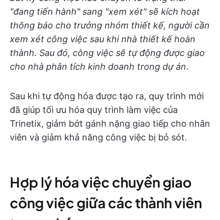
"đang tiến hành" sang "xem xét" sẽ kích hoạt
thông báo cho trưởng nhóm thiết kế, người cần
xem xét công việc sau khi nhà thiết kế hoàn
thành. Sau đó, công việc sẽ tự động được giao
cho nhà phân tích kinh doanh trong dự án
.
Sau khi tự động hóa được tạo ra, quy trình mới
đã giúp tối ưu hóa quy trình làm việc của
Trinetix, giảm bớt gánh nặng giao tiếp cho nhân
viên và giảm khả năng công việc bị bỏ sót.
Hợp lý hóa việc chuyển giao
công việc giữa các thành viên