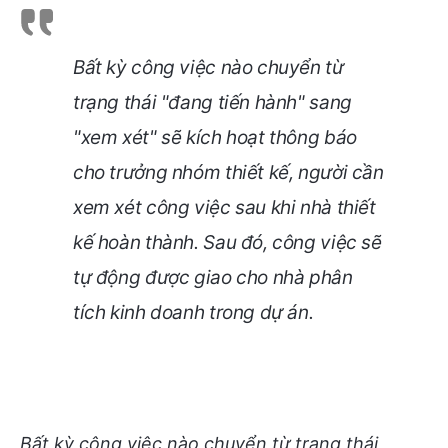
Bất kỳ công việc nào chuyển từ
trạng thái "đang tiến hành" sang
"xem xét" sẽ kích hoạt thông báo
cho trưởng nhóm thiết kế, người cần
xem xét công việc sau khi nhà thiết
kế hoàn thành. Sau đó, công việc sẽ
tự động được giao cho nhà phân
tích kinh doanh trong dự án
.
Bất kỳ công việc nào chuyển từ trạng thái