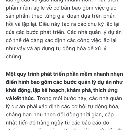
phần mềm agile về cơ bản bao gồm việc giao
sản phẩm theo từng giai đoạn dựa trên phản
hồi và lặp lại. Điều này tạo ra các chu kỳ lặp lại
của các bước phát triển. Các nhà quản lý dự án
có thể dễ dàng xác định các công việc lặp lại
như vậy và áp dụng tự động hóa để xử lý
chúng.
Một quy trình phát triển phần mềm nhanh nhẹn
điển hình bao gồm các bước quản lý dự án như
khởi động, lập kế hoạch, khám phá, thích ứng
và kết thúc
. Trong mỗi bước này, các nhà quản
lý dự án phải xác định các cơ hội tự động hóa,
chẳng hạn như theo dõi dòng thời gian, cập
nhật tiến độ hàng ngày từ các báo cáo do