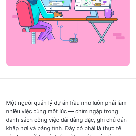
Một người quản lý dự án hầu như luôn phải làm
nhiều việc cùng một lúc — chìm ngập trong
danh sách công việc dài dằng dặc, ghi chú dán
khắp nơi và bảng tính. Đây có phải là thực tế