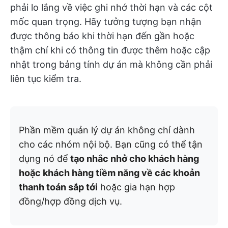
phải lo lắng về việc ghi nhớ thời hạn và các cột
mốc quan trọng. Hãy tưởng tượng bạn nhận
được thông báo khi thời hạn đến gần hoặc
thậm chí khi có thông tin được thêm hoặc cập
nhật trong bảng tính dự án mà không cần phải
liên tục kiểm tra.
Phần mềm quản lý dự án không chỉ dành
cho các nhóm nội bộ. Bạn cũng có thể tận
dụng nó để
tạo nhắc nhở cho khách hàng
hoặc khách hàng tiềm năng về các khoản
thanh toán sắp tới
hoặc gia hạn hợp
đồng/hợp đồng dịch vụ.