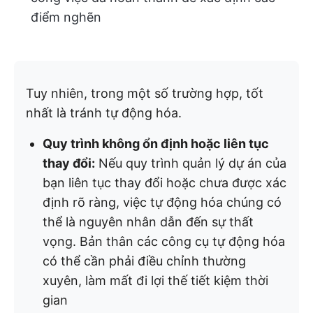
điểm nghẽn
Tuy nhiên, trong một số trường hợp, tốt
nhất là tránh tự động hóa.
Quy trình không ổn định hoặc liên tục
thay đổi:
Nếu quy trình quản lý dự án của
bạn liên tục thay đổi hoặc chưa được xác
định rõ ràng, việc tự động hóa chúng có
thể là nguyên nhân dẫn đến sự thất
vọng. Bản thân các công cụ tự động hóa
có thể cần phải điều chỉnh thường
xuyên, làm mất đi lợi thế tiết kiệm thời
gian