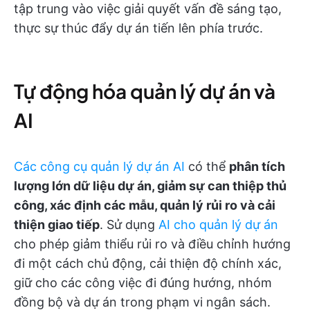
tập trung vào việc giải quyết vấn đề sáng tạo,
thực sự thúc đẩy dự án tiến lên phía trước.
Tự động hóa quản lý dự án và
AI
Các công cụ quản lý dự án AI
có thể
phân tích
lượng lớn dữ liệu dự án, giảm sự can thiệp thủ
công, xác định các mẫu, quản lý rủi ro và cải
thiện giao tiếp
. Sử dụng
AI cho quản lý dự án
cho phép giảm thiểu rủi ro và điều chỉnh hướng
đi một cách chủ động, cải thiện độ chính xác,
giữ cho các công việc đi đúng hướng, nhóm
đồng bộ và dự án trong phạm vi ngân sách.