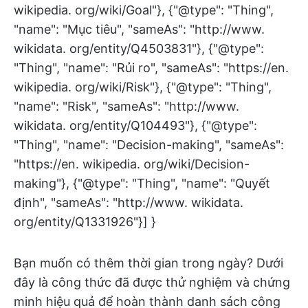
Bạn muốn có thêm thời gian trong ngày? Dưới
đây là công thức đã được thử nghiệm và chứng
minh hiệu quả để hoàn thành danh sách công