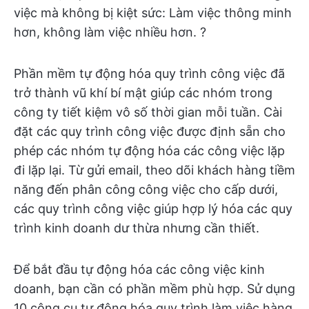
việc mà không bị kiệt sức: Làm việc thông minh
hơn, không làm việc nhiều hơn. ?
Phần mềm tự động hóa quy trình công việc đã
trở thành vũ khí bí mật giúp các nhóm trong
công ty tiết kiệm vô số thời gian mỗi tuần. Cài
đặt các quy trình công việc được định sẵn cho
phép các nhóm tự động hóa các công việc lặp
đi lặp lại. Từ gửi email, theo dõi khách hàng tiềm
năng đến phân công công việc cho cấp dưới,
các quy trình công việc giúp hợp lý hóa các quy
trình kinh doanh dư thừa nhưng cần thiết.
Để bắt đầu tự động hóa các công việc kinh
doanh, bạn cần có phần mềm phù hợp. Sử dụng
10 công cụ tự động hóa quy trình làm việc hàng