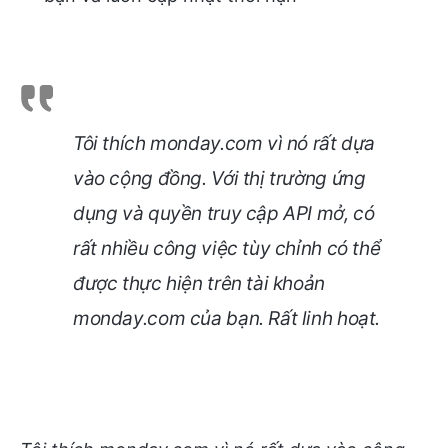
Tôi thích monday.com vì nó rất dựa
vào cộng đồng. Với thị trường ứng
dụng và quyền truy cập API mở, có
rất nhiều công việc tùy chỉnh có thể
được thực hiện trên tài khoản
monday.com của bạn. Rất linh hoạt.