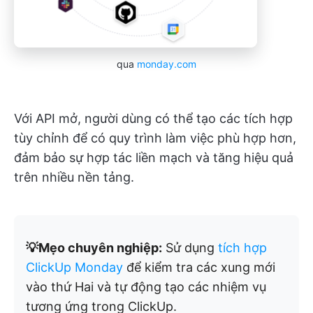
qua
monday.com
Với API mở, người dùng có thể tạo các tích hợp
tùy chỉnh để có quy trình làm việc phù hợp hơn,
đảm bảo sự hợp tác liền mạch và tăng hiệu quả
trên nhiều nền tảng.
💡Mẹo chuyên nghiệp:
Sử dụng
tích hợp
ClickUp Monday
để kiểm tra các xung mới
vào thứ Hai và tự động tạo các nhiệm vụ
tương ứng trong ClickUp.