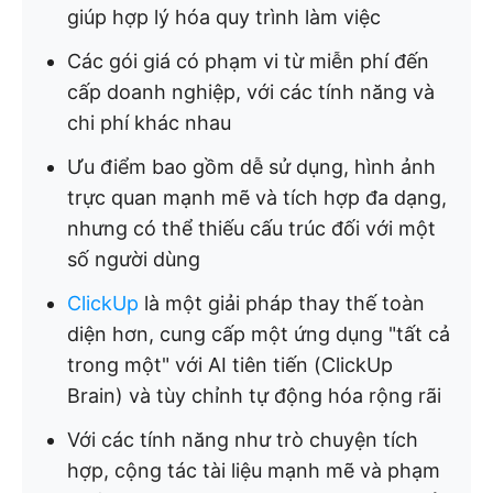
giúp hợp lý hóa quy trình làm việc
Các gói giá có phạm vi từ miễn phí đến
cấp doanh nghiệp, với các tính năng và
chi phí khác nhau
Ưu điểm bao gồm dễ sử dụng, hình ảnh
trực quan mạnh mẽ và tích hợp đa dạng,
nhưng có thể thiếu cấu trúc đối với một
số người dùng
ClickUp
là một giải pháp thay thế toàn
diện hơn, cung cấp một ứng dụng "tất cả
trong một" với AI tiên tiến (ClickUp
Brain) và tùy chỉnh tự động hóa rộng rãi
Với các tính năng như trò chuyện tích
hợp, cộng tác tài liệu mạnh mẽ và phạm