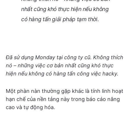
nhất cũng khó thực hiện nếu không
có hàng tấn giải pháp tạm thời.
Đã sử dụng Monday tại công ty cũ. Không thích
nó – những việc cơ bản nhất cũng khó thực
hiện nếu không có hàng tấn công việc hacky.
Một phàn nàn thường gặp khác là tính linh hoạt
hạn chế của nền tảng này trong báo cáo nâng
cao và tự động hóa.