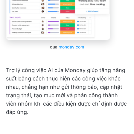
qua
monday.com
Trợ lý công việc AI của Monday giúp tăng năng
suất bằng cách thực hiện các công việc khác
nhau, chẳng hạn như gửi thông báo, cập nhật
trạng thái, tạo mục mới và phân công thành
viên nhóm khi các điều kiện được chỉ định được
đáp ứng.