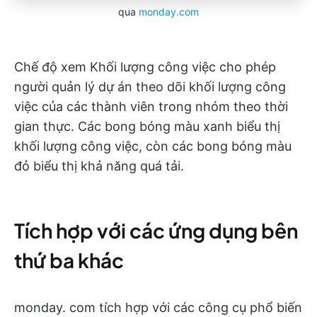
qua
monday.com
Chế độ xem Khối lượng công việc cho phép
người quản lý dự án theo dõi khối lượng công
việc của các thành viên trong nhóm theo thời
gian thực. Các bong bóng màu xanh biểu thị
khối lượng công việc, còn các bong bóng màu
đỏ biểu thị khả năng quá tải.
Tích hợp với các ứng dụng bên
thứ ba khác
monday. com tích hợp với các công cụ phổ biến