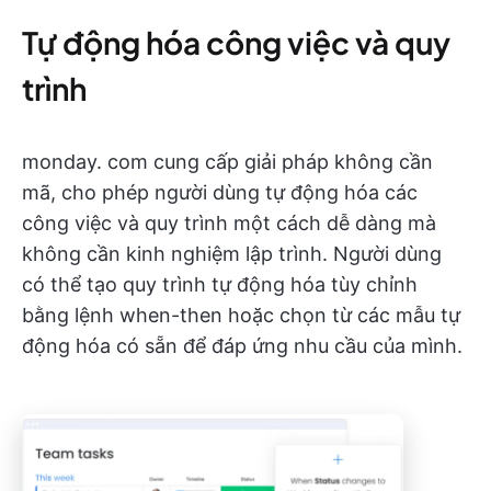
Tự động hóa công việc và quy
trình
monday. com cung cấp giải pháp không cần
mã, cho phép người dùng tự động hóa các
công việc và quy trình một cách dễ dàng mà
không cần kinh nghiệm lập trình. Người dùng
có thể tạo quy trình tự động hóa tùy chỉnh
bằng lệnh when-then hoặc chọn từ các mẫu tự
động hóa có sẵn để đáp ứng nhu cầu của mình.