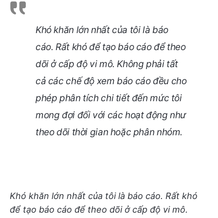
Khó khăn lớn nhất của tôi là báo
cáo. Rất khó để tạo báo cáo để theo
dõi ở cấp độ vi mô. Không phải tất
cả các chế độ xem báo cáo đều cho
phép phân tích chi tiết đến mức tôi
mong đợi đối với các hoạt động như
theo dõi thời gian hoặc phân nhóm.
Khó khăn lớn nhất của tôi là báo cáo. Rất khó
để tạo báo cáo để theo dõi ở cấp độ vi mô.