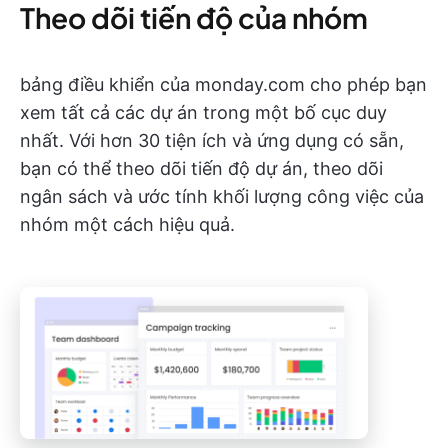
Theo dõi tiến độ của nhóm
bảng điều khiển của monday.com cho phép bạn
xem tất cả các dự án trong một bố cục duy
nhất. Với hơn 30 tiện ích và ứng dụng có sẵn,
bạn có thể theo dõi tiến độ dự án, theo dõi
ngân sách và ước tính khối lượng công việc của
nhóm một cách hiệu quả.