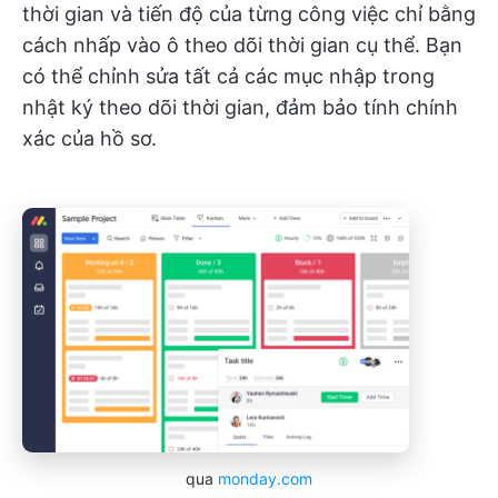
thời gian và tiến độ của từng công việc chỉ bằng
cách nhấp vào ô theo dõi thời gian cụ thể. Bạn
có thể chỉnh sửa tất cả các mục nhập trong
nhật ký theo dõi thời gian, đảm bảo tính chính
xác của hồ sơ.
qua
monday.com