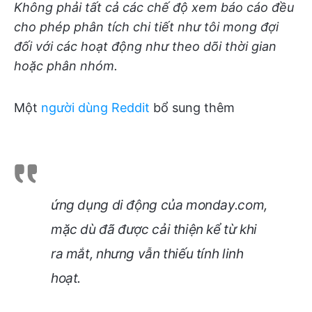
Không phải tất cả các chế độ xem báo cáo đều
cho phép phân tích chi tiết như tôi mong đợi
đối với các hoạt động như theo dõi thời gian
hoặc phân nhóm.
Một
người dùng Reddit
bổ sung thêm
ứng dụng di động của monday.com,
mặc dù đã được cải thiện kể từ khi
ra mắt, nhưng vẫn thiếu tính linh
hoạt.