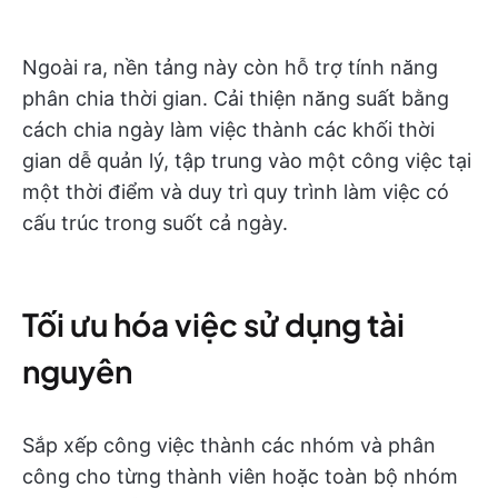
Ngoài ra, nền tảng này còn hỗ trợ tính năng
phân chia thời gian. Cải thiện năng suất bằng
cách chia ngày làm việc thành các khối thời
gian dễ quản lý, tập trung vào một công việc tại
một thời điểm và duy trì quy trình làm việc có
cấu trúc trong suốt cả ngày.
Tối ưu hóa việc sử dụng tài
nguyên
Sắp xếp công việc thành các nhóm và phân
công cho từng thành viên hoặc toàn bộ nhóm