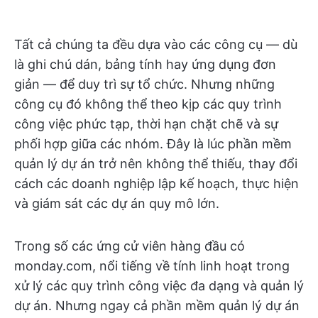
Tất cả chúng ta đều dựa vào các công cụ — dù
là ghi chú dán, bảng tính hay ứng dụng đơn
giản — để duy trì sự tổ chức. Nhưng những
công cụ đó không thể theo kịp các quy trình
công việc phức tạp, thời hạn chặt chẽ và sự
phối hợp giữa các nhóm. Đây là lúc phần mềm
quản lý dự án trở nên không thể thiếu, thay đổi
cách các doanh nghiệp lập kế hoạch, thực hiện
và giám sát các dự án quy mô lớn.
Trong số các ứng cử viên hàng đầu có
monday.com, nổi tiếng về tính linh hoạt trong
xử lý các quy trình công việc đa dạng và quản lý
dự án. Nhưng ngay cả phần mềm quản lý dự án