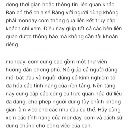
dòng thời gian hoặc thông tin liên quan khác.
Bạn có thể chia sẻ Bảng với người dùng không
phải monday.com thông qua liên kết truy cập
khách chỉ xem. Điều này giúp tất cả các bên liên
quan được thông báo mà không cần tài khoản
riêng.
monday. com cũng bao gồm một thư viện
hướng dẫn phong phú. Nó giúp cả người dùng
mới bắt đầu và người dùng có kinh nghiệm tối
đa hóa các tính năng của nền tảng. Nền tảng
này cung cấp các công cụ trực quan hóa dữ liệu
đa dạng, cho phép người dùng tùy chỉnh không
gian làm việc cho các nhu cầu cụ thể. Hãy cùng
xem các tính năng của monday. com và cách sử
dụng chúng cho công việc của bạn.