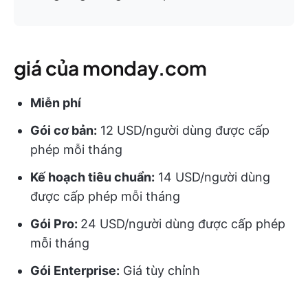
giá của monday.com
Miễn phí
Gói cơ bản:
12 USD/người dùng được cấp
phép mỗi tháng
Kế hoạch tiêu chuẩn:
14 USD/người dùng
được cấp phép mỗi tháng
Gói Pro:
24 USD/người dùng được cấp phép
mỗi tháng
Gói Enterprise:
Giá tùy chỉnh