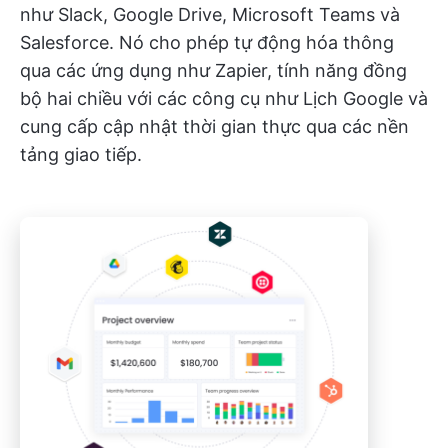
như Slack, Google Drive, Microsoft Teams và
Salesforce. Nó cho phép tự động hóa thông
qua các ứng dụng như Zapier, tính năng đồng
bộ hai chiều với các công cụ như Lịch Google và
cung cấp cập nhật thời gian thực qua các nền
tảng giao tiếp.