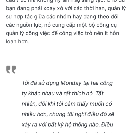
bạn đang phải xoay xở với các thời hạn, quản lý
sự hợp tác giữa các nhóm hay đang theo dõi
các nguồn lực, nó cung cấp một bộ công cụ
quản lý công việc để công việc trở nên ít hỗn
loạn hơn.
Tôi đã sử dụng Monday tại hai công
ty khác nhau và rất thích nó. Tất
nhiên, đôi khi tôi cảm thấy muốn có
nhiều hơn, nhưng tôi nghĩ điều đó sẽ
xảy ra với bất kỳ hệ thống nào. Điều