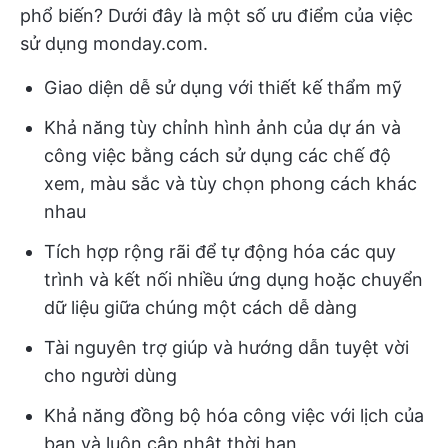
phổ biến? Dưới đây là một số ưu điểm của việc
sử dụng monday.com.
Giao diện dễ sử dụng với thiết kế thẩm mỹ
Khả năng tùy chỉnh hình ảnh của dự án và
công việc bằng cách sử dụng các chế độ
xem, màu sắc và tùy chọn phong cách khác
nhau
Tích hợp rộng rãi để tự động hóa các quy
trình và kết nối nhiều ứng dụng hoặc chuyển
dữ liệu giữa chúng một cách dễ dàng
Tài nguyên trợ giúp và hướng dẫn tuyệt vời
cho người dùng
Khả năng đồng bộ hóa công việc với lịch của
bạn và luôn cập nhật thời hạn