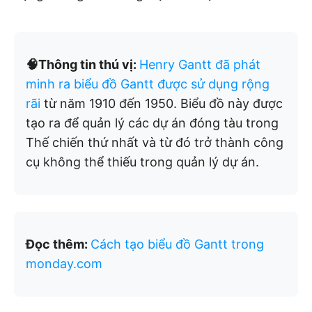
🧠Thông tin thú vị:
Henry Gantt đã phát
minh ra biểu đồ Gantt được sử dụng rộng
rãi
từ năm 1910 đến 1950. Biểu đồ này được
tạo ra để quản lý các dự án đóng tàu trong
Thế chiến thứ nhất và từ đó trở thành công
cụ không thể thiếu trong quản lý dự án.
Đọc thêm:
Cách tạo biểu đồ Gantt trong
monday.com