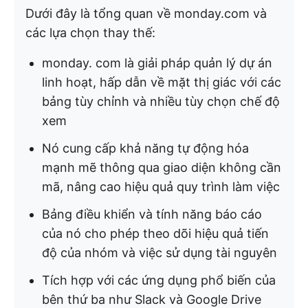
Dưới đây là tổng quan về monday.com và
các lựa chọn thay thế:
monday. com là giải pháp quản lý dự án
linh hoạt, hấp dẫn về mặt thị giác với các
bảng tùy chỉnh và nhiều tùy chọn chế độ
xem
Nó cung cấp khả năng tự động hóa
mạnh mẽ thông qua giao diện không cần
mã, nâng cao hiệu quả quy trình làm việc
Bảng điều khiển và tính năng báo cáo
của nó cho phép theo dõi hiệu quả tiến
độ của nhóm và việc sử dụng tài nguyên
Tích hợp với các ứng dụng phổ biến của
bên thứ ba như Slack và Google Drive