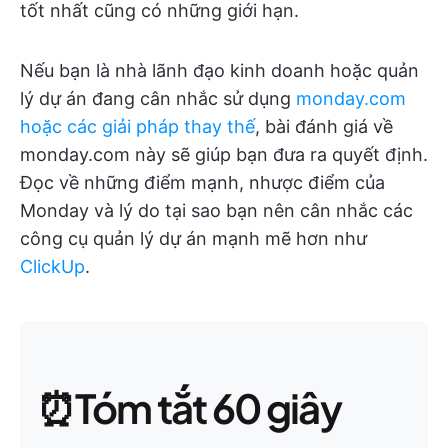
tốt nhất cũng có những giới hạn.
Nếu bạn là nhà lãnh đạo kinh doanh hoặc quản
lý dự án đang cân nhắc sử dụng
monday.com
hoặc các giải pháp thay thế
, bài đánh giá về
monday.com này sẽ giúp bạn đưa ra quyết định.
Đọc về những điểm mạnh, nhược điểm của
Monday và lý do tại sao bạn nên cân nhắc các
công cụ quản lý dự án mạnh mẽ hơn như
ClickUp
.
⏰Tóm tắt 60 giây