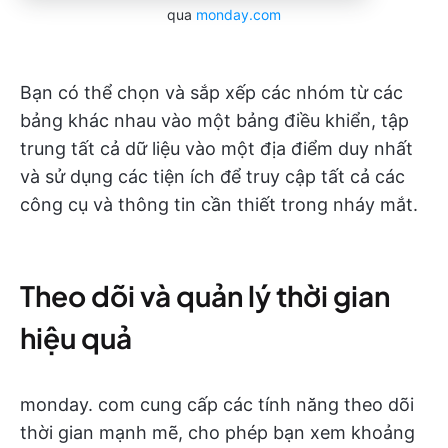
qua
monday.com
Bạn có thể chọn và sắp xếp các nhóm từ các
bảng khác nhau vào một bảng điều khiển, tập
trung tất cả dữ liệu vào một địa điểm duy nhất
và sử dụng các tiện ích để truy cập tất cả các
công cụ và thông tin cần thiết trong nháy mắt.
Theo dõi và quản lý thời gian
hiệu quả
monday. com cung cấp các tính năng theo dõi
thời gian mạnh mẽ, cho phép bạn xem khoảng