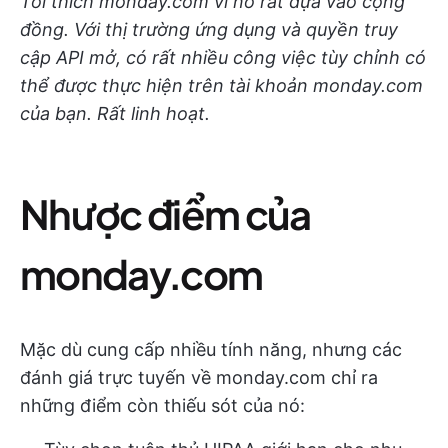
Tôi thích monday.com vì nó rất dựa vào cộng
đồng. Với thị trường ứng dụng và quyền truy
cập API mở, có rất nhiều công việc tùy chỉnh có
thể được thực hiện trên tài khoản monday.com
của bạn. Rất linh hoạt.
Nhược điểm của
monday.com
Mặc dù cung cấp nhiều tính năng, nhưng các
đánh giá trực tuyến về monday.com chỉ ra
những điểm còn thiếu sót của nó: