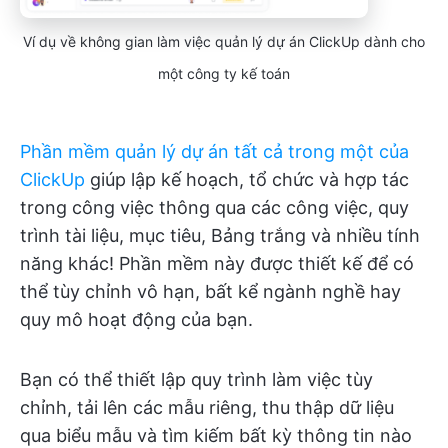
Ví dụ về không gian làm việc quản lý dự án ClickUp dành cho
một công ty kế toán
Phần mềm quản lý dự án tất cả trong một của
ClickUp
giúp lập kế hoạch, tổ chức và hợp tác
trong công việc thông qua các công việc, quy
trình tài liệu, mục tiêu, Bảng trắng và nhiều tính
năng khác! Phần mềm này được thiết kế để có
thể tùy chỉnh vô hạn, bất kể ngành nghề hay
quy mô hoạt động của bạn.
Bạn có thể thiết lập quy trình làm việc tùy
chỉnh, tải lên các mẫu riêng, thu thập dữ liệu
qua biểu mẫu và tìm kiếm bất kỳ thông tin nào