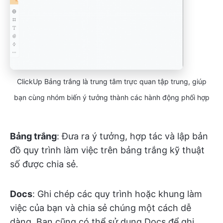
ClickUp Bảng trắng là trung tâm trực quan tập trung, giúp
bạn cùng nhóm biến ý tưởng thành các hành động phối hợp
Bảng trắng
: Đưa ra ý tưởng, hợp tác và lập bản
đồ quy trình làm việc trên bảng trắng kỹ thuật
số được chia sẻ.
Docs
: Ghi chép các quy trình hoặc khung làm
việc của bạn và chia sẻ chúng một cách dễ
dàng. Bạn cũng có thể sử dụng Docs để ghi