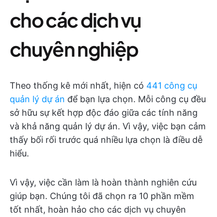
cho các dịch vụ
chuyên nghiệp
Theo thống kê mới nhất, hiện có
441 công cụ
quản lý dự án
để bạn lựa chọn. Mỗi công cụ đều
sở hữu sự kết hợp độc đáo giữa các tính năng
và khả năng quản lý dự án. Vì vậy, việc bạn cảm
thấy bối rối trước quá nhiều lựa chọn là điều dễ
hiểu.
Vì vậy, việc cần làm là hoàn thành nghiên cứu
giúp bạn. Chúng tôi đã chọn ra 10 phần mềm
tốt nhất, hoàn hảo cho các dịch vụ chuyên