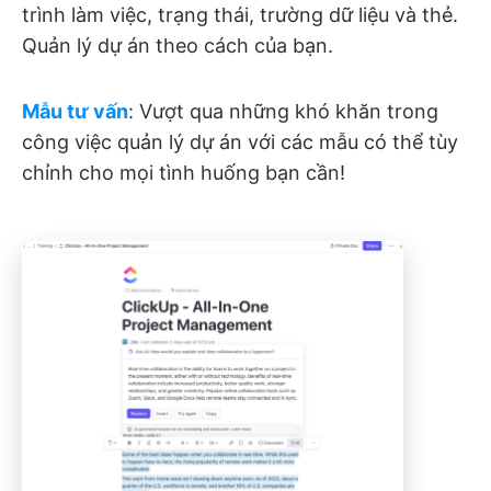
trình làm việc, trạng thái, trường dữ liệu và thẻ.
Quản lý dự án theo cách của bạn.
Mẫu tư vấn
: Vượt qua những khó khăn trong
công việc quản lý dự án với các mẫu có thể tùy
chỉnh cho mọi tình huống bạn cần!