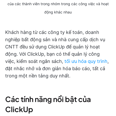
của các thành viên trong nhóm trong các công việc và hoạt
động khác nhau
Khách hàng từ các công ty kế toán, doanh
nghiệp bất động sản và nhà cung cấp dịch vụ
CNTT đều sử dụng ClickUp để quản lý hoạt
động. Với ClickUp, bạn có thể quản lý công
việc, kiểm soát ngân sách,
tối ưu hóa quy trình
,
đặt nhắc nhở và đơn giản hóa báo cáo, tất cả
trong một nền tảng duy nhất.
Các tính năng nổi bật của
ClickUp