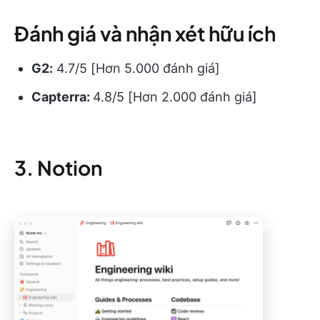
Đánh giá và nhận xét hữu ích
G2:
4.7/5 [Hơn 5.000 đánh giá]
Capterra:
4.8/5 [Hơn 2.000 đánh giá]
3. Notion