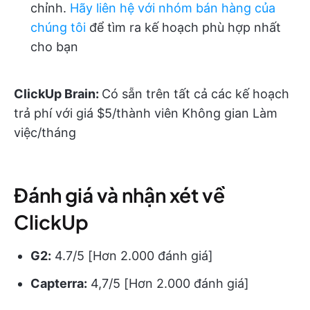
chỉnh.
Hãy liên hệ với nhóm bán hàng của
chúng tôi
để tìm ra kế hoạch phù hợp nhất
cho bạn
ClickUp Brain:
Có sẵn trên tất cả các kế hoạch
trả phí với giá $5/thành viên Không gian Làm
việc/tháng
Đánh giá và nhận xét về
ClickUp
G2:
4.7/5 [Hơn 2.000 đánh giá]
Capterra:
4,7/5 [Hơn 2.000 đánh giá]