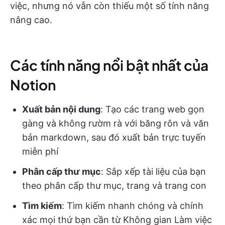
việc, nhưng nó vẫn còn thiếu một số tính năng
nâng cao.
Các tính năng nổi bật nhất của
Notion
Xuất bản nội dung
: Tạo các trang web gọn
gàng và không rườm rà với băng rôn và văn
bản markdown, sau đó xuất bản trực tuyến
miễn phí
Phân cấp thư mục
: Sắp xếp tài liệu của bạn
theo phân cấp thư mục, trang và trang con
Tìm kiếm
: Tìm kiếm nhanh chóng và chính
xác mọi thứ bạn cần từ Không gian Làm việc