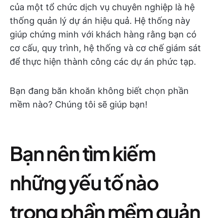
của một tổ chức dịch vụ chuyên nghiệp là hệ
thống quản lý dự án hiệu quả. Hệ thống này
giúp chứng minh với khách hàng rằng bạn có
cơ cấu, quy trình, hệ thống và cơ chế giám sát
để thực hiện thành công các dự án phức tạp.
Bạn đang băn khoăn không biết chọn phần
mềm nào? Chúng tôi sẽ giúp bạn!
Bạn nên tìm kiếm
những yếu tố nào
trong phần mềm quản