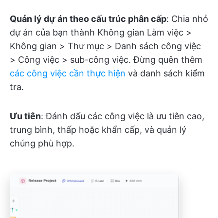
Quản lý dự án theo cấu trúc phân cấp
: Chia nhỏ
dự án của bạn thành Không gian Làm việc >
Không gian > Thư mục > Danh sách công việc
> Công việc > sub-công việc. Đừng quên thêm
các công việc cần thực hiện
và danh sách kiểm
tra.
Ưu tiên
: Đánh dấu các công việc là ưu tiên cao,
trung bình, thấp hoặc khẩn cấp, và quản lý
chúng phù hợp.