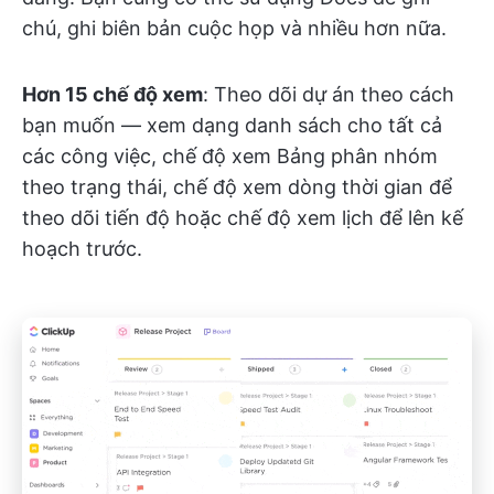
chú, ghi biên bản cuộc họp và nhiều hơn nữa.
Hơn 15 chế độ xem
: Theo dõi dự án theo cách
bạn muốn — xem dạng danh sách cho tất cả
các công việc, chế độ xem Bảng phân nhóm
theo trạng thái, chế độ xem dòng thời gian để
theo dõi tiến độ hoặc chế độ xem lịch để lên kế
hoạch trước.