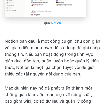
qua
Notion
Notion ban đầu là một công cụ ghi chú đơn giản
với giao diện markdown dễ sử dụng để ghi chép
thông tin. Nếu bạn hoạt động trong lĩnh vực
giáo dục, đào tạo, huấn luyện hoặc quản lý kiến
thức, Notion là một lựa chọn tuyệt vời để giới
thiệu các tài nguyên nội dung của bạn.
Mặc dù hiện nay nó đã phát triển thành một
không gian làm việc toàn diện về năng suất,
bao gồm wiki, cơ sở dữ liệu và quản lý công