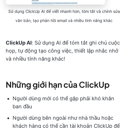
Sử dụng ClickUp AI để viết nhanh hơn, tóm tắt và chỉnh sửa
văn bản, tạo phản hồi email và nhiều tính năng khác
ClickUp AI
: Sử dụng AI để tóm tắt ghi chú cuộc
họp, tự động tạo công việc, thiết lập nhắc nhở
và nhiều tính năng khác!
Những giới hạn của ClickUp
Người dùng mới có thể gặp phải khó khăn
ban đầu
Người dùng bên ngoài như nhà thầu hoặc
khách hàng có thể cần tài khoản ClickUp để