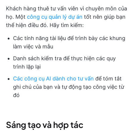
Khách hàng thuê tư vấn viên vì chuyên môn của
họ. Một
công cụ quản lý dự án
tốt nên giúp bạn
thể hiện điều đó. Hãy tìm kiếm:
Các tính năng tài liệu để trình bày các khung
làm việc và mẫu
Danh sách kiểm tra để thực hiện các quy
trình lặp lại
Các công cụ AI dành cho tư vấn
để tóm tắt
ghi chú của bạn và tự động tạo công việc từ
đó
Sáng tạo và hợp tác