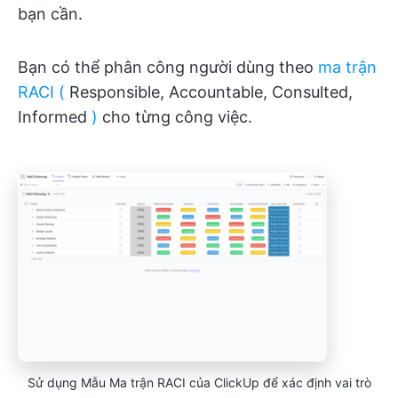
bạn cần.
Bạn có thể phân công người dùng theo
ma trận
RACI (
Responsible, Accountable, Consulted,
Informed
)
cho từng công việc.
Sử dụng Mẫu Ma trận RACI của ClickUp để xác định vai trò