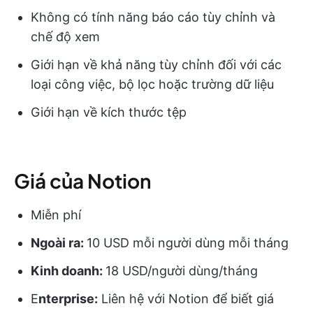
Không có tính năng báo cáo tùy chỉnh và
chế độ xem
Giới hạn về khả năng tùy chỉnh đối với các
loại công việc, bộ lọc hoặc trường dữ liệu
Giới hạn về kích thước tệp
Giá của Notion
Miễn phí
Ngoài ra:
10 USD mỗi người dùng mỗi tháng
Kinh doanh:
18 USD/người dùng/tháng
E
nterprise:
Liên hệ với Notion để biết giá