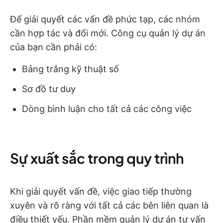
Để giải quyết các vấn đề phức tạp, các nhóm
cần hợp tác và đổi mới. Công cụ quản lý dự án
của bạn cần phải có:
Bảng trắng kỹ thuật số
Sơ đồ tư duy
Dòng bình luận cho tất cả các công việc
Sự xuất sắc trong quy trình
Khi giải quyết vấn đề, việc giao tiếp thường
xuyên và rõ ràng với tất cả các bên liên quan là
điều thiết yếu. Phần mềm quản lý dự án tư vấn