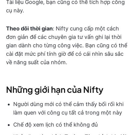
Tài liệu Google, bạn cũng có thể tích hợp công
cụ này.
Theo dõi thời gian
: Nifty cung cấp một cách
đơn giản để các chuyên gia tư vấn ghi lại thời
gian dành cho từng công việc. Bạn cũng có thể
cài đặt mức phí tính giờ để có cái nhìn sâu sắc
về năng suất của nhóm.
Những giới hạn của Nifty
Người dùng mới có thể cảm thấy bối rối khi
làm quen với công cụ tất cả trong một này
Chế độ xem lịch có thể không đủ