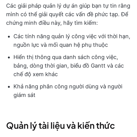
Các giải pháp quản lý dự án giúp bạn tự tin rằng
mình có thể giải quyết các vấn đề phức tạp. Để
chứng minh điều này, hãy tìm kiếm:
Các tính năng quản lý công việc với thời hạn,
nguồn lực và mối quan hệ phụ thuộc
Hiển thị thông qua danh sách công việc,
bảng, dòng thời gian, biểu đồ Gantt và các
chế độ xem khác
Khả năng phân công người dùng và người
giám sát
Quản lý tài liệu và kiến thức