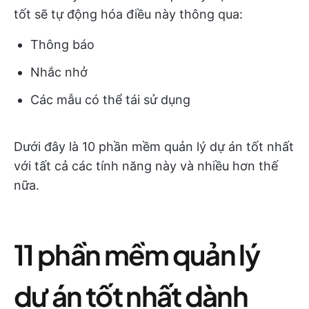
tốt sẽ tự động hóa điều này thông qua:
Thông báo
Nhắc nhở
Các mẫu có thể tái sử dụng
Dưới đây là 10 phần mềm quản lý dự án tốt nhất
với tất cả các tính năng này và nhiều hơn thế
nữa.
11 phần mềm quản lý
dự án tốt nhất dành