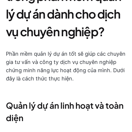
lý dự án dành cho dịch
vụ chuyên nghiệp?
Phần mềm quản lý dự án tốt sẽ giúp các chuyên
gia tư vấn và công ty dịch vụ chuyên nghiệp
chứng minh năng lực hoạt động của mình. Dưới
đây là cách thức thực hiện.
Quản lý dự án linh hoạt và toàn
diện