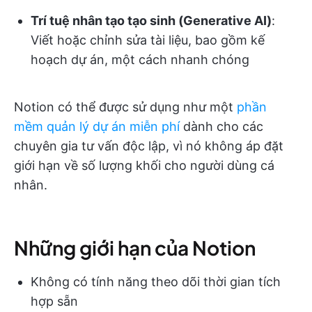
Trí tuệ nhân tạo tạo sinh (Generative AI)
:
Viết hoặc chỉnh sửa tài liệu, bao gồm kế
hoạch dự án, một cách nhanh chóng
Notion có thể được sử dụng như một
phần
mềm quản lý dự án miễn phí
dành cho các
chuyên gia tư vấn độc lập, vì nó không áp đặt
giới hạn về số lượng khối cho người dùng cá
nhân.
Những giới hạn của Notion
Không có tính năng theo dõi thời gian tích
hợp sẵn