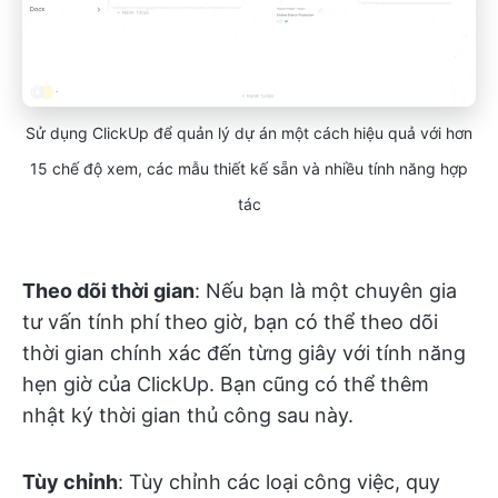
Sử dụng ClickUp để quản lý dự án một cách hiệu quả với hơn
15 chế độ xem, các mẫu thiết kế sẵn và nhiều tính năng hợp
tác
Theo dõi thời gian
: Nếu bạn là một chuyên gia
tư vấn tính phí theo giờ, bạn có thể theo dõi
thời gian chính xác đến từng giây với tính năng
hẹn giờ của ClickUp. Bạn cũng có thể thêm
nhật ký thời gian thủ công sau này.
Tùy chỉnh
: Tùy chỉnh các loại công việc, quy