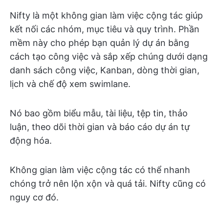
Nifty là một không gian làm việc cộng tác giúp
kết nối các nhóm, mục tiêu và quy trình. Phần
mềm này cho phép bạn quản lý dự án bằng
cách tạo công việc và sắp xếp chúng dưới dạng
danh sách công việc, Kanban, dòng thời gian,
lịch và chế độ xem swimlane.
Nó bao gồm biểu mẫu, tài liệu, tệp tin, thảo
luận, theo dõi thời gian và báo cáo dự án tự
động hóa.
Không gian làm việc cộng tác có thể nhanh
chóng trở nên lộn xộn và quá tải. Nifty cũng có
nguy cơ đó.