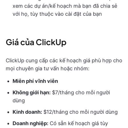
xem các dự án/kế hoạch mà bạn đã chia sẻ
với họ, tùy thuộc vào cài đặt của bạn
Giá của ClickUp
ClickUp cung cấp các kế hoạch giá phù hợp cho
mọi chuyên gia tư vấn hoặc nhóm:
Miễn phí vĩnh viễn
Không giới hạn:
$7/tháng cho mỗi người
dùng
Kinh doanh:
$12/tháng cho mỗi người dùng
Doanh nghiệp:
Có sẵn kế hoạch giá tùy