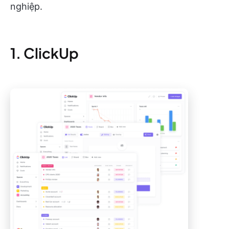
nghiệp.
1. ClickUp