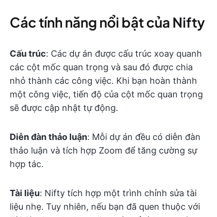
Các tính năng nổi bật của Nifty
Cấu trúc
: Các dự án được cấu trúc xoay quanh
các cột mốc quan trọng và sau đó được chia
nhỏ thành các công việc. Khi bạn hoàn thành
một công việc, tiến độ của cột mốc quan trọng
sẽ được cập nhật tự động.
Diễn đàn thảo luận
: Mỗi dự án đều có diễn đàn
thảo luận và tích hợp Zoom để tăng cường sự
hợp tác.
Tài liệu
: Nifty tích hợp một trình chỉnh sửa tài
liệu nhẹ. Tuy nhiên, nếu bạn đã quen thuộc với