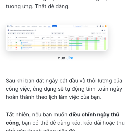
tương ứng. Thật dễ dàng.
qua
Jira
Sau khi bạn đặt ngày bắt đầu và thời lượng của
công việc, ứng dụng sẽ tự động tính toán ngày
hoàn thành theo lịch làm việc của bạn.
Tất nhiên, nếu bạn muốn
điều chỉnh ngày thủ
công,
bạn có thể dễ dàng kéo, kéo dài hoặc thu
nhỏ các thanh công việc đó.