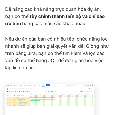
Để nâng cao khả năng trực quan hóa dự án,
bạn có thể
tùy chỉnh thanh tiến độ và chỉ báo
ưu tiên
bằng các màu sắc khác nhau.
Nếu dự án của bạn có nhiều tệp, chức năng lọc
nhanh sẽ giúp bạn giải quyết vấn đề! Giống như
trên bảng Jira, bạn có thể tìm kiếm và lọc các
vấn đề cụ thể bằng JQL để đơn giản hóa việc
lập lịch dự án.