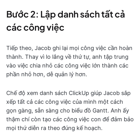
Bước 2: Lập danh sách tất cả
các công việc
Tiếp theo, Jacob ghi lại mọi công việc cần hoàn
thành. Thay vì lo lắng về thứ tự, anh tập trung
vào việc chia nhỏ các công việc lớn thành các
phần nhỏ hơn, dễ quản lý hơn.
Chế độ xem danh sách ClickUp giúp Jacob sắp
xếp tất cả các công việc của mình một cách
gọn gàng, sẵn sàng cho biểu đồ Gantt. Anh ấy
thậm chí còn tạo các công việc con để đảm bảo
mọi thứ diễn ra theo đúng kế hoạch.