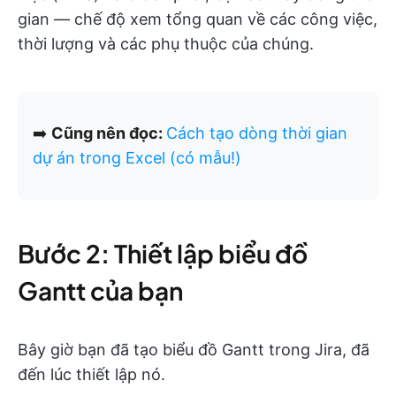
gian — chế độ xem tổng quan về các công việc,
thời lượng và các phụ thuộc của chúng.
➡️
Cũng nên đọc:
Cách tạo dòng thời gian
dự án trong Excel (có mẫu!)
Bước 2: Thiết lập biểu đồ
Gantt của bạn
Bây giờ bạn đã tạo biểu đồ Gantt trong Jira, đã
đến lúc thiết lập nó.