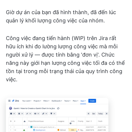
Giờ dự án của bạn đã hình thành, đã đến lúc
quản lý khối lượng công việc của nhóm.
Công việc đang tiến hành (WIP) trên Jira rất
hữu ích khi đo lường lượng công việc mà mỗi
người xử lý — được tính bằng 'đơn vị'. Chức
năng này giới hạn lượng công việc tối đa có thể
tồn tại trong mỗi trạng thái của quy trình công
việc.