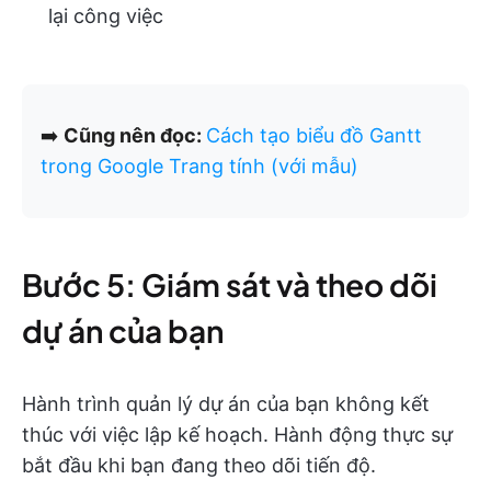
lại công việc
➡️
Cũng nên đọc:
Cách tạo biểu đồ Gantt
trong Google Trang tính (với mẫu)
Bước 5: Giám sát và theo dõi
dự án của bạn
Hành trình quản lý dự án của bạn không kết
thúc với việc lập kế hoạch. Hành động thực sự
bắt đầu khi bạn đang theo dõi tiến độ.