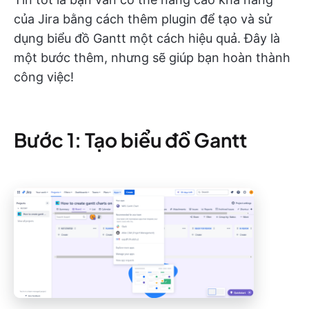
của Jira bằng cách thêm plugin để tạo và sử
dụng biểu đồ Gantt một cách hiệu quả. Đây là
một bước thêm, nhưng sẽ giúp bạn hoàn thành
công việc!
Bước 1: Tạo biểu đồ Gantt