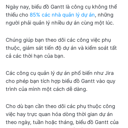
Ngày nay, biểu đồ Gantt là công cụ không thể
thiếu cho
85% các nhà quản lý dự án
, những
người phải quản lý nhiều dự án cùng một lúc.
Chúng giúp bạn theo dõi các công việc phụ
thuộc, giám sát tiến độ dự án và kiểm soát tất
cả các thời hạn của bạn.
Các công cụ quản lý dự án phổ biến như Jira
cho phép bạn tích hợp biểu đồ Gantt vào quy
trình của mình một cách dễ dàng.
Cho dù bạn cần theo dõi các phụ thuộc công
việc hay trực quan hóa dòng thời gian dự án
theo ngày, tuần hoặc tháng, biểu đồ Gantt của