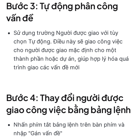
Bước 3: Tự động phân công
vấn đề
Sử dụng trường Người được giao với tùy
chọn Tự động. Điều này sẽ giao công việc
cho người được giao mặc định cho một
thành phần hoặc dự án, giúp hợp lý hóa quá
trình giao các vấn đề mới
Bước 4: Thay đổi người được
giao công việc bằng bảng lệnh
Nhấn phím tắt bảng lệnh trên bàn phím và
nhập "Gán vấn đề"