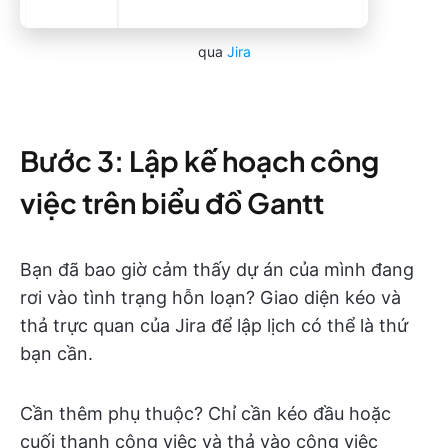
qua
Jira
Bước 3: Lập kế hoạch công
việc trên biểu đồ Gantt
Bạn đã bao giờ cảm thấy dự án của mình đang
rơi vào tình trạng hỗn loạn? Giao diện kéo và
thả trực quan của Jira để lập lịch có thể là thứ
bạn cần.
Cần thêm phụ thuộc? Chỉ cần kéo đầu hoặc
cuối thanh công việc và thả vào công việc