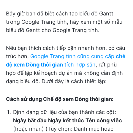
Bây giờ bạn đã biết cách tạo biểu đồ Gantt
trong Google Trang tính, hãy xem một số mẫu
biểu đồ Gantt cho Google Trang tính.
Nếu bạn thích cách tiếp cận nhanh hơn, có cấu
trúc hơn,
Google Trang tính cũng cung cấp
chế
độ xem Dòng thời gian
tích hợp sẵn
, rất phù
hợp để lập kế hoạch dự án mà không cần định
dạng biểu đồ. Dưới đây là cách thiết lập:
Cách sử dụng Chế độ xem Dòng thời gian:
Định dạng dữ liệu của bạn thành các cột:
Ngày bắt đầu
Ngày kết thúc
Tên công việc
(hoặc nhãn) (Tùy chọn: Danh mục hoặc