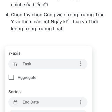
chỉnh sửa biểu đồ
Chọn tùy chọn Công việc trong trường Trục
Y và thêm các cột Ngày kết thúc và Thời
lượng trong trường Loạt