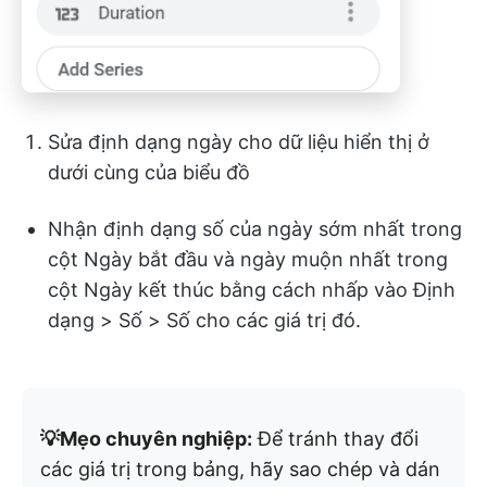
Sửa định dạng ngày cho dữ liệu hiển thị ở
dưới cùng của biểu đồ
Nhận định dạng số của ngày sớm nhất trong
cột Ngày bắt đầu và ngày muộn nhất trong
cột Ngày kết thúc bằng cách nhấp vào Định
dạng > Số > Số cho các giá trị đó.
💡Mẹo chuyên nghiệp:
Để tránh thay đổi
các giá trị trong bảng, hãy sao chép và dán