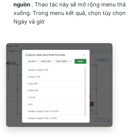
nguồn
. Thao tác này sẽ mở rộng menu thả
xuống. Trong menu kết quả, chọn tùy chọn
Ngày và giờ