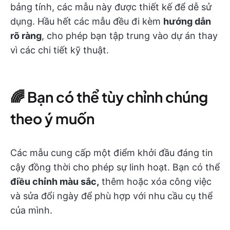
bảng tính, các mẫu này được thiết kế để dễ sử
dụng. Hầu hết các mẫu đều đi kèm
hướng dẫn
rõ ràng
, cho phép bạn tập trung vào dự án thay
vì các chi tiết kỹ thuật.
🌈 Bạn có thể tùy chỉnh chúng
theo ý muốn
Các mẫu cung cấp một điểm khởi đầu đáng tin
cậy đồng thời cho phép sự linh hoạt. Bạn có thể
điều chỉnh màu sắc,
thêm hoặc xóa công việc
và sửa đổi ngày để phù hợp với nhu cầu cụ thể
của mình.