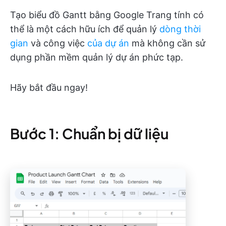
Tạo biểu đồ Gantt bằng Google Trang tính có
thể là một cách hữu ích để quản lý
dòng thời
gian
và công việc
của dự án
mà không cần sử
dụng phần mềm quản lý dự án phức tạp.
Hãy bắt đầu ngay!
Bước 1: Chuẩn bị dữ liệu