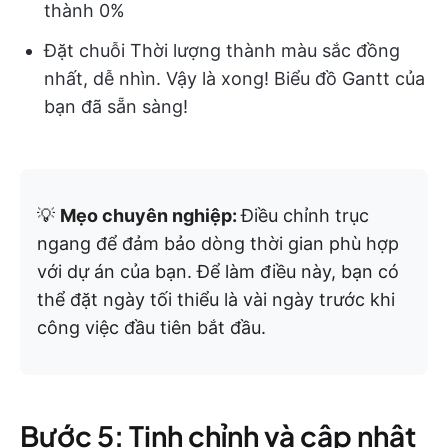
thành 0%
Đặt chuỗi Thời lượng thành màu sắc đồng
nhất, dễ nhìn. Vậy là xong! Biểu đồ Gantt của
bạn đã sẵn sàng!
💡
Mẹo chuyên nghiệp:
Điều chỉnh trục
ngang để đảm bảo dòng thời gian phù hợp
với dự án của bạn. Để làm điều này, bạn có
thể đặt ngày tối thiểu là vài ngày trước khi
công việc đầu tiên bắt đầu.
Bước 5: Tinh chỉnh và cập nhật