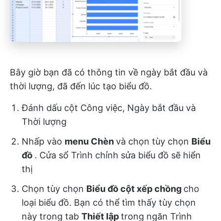
Bây giờ bạn đã có thông tin về ngày bắt đầu và
thời lượng, đã đến lúc tạo biểu đồ.
Đánh dấu cột Công việc, Ngày bắt đầu và
Thời lượng
Nhấp vào
menu Chèn
và chọn tùy chọn
Biểu
đồ
. Cửa sổ Trình chỉnh sửa biểu đồ sẽ hiển
thị
Chọn tùy chọn
Biểu đồ cột xếp chồng
cho
loại biểu đồ. Bạn có thể tìm thấy tùy chọn
này trong tab
Thiết lập
trong ngăn Trình