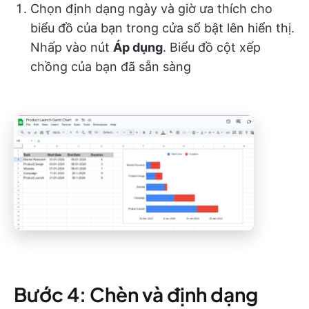
Chọn định dạng ngày và giờ ưa thích cho
biểu đồ của bạn trong cửa sổ bật lên hiển thị.
Nhấp vào nút
Áp dụng
. Biểu đồ cột xếp
chồng của bạn đã sẵn sàng
Bước 4: Chèn và định dạng