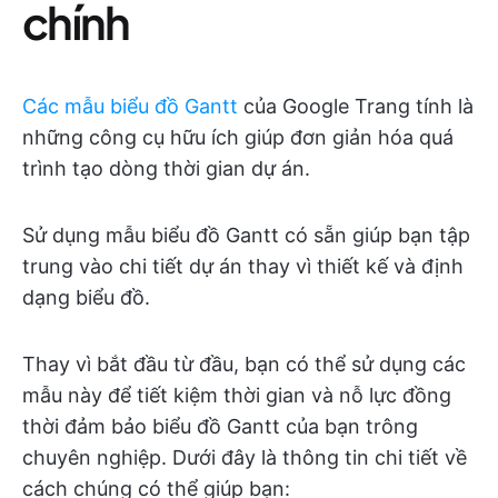
chính
Các mẫu biểu đồ Gantt
của Google Trang tính là
những công cụ hữu ích giúp đơn giản hóa quá
trình tạo dòng thời gian dự án.
Sử dụng mẫu biểu đồ Gantt có sẵn giúp bạn tập
trung vào chi tiết dự án thay vì thiết kế và định
dạng biểu đồ.
Thay vì bắt đầu từ đầu, bạn có thể sử dụng các
mẫu này để tiết kiệm thời gian và nỗ lực đồng
thời đảm bảo biểu đồ Gantt của bạn trông
chuyên nghiệp. Dưới đây là thông tin chi tiết về
cách chúng có thể giúp bạn: