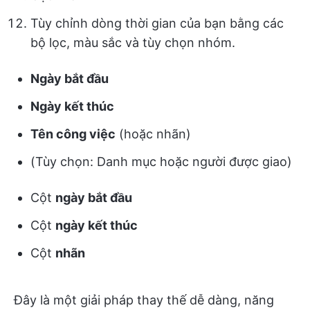
Tùy chỉnh dòng thời gian của bạn bằng các
bộ lọc, màu sắc và tùy chọn nhóm.
Ngày bắt đầu
Ngày kết thúc
Tên công việc
(hoặc nhãn)
(Tùy chọn: Danh mục hoặc người được giao)
Cột
ngày bắt đầu
Cột
ngày kết thúc
Cột
nhãn
Đây là một giải pháp thay thế dễ dàng, năng