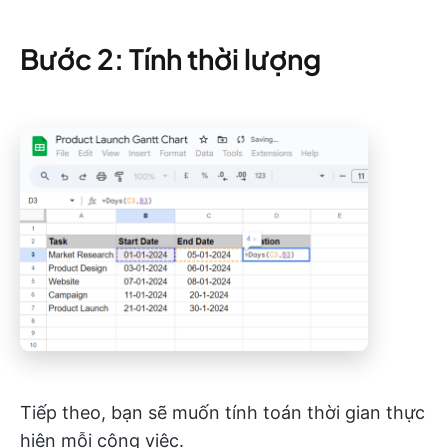
Bước 2: Tính thời lượng
Tiếp theo, bạn sẽ muốn tính toán thời gian thực
hiện mỗi công việc.