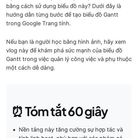
bằng cách sử dụng biểu đồ này? Dưới đây là
hướng dẫn từng bước để tạo biểu đồ Gantt
trong Google Trang tính.
Nếu bạn là người học bằng hình ảnh, hãy xem
vlog này để khám phá sức mạnh của biểu đồ
Gantt trong việc quản lý công việc và phụ thuộc
một cách dễ dàng.
⏰
Tóm tắt 60 giây
Nền tảng này tăng cường sự hợp tác và