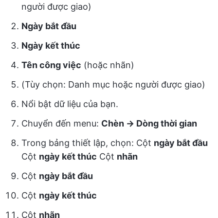
người được giao)
Ngày bắt đầu
Ngày kết thúc
Tên công việc
(hoặc nhãn)
(Tùy chọn: Danh mục hoặc người được giao)
Nổi bật dữ liệu của bạn.
Chuyển đến menu:
Chèn → Dòng thời gian
Trong bảng thiết lập, chọn: Cột
ngày bắt đầu
Cột
ngày kết thúc
Cột
nhãn
Cột
ngày bắt đầu
Cột
ngày kết thúc
Cột
nhãn