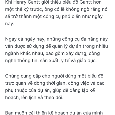
Khi Henry Gantt giới thiệu biểu đồ Gantt hơn
một thế kỷ trước, ông có lẽ không ngờ rằng nó
sẽ trở thành một công cụ phổ biến như ngày
nay.
Ngay cả ngày nay, những công cụ đa năng này
vẫn được sử dụng để quản lý dự án trong nhiều
ngành khác nhau, bao gồm xây dựng, công
nghệ thông tin, sản xuất, y tế và giáo dục.
Chúng cung cấp cho người dùng một biểu đồ
trực quan về dòng thời gian, công việc và các
phụ thuộc của dự án, giúp dễ dàng lập kế
hoạch, lên lịch và theo dõi.
Bạn muốn cải thiện kế hoạch dự án của mình