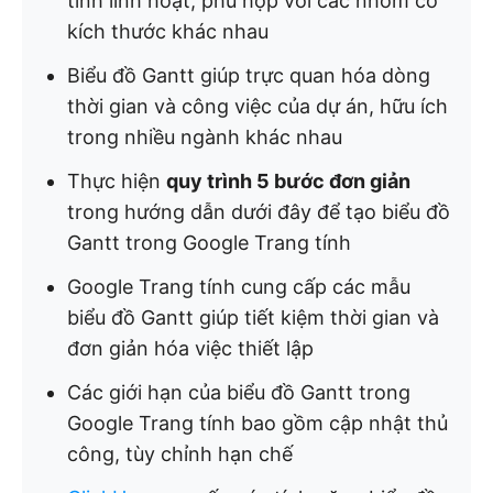
tính linh hoạt, phù hợp với các nhóm có
kích thước khác nhau
Biểu đồ Gantt giúp trực quan hóa dòng
thời gian và công việc của dự án, hữu ích
trong nhiều ngành khác nhau
Thực hiện
quy trình 5 bước đơn giản
trong hướng dẫn dưới đây để tạo biểu đồ
Gantt trong Google Trang tính
Google Trang tính cung cấp các mẫu
biểu đồ Gantt giúp tiết kiệm thời gian và
đơn giản hóa việc thiết lập
Các giới hạn của biểu đồ Gantt trong
Google Trang tính bao gồm cập nhật thủ
công, tùy chỉnh hạn chế