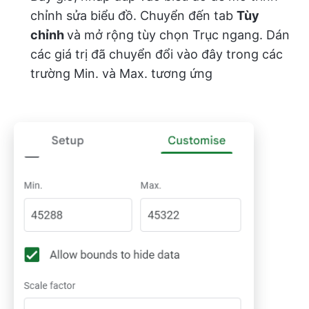
chỉnh sửa biểu đồ. Chuyển đến tab
Tùy
chỉnh
và mở rộng tùy chọn Trục ngang. Dán
các giá trị đã chuyển đổi vào đây trong các
trường Min. và Max. tương ứng