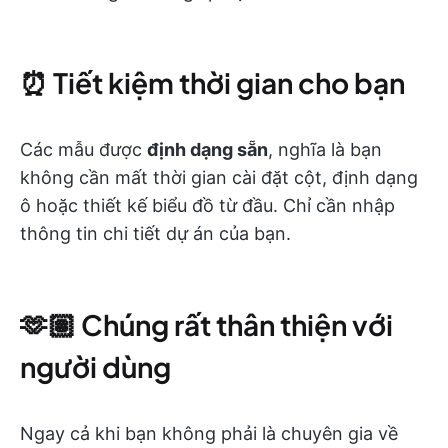
⏰ Tiết kiệm thời gian cho bạn
Các mẫu được
định dạng sẵn
, nghĩa là bạn
không cần mất thời gian cài đặt cột, định dạng
ô hoặc thiết kế biểu đồ từ đầu. Chỉ cần nhập
thông tin chi tiết dự án của bạn.
🫶🏽 Chúng rất thân thiện với
người dùng
Ngay cả khi bạn không phải là chuyên gia về