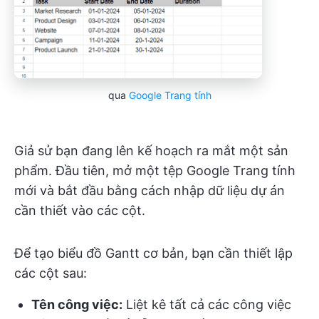
qua
Google Trang tính
Giả sử bạn đang lên kế hoạch ra mắt một sản
phẩm. Đầu tiên, mở một tệp Google Trang tính
mới và bắt đầu bằng cách nhập dữ liệu dự án
cần thiết vào các cột.
Để tạo biểu đồ Gantt cơ bản, bạn cần thiết lập
các cột sau:
Tên công việc:
Liệt kê tất cả các công việc