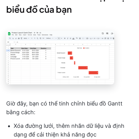
biểu đồ của bạn
Giờ đây, bạn có thể tinh chỉnh biểu đồ Gantt
bằng cách:
Xóa đường lưới, thêm nhãn dữ liệu và định
dạng để cải thiện khả năng đọc