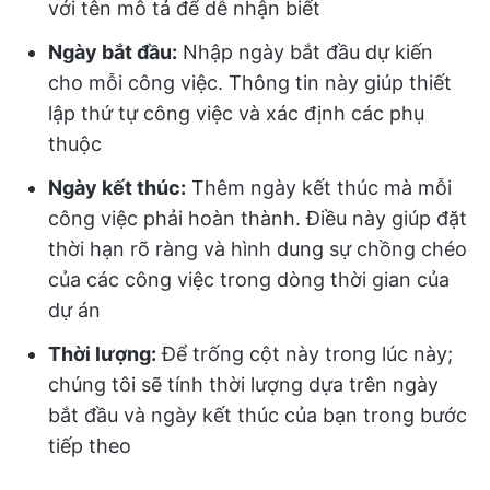
với tên mô tả để dễ nhận biết
Ngày bắt đầu:
Nhập ngày bắt đầu dự kiến
cho mỗi công việc. Thông tin này giúp thiết
lập thứ tự công việc và xác định các phụ
thuộc
Ngày kết thúc:
Thêm ngày kết thúc mà mỗi
công việc phải hoàn thành. Điều này giúp đặt
thời hạn rõ ràng và hình dung sự chồng chéo
của các công việc trong dòng thời gian của
dự án
Thời lượng:
Để trống cột này trong lúc này;
chúng tôi sẽ tính thời lượng dựa trên ngày
bắt đầu và ngày kết thúc của bạn trong bước
tiếp theo