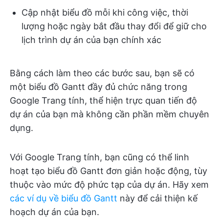
Cập nhật biểu đồ mỗi khi công việc, thời
lượng hoặc ngày bắt đầu thay đổi để giữ cho
lịch trình dự án của bạn chính xác
Bằng cách làm theo các bước sau, bạn sẽ có
một biểu đồ Gantt đầy đủ chức năng trong
Google Trang tính, thể hiện trực quan tiến độ
dự án của bạn mà không cần phần mềm chuyên
dụng.
Với Google Trang tính, bạn cũng có thể linh
hoạt tạo biểu đồ Gantt đơn giản hoặc động, tùy
thuộc vào mức độ phức tạp của dự án. Hãy xem
các ví dụ về biểu đồ Gantt
này để cải thiện kế
hoạch dự án của bạn.