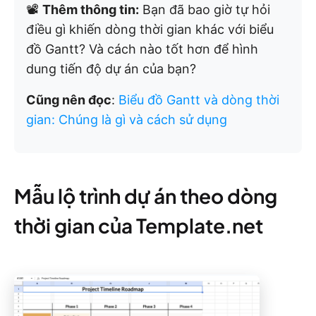
📽️
Thêm thông tin:
Bạn đã bao giờ tự hỏi
điều gì khiến dòng thời gian khác với biểu
đồ Gantt? Và cách nào tốt hơn để hình
dung tiến độ dự án của bạn?
Cũng nên đọc
:
Biểu đồ Gantt và dòng thời
gian: Chúng là gì và cách sử dụng
Mẫu lộ trình dự án theo dòng
thời gian của Template.net