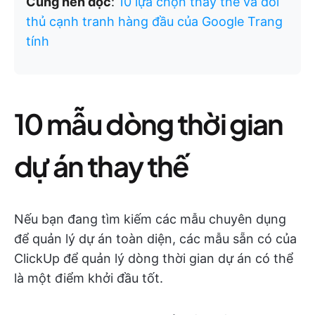
Cũng nên đọc
:
10 lựa chọn thay thế và đối
thủ cạnh tranh hàng đầu của Google Trang
tính
10 mẫu dòng thời gian
dự án thay thế
Nếu bạn đang tìm kiếm các mẫu chuyên dụng
để quản lý dự án toàn diện, các mẫu sẵn có của
ClickUp để quản lý dòng thời gian dự án có thể
là một điểm khởi đầu tốt.