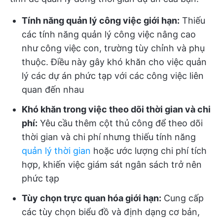
Tính năng quản lý công việc giới hạn:
Thiếu
các tính năng quản lý công việc nâng cao
như công việc con, trường tùy chỉnh và phụ
thuộc. Điều này gây khó khăn cho việc quản
lý các dự án phức tạp với các công việc liên
quan đến nhau
Khó khăn trong việc theo dõi thời gian và chi
phí:
Yêu cầu thêm cột thủ công để theo dõi
thời gian và chi phí nhưng thiếu tính năng
quản lý thời gian
hoặc ước lượng chi phí tích
hợp, khiến việc giám sát ngân sách trở nên
phức tạp
Tùy chọn trực quan hóa giới hạn:
Cung cấp
các tùy chọn biểu đồ và định dạng cơ bản,