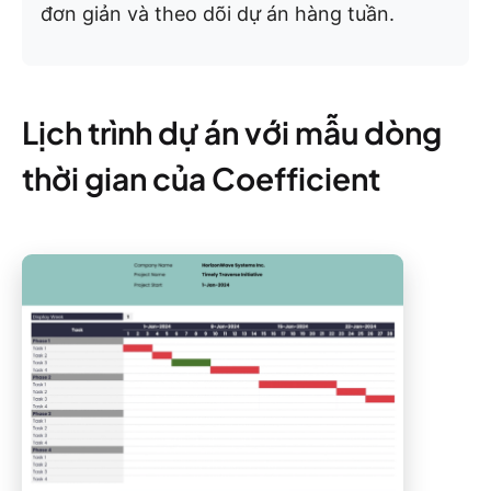
đơn giản và theo dõi dự án hàng tuần.
Lịch trình dự án với mẫu dòng
thời gian của Coefficient