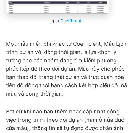
qua
Coefficient
Một mẫu miễn phí khác từ Coefficient, Mẫu Lịch
trình dự án với dòng thời gian, là lựa chọn lý
tưởng cho các nhóm đang tìm kiếm phương
pháp kép để theo dõi dự án. Mẫu này cho phép
bạn theo dõi trạng thái dự án và trực quan hóa
tiến độ đồng thời bằng cách kết hợp biểu đồ mã
màu và dòng thời gian.
Bất cứ khi nào bạn thêm hoặc cập nhật công
việc trong trình theo dõi dự án (nằm ở nửa dưới
của mẫu), thông tin sẽ tự động được phản ánh