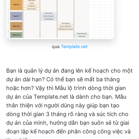
qua
Template.net
Bạn là quản lý dự án đang lên kế hoạch cho một
dự án dài hạn? Có thể bạn sẽ mất ba tháng
hoặc hơn? Vậy thì Mẫu lộ trình dòng thời gian
dự án của Template.net là dành cho bạn. Mẫu
thân thiện với người dùng này giúp bạn tạo
dòng thời gian 3 tháng rõ ràng và súc tích cho
dự án của mình, hướng dẫn bạn suôn sẻ từ giai
đoạn lập kế hoạch đến phân công công việc và