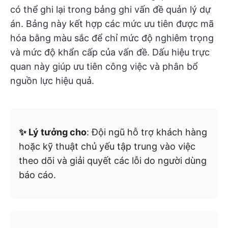
có thể ghi lại trong bảng ghi vấn đề quản lý dự
án. Bảng này kết hợp các mức ưu tiên được mã
hóa bằng màu sắc để chỉ mức độ nghiêm trọng
và mức độ khẩn cấp của vấn đề. Dấu hiệu trực
quan này giúp ưu tiên công việc và phân bổ
nguồn lực hiệu quả.
✨ Lý tưởng cho
: Đội ngũ hỗ trợ khách hàng
hoặc kỹ thuật chủ yếu tập trung vào việc
theo dõi và giải quyết các lỗi do người dùng
báo cáo.