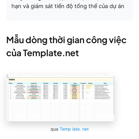
hạn và giám sát tiến độ tổng thể của dự án
Mẫu dòng thời gian công việc
của Template.net
qua
Temp
late.
net