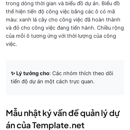
trong dòng thời gian và biểu đồ dự án. Biểu đồ
thể hiện tiến độ công việc bằng các ô có mã
màu: xanh lá cây cho công việc đã hoàn thành
và đỏ cho công việc đang tiến hành. Chiều rộng
của mỗi ô tương ứng với thời lượng của công
việc.
✨ Lý tưởng cho
: Các nhóm thích theo dõi
tiến độ dự án một cách trực quan.
Mẫu nhật ký vấn đề quản lý dự
án của Template.net