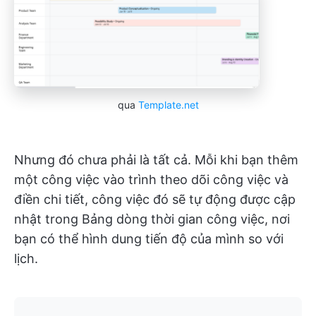
qua
Template.net
Nhưng đó chưa phải là tất cả. Mỗi khi bạn thêm
một công việc vào trình theo dõi công việc và
điền chi tiết, công việc đó sẽ tự động được cập
nhật trong Bảng dòng thời gian công việc, nơi
bạn có thể hình dung tiến độ của mình so với
lịch.