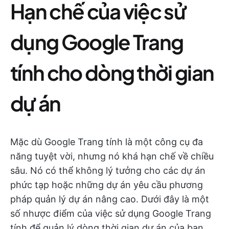
Hạn chế của việc sử
dụng Google Trang
tính cho dòng thời gian
dự án
Mặc dù Google Trang tính là một công cụ đa
năng tuyệt vời, nhưng nó khá hạn chế về chiều
sâu. Nó có thể không lý tưởng cho các dự án
phức tạp hoặc những dự án yêu cầu phương
pháp quản lý dự án nâng cao. Dưới đây là một
số nhược điểm của việc sử dụng Google Trang
tính để quản lý dòng thời gian dự án của bạn.