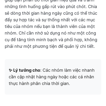
những tình huống gấp rút vào phút chót. Chia
sẻ dòng thời gian hàng ngày cũng có thể thúc
đẩy sự hợp tác và sự thống nhất với các mục
tiêu của nhóm nếu bạn là thành viên của một
nhóm. Chỉ cần nhớ sử dụng nó như một công
cụ để tăng tính minh bạch và phối hợp, không
phải như một phương tiện để quản lý chi tiết.
✨ Lý tưởng cho
: Các nhóm làm việc nhanh
cần cập nhật hàng ngày hoặc các cá nhân
thực hành phân chia thời gian.