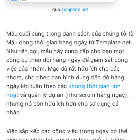
qua
Template.net
Mẫu cuối cùng trong danh sách của chúng tôi là
Mẫu dòng thời gian hàng ngày từ Template.net.
Như tên gọi, mẫu này cung cấp cho bạn một
công cụ theo dõi hàng ngày để giám sát công
việc của nhóm. Mặc dù rất hữu ích cho các
nhóm, cho phép bạn hình dung tiến độ hàng
ngày khi tuân theo các
khung thời gian linh
hoạt
và quản lý dự án (như scrum hàng ngày),
nhưng nó còn hữu ích hơn cho sử dụng cá
nhân.
Việc sắp xếp các công việc trong ngày có thể
giúp bạn phân bổ thời gian hiệu quả và tránh