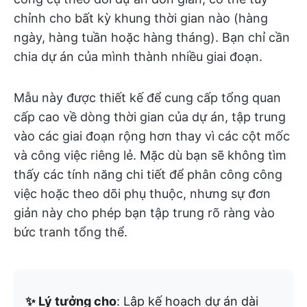
chỉnh cho bất kỳ khung thời gian nào (hàng
ngày, hàng tuần hoặc hàng tháng). Bạn chỉ cần
chia dự án của mình thành nhiều giai đoạn.
Mẫu này được thiết kế để cung cấp tổng quan
cấp cao về dòng thời gian của dự án, tập trung
vào các giai đoạn rộng hơn thay vì các cột mốc
và công việc riêng lẻ. Mặc dù bạn sẽ không tìm
thấy các tính năng chi tiết để phân công công
việc hoặc theo dõi phụ thuộc, nhưng sự đơn
giản này cho phép bạn tập trung rõ ràng vào
bức tranh tổng thể.
✨ Lý tưởng cho
: Lập kế hoạch dự án dài