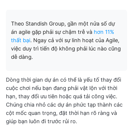
Theo Standish Group, gần một nửa số dự
án agile gặp phải sự chậm trễ và
hơn 11%
thất bại
. Ngay cả với sự linh hoạt của Agile,
việc duy trì tiến độ không phải lúc nào cũng
dễ dàng.
Dòng thời gian dự án có thể là yếu tố thay đổi
cuộc chơi nếu bạn đang phải vật lộn với thời
hạn, thay đổi ưu tiên hoặc quá tải công việc.
Chúng chia nhỏ các dự án phức tạp thành các
cột mốc quan trọng, đặt thời hạn rõ ràng và
giúp bạn luôn đi trước rủi ro.