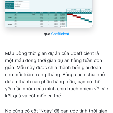
qua
Coefficient
Mẫu Dòng thời gian dự án của Coefficient là
một mẫu dòng thời gian dự án hàng tuần đơn
giản. Mẫu này được chia thành bốn giai đoạn
cho mỗi tuần trong tháng. Bằng cách chia nhỏ
dự án thành các phần hàng tuần, bạn có thể
yêu cầu nhóm của mình chịu trách nhiệm về các
kết quả và cột mốc cụ thể.
Nó cũng có cột 'Ngày' để bạn ước tính thời gian