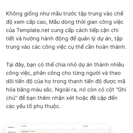
Không giống như mẫu trước tập trung vào chế
độ xem cấp cao, Mẫu dòng thời gian công việc
của Template.net cung cấp cách tiếp cận chi
tiết và hướng hành động để quản lý dự án, tập
trung vào các công việc cụ thể cần hoàn thành.
Tại đây, bạn có thể chia nhỏ dự án thành nhiều
công việc, phân công cho từng người và theo
dõi tiến độ của họ trong thanh tiến độ được mã
hóa bằng màu sắc. Ngoài ra, nó còn có cột "Ghi
chú" để bạn thêm nhận xét hoặc đề cập đến
các yếu tố phụ thuộc.