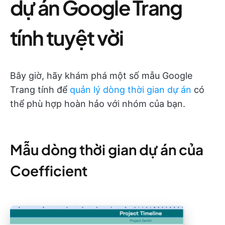
dự án Google Trang
tính tuyệt vời
Bây giờ, hãy khám phá một số mẫu Google
Trang tính để
quản lý dòng thời gian dự án
có
thể phù hợp hoàn hảo với nhóm của bạn.
Mẫu dòng thời gian dự án của
Coefficient