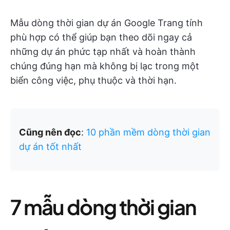
Mẫu dòng thời gian dự án Google Trang tính
phù hợp có thể giúp bạn theo dõi ngay cả
những dự án phức tạp nhất và hoàn thành
chúng đúng hạn mà không bị lạc trong một
biển công việc, phụ thuộc và thời hạn.
Cũng nên đọc
:
10 phần mềm dòng thời gian
dự án tốt nhất
7 mẫu dòng thời gian