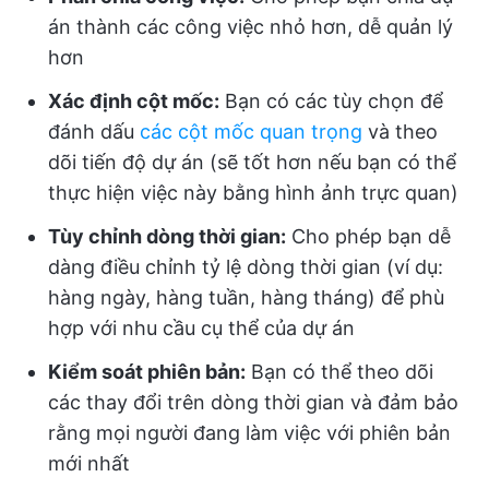
án thành các công việc nhỏ hơn, dễ quản lý
hơn
Xác định cột mốc:
Bạn có các tùy chọn để
đánh dấu
các cột mốc quan trọng
và theo
dõi tiến độ dự án (sẽ tốt hơn nếu bạn có thể
thực hiện việc này bằng hình ảnh trực quan)
Tùy chỉnh dòng thời gian:
Cho phép bạn dễ
dàng điều chỉnh tỷ lệ dòng thời gian (ví dụ:
hàng ngày, hàng tuần, hàng tháng) để phù
hợp với nhu cầu cụ thể của dự án
Kiểm soát phiên bản:
Bạn có thể theo dõi
các thay đổi trên dòng thời gian và đảm bảo
rằng mọi người đang làm việc với phiên bản
mới nhất