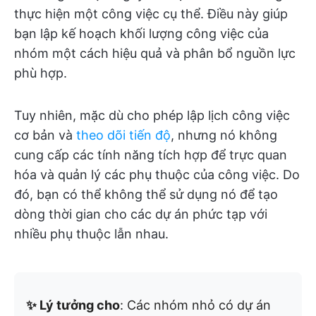
thực hiện một công việc cụ thể. Điều này giúp
bạn lập kế hoạch khối lượng công việc của
nhóm một cách hiệu quả và phân bổ nguồn lực
phù hợp.
Tuy nhiên, mặc dù cho phép lập lịch công việc
cơ bản và
theo dõi tiến độ
, nhưng nó không
cung cấp các tính năng tích hợp để trực quan
hóa và quản lý các phụ thuộc của công việc. Do
đó, bạn có thể không thể sử dụng nó để tạo
dòng thời gian cho các dự án phức tạp với
nhiều phụ thuộc lẫn nhau.
✨ Lý tưởng cho
: Các nhóm nhỏ có dự án