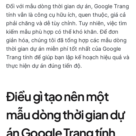
Đối với mẫu dòng thời gian dự án, Google Trang
tính vẫn là công cụ hữu ích, quen thuộc, giá cả
phải chăng và dễ tùy chỉnh. Tuy nhiên, việc tìm
kiếm mẫu phù hợp có thể khó khăn. Để đơn
giản hóa, chúng tôi đã tổng hợp các mẫu dòng
thời gian dự án miễn phí tốt nhất của Google
Trang tính để giúp bạn lập kế hoạch hiệu quả và
thực hiện dự án đúng tiến độ.
Điều gì tạo nên một
mẫu dòng thời gian dự
án Google Trang tính