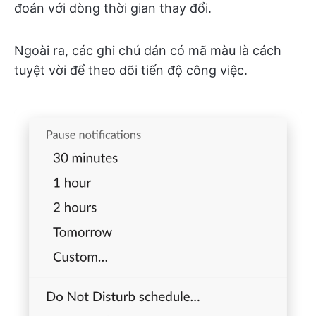
đoán với dòng thời gian thay đổi.
Ngoài ra, các ghi chú dán có mã màu là cách
tuyệt vời để theo dõi tiến độ công việc.