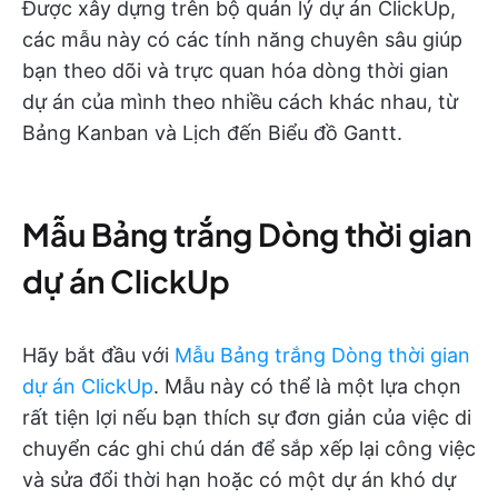
Được xây dựng trên bộ quản lý dự án ClickUp,
các mẫu này có các tính năng chuyên sâu giúp
bạn theo dõi và trực quan hóa dòng thời gian
dự án của mình theo nhiều cách khác nhau, từ
Bảng Kanban và Lịch đến Biểu đồ Gantt.
Mẫu Bảng trắng Dòng thời gian
dự án ClickUp
Hãy bắt đầu với
Mẫu Bảng trắng Dòng thời gian
dự án ClickUp
. Mẫu này có thể là một lựa chọn
rất tiện lợi nếu bạn thích sự đơn giản của việc di
chuyển các ghi chú dán để sắp xếp lại công việc
và sửa đổi thời hạn hoặc có một dự án khó dự