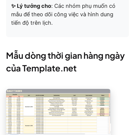
✨ Lý tưởng cho
: Các nhóm phụ muốn có
mẫu để theo dõi công việc và hình dung
tiến độ trên lịch.
Mẫu dòng thời gian hàng ngày
của Template.net