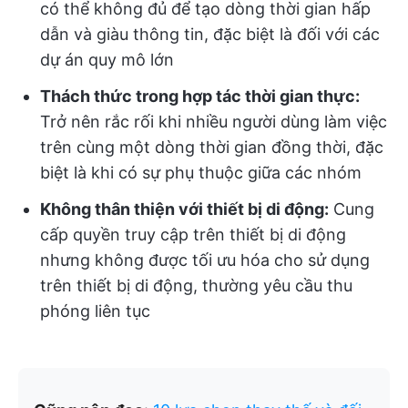
có thể không đủ để tạo dòng thời gian hấp
dẫn và giàu thông tin, đặc biệt là đối với các
dự án quy mô lớn
Thách thức trong hợp tác thời gian thực:
Trở nên rắc rối khi nhiều người dùng làm việc
trên cùng một dòng thời gian đồng thời, đặc
biệt là khi có sự phụ thuộc giữa các nhóm
Không thân thiện với thiết bị di động:
Cung
cấp quyền truy cập trên thiết bị di động
nhưng không được tối ưu hóa cho sử dụng
trên thiết bị di động, thường yêu cầu thu
phóng liên tục