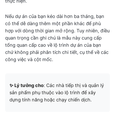
thực hiện.
Nếu dự án của bạn kéo dài hơn ba tháng, bạn
có thể dễ dàng thêm một phần khác để phù
hợp với dòng thời gian mở rộng. Tuy nhiên, điều
quan trọng cần ghi chú là mẫu này cung cấp
tổng quan cấp cao về lộ trình dự án của bạn
chứ không phải phân tích chi tiết, cụ thể về các
công việc và cột mốc.
✨ Lý tưởng cho
: Các nhà tiếp thị và quản lý
sản phẩm phụ thuộc vào lộ trình để xây
dựng tính năng hoặc chạy chiến dịch.