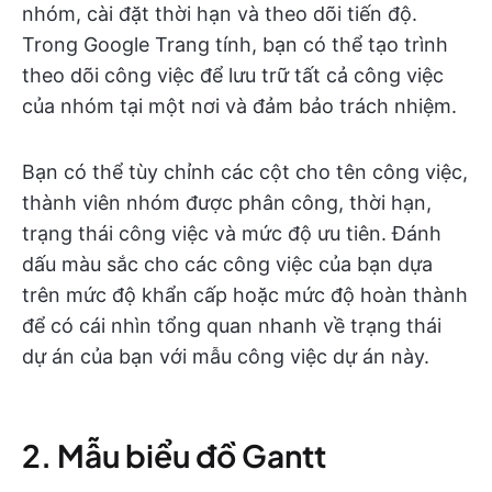
nhóm, cài đặt thời hạn và theo dõi tiến độ.
Trong Google Trang tính, bạn có thể tạo trình
theo dõi công việc để lưu trữ tất cả công việc
của nhóm tại một nơi và đảm bảo trách nhiệm.
Bạn có thể tùy chỉnh các cột cho tên công việc,
thành viên nhóm được phân công, thời hạn,
trạng thái công việc và mức độ ưu tiên. Đánh
dấu màu sắc cho các công việc của bạn dựa
trên mức độ khẩn cấp hoặc mức độ hoàn thành
để có cái nhìn tổng quan nhanh về trạng thái
dự án của bạn với mẫu công việc dự án này.
2. Mẫu biểu đồ Gantt