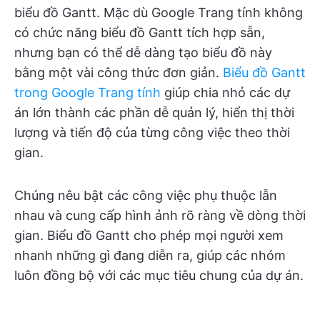
biểu đồ Gantt. Mặc dù Google Trang tính không
có chức năng biểu đồ Gantt tích hợp sẵn,
nhưng bạn có thể dễ dàng tạo biểu đồ này
bằng một vài công thức đơn giản.
Biểu đồ Gantt
trong Google Trang tính
giúp chia nhỏ các dự
án lớn thành các phần dễ quản lý, hiển thị thời
lượng và tiến độ của từng công việc theo thời
gian.
Chúng nêu bật các công việc phụ thuộc lẫn
nhau và cung cấp hình ảnh rõ ràng về dòng thời
gian. Biểu đồ Gantt cho phép mọi người xem
nhanh những gì đang diễn ra, giúp các nhóm
luôn đồng bộ với các mục tiêu chung của dự án.