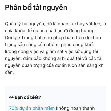
Phân bổ tài nguyên
Quản lý tài nguyên, dù là nhân lực hay vật lực, là
chìa khóa để dự án của bạn đi đúng hướng.
Google Trang tính cho phép bạn theo dõi tình
trạng sẵn sàng của nhóm, phân công khối
lượng công việc và giám sát việc sử dụng tài
nguyên, đảm bảo không ai bị quá tải và các tài
nguyên quan trọng của dự án luôn sẵn sàng khi
cần.
👀 Bạn có biết?
70% dự án phần mềm
không hoàn thành