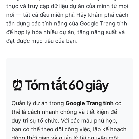
thực và truy cập dữ liệu dự án của mình từ mọi
nơi — tất cả đều miễn phí. Hãy khám phá cách
tận dụng các tính năng của Google Trang tính
để hợp lý hóa nhiều dự án, tăng năng suất và
đạt được mục tiêu của bạn.
⏰
Tóm tắt 60 giây
Quản lý dự án trong
Google Trang tính
có
thể là cách nhanh chóng và tiết kiệm để
duy trì sự tổ chức. Với các mẫu phù hợp,
bạn có thể theo dõi công việc, lập kế hoạch
dòng thời gian và quản lý tài nguyên một