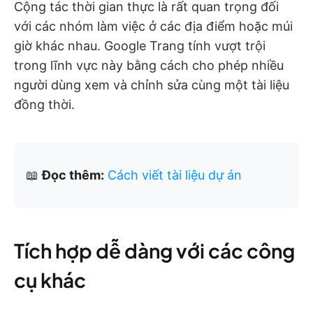
Cộng tác thời gian thực là rất quan trọng đối
với các nhóm làm việc ở các địa điểm hoặc múi
giờ khác nhau. Google Trang tính vượt trội
trong lĩnh vực này bằng cách cho phép nhiều
người dùng xem và chỉnh sửa cùng một tài liệu
đồng thời.
📖
Đọc thêm:
Cách viết tài liệu dự án
Tích hợp dễ dàng với các công
cụ khác