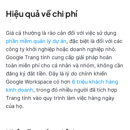
Hiệu quả về chi phí
Giá cả thường là rào cản đối với việc sử dụng
phần mềm quản lý dự án
, đặc biệt là đối với các
công ty khởi nghiệp hoặc doanh nghiệp nhỏ.
Google Trang tính cung cấp giải pháp hoàn
toàn miễn phí cho cá nhân và nhóm, không cần
đăng ký đắt tiền. Đây là lý do chính khiến
Google Workspace có hơn
6 triệu khách hàng
kinh doanh
, trong đó nhiều người đã tích hợp
Trang tính vào quy trình làm việc hàng ngày
của họ.