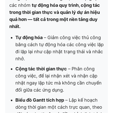
các nhóm
tự động hóa quy trình, cộng tác
trong thời gian thực và quản lý dự án hiệu
quả hơn — tất cả trong một nền tảng duy
nhất.
Tự động hóa
– Giảm công việc thủ công
bằng cách tự động hóa các công việc lặp
đi lặp lại như cập nhật trạng thái và nhắc
nhở.
Cộng tác thời gian thực
– Phân công
công việc, để lại nhận xét và nhận cập
nhật ngay lập tức mà không cần chuyển
đổi giữa các ứng dụng.
Biểu đồ Gantt tích hợp
– Lập kế hoạch
dòng thời gian một cách trực quan, theo