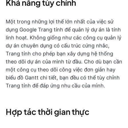
Khả năng tùy chỉnh
Một trong những lợi thế lớn nhất của việc sử
dụng Google Trang tính để quản lý dự án là tính
linh hoạt. Không giống như các công cụ quản lý
dự án chuyên dụng có cấu trúc cứng nhắc,
Trang tính cho phép bạn xây dựng hệ thống
theo dõi dự án của mình từ đầu. Cho dù bạn cần
một công cụ theo dõi công việc đơn giản hay
biểu đồ Gantt chi tiết, bạn đều có thể tùy chỉnh
Trang tính để đáp ứng nhu cầu của mình.
Hợp tác thời gian thực