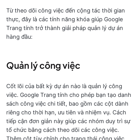
Từ theo dõi công việc đến cộng tác thời gian
thực, đây là các tính năng khóa giúp Google
Trang tính trở thành giải pháp quản lý dự án
hàng đầu:
Quản lý công việc
Cốt lõi của bất kỳ dự án nào là quản lý công
việc. Google Trang tính cho phép bạn tạo danh
sách công việc chi tiết, bao gồm các cột dành
riêng cho thời hạn, ưu tiên và nhiệm vụ. Cách
tiếp cận đơn giản này giúp các nhóm duy trì sự
tổ chức bằng cách theo dõi các công việc.
Thêm cột tùy chỉnh cho trạng thái công việc