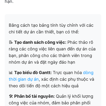
hạn.
Bằng cách tạo bảng tính tùy chỉnh với các
chi tiết dự án cần thiết, bạn có thể:
📝
Tạo danh sách công việc:
Phác thảo rõ
ràng các công việc liên quan đến dự án của
bạn, phân công cho các thành viên trong
nhóm dự án và đặt ngày đáo hạn
📊
Tạo biểu đồ Gantt:
Trực quan hóa
dòng
thời gian dự án
, xác định các phụ thuộc và
theo dõi tiến độ một cách hiệu quả
🛠️
Phân bổ tài nguyên:
Quản lý khối lượng
công việc của nhóm, đảm bảo phân phối