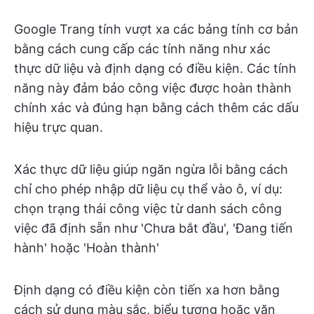
Google Trang tính vượt xa các bảng tính cơ bản
bằng cách cung cấp các tính năng như xác
thực dữ liệu và định dạng có điều kiện. Các tính
năng này đảm bảo công việc được hoàn thành
chính xác và đúng hạn bằng cách thêm các dấu
hiệu trực quan.
Xác thực dữ liệu giúp ngăn ngừa lỗi bằng cách
chỉ cho phép nhập dữ liệu cụ thể vào ô, ví dụ:
chọn trạng thái công việc từ danh sách công
việc đã định sẵn như 'Chưa bắt đầu', 'Đang tiến
hành' hoặc 'Hoàn thành'
Định dạng có điều kiện còn tiến xa hơn bằng
cách sử dụng màu sắc, biểu tượng hoặc văn