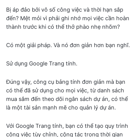
Bị áp đảo bởi vô số công việc và thời hạn sắp
đến? Mệt mỏi vì phải ghi nhớ mọi việc cần hoàn
thành trước khi có thể thở phào nhẹ nhõm?
Có một giải pháp. Và nó đơn giản hơn bạn nghĩ.
Sử dụng Google Trang tính.
Đúng vậy, công cụ bảng tính đơn giản mà bạn
có thể đã sử dụng cho mọi việc, từ danh sách
mua sắm đến theo dõi ngân sách dự án, có thể
là một tài sản mạnh mẽ cho quản lý dự án.
Với Google Trang tính, bạn có thể tạo quy trình
công việc tùy chỉnh, cộng tác trong thời gian