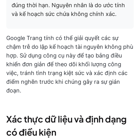
đúng thời hạn. Nguyên nhân là do ước tính
và kế hoạch sức chứa không chính xác.
Google Trang tính có thể giải quyết các sự
chậm trễ do lập kế hoạch tài nguyên không phù
hợp. Sử dụng công cụ này để tạo bảng điều
khiển đơn giản để theo dõi khối lượng công
việc, tránh tình trạng kiệt sức và xác định các
điểm nghẽn trước khi chúng gây ra sự gián
đoạn.
Xác thực dữ liệu và định dạng
có điều kiện