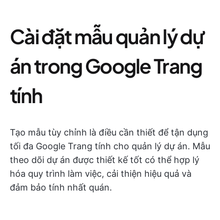
Cài đặt mẫu quản lý dự
án trong Google Trang
tính
Tạo mẫu tùy chỉnh là điều cần thiết để tận dụng
tối đa Google Trang tính cho quản lý dự án. Mẫu
theo dõi dự án được thiết kế tốt có thể hợp lý
hóa quy trình làm việc, cải thiện hiệu quả và
đảm bảo tính nhất quán.