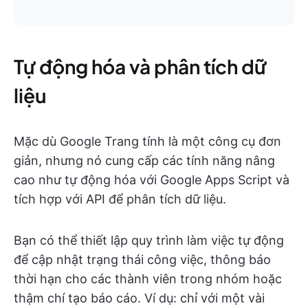
Tự động hóa và phân tích dữ
liệu
Mặc dù Google Trang tính là một công cụ đơn
giản, nhưng nó cung cấp các tính năng nâng
cao như tự động hóa với Google Apps Script và
tích hợp với API để phân tích dữ liệu.
Bạn có thể thiết lập quy trình làm việc tự động
để cập nhật trạng thái công việc, thông báo
thời hạn cho các thành viên trong nhóm hoặc
thậm chí tạo báo cáo. Ví dụ: chỉ với một vài