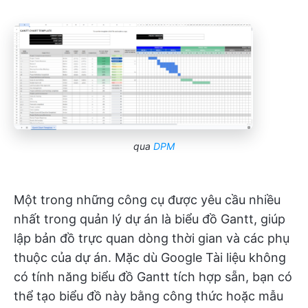
qua
DPM
Một trong những công cụ được yêu cầu nhiều
nhất trong quản lý dự án là biểu đồ Gantt, giúp
lập bản đồ trực quan dòng thời gian và các phụ
thuộc của dự án. Mặc dù Google Tài liệu không
có tính năng biểu đồ Gantt tích hợp sẵn, bạn có
thể tạo biểu đồ này bằng công thức hoặc mẫu