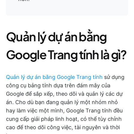
Quản lý dự án bằng
Google Trang tính là gì?
Quản lý dự án bằng Google Trang tính
sử dụng
công cụ bảng tính dựa trên đám mây của
Google để sắp xếp, theo dõi và quản lý các dự
án. Cho dù bạn đang quản lý một nhóm nhỏ
hay làm việc một mình, Google Trang tính đều
cung cấp giải pháp linh hoạt, có thể tùy chỉnh
cao để theo dõi công việc, tài nguyên và thời