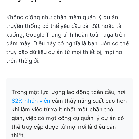
Không giống như phần mềm quản lý dự án
truyền thống có thể yêu cầu cài đặt hoặc tải
xuống, Google Trang tính hoàn toàn dựa trên
đám mây. Điều này có nghĩa là bạn luôn có thể
truy cập dữ liệu dự án từ mọi thiết bị, mọi nơi
trên thế giới.
Trong một lực lượng lao động toàn cầu, nơi
62% nhân viên
cảm thấy năng suất cao hơn
khi làm việc từ xa ít nhất một phần thời
gian, việc có một công cụ quản lý dự án có
thể truy cập được từ mọi nơi là điều cần
thiết.