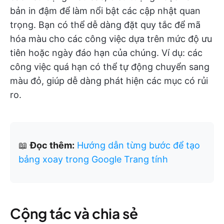
bản in đậm để làm nổi bật các cập nhật quan
trọng. Bạn có thể dễ dàng đặt quy tắc để mã
hóa màu cho các công việc dựa trên mức độ ưu
tiên hoặc ngày đáo hạn của chúng. Ví dụ: các
công việc quá hạn có thể tự động chuyển sang
màu đỏ, giúp dễ dàng phát hiện các mục có rủi
ro.
📖
Đọc thêm:
Hướng dẫn từng bước để tạo
bảng xoay trong Google Trang tính
Cộng tác và chia sẻ