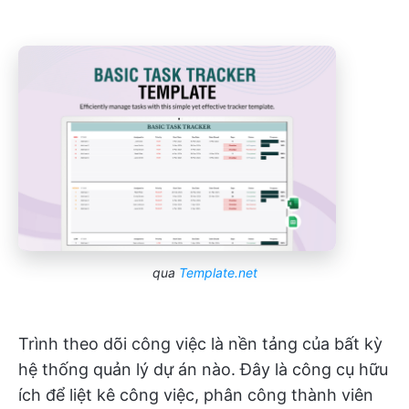
qua
Template.net
Trình theo dõi công việc là nền tảng của bất kỳ
hệ thống quản lý dự án nào. Đây là công cụ hữu
ích để liệt kê công việc, phân công thành viên