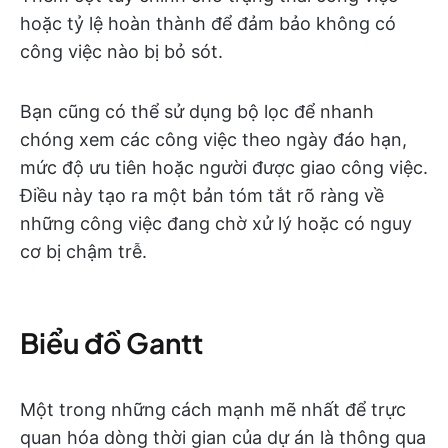
hoặc tỷ lệ hoàn thành để đảm bảo không có
công việc nào bị bỏ sót.
Bạn cũng có thể sử dụng bộ lọc để nhanh
chóng xem các công việc theo ngày đáo hạn,
mức độ ưu tiên hoặc người được giao công việc.
Điều này tạo ra một bản tóm tắt rõ ràng về
những công việc đang chờ xử lý hoặc có nguy
cơ bị chậm trễ.
Biểu đồ Gantt
Một trong những cách mạnh mẽ nhất để trực
quan hóa dòng thời gian của dự án là thông qua