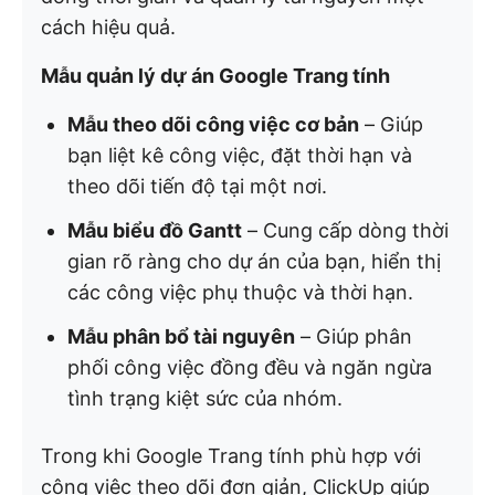
cách hiệu quả.
Mẫu quản lý dự án Google Trang tính
Mẫu theo dõi công việc cơ bản
– Giúp
bạn liệt kê công việc, đặt thời hạn và
theo dõi tiến độ tại một nơi.
Mẫu biểu đồ Gantt
– Cung cấp dòng thời
gian rõ ràng cho dự án của bạn, hiển thị
các công việc phụ thuộc và thời hạn.
Mẫu phân bổ tài nguyên
– Giúp phân
phối công việc đồng đều và ngăn ngừa
tình trạng kiệt sức của nhóm.
Trong khi Google Trang tính phù hợp với
công việc theo dõi đơn giản, ClickUp giúp