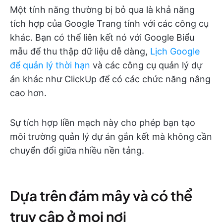
Một tính năng thường bị bỏ qua là khả năng
tích hợp của Google Trang tính với các công cụ
khác. Bạn có thể liên kết nó với Google Biểu
mẫu để thu thập dữ liệu dễ dàng,
Lịch Google
để quản lý thời hạn
và các công cụ quản lý dự
án khác như ClickUp để có các chức năng nâng
cao hơn.
Sự tích hợp liền mạch này cho phép bạn tạo
môi trường quản lý dự án gắn kết mà không cần
chuyển đổi giữa nhiều nền tảng.
Dựa trên đám mây và có thể
truy cập ở mọi nơi