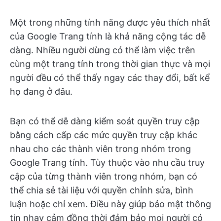
Một trong những tính năng được yêu thích nhất
của Google Trang tính là khả năng cộng tác dễ
dàng. Nhiều người dùng có thể làm việc trên
cùng một trang tính trong thời gian thực và mọi
người đều có thể thấy ngay các thay đổi, bất kể
họ đang ở đâu.
Bạn có thể dễ dàng kiểm soát quyền truy cập
bằng cách cấp các mức quyền truy cập khác
nhau cho các thành viên trong nhóm trong
Google Trang tính. Tùy thuộc vào nhu cầu truy
cập của từng thành viên trong nhóm, bạn có
thể chia sẻ tài liệu với quyền chỉnh sửa, bình
luận hoặc chỉ xem. Điều này giúp bảo mật thông
tin nhạy cảm đồng thời đảm bảo mọi người có