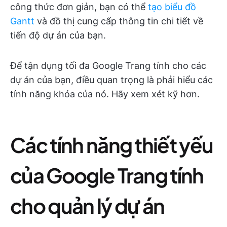
công thức đơn giản, bạn có thể
tạo biểu đồ
Gantt
và đồ thị cung cấp thông tin chi tiết về
tiến độ dự án của bạn.
Để tận dụng tối đa Google Trang tính cho các
dự án của bạn, điều quan trọng là phải hiểu các
tính năng khóa của nó. Hãy xem xét kỹ hơn.
Các tính năng thiết yếu
của Google Trang tính
cho quản lý dự án