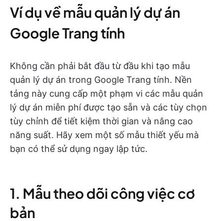
Ví dụ về mẫu quản lý dự án
Google Trang tính
Không cần phải bắt đầu từ đầu khi tạo mẫu
quản lý dự án trong Google Trang tính. Nền
tảng này cung cấp một phạm vi các mẫu quản
lý dự án miễn phí được tạo sẵn và các tùy chọn
tùy chỉnh để tiết kiệm thời gian và nâng cao
năng suất. Hãy xem một số mẫu thiết yếu mà
bạn có thể sử dụng ngay lập tức.
1. Mẫu theo dõi công việc cơ
bản