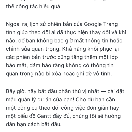
thể cộng tác hiệu quả.
Ngoài ra, lịch sử phiên bản của Google Trang
tính giúp theo dõi ai đã thực hiện thay đổi và khi
nào, để bạn không bao giờ mất thông tin hoặc
chỉnh sửa quan trọng. Khả năng khôi phục lại
các phiên bản trước cũng tăng thêm một lớp
bảo mật, đảm bảo rằng không có thông tin
quan trọng nào bị xóa hoặc ghi đè vô tình.
Bây giờ, hãy bắt đầu phần thú vị nhất — cài đặt
mẫu quản lý dự án của bạn! Cho dù bạn cần
một công cụ theo dõi công việc đơn giản hay
một biểu đồ Gantt đầy đủ, chúng tôi sẽ hướng
dẫn bạn cách bắt đầu.