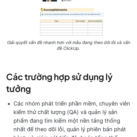
Giải quyết vấn đề nhanh hơn với mẫu đang theo dõi lỗi và vấn
đề ClickUp.
Các trường hợp sử dụng lý
tưởng
Các nhóm phát triển phần mềm, chuyên viên
kiểm thử chất lượng (QA) và quản lý sản
phẩm đang tìm kiếm một nền tảng thống
nhất để theo dõi lỗi, quản lý phiên bản phát