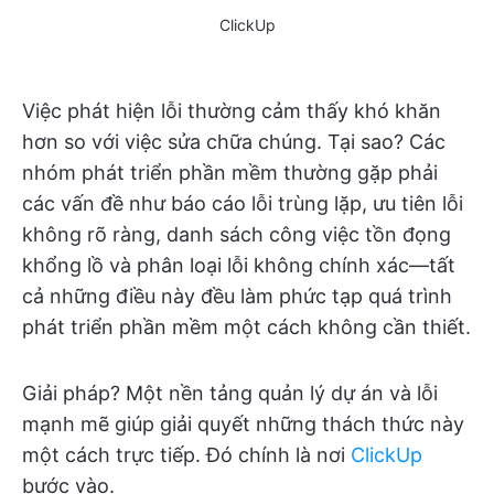
ClickUp
Việc phát hiện lỗi thường cảm thấy khó khăn
hơn so với việc sửa chữa chúng. Tại sao? Các
nhóm phát triển phần mềm thường gặp phải
các vấn đề như báo cáo lỗi trùng lặp, ưu tiên lỗi
không rõ ràng, danh sách công việc tồn đọng
khổng lồ và phân loại lỗi không chính xác—tất
cả những điều này đều làm phức tạp quá trình
phát triển phần mềm một cách không cần thiết.
Giải pháp? Một nền tảng quản lý dự án và lỗi
mạnh mẽ giúp giải quyết những thách thức này
một cách trực tiếp. Đó chính là nơi
ClickUp
bước vào.