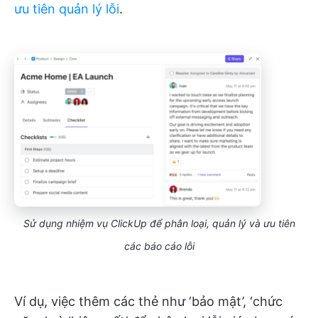
ưu tiên quản lý lỗi
.
Sử dụng nhiệm vụ ClickUp để phân loại, quản lý và ưu tiên
các báo cáo lỗi
Ví dụ, việc thêm các thẻ như ‘bảo mật’, ‘chức