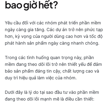
bao giờ hết?
Yêu cầu đối với các nhóm phát triển phần mềm
ngày càng gia tăng. Các dự án trở nên phức tạp
hơn, kỳ vọng của người dùng cao hơn và tốc độ
phát hành sản phẩm ngày càng nhanh chóng.
Trong các tình huống quan trọng này, phần
mềm đang theo dõi lỗi trở nên thiết yếu để đảm
bảo sản phẩm đáng tin cậy, chất lượng cao và
duy trì hiệu quả làm việc của nhóm.
Dưới đây là lý do tại sao đầu tư vào phần mềm
đang theo dõi lỗi mạnh mẽ là điều cần thiết: