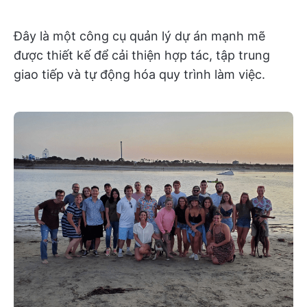
Đây là một công cụ quản lý dự án mạnh mẽ
được thiết kế để cải thiện hợp tác, tập trung
giao tiếp và tự động hóa quy trình làm việc.