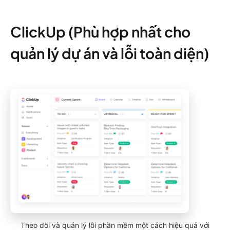
ClickUp (Phù hợp nhất cho
quản lý dự án và lỗi toàn diện)
Theo dõi và quản lý lỗi phần mềm một cách hiệu quả với