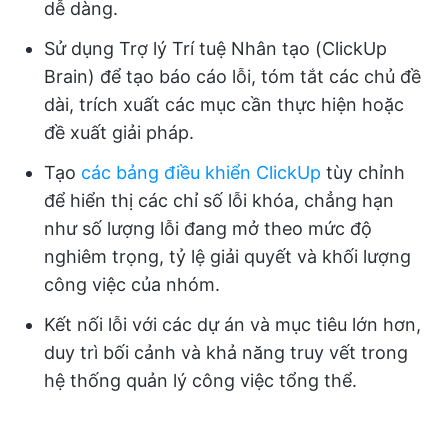
dễ dàng.
Sử dụng Trợ lý Trí tuệ Nhân tạo (ClickUp
Brain) để tạo báo cáo lỗi, tóm tắt các chủ đề
dài, trích xuất các mục cần thực hiện hoặc
đề xuất giải pháp.
Tạo
các bảng điều khiển ClickUp
tùy chỉnh
để hiển thị các chỉ số lỗi khóa, chẳng hạn
như số lượng lỗi đang mở theo mức độ
nghiêm trọng, tỷ lệ giải quyết và khối lượng
công việc của nhóm.
Kết nối lỗi với các dự án và mục tiêu lớn hơn,
duy trì bối cảnh và khả năng truy vết trong
hệ thống quản lý công việc tổng thể.