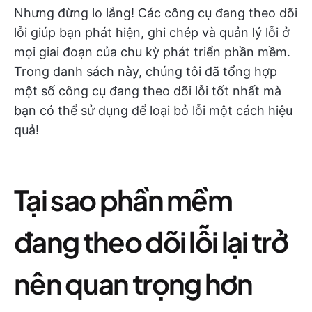
Nhưng đừng lo lắng! Các công cụ đang theo dõi
lỗi giúp bạn phát hiện, ghi chép và quản lý lỗi ở
mọi giai đoạn của chu kỳ phát triển phần mềm.
Trong danh sách này, chúng tôi đã tổng hợp
một số công cụ đang theo dõi lỗi tốt nhất mà
bạn có thể sử dụng để loại bỏ lỗi một cách hiệu
quả!
Tại sao phần mềm
đang theo dõi lỗi lại trở
nên quan trọng hơn