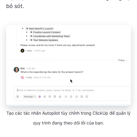
bỏ sót.
Tạo các tác nhân Autopilot tùy chỉnh trong ClickUp để quản lý
quy trình đang theo dõi lỗi của bạn.