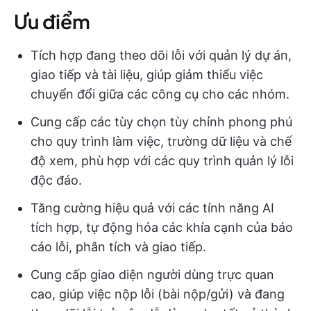
Ưu điểm
Tích hợp đang theo dõi lỗi với quản lý dự án,
giao tiếp và tài liệu, giúp giảm thiểu việc
chuyển đổi giữa các công cụ cho các nhóm.
Cung cấp các tùy chọn tùy chỉnh phong phú
cho quy trình làm việc, trường dữ liệu và chế
độ xem, phù hợp với các quy trình quản lý lỗi
độc đáo.
Tăng cường hiệu quả với các tính năng AI
tích hợp, tự động hóa các khía cạnh của báo
cáo lỗi, phân tích và giao tiếp.
Cung cấp giao diện người dùng trực quan
cao, giúp việc nộp lỗi (bài nộp/gửi) và đang