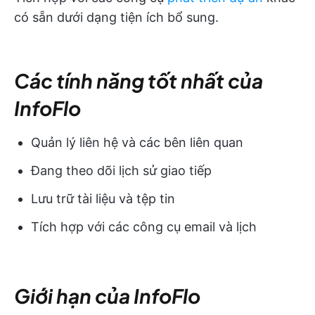
có sẵn dưới dạng tiện ích bổ sung.
Các tính năng tốt nhất của
InfoFlo
Quản lý liên hệ và các bên liên quan
Đang theo dõi lịch sử giao tiếp
Lưu trữ tài liệu và tệp tin
Tích hợp với các công cụ email và lịch
Giới hạn của InfoFlo