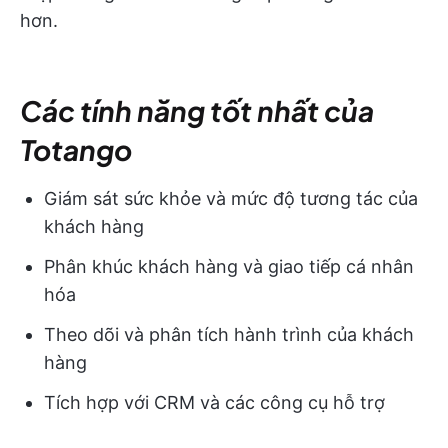
hơn.
Các tính năng tốt nhất của
Totango
Giám sát sức khỏe và mức độ tương tác của
khách hàng
Phân khúc khách hàng và giao tiếp cá nhân
hóa
Theo dõi và phân tích hành trình của khách
hàng
Tích hợp với CRM và các công cụ hỗ trợ