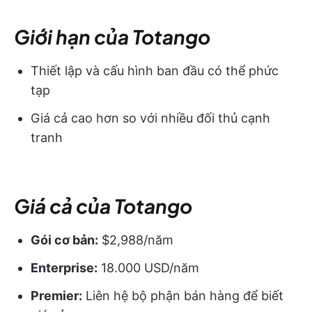
Giới hạn của Totango
Thiết lập và cấu hình ban đầu có thể phức
tạp
Giá cả cao hơn so với nhiều đối thủ cạnh
tranh
Giá cả của Totango
Gói cơ bản:
$2,988/năm
Enterprise:
18.000 USD/năm
Premier:
Liên hệ bộ phận bán hàng để biết