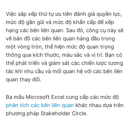
Việc sắp xếp thứ tự ưu tiên đánh giá quyền lực,
mức độ gần gũi và mức độ khẩn cấp để xếp
hạng các bên liên quan. Sau đó, công cụ này sẽ
vẽ bản đồ các bên liên quan hàng đầu trong
một vòng tròn, thể hiện mức độ quan trọng
thông qua kích thước, màu sắc và vị trí. Bạn có
thể phát triển và giám sát các chiến lược tương
tác khi nhu cầu và mối quan hệ với các bên liên
quan thay đổi.
Ba mẫu Microsoft Excel cung cấp các mức độ
phân tích các bên liên quan
khác nhau dựa trên
phương pháp Stakeholder Circle.