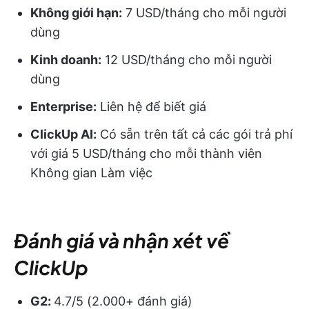
Không giới hạn:
7 USD/tháng cho mỗi người
dùng
Kinh doanh:
12 USD/tháng cho mỗi người
dùng
Enterprise:
Liên hệ để biết giá
ClickUp AI:
Có sẵn trên tất cả các gói trả phí
với giá 5 USD/tháng cho mỗi thành viên
Không gian Làm việc
Đánh giá và nhận xét về
ClickUp
G2:
4.7/5 (2.000+ đánh giá)