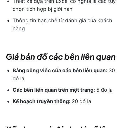
Thiết kế dựa trên Excel có nghĩa là các tùy
chọn tích hợp bị giới hạn
Thông tin hạn chế từ đánh giá của khách
hàng
Giá bản đồ các bên liên quan
Bảng công việc của các bên liên quan:
30
đô la
Các bên liên quan trên một trang:
5 đô la
Kế hoạch truyền thông:
20 đô la