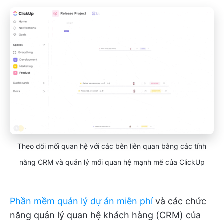
Theo dõi mối quan hệ với các bên liên quan bằng các tính
năng CRM và quản lý mối quan hệ mạnh mẽ của ClickUp
Phần mềm quản lý dự án miễn phí
và các chức
năng quản lý quan hệ khách hàng (CRM) của