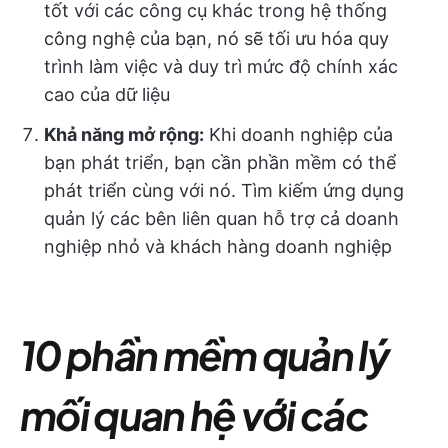
tốt với các công cụ khác trong hệ thống
công nghệ của bạn, nó sẽ tối ưu hóa quy
trình làm việc và duy trì mức độ chính xác
cao của dữ liệu
Khả năng mở rộng:
Khi doanh nghiệp của
bạn phát triển, bạn cần phần mềm có thể
phát triển cùng với nó. Tìm kiếm ứng dụng
quản lý các bên liên quan hỗ trợ cả doanh
nghiệp nhỏ và khách hàng doanh nghiệp
10 phần mềm quản lý
mối quan hệ với các