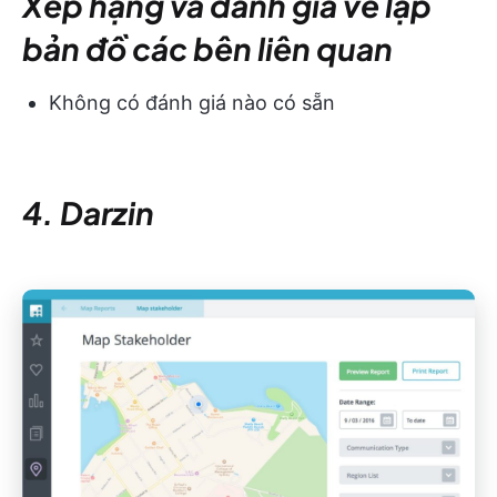
Xếp hạng và đánh giá về lập
bản đồ các bên liên quan
Không có đánh giá nào có sẵn
4. Darzin