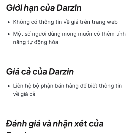
Giới hạn của Darzin
Không có thông tin về giá trên trang web
Một số người dùng mong muốn có thêm tính
năng tự động hóa
Giá cả của Darzin
Liên hệ bộ phận bán hàng để biết thông tin
về giá cả
Đánh giá và nhận xét của