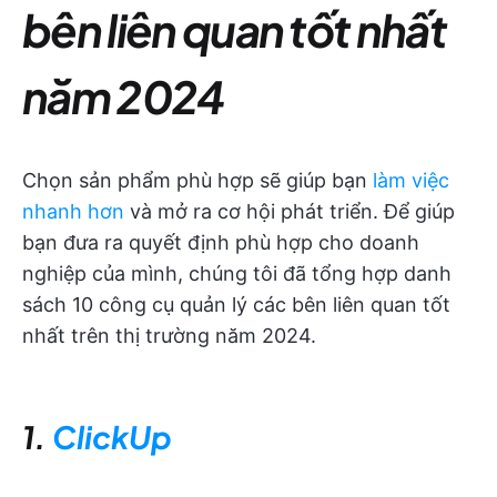
bên liên quan tốt nhất
năm 2024
Chọn sản phẩm phù hợp sẽ giúp bạn
làm việc
nhanh hơn
và mở ra cơ hội phát triển. Để giúp
bạn đưa ra quyết định phù hợp cho doanh
nghiệp của mình, chúng tôi đã tổng hợp danh
sách 10 công cụ quản lý các bên liên quan tốt
nhất trên thị trường năm 2024.
1.
ClickUp