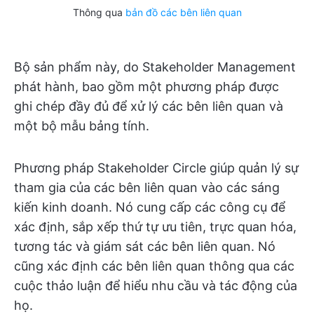
Thông qua
bản đồ các bên liên quan
Bộ sản phẩm này, do Stakeholder Management
phát hành, bao gồm một phương pháp được
ghi chép đầy đủ để xử lý các bên liên quan và
một bộ mẫu bảng tính.
Phương pháp Stakeholder Circle giúp quản lý sự
tham gia của các bên liên quan vào các sáng
kiến kinh doanh. Nó cung cấp các công cụ để
xác định, sắp xếp thứ tự ưu tiên, trực quan hóa,
tương tác và giám sát các bên liên quan. Nó
cũng xác định các bên liên quan thông qua các
cuộc thảo luận để hiểu nhu cầu và tác động của
họ.