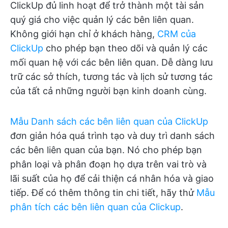
ClickUp đủ linh hoạt để trở thành một tài sản
quý giá cho việc quản lý các bên liên quan.
Không giới hạn chỉ ở khách hàng,
CRM của
ClickUp
cho phép bạn theo dõi và quản lý các
mối quan hệ với các bên liên quan. Dễ dàng lưu
trữ các sở thích, tương tác và lịch sử tương tác
của tất cả những người bạn kinh doanh cùng.
Mẫu Danh sách các bên liên quan của ClickUp
đơn giản hóa quá trình tạo và duy trì danh sách
các bên liên quan của bạn. Nó cho phép bạn
phân loại và phân đoạn họ dựa trên vai trò và
lãi suất của họ để cải thiện cá nhân hóa và giao
tiếp. Để có thêm thông tin chi tiết, hãy thử
Mẫu
phân tích các bên liên quan của Clickup
.