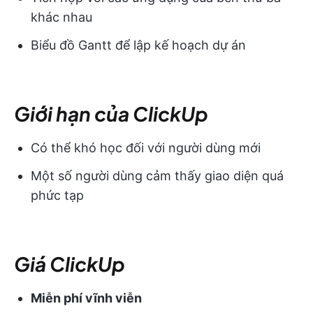
khác nhau
Biểu đồ Gantt để lập kế hoạch dự án
Giới hạn của ClickUp
Có thể khó học đối với người dùng mới
Một số người dùng cảm thấy giao diện quá
phức tạp
Giá ClickUp
Miễn phí vĩnh viễn