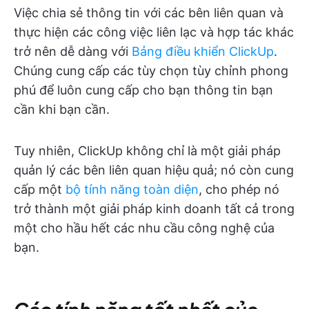
Việc chia sẻ thông tin với các bên liên quan và
thực hiện các công việc liên lạc và hợp tác khác
trở nên dễ dàng với
Bảng điều khiển ClickUp
.
Chúng cung cấp các tùy chọn tùy chỉnh phong
phú để luôn cung cấp cho bạn thông tin bạn
cần khi bạn cần.
Tuy nhiên, ClickUp không chỉ là một giải pháp
quản lý các bên liên quan hiệu quả; nó còn cung
cấp một
bộ tính năng toàn diện
, cho phép nó
trở thành một giải pháp kinh doanh tất cả trong
một cho hầu hết các nhu cầu công nghệ của
bạn.