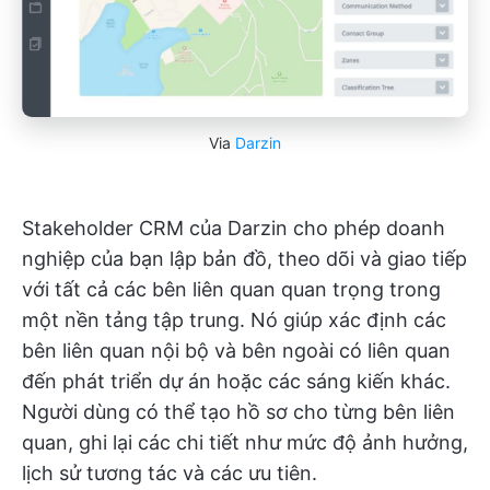
Via
Darzin
Stakeholder CRM của Darzin cho phép doanh
nghiệp của bạn lập bản đồ, theo dõi và giao tiếp
với tất cả các bên liên quan quan trọng trong
một nền tảng tập trung. Nó giúp xác định các
bên liên quan nội bộ và bên ngoài có liên quan
đến phát triển dự án hoặc các sáng kiến khác.
Người dùng có thể tạo hồ sơ cho từng bên liên
quan, ghi lại các chi tiết như mức độ ảnh hưởng,
lịch sử tương tác và các ưu tiên.