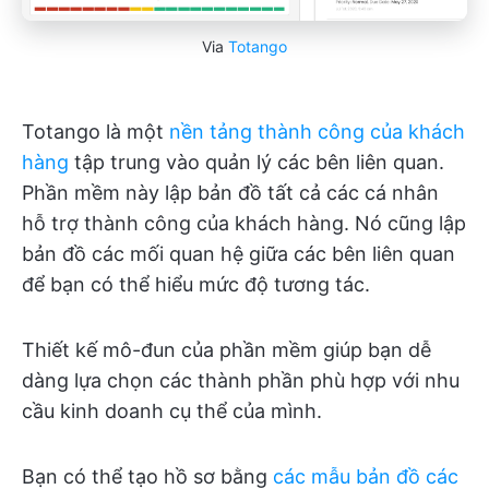
Via
Totango
Totango là một
nền tảng thành công của khách
hàng
tập trung vào quản lý các bên liên quan.
Phần mềm này lập bản đồ tất cả các cá nhân
hỗ trợ thành công của khách hàng. Nó cũng lập
bản đồ các mối quan hệ giữa các bên liên quan
để bạn có thể hiểu mức độ tương tác.
Thiết kế mô-đun của phần mềm giúp bạn dễ
dàng lựa chọn các thành phần phù hợp với nhu
cầu kinh doanh cụ thể của mình.
Bạn có thể tạo hồ sơ bằng
các mẫu bản đồ các