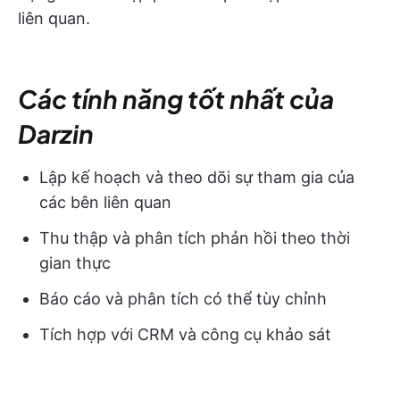
liên quan.
Các tính năng tốt nhất của
Darzin
Lập kế hoạch và theo dõi sự tham gia của
các bên liên quan
Thu thập và phân tích phản hồi theo thời
gian thực
Báo cáo và phân tích có thể tùy chỉnh
Tích hợp với CRM và công cụ khảo sát