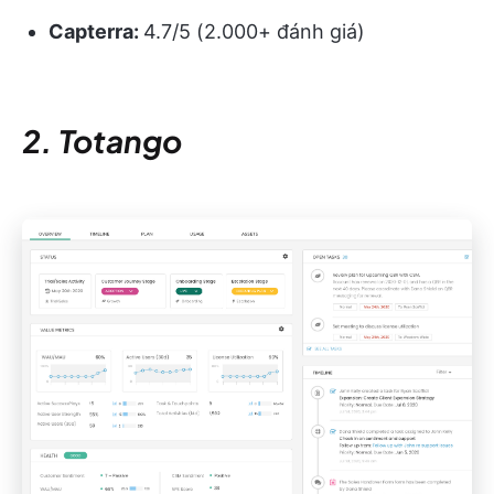
Capterra:
4.7/5 (2.000+ đánh giá)
2. Totango