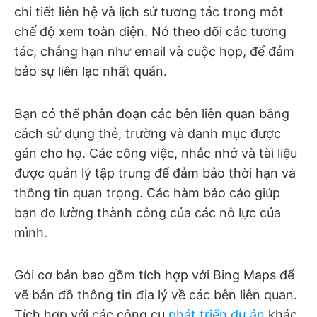
chi tiết liên hệ và lịch sử tương tác trong một
chế độ xem toàn diện. Nó theo dõi các tương
tác, chẳng hạn như email và cuộc họp, để đảm
bảo sự liên lạc nhất quán.
Bạn có thể phân đoạn các bên liên quan bằng
cách sử dụng thẻ, trường và danh mục được
gán cho họ. Các công việc, nhắc nhở và tài liệu
được quản lý tập trung để đảm bảo thời hạn và
thông tin quan trọng. Các hàm báo cáo giúp
bạn đo lường thành công của các nỗ lực của
mình.
Gói cơ bản bao gồm tích hợp với Bing Maps để
vẽ bản đồ thông tin địa lý về các bên liên quan.
Tích hợp với các công cụ
phát triển dự án
khác