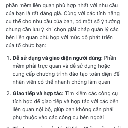
phần mềm liên quan phù hợp nhất với nhu cầu
của bạn là rất đáng giá. Cùng với các tính năng
cụ thể cho nhu cầu của bạn, có một số ý tưởng
chung cần lưu ý khi chọn giải pháp quản lý các
bên liên quan phù hợp với mức độ phát triển
của tổ chức bạn:
Dễ sử dụng và giao diện người dùng:
Phần
mềm phải trực quan và dễ sử dụng hoặc
cung cấp chương trình đào tạo toàn diện để
nhân viên có thể nhanh chóng làm quen
Giao tiếp và hợp tác:
Tìm kiếm các công cụ
tích hợp để giao tiếp và hợp tác với các bên
liên quan nội bộ, giúp bạn không cần phải
phụ thuộc vào các công cụ bên ngoài