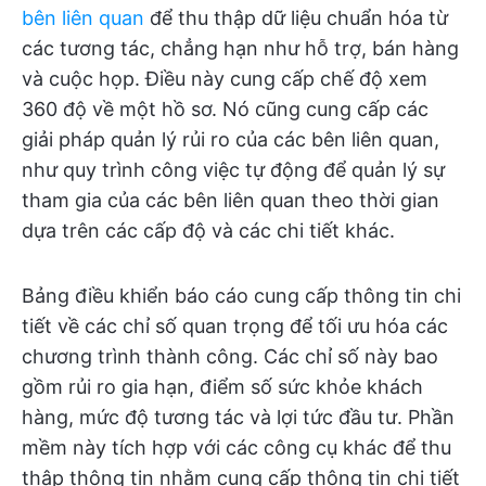
bên liên quan
để thu thập dữ liệu chuẩn hóa từ
các tương tác, chẳng hạn như hỗ trợ, bán hàng
và cuộc họp. Điều này cung cấp chế độ xem
360 độ về một hồ sơ. Nó cũng cung cấp các
giải pháp quản lý rủi ro của các bên liên quan,
như quy trình công việc tự động để quản lý sự
tham gia của các bên liên quan theo thời gian
dựa trên các cấp độ và các chi tiết khác.
Bảng điều khiển báo cáo cung cấp thông tin chi
tiết về các chỉ số quan trọng để tối ưu hóa các
chương trình thành công. Các chỉ số này bao
gồm rủi ro gia hạn, điểm số sức khỏe khách
hàng, mức độ tương tác và lợi tức đầu tư. Phần
mềm này tích hợp với các công cụ khác để thu
thập thông tin nhằm cung cấp thông tin chi tiết