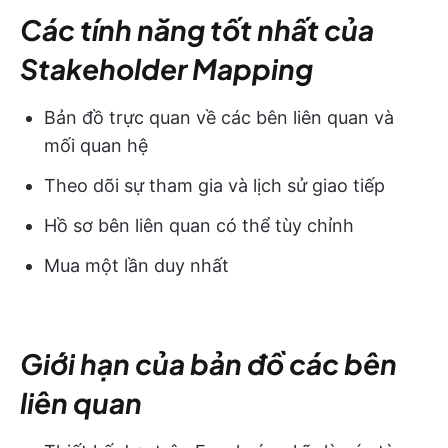
Các tính năng tốt nhất của
Stakeholder Mapping
Bản đồ trực quan về các bên liên quan và
mối quan hệ
Theo dõi sự tham gia và lịch sử giao tiếp
Hồ sơ bên liên quan có thể tùy chỉnh
Mua một lần duy nhất
Giới hạn của bản đồ các bên
liên quan