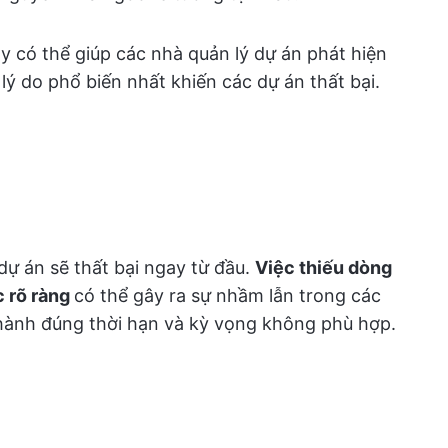
y có thể giúp các nhà quản lý dự án phát hiện
 lý do phổ biến nhất khiến các dự án thất bại.
dự án sẽ thất bại ngay từ đầu.
Việc thiếu dòng
c rõ ràng
có thể gây ra sự nhầm lẫn trong các
hành đúng thời hạn và kỳ vọng không phù hợp.