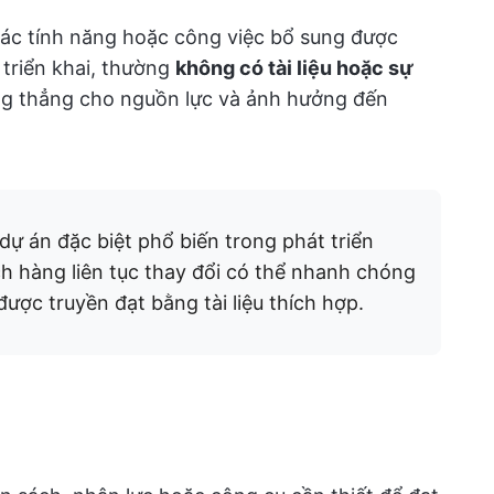
các tính năng hoặc công việc bổ sung được
 triển khai, thường
không có tài liệu hoặc sự
ng thẳng cho nguồn lực và ảnh hưởng đến
ự án đặc biệt phổ biến trong phát triển
 hàng liên tục thay đổi có thể nhanh chóng
ược truyền đạt bằng tài liệu thích hợp.