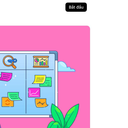
Bắt đầu